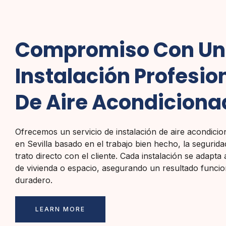
Compromiso Con U
Instalación Profesio
De Aire Acondiciona
Ofrecemos un servicio de instalación de aire acondici
en Sevilla basado en el trabajo bien hecho, la segurida
trato directo con el cliente. Cada instalación se adapta a
de vivienda o espacio, asegurando un resultado funcio
duradero.
LEARN MORE