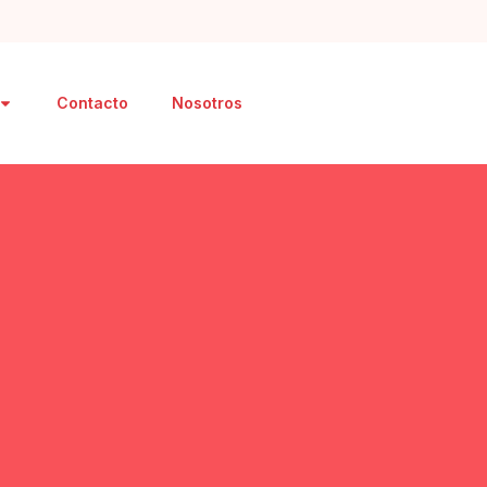
Contacto
Nosotros