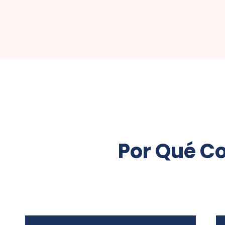
Por Qué Co