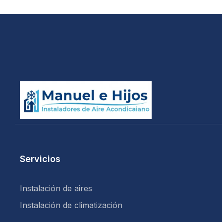
Servicios
Instalación de aires
Instalación de climatización