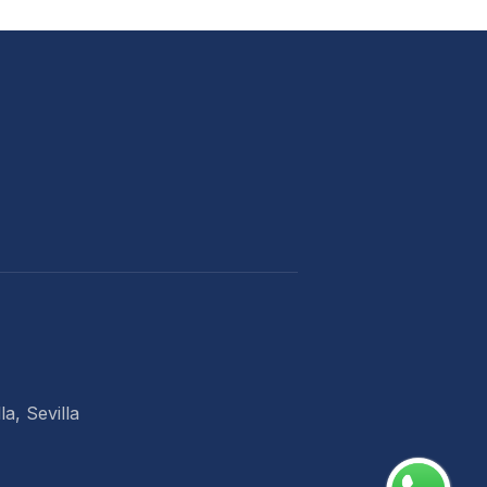
la, Sevilla