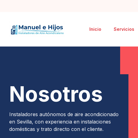
Inicio
Servicios
Nosotros
Instaladores autónomos de aire acondicionado
en Sevilla, con experiencia en instalaciones
domésticas y trato directo con el cliente.