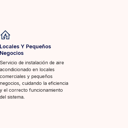
Locales Y Pequeños
Negocios
Servicio de instalación de aire
acondicionado en locales
comerciales y pequeños
negocios, cuidando la eficiencia
y el correcto funcionamiento
del sistema.