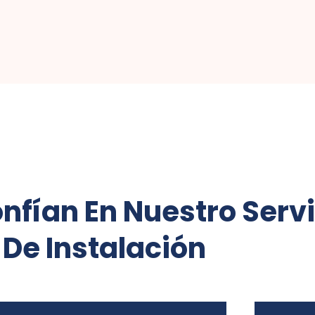
nfían En Nuestro Servi
De Instalación