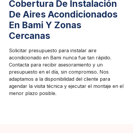
Cobertura De Instalación
De Aires Acondicionados
En Bami Y Zonas
Cercanas
Solicitar presupuesto para instalar aire
acondicionado en Bami nunca fue tan rápido.
Contacta para recibir asesoramiento y un
presupuesto en el día, sin compromiso. Nos
adaptamos a la disponibilidad del cliente para
agendar la visita técnica y ejecutar el montaje en el
menor plazo posible.