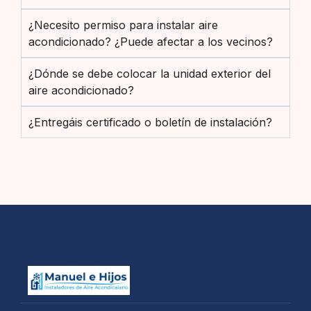
¿Necesito permiso para instalar aire
acondicionado? ¿Puede afectar a los vecinos?
¿Dónde se debe colocar la unidad exterior del
aire acondicionado?
¿Entregáis certificado o boletín de instalación?