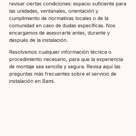
revisar ciertas condiciones: espacio suficiente para
las unidades, ventanales, orientación y
cumplimiento de normativas locales o de la
comunidad en caso de dudas específicas. Nos
encargamos de asesorarte antes, durante y
después de la instalación.
Resolvemos cualquier información técnica o
procedimiento necesario, para que la experiencia
de montaje sea sencilla y segura. Revisa aquí las
preguntas más frecuentes sobre el servicio de
instalación en Bami.