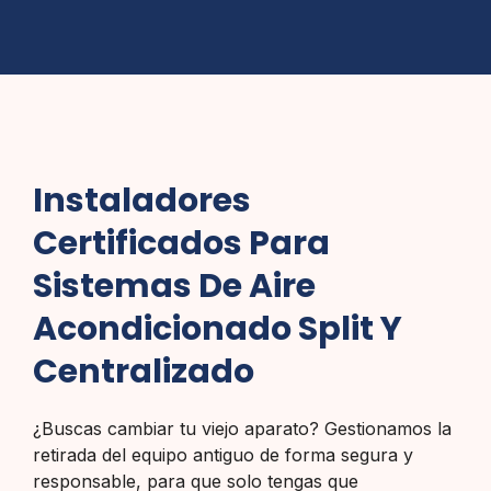
Instaladores
Certificados Para
Sistemas De Aire
Acondicionado Split Y
Centralizado
¿Buscas cambiar tu viejo aparato? Gestionamos la
retirada del equipo antiguo de forma segura y
responsable, para que solo tengas que