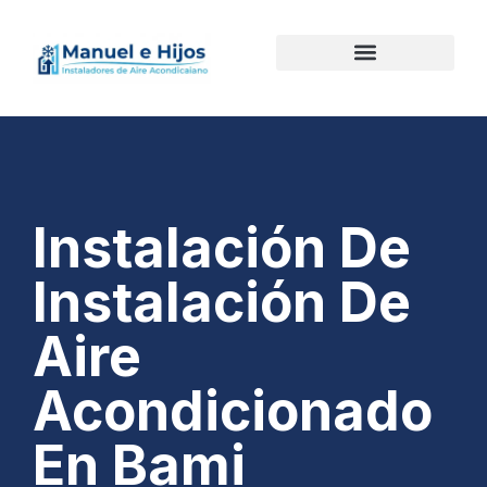
Instalación De
Instalación De
Aire
Acondicionado
En Bami