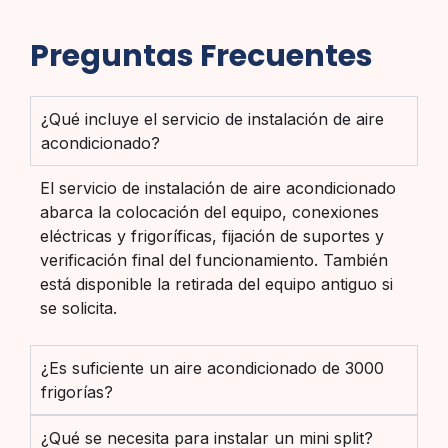
Preguntas Frecuentes
¿Qué incluye el servicio de instalación de aire
acondicionado?
El servicio de instalación de aire acondicionado
abarca la colocación del equipo, conexiones
eléctricas y frigoríficas, fijación de suportes y
verificación final del funcionamiento. También
está disponible la retirada del equipo antiguo si
se solicita.
¿Es suficiente un aire acondicionado de 3000
frigorías?
¿Qué se necesita para instalar un mini split?