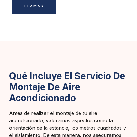
LLAMAR
Qué Incluye El Servicio De
Montaje De Aire
Acondicionado
Antes de realizar el montaje de tu aire
acondicionado, valoramos aspectos como la
orientación de la estancia, los metros cuadrados y
el aislamiento. De esta manera, nos aseguramos