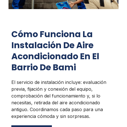
Cómo Funciona La
Instalación De Aire
Acondicionado En El
Barrio De Bami
El servicio de instalación incluye: evaluación
previa, fijación y conexión del equipo,
comprobación del funcionamiento y, si lo
necesitas, retirada del aire acondicionado
antiguo. Coordinamos cada paso para una
experiencia cómoda y sin sorpresas.