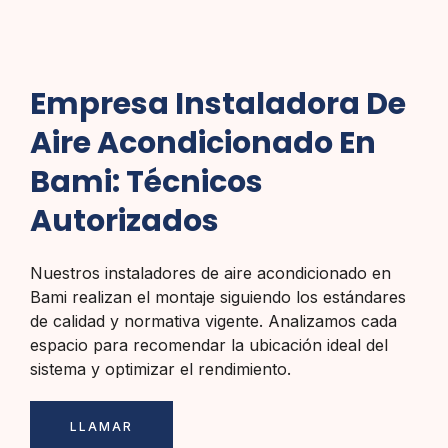
Empresa Instaladora De
Aire Acondicionado En
Bami: Técnicos
Autorizados
Nuestros instaladores de aire acondicionado en
Bami realizan el montaje siguiendo los estándares
de calidad y normativa vigente. Analizamos cada
espacio para recomendar la ubicación ideal del
sistema y optimizar el rendimiento.
LLAMAR