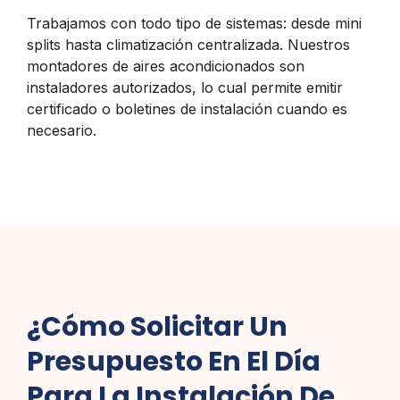
Trabajamos con todo tipo de sistemas: desde mini
splits hasta climatización centralizada. Nuestros
montadores de aires acondicionados son
instaladores autorizados, lo cual permite emitir
certificado o boletines de instalación cuando es
necesario.
¿Cómo Solicitar Un
Presupuesto En El Día
Para La Instalación De