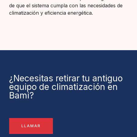
de que el sistema cumpla con las necesidades de
climatización y eficiencia energética.
¿Necesitas retirar tu antiguo
equipo de climatización en
Bami?
LLAMAR