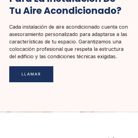
Tu Aire Acondicionado?
Cada instalación de aire acondicionado cuenta con
asesoramiento personalizado para adaptarse a las
características de tu espacio. Garantizamos una
colocación profesional que respeta la estructura
del edificio y las condiciones técnicas exigidas.
LLAMAR