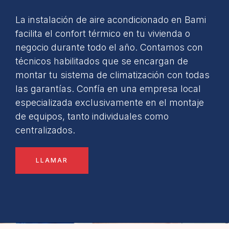
La instalación de aire acondicionado en Bami
facilita el confort térmico en tu vivienda o
negocio durante todo el año. Contamos con
técnicos habilitados que se encargan de
montar tu sistema de climatización con todas
las garantías. Confía en una empresa local
especializada exclusivamente en el montaje
de equipos, tanto individuales como
centralizados.
LLAMAR