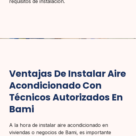
requisitos de instalación.
Ventajas De Instalar Aire
Acondicionado Con
Técnicos Autorizados En
Bami
A la hora de instalar aire acondicionado en
viviendas o negocios de Bami, es importante