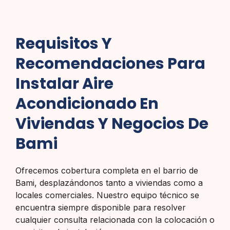
Requisitos Y
Recomendaciones Para
Instalar Aire
Acondicionado En
Viviendas Y Negocios De
Bami
Ofrecemos cobertura completa en el barrio de
Bami, desplazándonos tanto a viviendas como a
locales comerciales. Nuestro equipo técnico se
encuentra siempre disponible para resolver
cualquier consulta relacionada con la colocación o