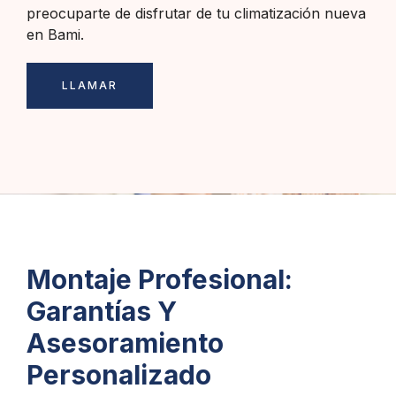
preocuparte de disfrutar de tu climatización nueva
en Bami.
LLAMAR
Montaje Profesional:
Garantías Y
Asesoramiento
Personalizado