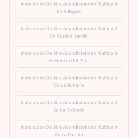
Instalación De Aire Acondicionado Multisplit
En Villegas
Instalación De Aire Acondicionado Multisplit
En Ciudad Jardín
Instalación De Aire Acondicionado Multisplit
En Huerta Del Pilar
Instalación De Aire Acondicionado Multisplit
En La Buhaira
Instalación De Aire Acondicionado Multisplit
En La Calzada
Instalación De Aire Acondicionado Multisplit
En La Florida