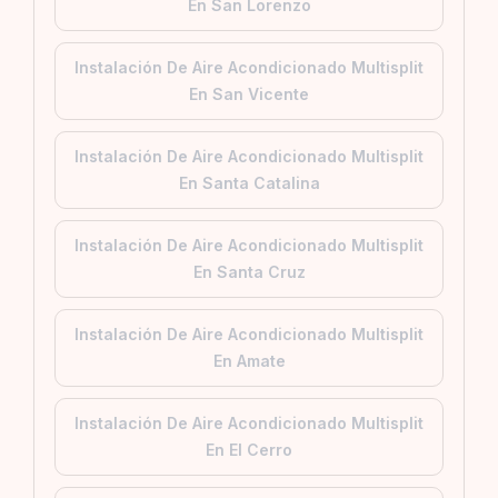
En San Lorenzo
Instalación De Aire Acondicionado Multisplit
En San Vicente
Instalación De Aire Acondicionado Multisplit
En Santa Catalina
Instalación De Aire Acondicionado Multisplit
En Santa Cruz
Instalación De Aire Acondicionado Multisplit
En Amate
Instalación De Aire Acondicionado Multisplit
En El Cerro