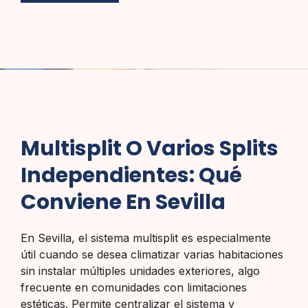
Multisplit O Varios Splits
Independientes: Qué
Conviene En Sevilla
En Sevilla, el sistema multisplit es especialmente
útil cuando se desea climatizar varias habitaciones
sin instalar múltiples unidades exteriores, algo
frecuente en comunidades con limitaciones
estéticas. Permite centralizar el sistema y