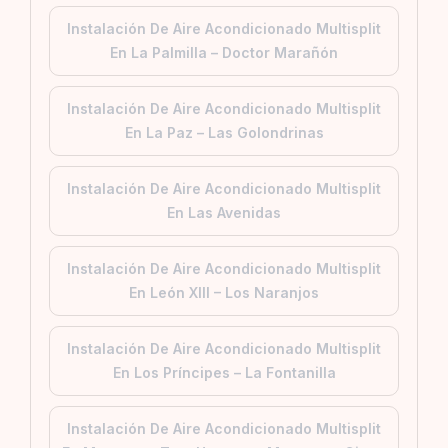
Instalación De Aire Acondicionado Multisplit
En La Palmilla – Doctor Marañón
Instalación De Aire Acondicionado Multisplit
En La Paz – Las Golondrinas
Instalación De Aire Acondicionado Multisplit
En Las Avenidas
Instalación De Aire Acondicionado Multisplit
En León XIII – Los Naranjos
Instalación De Aire Acondicionado Multisplit
En Los Príncipes – La Fontanilla
Instalación De Aire Acondicionado Multisplit