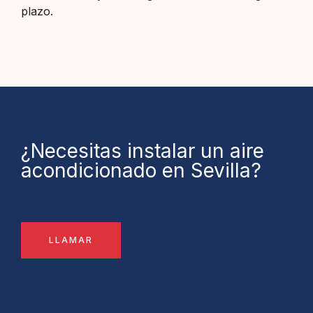
plazo.
¿Necesitas instalar un aire
acondicionado en Sevilla?
LLAMAR