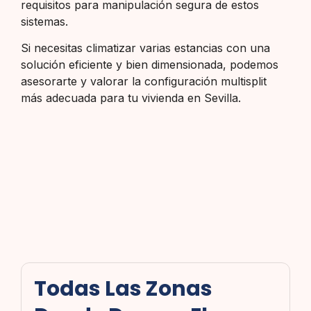
requisitos para manipulación segura de estos
sistemas.
Si necesitas climatizar varias estancias con una
solución eficiente y bien dimensionada, podemos
asesorarte y valorar la configuración multisplit
más adecuada para tu vivienda en Sevilla.
Todas Las Zonas