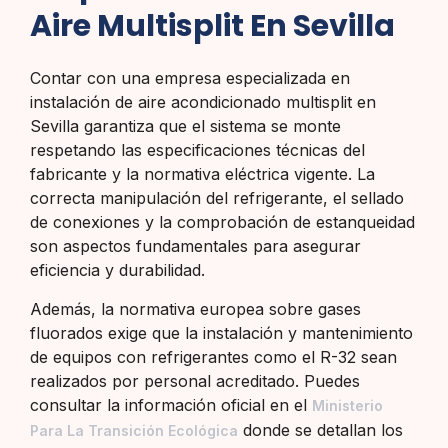
Aire Multisplit En Sevilla
Contar con una empresa especializada en
instalación de aire acondicionado multisplit en
Sevilla garantiza que el sistema se monte
respetando las especificaciones técnicas del
fabricante y la normativa eléctrica vigente. La
correcta manipulación del refrigerante, el sellado
de conexiones y la comprobación de estanqueidad
son aspectos fundamentales para asegurar
eficiencia y durabilidad.
Además, la normativa europea sobre gases
fluorados exige que la instalación y mantenimiento
de equipos con refrigerantes como el R-32 sean
realizados por personal acreditado. Puedes
consultar la información oficial en el
Ministerio
donde se detallan los
Para La Transición Ecológica