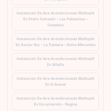
Instalación De Aire Acondicionado Multisplit
En Pedro Salvador – Las Palmeritas –
Guadaíra
Instalación De Aire Acondicionado Multisplit
En Sector Sur – La Palmera – Reina Mercedes
Instalación De Aire Acondicionado Multisplit
En Alfalfa
Instalación De Aire Acondicionado Multisplit
En El Arenal
Instalación De Aire Acondicionado Multisplit
En Encarnación – Regina