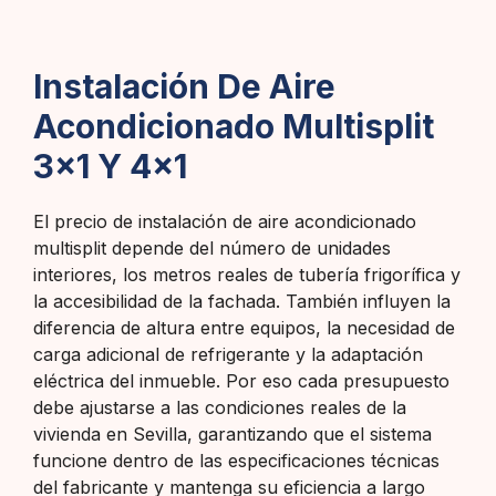
Instalación De Aire
Acondicionado Multisplit
3x1 Y 4x1
El precio de instalación de aire acondicionado
multisplit depende del número de unidades
interiores, los metros reales de tubería frigorífica y
la accesibilidad de la fachada. También influyen la
diferencia de altura entre equipos, la necesidad de
carga adicional de refrigerante y la adaptación
eléctrica del inmueble. Por eso cada presupuesto
debe ajustarse a las condiciones reales de la
vivienda en Sevilla, garantizando que el sistema
funcione dentro de las especificaciones técnicas
del fabricante y mantenga su eficiencia a largo