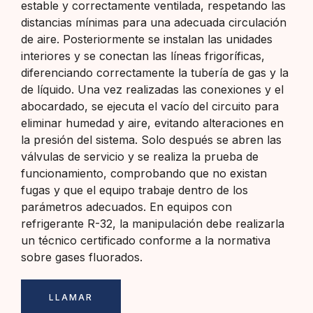
estable y correctamente ventilada, respetando las
distancias mínimas para una adecuada circulación
de aire. Posteriormente se instalan las unidades
interiores y se conectan las líneas frigoríficas,
diferenciando correctamente la tubería de gas y la
de líquido. Una vez realizadas las conexiones y el
abocardado, se ejecuta el vacío del circuito para
eliminar humedad y aire, evitando alteraciones en
la presión del sistema. Solo después se abren las
válvulas de servicio y se realiza la prueba de
funcionamiento, comprobando que no existan
fugas y que el equipo trabaje dentro de los
parámetros adecuados. En equipos con
refrigerante R-32, la manipulación debe realizarla
un técnico certificado conforme a la normativa
sobre gases fluorados.
LLAMAR