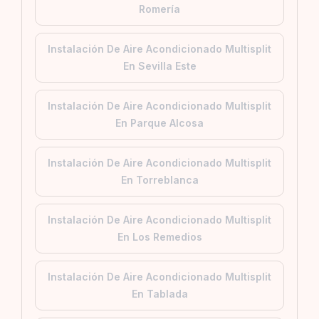
Romería
Instalación De Aire Acondicionado Multisplit
En Sevilla Este
Instalación De Aire Acondicionado Multisplit
En Parque Alcosa
Instalación De Aire Acondicionado Multisplit
En Torreblanca
Instalación De Aire Acondicionado Multisplit
En Los Remedios
Instalación De Aire Acondicionado Multisplit
En Tablada