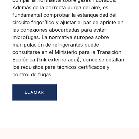
cumplir la normativa sobre gases fluorados.
Además de la correcta purga del aire, es
fundamental comprobar la estanqueidad del
circuito frigorífico y ajustar el par de apriete en
las conexiones abocardadas para evitar
microfugas. La normativa europea sobre
manipulación de refrigerantes puede
consultarse en el Ministerio para la Transición
Ecológica (link externo aquí), donde se detallan
los requisitos para técnicos certificados y
control de fugas.
LLAMAR