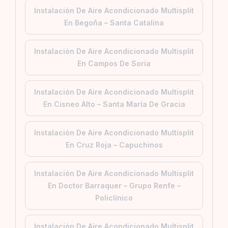
Instalación De Aire Acondicionado Multisplit
En Begoña – Santa Catalina
Instalación De Aire Acondicionado Multisplit
En Campos De Soria
Instalación De Aire Acondicionado Multisplit
En Cisneo Alto – Santa María De Gracia
Instalación De Aire Acondicionado Multisplit
En Cruz Roja – Capuchinos
Instalación De Aire Acondicionado Multisplit
En Doctor Barraquer – Grupo Renfe –
Policlínico
Instalación De Aire Acondicionado Multisplit