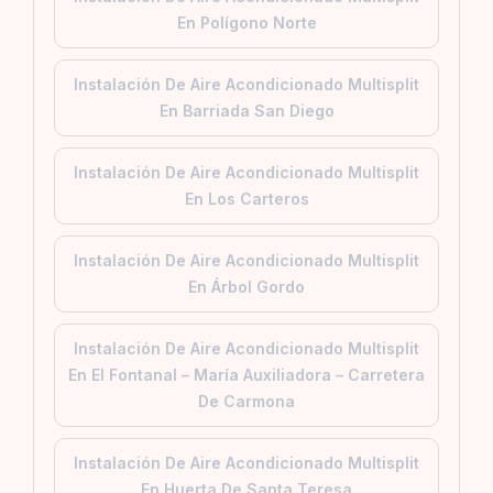
En Polígono Norte
Instalación De Aire Acondicionado Multisplit
En Barriada San Diego
Instalación De Aire Acondicionado Multisplit
En Los Carteros
Instalación De Aire Acondicionado Multisplit
En Árbol Gordo
Instalación De Aire Acondicionado Multisplit
En El Fontanal – María Auxiliadora – Carretera
De Carmona
Instalación De Aire Acondicionado Multisplit
En Huerta De Santa Teresa