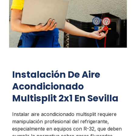
Instalación De Aire
Acondicionado
Multisplit 2x1 En Sevilla
Instalar aire acondicionado multisplit requiere
manipulación profesional del refrigerante,
especialmente en equipos con R-32, que deben