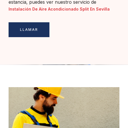
estancia, puedes ver nuestro servicio de
Instalación De Aire Acondicionado Split En Sevilla
LLAMAR