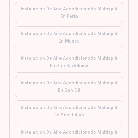
Instalación De Aire Acondicionado Multisplit
En Feria
Instalación De Aire Acondicionado Multisplit
En Museo
Instalación De Aire Acondicionado Multisplit
En San Bartolomé
Instalación De Aire Acondicionado Multisplit
En San Gil
Instalación De Aire Acondicionado Multisplit
En San Julián
Instalación De Aire Acondicionado Multisplit