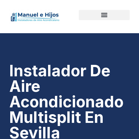
Instalador De
Aire
Acondicionado
Multisplit En
Sevilla