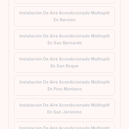
Instalación De Aire Acondicionado Multisplit
En Nervión
Instalación De Aire Acondicionado Multisplit
En San Bernardo
Instalación De Aire Acondicionado Multisplit
En San Roque
Instalación De Aire Acondicionado Multisplit
En Pino Montano
Instalación De Aire Acondicionado Multisplit
En San Jerónimo
Instalación De Aire Acondicionado Multisplit