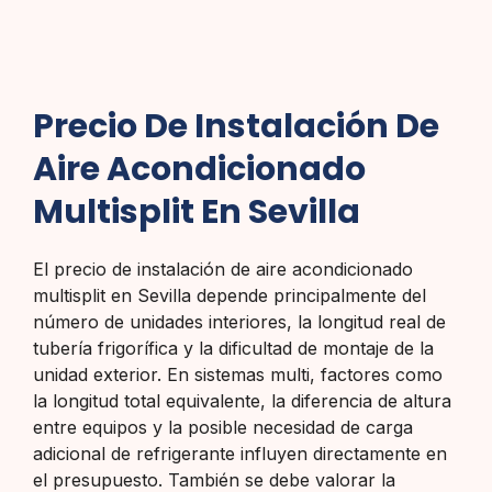
Precio De Instalación De
Aire Acondicionado
Multisplit En Sevilla
El precio de instalación de aire acondicionado
multisplit en Sevilla depende principalmente del
número de unidades interiores, la longitud real de
tubería frigorífica y la dificultad de montaje de la
unidad exterior. En sistemas multi, factores como
la longitud total equivalente, la diferencia de altura
entre equipos y la posible necesidad de carga
adicional de refrigerante influyen directamente en
el presupuesto. También se debe valorar la