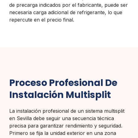
de precarga indicados por el fabricante, puede ser
necesaria carga adicional de refrigerante, lo que
repercute en el precio final.
Proceso Profesional De
Instalación Multisplit
La instalación profesional de un sistema multisplit
en Sevilla debe seguir una secuencia técnica
precisa para garantizar rendimiento y seguridad.
Primero se fija la unidad exterior en una zona