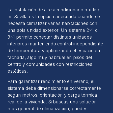
La instalación de aire acondicionado multisplit
en Sevilla es la opción adecuada cuando se
necesita climatizar varias habitaciones con
una sola unidad exterior. Un sistema 2×1 o
3×1 permite conectar distintas unidades
interiores manteniendo control independiente
de temperatura y optimizando el espacio en
fachada, algo muy habitual en pisos del
centro y comunidades con restricciones
estéticas.
Para garantizar rendimiento en verano, el
sistema debe dimensionarse correctamente
según metros, orientación y carga térmica
real de la vivienda. Si buscas una solución
más general de climatización, puedes