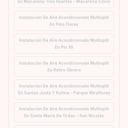
En Macarena Tres Huertas – Macarena Cinco
Instalación De Aire Acondicionado Multisplit
En Pino Flores
Instalación De Aire Acondicionado Multisplit
En Pío XII
Instalación De Aire Acondicionado Multisplit
En Retiro Obrero
Instalación De Aire Acondicionado Multisplit
En Santas Justa Y Rufina – Parque Miraflores
Instalación De Aire Acondicionado Multisplit
En Santa María De Ordas – San Nicolás