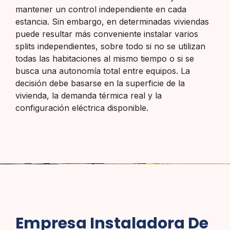
mantener un control independiente en cada
estancia. Sin embargo, en determinadas viviendas
puede resultar más conveniente instalar varios
splits independientes, sobre todo si no se utilizan
todas las habitaciones al mismo tiempo o si se
busca una autonomía total entre equipos. La
decisión debe basarse en la superficie de la
vivienda, la demanda térmica real y la
configuración eléctrica disponible.
Empresa Instaladora De