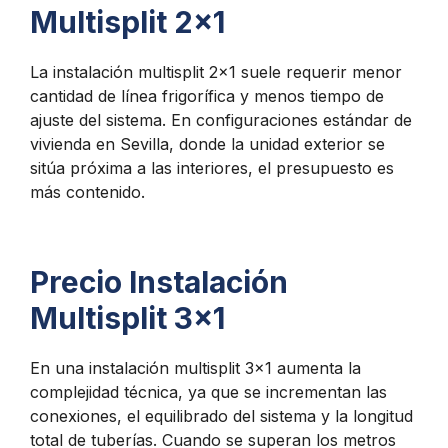
Multisplit 2x1
La instalación multisplit 2×1 suele requerir menor
cantidad de línea frigorífica y menos tiempo de
ajuste del sistema. En configuraciones estándar de
vivienda en Sevilla, donde la unidad exterior se
sitúa próxima a las interiores, el presupuesto es
más contenido.
Precio Instalación
Multisplit 3x1
En una instalación multisplit 3×1 aumenta la
complejidad técnica, ya que se incrementan las
conexiones, el equilibrado del sistema y la longitud
total de tuberías. Cuando se superan los metros