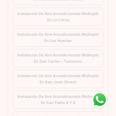
Instalación De Aire Acondicionado Multisplit
En La Corza
Instalación De Aire Acondicionado Multisplit
En Las Huertas
Instalación De Aire Acondicionado Multisplit
En San Carlos – Tartessos
Instalación De Aire Acondicionado Multisplit
En San José Obrero
Instalación De Aire Acondicionado Multisplit
En San Pablo A Y B