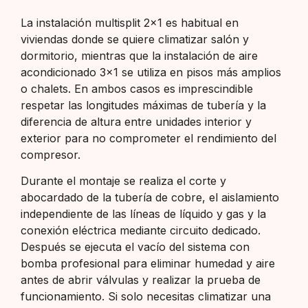
La instalación multisplit 2×1 es habitual en
viviendas donde se quiere climatizar salón y
dormitorio, mientras que la instalación de aire
acondicionado 3×1 se utiliza en pisos más amplios
o chalets. En ambos casos es imprescindible
respetar las longitudes máximas de tubería y la
diferencia de altura entre unidades interior y
exterior para no comprometer el rendimiento del
compresor.
Durante el montaje se realiza el corte y
abocardado de la tubería de cobre, el aislamiento
independiente de las líneas de líquido y gas y la
conexión eléctrica mediante circuito dedicado.
Después se ejecuta el vacío del sistema con
bomba profesional para eliminar humedad y aire
antes de abrir válvulas y realizar la prueba de
funcionamiento. Si solo necesitas climatizar una