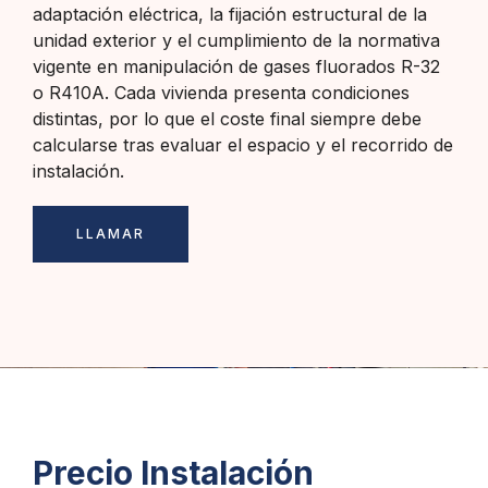
adaptación eléctrica, la fijación estructural de la
unidad exterior y el cumplimiento de la normativa
vigente en manipulación de gases fluorados R-32
o R410A. Cada vivienda presenta condiciones
distintas, por lo que el coste final siempre debe
calcularse tras evaluar el espacio y el recorrido de
instalación.
LLAMAR
Precio Instalación