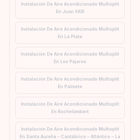
Instalación De Aire Acondicionado Multisplit
En Juan XXIII
Instalación De Aire Acondicionado Multisplit
En La Plata
Instalación De Aire Acondicionado Multisplit
En Los Pájaros
Instalación De Aire Acondicionado Multisplit
En Palmete
Instalación De Aire Acondicionado Multisplit
En Rochelambert
Instalación De Aire Acondicionado Multisplit
En Santa Aurelia – Cantábrico – Atlántico – La