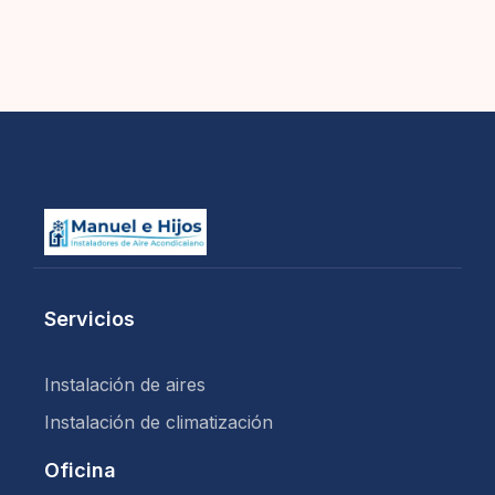
Servicios
Instalación de aires
Instalación de climatización
Oficina