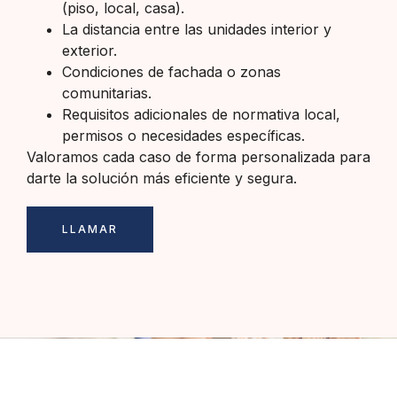
(piso, local, casa).
La distancia entre las unidades interior y
exterior.
Condiciones de fachada o zonas
comunitarias.
Requisitos adicionales de normativa local,
permisos o necesidades específicas.
Valoramos cada caso de forma personalizada para
darte la solución más eficiente y segura.
LLAMAR