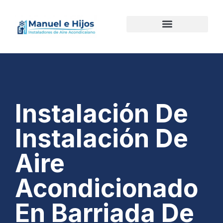
Instalación De
Instalación De
Aire
Acondicionado
En Barriada De