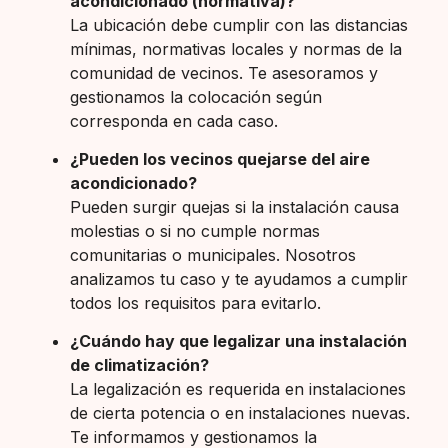
acondicionado (normativa)?
La ubicación debe cumplir con las distancias
mínimas, normativas locales y normas de la
comunidad de vecinos. Te asesoramos y
gestionamos la colocación según
corresponda en cada caso.
¿Pueden los vecinos quejarse del aire
acondicionado?
Pueden surgir quejas si la instalación causa
molestias o si no cumple normas
comunitarias o municipales. Nosotros
analizamos tu caso y te ayudamos a cumplir
todos los requisitos para evitarlo.
¿Cuándo hay que legalizar una instalación
de climatización?
La legalización es requerida en instalaciones
de cierta potencia o en instalaciones nuevas.
Te informamos y gestionamos la