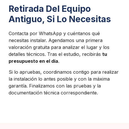
Retirada Del Equipo
Antiguo, Si Lo Necesitas
Contacta por WhatsApp y cuéntanos qué
necesitas instalar. Agendamos una primera
valoración gratuita para analizar el lugar y los
detalles técnicos. Tras el estudio, recibirás
tu
presupuesto en el día
.
Si lo apruebas, coordinamos contigo para realizar
la instalación lo antes posible y con la máxima
garantía. Finalizamos con las pruebas y la
documentación técnica correspondiente.