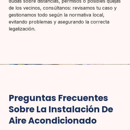
dudas sobre distancias, permisos o posibles quejas
de los vecinos, consúltanos: revisamos tu caso y
gestionamos todo según la normativa local,
evitando problemas y asegurando la correcta
legalización.
Preguntas Frecuentes
Sobre La Instalación De
Aire Acondicionado