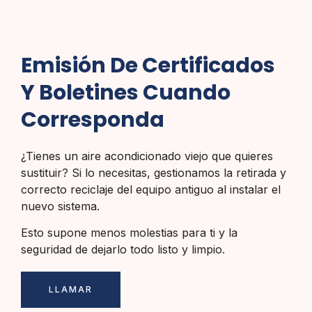
Emisión De Certificados
Y Boletines Cuando
Corresponda
¿Tienes un aire acondicionado viejo que quieres
sustituir? Si lo necesitas, gestionamos la retirada y
correcto reciclaje del equipo antiguo al instalar el
nuevo sistema.
Esto supone menos molestias para ti y la
seguridad de dejarlo todo listo y limpio.
LLAMAR