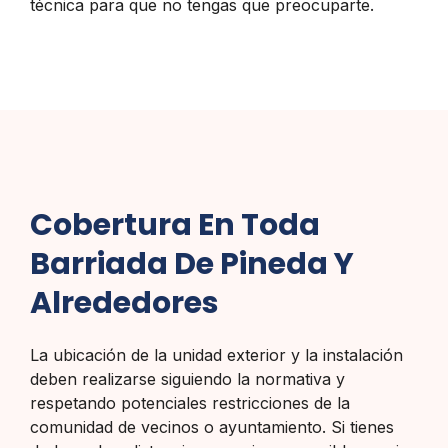
técnica para que no tengas que preocuparte.
Cobertura En Toda
Barriada De Pineda Y
Alrededores
La ubicación de la unidad exterior y la instalación
deben realizarse siguiendo la normativa y
respetando potenciales restricciones de la
comunidad de vecinos o ayuntamiento. Si tienes