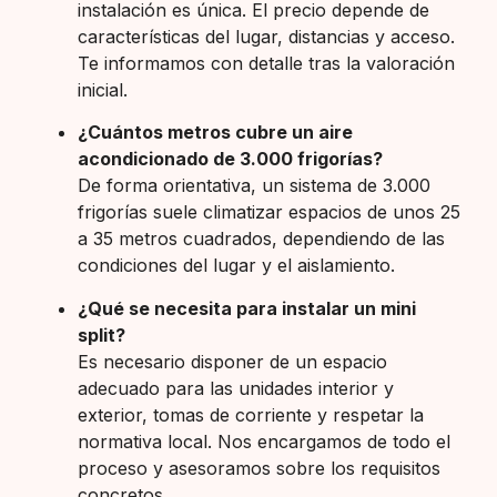
instalación es única. El precio depende de
características del lugar, distancias y acceso.
Te informamos con detalle tras la valoración
inicial.
¿Cuántos metros cubre un aire
acondicionado de 3.000 frigorías?
De forma orientativa, un sistema de 3.000
frigorías suele climatizar espacios de unos 25
a 35 metros cuadrados, dependiendo de las
condiciones del lugar y el aislamiento.
¿Qué se necesita para instalar un mini
split?
Es necesario disponer de un espacio
adecuado para las unidades interior y
exterior, tomas de corriente y respetar la
normativa local. Nos encargamos de todo el
proceso y asesoramos sobre los requisitos
concretos.