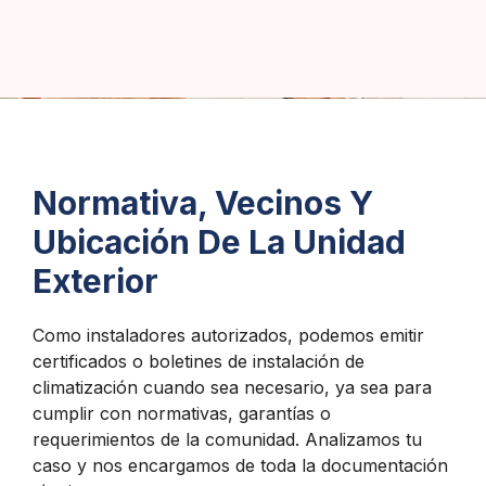
Normativa, Vecinos Y
Ubicación De La Unidad
Exterior
Como instaladores autorizados, podemos emitir
certificados o boletines de instalación de
climatización cuando sea necesario, ya sea para
cumplir con normativas, garantías o
requerimientos de la comunidad. Analizamos tu
caso y nos encargamos de toda la documentación