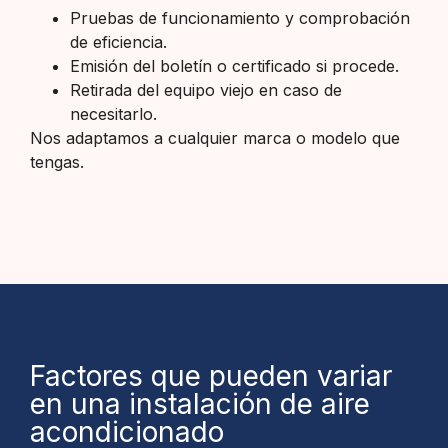
Pruebas de funcionamiento y comprobación
de eficiencia.
Emisión del boletín o certificado si procede.
Retirada del equipo viejo en caso de
necesitarlo.
Nos adaptamos a cualquier marca o modelo que
tengas.
Factores que pueden variar
en una instalación de aire
acondicionado