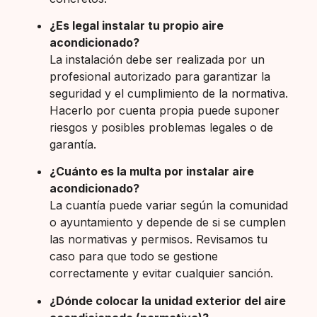
¿Es legal instalar tu propio aire
acondicionado?
La instalación debe ser realizada por un
profesional autorizado para garantizar la
seguridad y el cumplimiento de la normativa.
Hacerlo por cuenta propia puede suponer
riesgos y posibles problemas legales o de
garantía.
¿Cuánto es la multa por instalar aire
acondicionado?
La cuantía puede variar según la comunidad
o ayuntamiento y depende de si se cumplen
las normativas y permisos. Revisamos tu
caso para que todo se gestione
correctamente y evitar cualquier sanción.
¿Dónde colocar la unidad exterior del aire