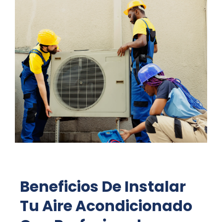
Beneficios De Instalar
Tu Aire Acondicionado