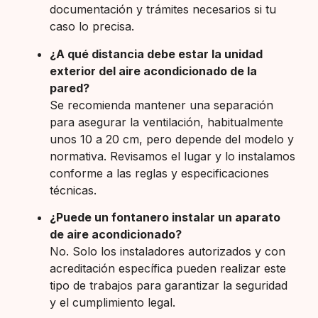
documentación y trámites necesarios si tu
caso lo precisa.
¿A qué distancia debe estar la unidad
exterior del aire acondicionado de la
pared?
Se recomienda mantener una separación
para asegurar la ventilación, habitualmente
unos 10 a 20 cm, pero depende del modelo y
normativa. Revisamos el lugar y lo instalamos
conforme a las reglas y especificaciones
técnicas.
¿Puede un fontanero instalar un aparato
de aire acondicionado?
No. Solo los instaladores autorizados y con
acreditación específica pueden realizar este
tipo de trabajos para garantizar la seguridad
y el cumplimiento legal.