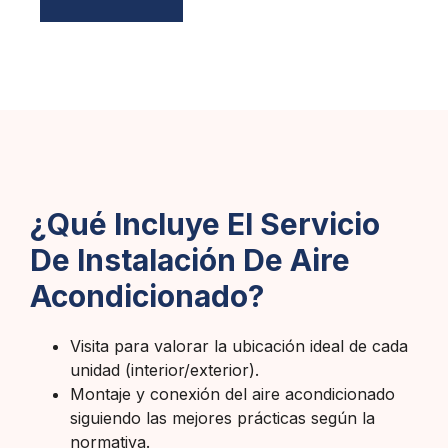
¿Qué Incluye El Servicio
De Instalación De Aire
Acondicionado?
Visita para valorar la ubicación ideal de cada
unidad (interior/exterior).
Montaje y conexión del aire acondicionado
siguiendo las mejores prácticas según la
normativa.