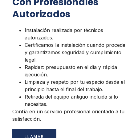
Con Profesionales
Autorizados
Instalación realizada por técnicos
autorizados.
Certificamos la instalación cuando procede
y garantizamos seguridad y cumplimiento
legal.
Rapidez: presupuesto en el día y rápida
ejecución.
Limpieza y respeto por tu espacio desde el
principio hasta el final del trabajo.
Retirada del equipo antiguo incluida si lo
necesitas.
Confía en un servicio profesional orientado a tu
satisfacción.
LLAMAR