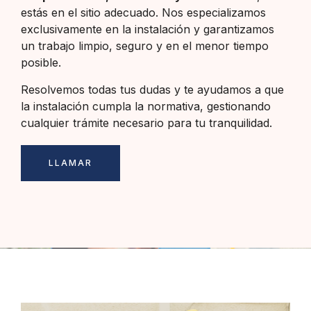
estás en el sitio adecuado. Nos especializamos
exclusivamente en la instalación y garantizamos
un trabajo limpio, seguro y en el menor tiempo
posible.
Resolvemos todas tus dudas y te ayudamos a que
la instalación cumpla la normativa, gestionando
cualquier trámite necesario para tu tranquilidad.
LLAMAR