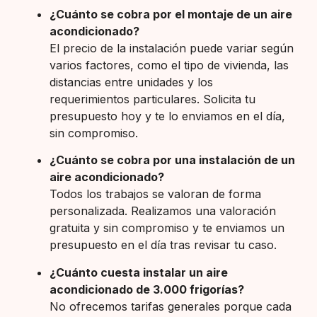
¿Cuánto se cobra por el montaje de un aire
acondicionado?
El precio de la instalación puede variar según
varios factores, como el tipo de vivienda, las
distancias entre unidades y los
requerimientos particulares. Solicita tu
presupuesto hoy y te lo enviamos en el día,
sin compromiso.
¿Cuánto se cobra por una instalación de un
aire acondicionado?
Todos los trabajos se valoran de forma
personalizada. Realizamos una valoración
gratuita y sin compromiso y te enviamos un
presupuesto en el día tras revisar tu caso.
¿Cuánto cuesta instalar un aire
acondicionado de 3.000 frigorías?
No ofrecemos tarifas generales porque cada