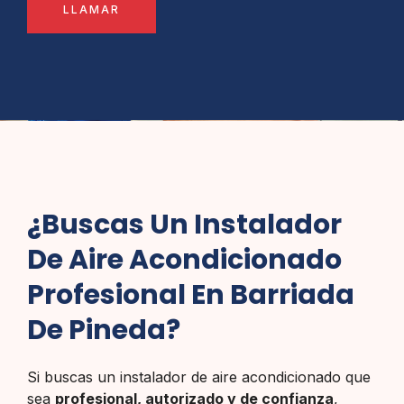
LLAMAR
¿Buscas Un Instalador
De Aire Acondicionado
Profesional En Barriada
De Pineda?
Si buscas un instalador de aire acondicionado que
sea
profesional, autorizado y de confianza
,