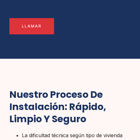
LLAMAR
Nuestro Proceso De
Instalación: Rápido,
Limpio Y Seguro
La dificultad técnica según tipo de vivienda