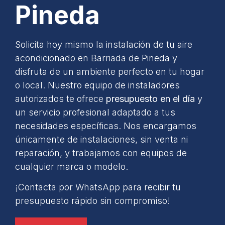
Pineda
Solicita hoy mismo la instalación de tu aire
acondicionado en Barriada de Pineda y
disfruta de un ambiente perfecto en tu hogar
o local. Nuestro equipo de instaladores
autorizados te ofrece
presupuesto en el día
y
un servicio profesional adaptado a tus
necesidades específicas. Nos encargamos
únicamente de instalaciones, sin venta ni
reparación, y trabajamos con equipos de
cualquier marca o modelo.
¡Contacta por WhatsApp para recibir tu
presupuesto rápido sin compromiso!