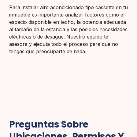
Para instalar aire acondicionado tipo cassette en tu
inmueble es importante analizar factores como el
espacio disponible en techo, la potencia adecuada
al tamaño de la estancia y las posibles necesidades
eléctricas o de desagüe. Nuestro equipo te
asesora y ejecuta todo el proceso para que no
tengas que preocuparte de nada.
Preguntas Sobre
Ubicaciones, Permisos Y