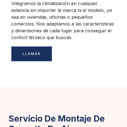
Integramos la climatización en cualquier
estancia sin importar la marca ni el modelo, ya
sea en viviendas, oficinas o pequeños
comercios. Nos adaptamos a las características
y dimensiones de cada lugar para conseguir el
confort térmico que buscas.
LLAMAR
Servicio De Montaje De