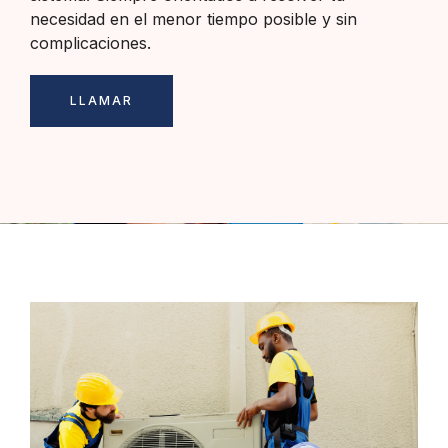
necesidad en el menor tiempo posible y sin
complicaciones.
LLAMAR