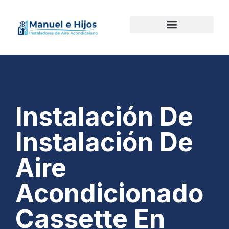
Instalación De
Instalación De
Aire
Acondicionado
Cassette En