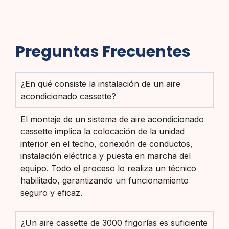
Preguntas Frecuentes
¿En qué consiste la instalación de un aire
acondicionado cassette?
El montaje de un sistema de aire acondicionado
cassette implica la colocación de la unidad
interior en el techo, conexión de conductos,
instalación eléctrica y puesta en marcha del
equipo. Todo el proceso lo realiza un técnico
habilitado, garantizando un funcionamiento
seguro y eficaz.
¿Un aire cassette de 3000 frigorías es suficiente