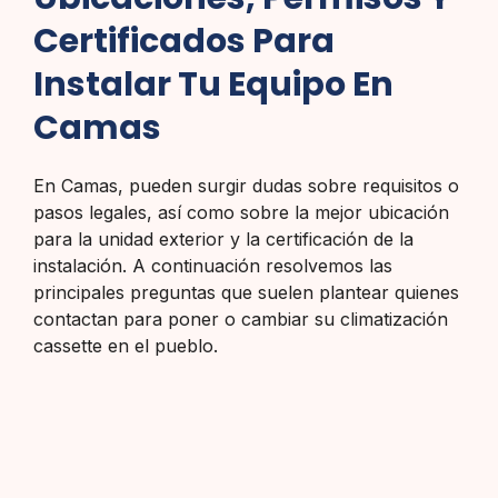
Certificados Para
Instalar Tu Equipo En
Camas
En Camas, pueden surgir dudas sobre requisitos o
pasos legales, así como sobre la mejor ubicación
para la unidad exterior y la certificación de la
instalación. A continuación resolvemos las
principales preguntas que suelen plantear quienes
contactan para poner o cambiar su climatización
cassette en el pueblo.