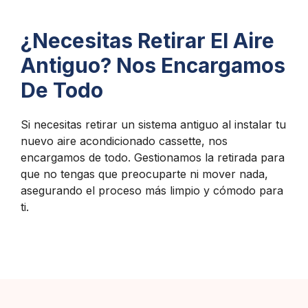
¿Necesitas Retirar El Aire
Antiguo? Nos Encargamos
De Todo
Si necesitas retirar un sistema antiguo al instalar tu
nuevo aire acondicionado cassette, nos
encargamos de todo. Gestionamos la retirada para
que no tengas que preocuparte ni mover nada,
asegurando el proceso más limpio y cómodo para
ti.