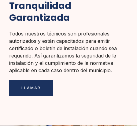
Tranquilidad
Garantizada
Todos nuestros técnicos son profesionales
autorizados y están capacitados para emitir
certificado o boletín de instalación cuando sea
requerido. Así garantizamos la seguridad de la
instalación y el cumplimiento de la normativa
aplicable en cada caso dentro del municipio.
LLAMAR