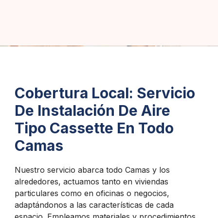
Cobertura Local: Servicio
De Instalación De Aire
Tipo Cassette En Todo
Camas
Nuestro servicio abarca todo Camas y los
alrededores, actuamos tanto en viviendas
particulares como en oficinas o negocios,
adaptándonos a las características de cada
espacio. Empleamos materiales y procedimientos