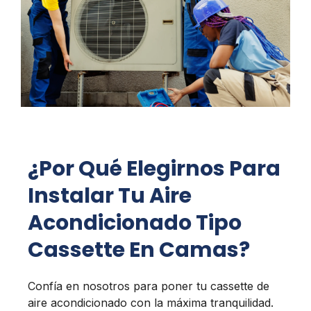
¿Por Qué Elegirnos Para
Instalar Tu Aire
Acondicionado Tipo
Cassette En Camas?
Confía en nosotros para poner tu cassette de
aire acondicionado con la máxima tranquilidad.