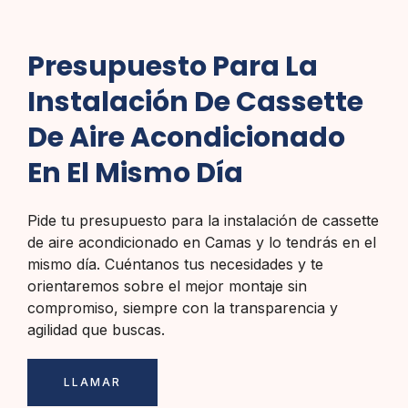
Presupuesto Para La
Instalación De Cassette
De Aire Acondicionado
En El Mismo Día
Pide tu presupuesto para la instalación de cassette
de aire acondicionado en Camas y lo tendrás en el
mismo día. Cuéntanos tus necesidades y te
orientaremos sobre el mejor montaje sin
compromiso, siempre con la transparencia y
agilidad que buscas.
LLAMAR