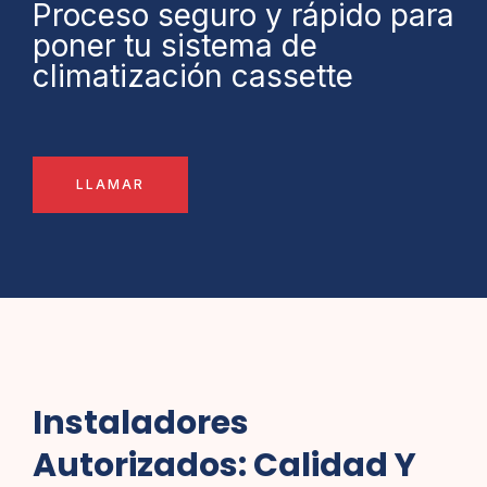
Proceso seguro y rápido para
poner tu sistema de
climatización cassette
LLAMAR
Instaladores
Autorizados: Calidad Y