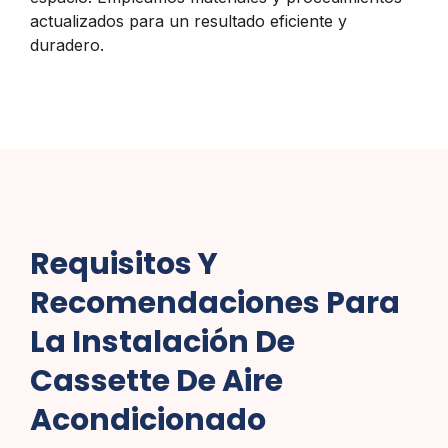
actualizados para un resultado eficiente y
duradero.
Requisitos Y
Recomendaciones Para
La Instalación De
Cassette De Aire
Acondicionado