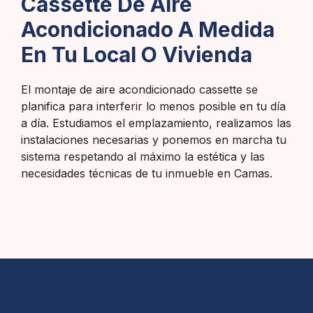
Cassette De Aire
Acondicionado A Medida
En Tu Local O Vivienda
El montaje de aire acondicionado cassette se
planifica para interferir lo menos posible en tu día
a día. Estudiamos el emplazamiento, realizamos las
instalaciones necesarias y ponemos en marcha tu
sistema respetando al máximo la estética y las
necesidades técnicas de tu inmueble en Camas.