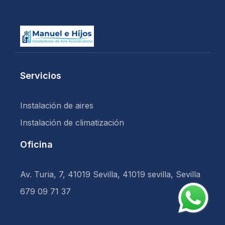
Servicios
Instalación de aires
Instalación de climatización
Oficina
Av. Turia, 7, 41019 Sevilla, 41019 sevilla, Sevilla
679 09 71 37