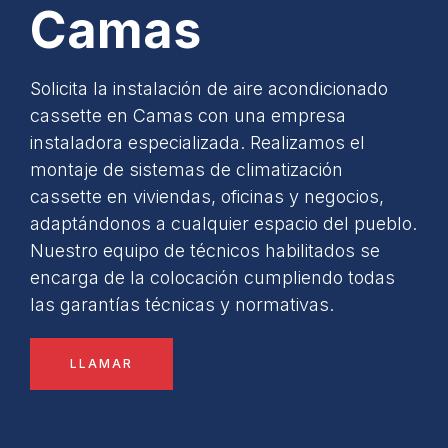
Camas
Solicita la instalación de aire acondicionado
cassette en Camas con una empresa
instaladora especializada. Realizamos el
montaje de sistemas de climatización
cassette en viviendas, oficinas y negocios,
adaptándonos a cualquier espacio del pueblo.
Nuestro equipo de técnicos habilitados se
encarga de la colocación cumpliendo todas
las garantías técnicas y normativas.
LLAMAR