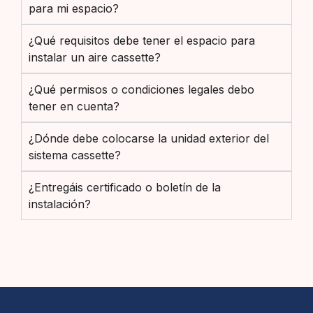
para mi espacio?
¿Qué requisitos debe tener el espacio para
instalar un aire cassette?
¿Qué permisos o condiciones legales debo
tener en cuenta?
¿Dónde debe colocarse la unidad exterior del
sistema cassette?
¿Entregáis certificado o boletín de la
instalación?