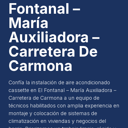
Fontanal –
María
Auxiliadora –
Carretera De
Carmona
Confía la instalación de aire acondicionado
cassette en El Fontanal – María Auxiliadora –
Carretera de Carmona a un equipo de
técnicos habilitados con amplia experiencia en
montaje y colocación de sistemas de
climatización en viviendas y negocios del