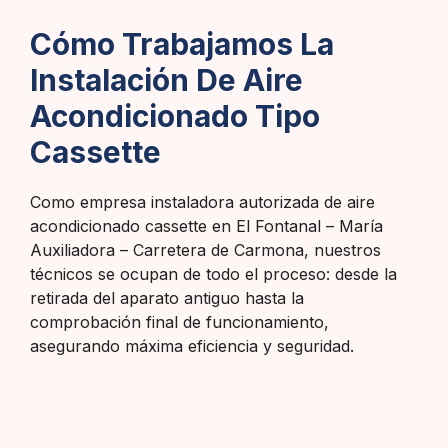
Cómo Trabajamos La
Instalación De Aire
Acondicionado Tipo
Cassette
Como empresa instaladora autorizada de aire
acondicionado cassette en El Fontanal – María
Auxiliadora – Carretera de Carmona, nuestros
técnicos se ocupan de todo el proceso: desde la
retirada del aparato antiguo hasta la
comprobación final de funcionamiento,
asegurando máxima eficiencia y seguridad.