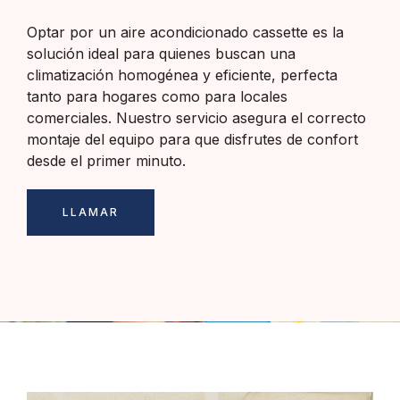
Optar por un aire acondicionado cassette es la
solución ideal para quienes buscan una
climatización homogénea y eficiente, perfecta
tanto para hogares como para locales
comerciales. Nuestro servicio asegura el correcto
montaje del equipo para que disfrutes de confort
desde el primer minuto.
LLAMAR