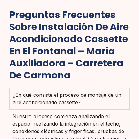
Preguntas Frecuentes
Sobre Instalación De Aire
Acondicionado Cassette
En El Fontanal – María
Auxiliadora – Carretera
De Carmona
¿En qué consiste el proceso de montaje de un
aire acondicionado cassette?
Nuestro proceso comienza analizando el
espacio, realizando la integración en el techo,
conexiones eléctricas y frigoríficas, pruebas de
funcionamiento y limpieza final. Garantizamos la