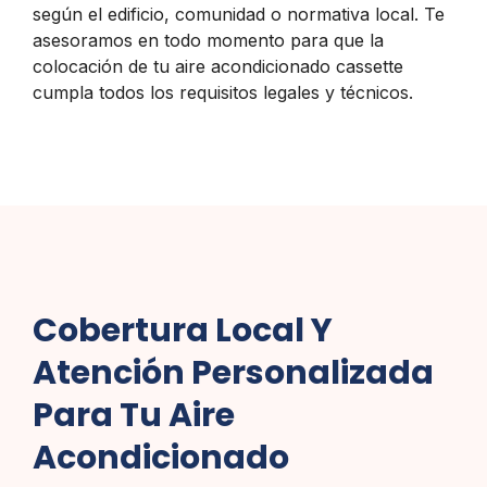
según el edificio, comunidad o normativa local. Te
asesoramos en todo momento para que la
colocación de tu aire acondicionado cassette
cumpla todos los requisitos legales y técnicos.
Cobertura Local Y
Atención Personalizada
Para Tu Aire
Acondicionado