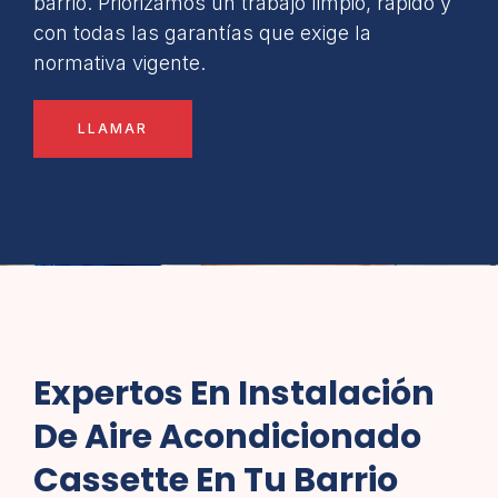
barrio. Priorizamos un trabajo limpio, rápido y
con todas las garantías que exige la
normativa vigente.
LLAMAR
Expertos En Instalación
De Aire Acondicionado
Cassette En Tu Barrio