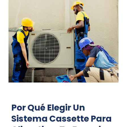
Por Qué Elegir Un
Sistema Cassette Para