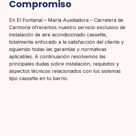
Compromiso
En El Fontanal – María Auxiliadora – Carretera de
Carmona ofrecemos nuestro servicio exclusivo de
instalación de aire acondicionado cassette,
totalmente enfocado a la satisfacción del cliente y
siguiendo todas las garantías y normativas
aplicables. A continuación resolvemos las
principales dudas sobre instalación, requisitos y
aspectos técnicos relacionados con los sistemas
tipo cassette en tu barrio.