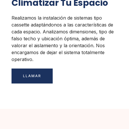
Climatizar Tu Espacio
Realizamos la instalación de sistemas tipo
cassette adaptándonos a las características de
cada espacio. Analizamos dimensiones, tipo de
falso techo y ubicación óptima, además de
valorar el aislamiento y la orientación. Nos
encargamos de dejar el sistema totalmente
operativo.
LLAMAR