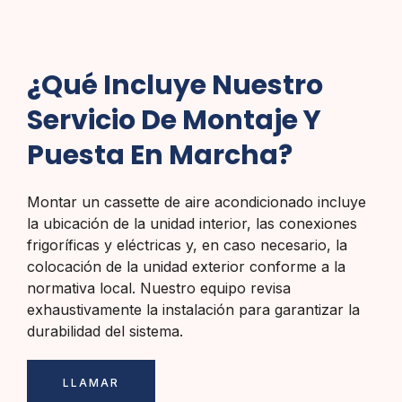
¿Qué Incluye Nuestro
Servicio De Montaje Y
Puesta En Marcha?
Montar un cassette de aire acondicionado incluye
la ubicación de la unidad interior, las conexiones
frigoríficas y eléctricas y, en caso necesario, la
colocación de la unidad exterior conforme a la
normativa local. Nuestro equipo revisa
exhaustivamente la instalación para garantizar la
durabilidad del sistema.
LLAMAR