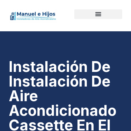
Instalación De
Instalación De
Aire
Acondicionado
Cassette En El