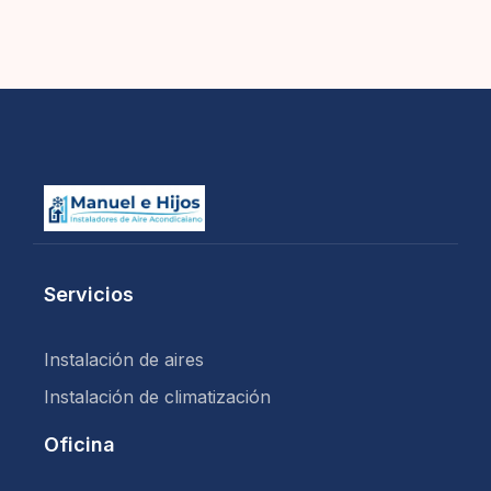
Servicios
Instalación de aires
Instalación de climatización
Oficina