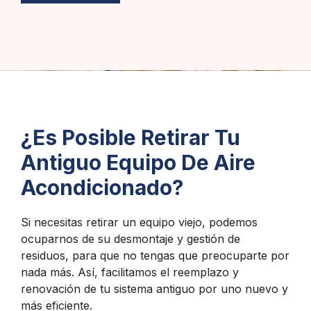
¿Es Posible Retirar Tu
Antiguo Equipo De Aire
Acondicionado?
Si necesitas retirar un equipo viejo, podemos
ocuparnos de su desmontaje y gestión de
residuos, para que no tengas que preocuparte por
nada más. Así, facilitamos el reemplazo y
renovación de tu sistema antiguo por uno nuevo y
más eficiente.