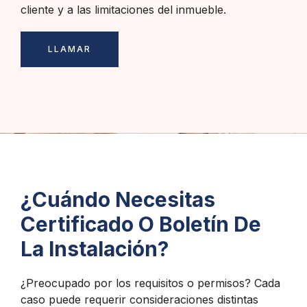
cliente y a las limitaciones del inmueble.
LLAMAR
¿Cuándo Necesitas
Certificado O Boletín De
La Instalación?
¿Preocupado por los requisitos o permisos? Cada
caso puede requerir consideraciones distintas