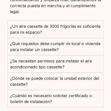
correcta puesta en marcha y el cumplimiento
legal.
¿Un aire cassette de 3000 frigorías es suficiente
para mi espacio?
¿Qué requisitos debe cumplir mi local o vivienda
para instalar un cassette?
¿Se necesitan permisos para instalar el aire
acondicionado tipo cassette?
¿Dónde se puede colocar la unidad exterior del
cassette?
¿Cuándo es necesario solicitar certificado o
boletín de instalación?