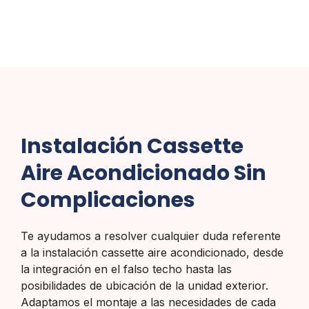
Instalación Cassette
Aire Acondicionado Sin
Complicaciones
Te ayudamos a resolver cualquier duda referente
a la instalación cassette aire acondicionado, desde
la integración en el falso techo hasta las
posibilidades de ubicación de la unidad exterior.
Adaptamos el montaje a las necesidades de cada