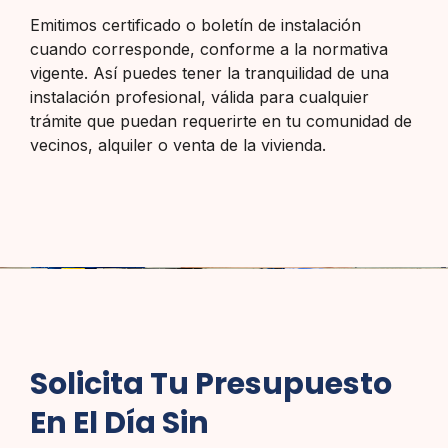
Emitimos certificado o boletín de instalación
cuando corresponde, conforme a la normativa
vigente. Así puedes tener la tranquilidad de una
instalación profesional, válida para cualquier
trámite que puedan requerirte en tu comunidad de
vecinos, alquiler o venta de la vivienda.
Solicita Tu Presupuesto
En El Día Sin