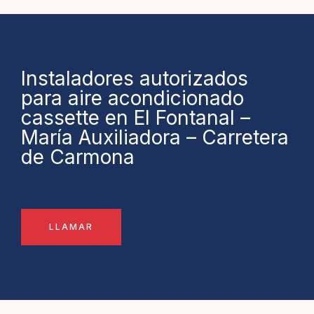
Instaladores autorizados
para aire acondicionado
cassette en El Fontanal –
María Auxiliadora – Carretera
de Carmona
LLAMAR