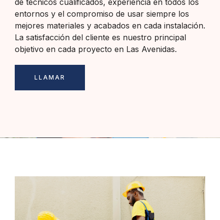
de técnicos cualificados, experiencia en todos los
entornos y el compromiso de usar siempre los
mejores materiales y acabados en cada instalación.
La satisfacción del cliente es nuestro principal
objetivo en cada proyecto en Las Avenidas.
LLAMAR