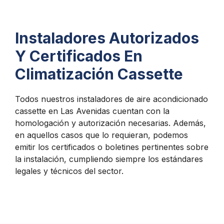
Instaladores Autorizados
Y Certificados En
Climatización Cassette
Todos nuestros instaladores de aire acondicionado
cassette en Las Avenidas cuentan con la
homologación y autorización necesarias. Además,
en aquellos casos que lo requieran, podemos
emitir los certificados o boletines pertinentes sobre
la instalación, cumpliendo siempre los estándares
legales y técnicos del sector.