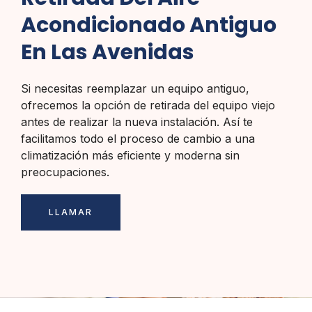
Acondicionado Antiguo
En Las Avenidas
Si necesitas reemplazar un equipo antiguo,
ofrecemos la opción de retirada del equipo viejo
antes de realizar la nueva instalación. Así te
facilitamos todo el proceso de cambio a una
climatización más eficiente y moderna sin
preocupaciones.
LLAMAR