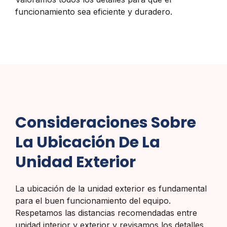
funcionamiento sea eficiente y duradero.
Consideraciones Sobre
La Ubicación De La
Unidad Exterior
La ubicación de la unidad exterior es fundamental
para el buen funcionamiento del equipo.
Respetamos las distancias recomendadas entre
unidad interior y exterior y revisamos los detalles