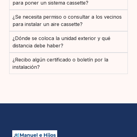
para poner un sistema cassette?
¿Se necesita permiso o consultar a los vecinos
para instalar un aire cassette?
¿Dónde se coloca la unidad exterior y qué
distancia debe haber?
¿Recibo algún certificado o boletín por la
instalación?