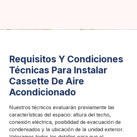
Requisitos Y Condiciones
Técnicas Para Instalar
Cassette De Aire
Acondicionado
Nuestros técnicos evaluarán previamente las
características del espacio: altura del techo,
conexión eléctrica, posibilidad de evacuación de
condensados y la ubicación de la unidad exterior.
Valoramos todos los detalles para que el