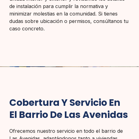
de instalación para cumplir la normativa y
minimizar molestias en la comunidad. Si tienes
dudas sobre ubicación o permisos, consúltanos tu
caso concreto.
Cobertura Y Servicio En
El Barrio De Las Avenidas
Ofrecemos nuestro servicio en todo el barrio de
Las Avenidas, adaptándonos tanto a viviendas