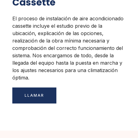
Cassette
El proceso de instalación de aire acondicionado
cassette incluye el estudio previo de la
ubicación, explicación de las opciones,
realización de la obra mínima necesaria y
comprobación del correcto funcionamiento del
sistema. Nos encargamos de todo, desde la
llegada del equipo hasta la puesta en marcha y
los ajustes necesarios para una climatización
óptima.
LLAMAR