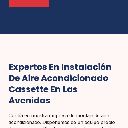
Expertos En Instalación
De Aire Acondicionado
Cassette En Las
Avenidas
Confía en nuestra empresa de montaje de aire
acondicionado. Disponemos de un equipo propio