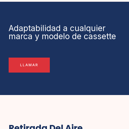
Adaptabilidad a cualquier
marca y modelo de cassette
LLAMAR
Retirada Del Aire