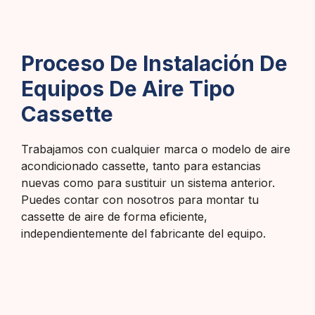
Proceso De Instalación De
Equipos De Aire Tipo
Cassette
Trabajamos con cualquier marca o modelo de aire
acondicionado cassette, tanto para estancias
nuevas como para sustituir un sistema anterior.
Puedes contar con nosotros para montar tu
cassette de aire de forma eficiente,
independientemente del fabricante del equipo.