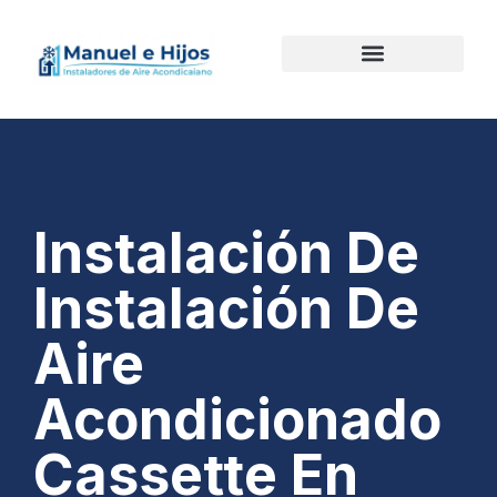
Instalación De
Instalación De
Aire
Acondicionado
Cassette En