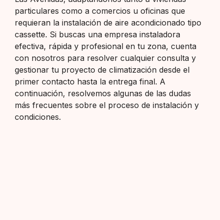
particulares como a comercios u oficinas que
requieran la instalación de aire acondicionado tipo
cassette. Si buscas una empresa instaladora
efectiva, rápida y profesional en tu zona, cuenta
con nosotros para resolver cualquier consulta y
gestionar tu proyecto de climatización desde el
primer contacto hasta la entrega final. A
continuación, resolvemos algunas de las dudas
más frecuentes sobre el proceso de instalación y
condiciones.