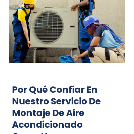
Por Qué Confiar En
Nuestro Servicio De
Montaje De Aire
Acondicionado