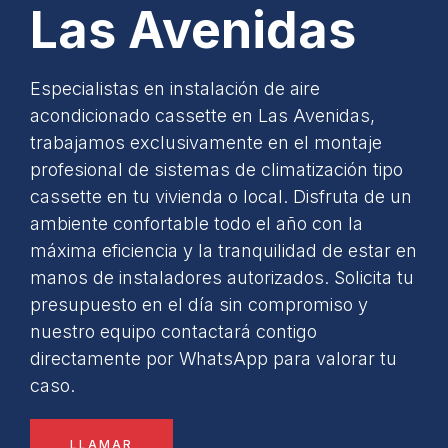
Las Avenidas
Especialistas en instalación de aire
acondicionado cassette en Las Avenidas,
trabajamos exclusivamente en el montaje
profesional de sistemas de climatización tipo
cassette en tu vivienda o local. Disfruta de un
ambiente confortable todo el año con la
máxima eficiencia y la tranquilidad de estar en
manos de instaladores autorizados. Solicita tu
presupuesto en el día sin compromiso y
nuestro equipo contactará contigo
directamente por WhatsApp para valorar tu
caso.
LLAMAR