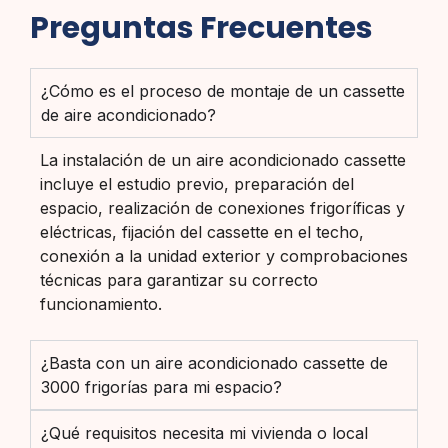
Preguntas Frecuentes
¿Cómo es el proceso de montaje de un cassette
de aire acondicionado?
La instalación de un aire acondicionado cassette
incluye el estudio previo, preparación del
espacio, realización de conexiones frigoríficas y
eléctricas, fijación del cassette en el techo,
conexión a la unidad exterior y comprobaciones
técnicas para garantizar su correcto
funcionamiento.
¿Basta con un aire acondicionado cassette de
3000 frigorías para mi espacio?
¿Qué requisitos necesita mi vivienda o local