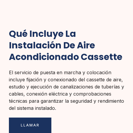
Qué Incluye La
Instalación De Aire
Acondicionado Cassette
El servicio de puesta en marcha y colocación
incluye fijación y conexionado del cassette de aire,
estudio y ejecución de canalizaciones de tuberías y
cables, conexión eléctrica y comprobaciones
técnicas para garantizar la seguridad y rendimiento
del sistema instalado.
LLAMAR