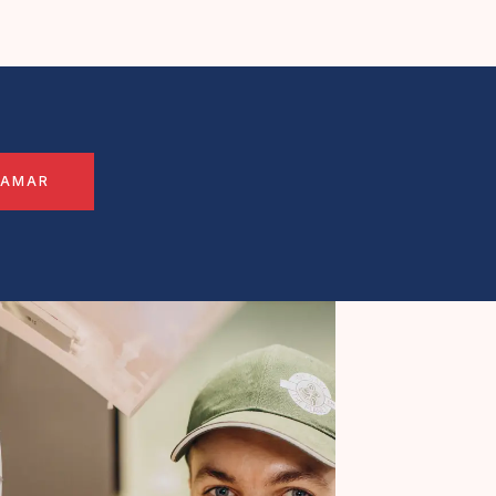
LAMAR