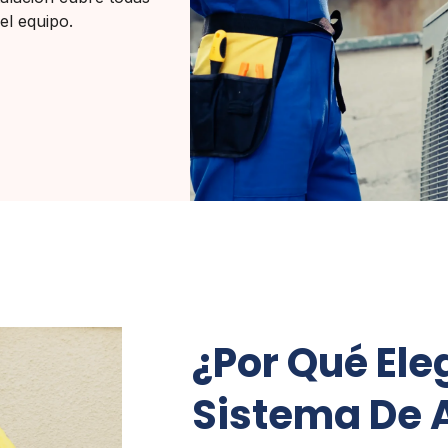
el equipo.
¿Por Qué Ele
Sistema De 