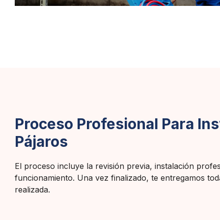
Proceso Profesional Para In
Pájaros
El proceso incluye la revisión previa, instalación profe
funcionamiento. Una vez finalizado, te entregamos toda 
realizada.