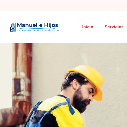
Inicio
Servicios