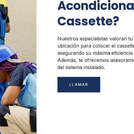
Acondiciona
Cassette?
Nuestros especialistas valoran tu
ubicación para colocar el cassett
asegurando su máxima eficiencia 
Además, te ofrecemos asesoramie
del sistema instalado.
LLAMAR