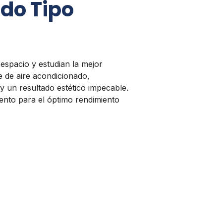
do Tipo
 espacio y estudian la mejor
e de aire acondicionado,
y un resultado estético impecable.
nto para el óptimo rendimiento