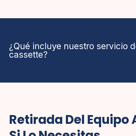
¿Qué incluye nuestro servicio de
cassette?
Retirada Del Equipo 
Si Lo Necesitas