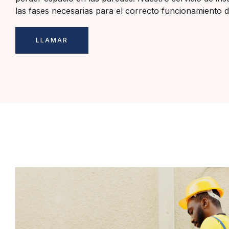
las fases necesarias para el correcto funcionamiento d
LLAMAR