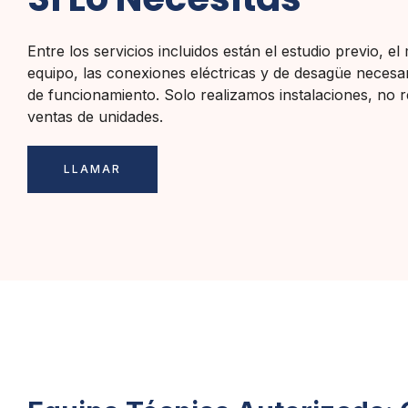
Entre los servicios incluidos están el estudio previo, e
equipo, las conexiones eléctricas y de desagüe necesar
de funcionamiento. Solo realizamos instalaciones, no 
ventas de unidades.
LLAMAR