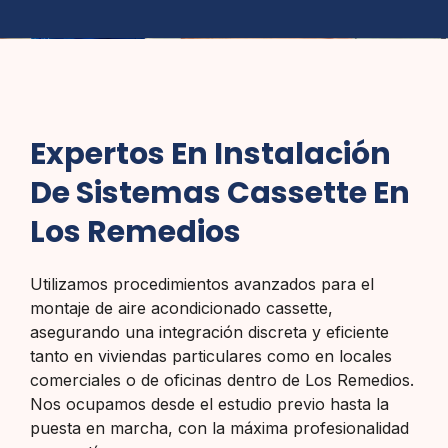
Expertos En Instalación
De Sistemas Cassette En
Los Remedios
Utilizamos procedimientos avanzados para el
montaje de aire acondicionado cassette,
asegurando una integración discreta y eficiente
tanto en viviendas particulares como en locales
comerciales o de oficinas dentro de Los Remedios.
Nos ocupamos desde el estudio previo hasta la
puesta en marcha, con la máxima profesionalidad