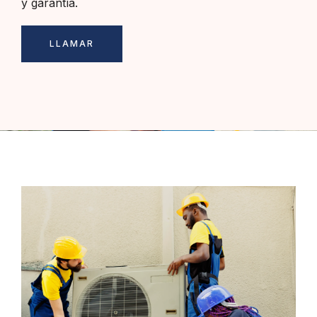
y garantía.
LLAMAR