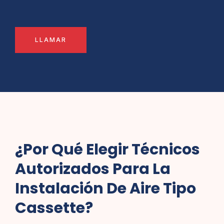
LLAMAR
¿Por Qué Elegir Técnicos
Autorizados Para La
Instalación De Aire Tipo
Cassette?