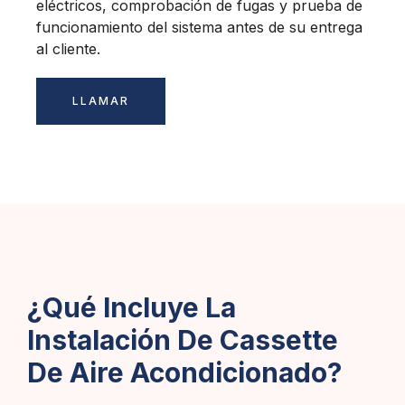
eléctricos, comprobación de fugas y prueba de
funcionamiento del sistema antes de su entrega
al cliente.
LLAMAR
¿Qué Incluye La
Instalación De Cassette
De Aire Acondicionado?