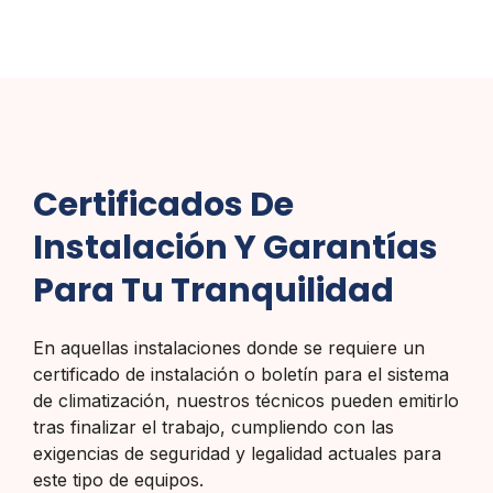
Certificados De
Instalación Y Garantías
Para Tu Tranquilidad
En aquellas instalaciones donde se requiere un
certificado de instalación o boletín para el sistema
de climatización, nuestros técnicos pueden emitirlo
tras finalizar el trabajo, cumpliendo con las
exigencias de seguridad y legalidad actuales para
este tipo de equipos.