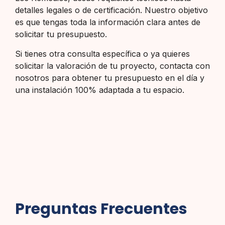
detalles legales o de certificación. Nuestro objetivo
es que tengas toda la información clara antes de
solicitar tu presupuesto.
Si tienes otra consulta específica o ya quieres
solicitar la valoración de tu proyecto, contacta con
nosotros para obtener tu presupuesto en el día y
una instalación 100% adaptada a tu espacio.
Preguntas Frecuentes