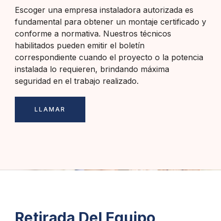
Escoger una empresa instaladora autorizada es
fundamental para obtener un montaje certificado y
conforme a normativa. Nuestros técnicos
habilitados pueden emitir el boletín
correspondiente cuando el proyecto o la potencia
instalada lo requieren, brindando máxima
seguridad en el trabajo realizado.
LLAMAR
Retirada Del Equipo