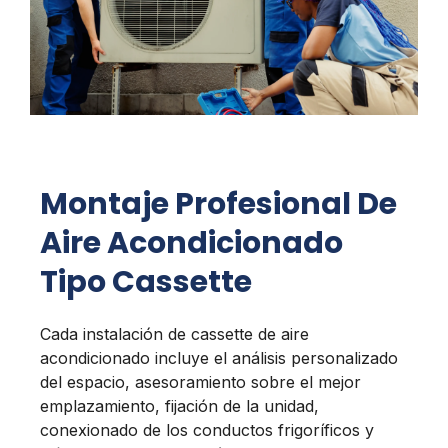
Montaje Profesional De
Aire Acondicionado
Tipo Cassette
Cada instalación de cassette de aire
acondicionado incluye el análisis personalizado
del espacio, asesoramiento sobre el mejor
emplazamiento, fijación de la unidad,
conexionado de los conductos frigoríficos y