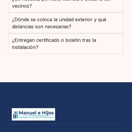
vecinos?
¿Dónde se coloca la unidad exterior y qué
distancias son necesarias?
¿Entregan certificado o boletín tras la
instalación?