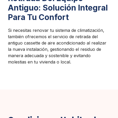
Antiguo: Solución Integral
Para Tu Confort
Si necesitas renovar tu sistema de climatización,
también ofrecemos el servicio de retirada del
antiguo cassette de aire acondicionado al realizar
la nueva instalación, gestionando el residuo de
manera adecuada y sostenible y evitando
molestias en tu vivienda o local.