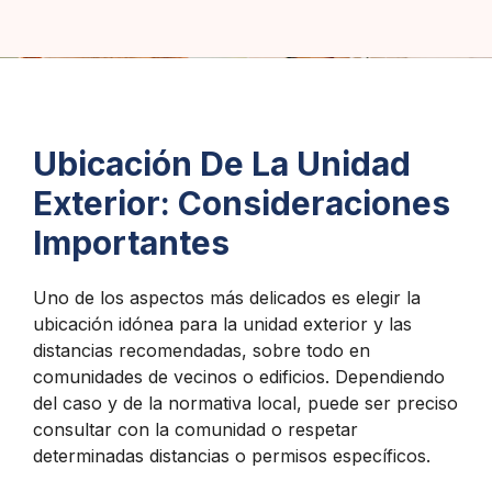
Ubicación De La Unidad
Exterior: Consideraciones
Importantes
Uno de los aspectos más delicados es elegir la
ubicación idónea para la unidad exterior y las
distancias recomendadas, sobre todo en
comunidades de vecinos o edificios. Dependiendo
del caso y de la normativa local, puede ser preciso
consultar con la comunidad o respetar
determinadas distancias o permisos específicos.