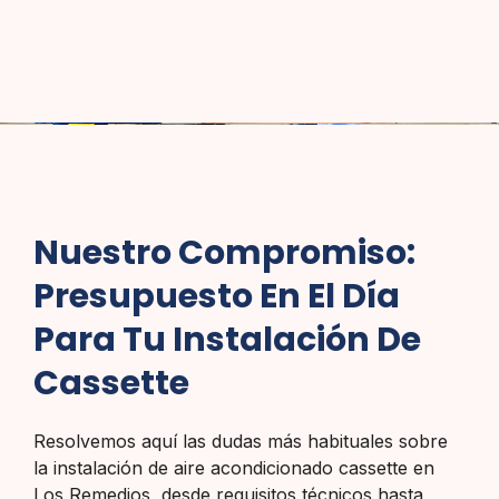
Nuestro Compromiso:
Presupuesto En El Día
Para Tu Instalación De
Cassette
Resolvemos aquí las dudas más habituales sobre
la instalación de aire acondicionado cassette en
Los Remedios, desde requisitos técnicos hasta