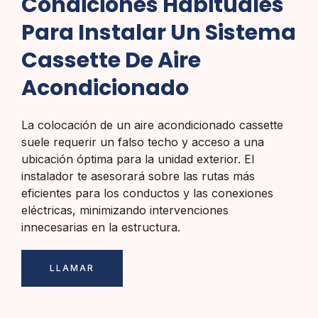
Condiciones Habituales
Para Instalar Un Sistema
Cassette De Aire
Acondicionado
La colocación de un aire acondicionado cassette
suele requerir un falso techo y acceso a una
ubicación óptima para la unidad exterior. El
instalador te asesorará sobre las rutas más
eficientes para los conductos y las conexiones
eléctricas, minimizando intervenciones
innecesarias en la estructura.
LLAMAR