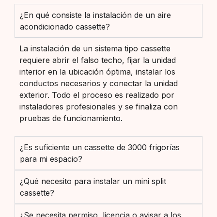
¿En qué consiste la instalación de un aire
acondicionado cassette?
La instalación de un sistema tipo cassette
requiere abrir el falso techo, fijar la unidad
interior en la ubicación óptima, instalar los
conductos necesarios y conectar la unidad
exterior. Todo el proceso es realizado por
instaladores profesionales y se finaliza con
pruebas de funcionamiento.
¿Es suficiente un cassette de 3000 frigorías
para mi espacio?
¿Qué necesito para instalar un mini split
cassette?
¿Se necesita permiso, licencia o avisar a los