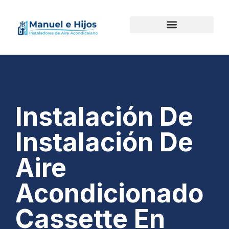
Instalación De
Instalación De
Aire
Acondicionado
Cassette En