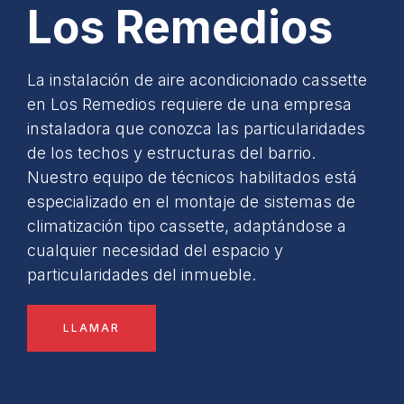
Los Remedios
La instalación de aire acondicionado cassette
en Los Remedios requiere de una empresa
instaladora que conozca las particularidades
de los techos y estructuras del barrio.
Nuestro equipo de técnicos habilitados está
especializado en el montaje de sistemas de
climatización tipo cassette, adaptándose a
cualquier necesidad del espacio y
particularidades del inmueble.
LLAMAR