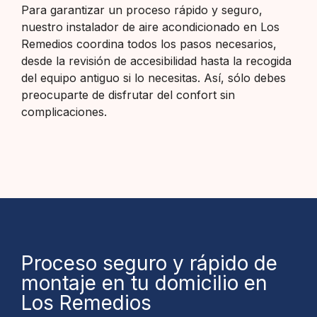
Para garantizar un proceso rápido y seguro,
nuestro instalador de aire acondicionado en Los
Remedios coordina todos los pasos necesarios,
desde la revisión de accesibilidad hasta la recogida
del equipo antiguo si lo necesitas. Así, sólo debes
preocuparte de disfrutar del confort sin
complicaciones.
Proceso seguro y rápido de
montaje en tu domicilio en
Los Remedios