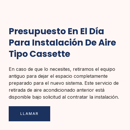
Presupuesto En El Día
Para Instalación De Aire
Tipo Cassette
En caso de que lo necesites, retiramos el equipo
antiguo para dejar el espacio completamente
preparado para el nuevo sistema. Este servicio de
retirada de aire acondicionado anterior está
disponible bajo solicitud al contratar la instalación.
LLAMAR