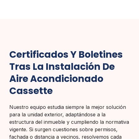
Certificados Y Boletines
Tras La Instalación De
Aire Acondicionado
Cassette
Nuestro equipo estudia siempre la mejor solución
para la unidad exterior, adaptándose a la
estructura del inmueble y cumpliendo la normativa
vigente. Si surgen cuestiones sobre permisos,
fachada o distancia a vecinos, resolvemos cada