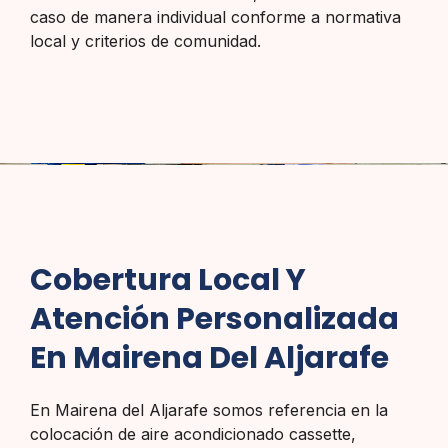
caso de manera individual conforme a normativa
local y criterios de comunidad.
Cobertura Local Y
Atención Personalizada
En Mairena Del Aljarafe
En Mairena del Aljarafe somos referencia en la
colocación de aire acondicionado cassette,