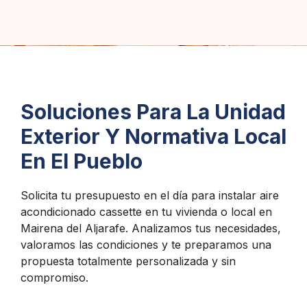
Soluciones Para La Unidad
Exterior Y Normativa Local
En El Pueblo
Solicita tu presupuesto en el día para instalar aire
acondicionado cassette en tu vivienda o local en
Mairena del Aljarafe. Analizamos tus necesidades,
valoramos las condiciones y te preparamos una
propuesta totalmente personalizada y sin
compromiso.