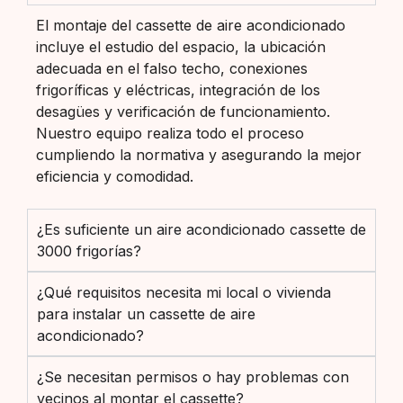
El montaje del cassette de aire acondicionado
incluye el estudio del espacio, la ubicación
adecuada en el falso techo, conexiones
frigoríficas y eléctricas, integración de los
desagües y verificación de funcionamiento.
Nuestro equipo realiza todo el proceso
cumpliendo la normativa y asegurando la mejor
eficiencia y comodidad.
¿Es suficiente un aire acondicionado cassette de
3000 frigorías?
¿Qué requisitos necesita mi local o vivienda
para instalar un cassette de aire
acondicionado?
¿Se necesitan permisos o hay problemas con
vecinos al montar el cassette?