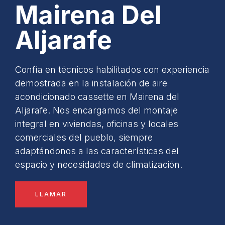
Mairena Del
Aljarafe
Confía en técnicos habilitados con experiencia
demostrada en la instalación de aire
acondicionado cassette en Mairena del
Aljarafe. Nos encargamos del montaje
integral en viviendas, oficinas y locales
comerciales del pueblo, siempre
adaptándonos a las características del
espacio y necesidades de climatización.
LLAMAR