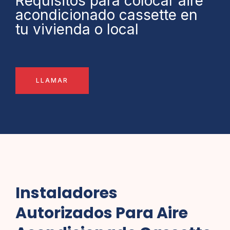
Requisitos para colocar aire
acondicionado cassette en
tu vivienda o local
LLAMAR
Instaladores
Autorizados Para Aire