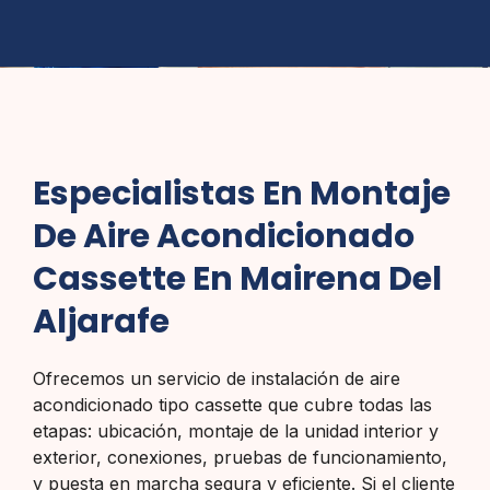
Especialistas En Montaje
De Aire Acondicionado
Cassette En Mairena Del
Aljarafe
Ofrecemos un servicio de instalación de aire
acondicionado tipo cassette que cubre todas las
etapas: ubicación, montaje de la unidad interior y
exterior, conexiones, pruebas de funcionamiento,
y puesta en marcha segura y eficiente. Si el cliente