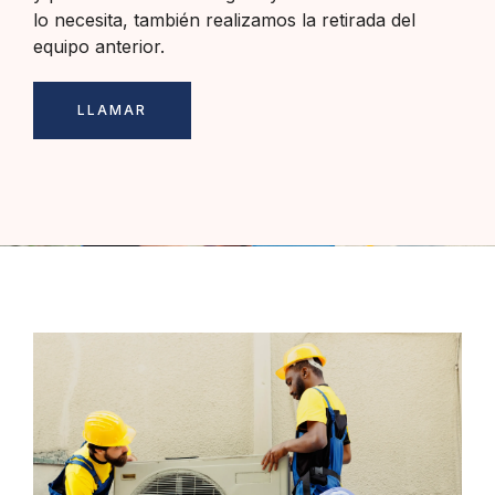
lo necesita, también realizamos la retirada del
equipo anterior.
LLAMAR