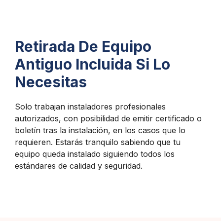
Retirada De Equipo
Antiguo Incluida Si Lo
Necesitas
Solo trabajan instaladores profesionales
autorizados, con posibilidad de emitir certificado o
boletín tras la instalación, en los casos que lo
requieren. Estarás tranquilo sabiendo que tu
equipo queda instalado siguiendo todos los
estándares de calidad y seguridad.