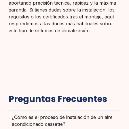
aportando precisión técnica, rapidez y la máxima
garantía. Si tienes dudas sobre la instalación, los
requisitos o los certificados tras el montaje, aquí
respondemos a las dudas más habituales sobre
este tipo de sistemas de climatización.
Preguntas Frecuentes
¿Cómo es el proceso de instalación de un aire
acondicionado cassette?