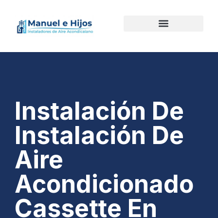
Instalación De
Instalación De
Aire
Acondicionado
Cassette En