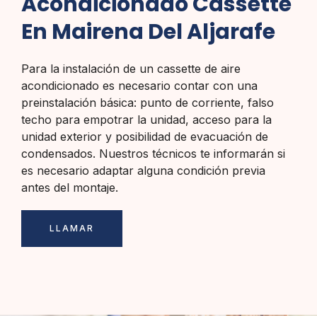
Acondicionado Cassette
En Mairena Del Aljarafe
Para la instalación de un cassette de aire
acondicionado es necesario contar con una
preinstalación básica: punto de corriente, falso
techo para empotrar la unidad, acceso para la
unidad exterior y posibilidad de evacuación de
condensados. Nuestros técnicos te informarán si
es necesario adaptar alguna condición previa
antes del montaje.
LLAMAR