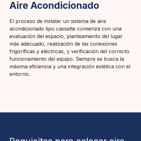
Aire Acondicionado
El proceso de instalar un sistema de aire
acondicionado tipo cassette comienza con una
evaluación del espacio, planteamiento del lugar
más adecuado, realización de las conexiones
frigoríficas y eléctricas, y verificación del correcto
funcionamiento del equipo. Siempre se busca la
máxima eficiencia y una integración estética con el
entorno.