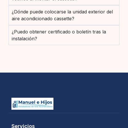
¿Dónde puede colocarse la unidad exterior del
aire acondicionado cassette?
¿Puedo obtener certificado o boletín tras la
instalación?
Servicios