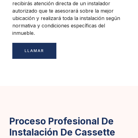
recibirás atención directa de un instalador
autorizado que te asesorará sobre la mejor
ubicación y realizará toda la instalación según
normativa y condiciones específicas del
inmueble.
LLAMAR
Proceso Profesional De
Instalación De Cassette