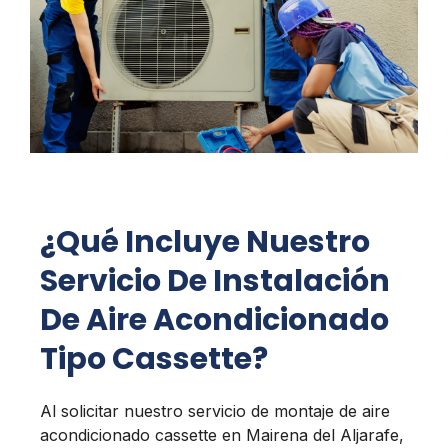
¿Qué Incluye Nuestro
Servicio De Instalación
De Aire Acondicionado
Tipo Cassette?
Al solicitar nuestro servicio de montaje de aire
acondicionado cassette en Mairena del Aljarafe,