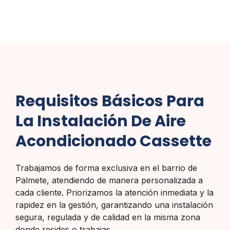
Requisitos Básicos Para
La Instalación De Aire
Acondicionado Cassette
Trabajamos de forma exclusiva en el barrio de
Palmete, atendiendo de manera personalizada a
cada cliente. Priorizamos la atención inmediata y la
rapidez en la gestión, garantizando una instalación
segura, regulada y de calidad en la misma zona
donde resides o trabajas.