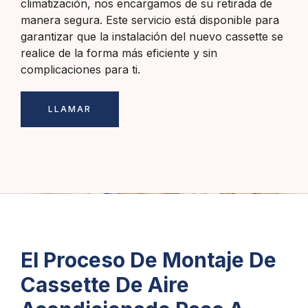
climatización, nos encargamos de su retirada de
manera segura. Este servicio está disponible para
garantizar que la instalación del nuevo cassette se
realice de la forma más eficiente y sin
complicaciones para ti.
LLAMAR
El Proceso De Montaje De
Cassette De Aire