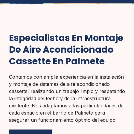
Especialistas En Montaje
De Aire Acondicionado
Cassette En Palmete
Contamos con amplia experiencia en la instalación
y montaje de sistemas de aire acondicionado
cassette, realizando un trabajo limpio y respetando
la integridad del techo y de la infraestructura
existente. Nos adaptamos a las particularidades de
cada espacio en el barrio de Palmete para
asegurar un funcionamiento óptimo del equipo.