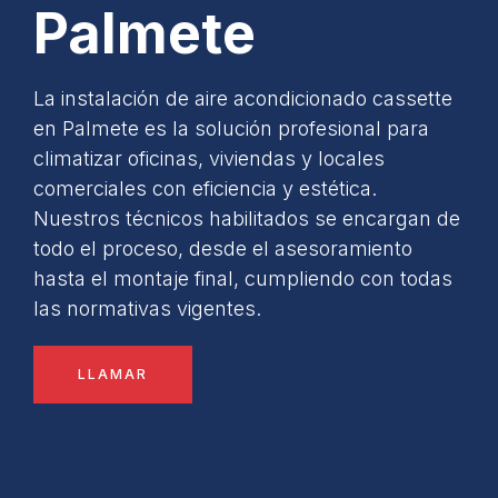
Palmete
La instalación de aire acondicionado cassette
en Palmete es la solución profesional para
climatizar oficinas, viviendas y locales
comerciales con eficiencia y estética.
Nuestros técnicos habilitados se encargan de
todo el proceso, desde el asesoramiento
hasta el montaje final, cumpliendo con todas
las normativas vigentes.
LLAMAR