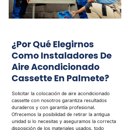
¿Por Qué Elegirnos
Como Instaladores De
Aire Acondicionado
Cassette En Palmete?
Solicitar la colocación de aire acondicionado
cassette con nosotros garantiza resultados
duraderos y con garantía profesional.
Ofrecemos la posibilidad de retirar la antigua
unidad si lo necesitas y aseguramos la correcta
disposición de los materiales usados, todo