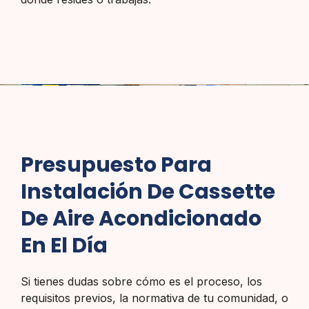
Presupuesto Para
Instalación De Cassette
De Aire Acondicionado
En El Día
Si tienes dudas sobre cómo es el proceso, los
requisitos previos, la normativa de tu comunidad, o