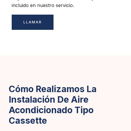
incluido en nuestro servicio.
LLAMAR
Cómo Realizamos La
Instalación De Aire
Acondicionado Tipo
Cassette