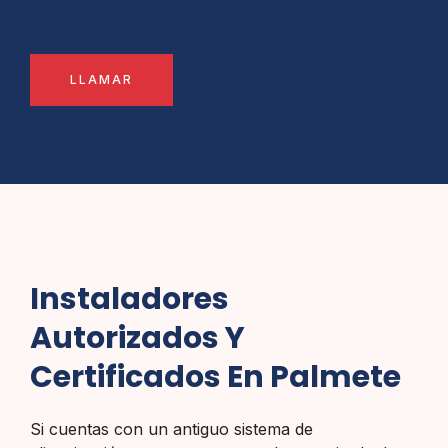
LLAMAR
Instaladores
Autorizados Y
Certificados En Palmete
Si cuentas con un antiguo sistema de