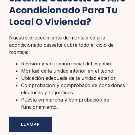
Acondicionado Para Tu
Local O Vivienda?
Nuestro procedimiento de montaje de aire
acondicionado cassette cubre todo el ciclo de
montaje:
Revisión y valoración inicial del espacio.
Montaje de la unidad interior en el techo.
Ubicación adecuada de la unidad exterior.
Comprobación y comprobado de conexiones
eléctricas y frigoríficas.
Puesta en marcha y comprobación de
funcionamiento.
LLAMAR