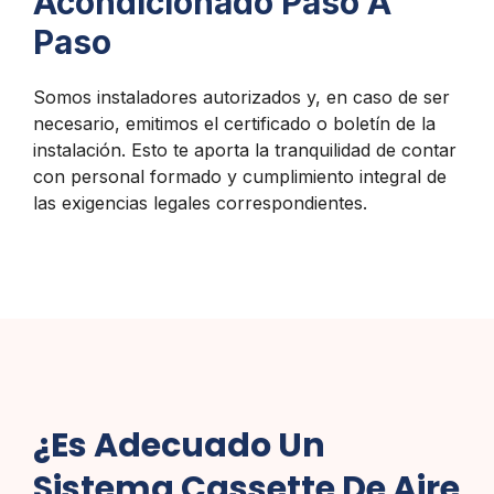
Acondicionado Paso A
Paso
Somos instaladores autorizados y, en caso de ser
necesario, emitimos el certificado o boletín de la
instalación. Esto te aporta la tranquilidad de contar
con personal formado y cumplimiento integral de
las exigencias legales correspondientes.
¿Es Adecuado Un
Sistema Cassette De Aire