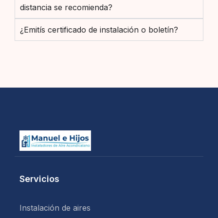
distancia se recomienda?
¿Emitís certificado de instalación o boletín?
Servicios
Instalación de aires