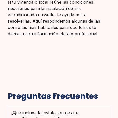
si tu vivienda o local reúne las condiciones
necesarias para la instalación de aire
acondicionado cassette, te ayudamos a
resolverlas. Aquí respondemos algunas de las
consultas más habituales para que tomes tu
decisión con información clara y profesional.
Preguntas Frecuentes
¿Qué incluye la instalación de aire