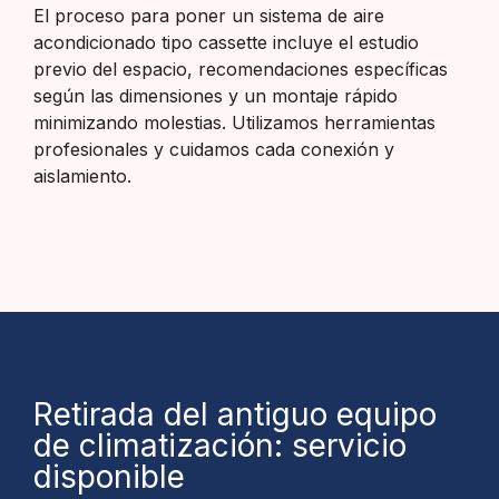
El proceso para poner un sistema de aire
acondicionado tipo cassette incluye el estudio
previo del espacio, recomendaciones específicas
según las dimensiones y un montaje rápido
minimizando molestias. Utilizamos herramientas
profesionales y cuidamos cada conexión y
aislamiento.
Retirada del antiguo equipo
de climatización: servicio
disponible