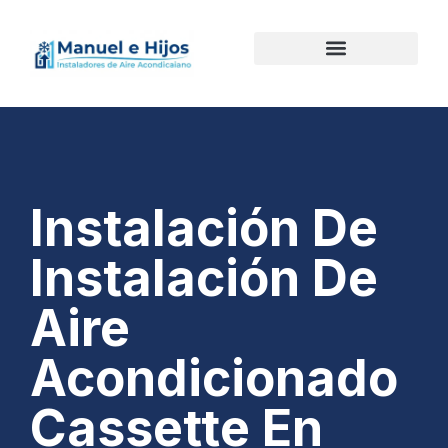
Instalación De
Instalación De
Aire
Acondicionado
Cassette En