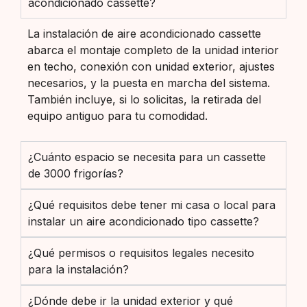
acondicionado cassette?
La instalación de aire acondicionado cassette
abarca el montaje completo de la unidad interior
en techo, conexión con unidad exterior, ajustes
necesarios, y la puesta en marcha del sistema.
También incluye, si lo solicitas, la retirada del
equipo antiguo para tu comodidad.
¿Cuánto espacio se necesita para un cassette
de 3000 frigorías?
¿Qué requisitos debe tener mi casa o local para
instalar un aire acondicionado tipo cassette?
¿Qué permisos o requisitos legales necesito
para la instalación?
¿Dónde debe ir la unidad exterior y qué