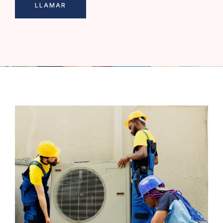
LLAMAR