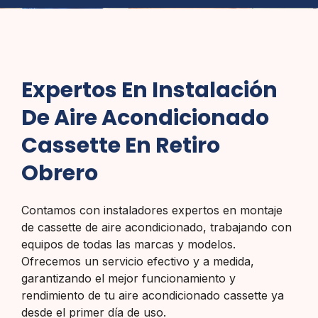
Expertos En Instalación
De Aire Acondicionado
Cassette En Retiro
Obrero
Contamos con instaladores expertos en montaje
de cassette de aire acondicionado, trabajando con
equipos de todas las marcas y modelos.
Ofrecemos un servicio efectivo y a medida,
garantizando el mejor funcionamiento y
rendimiento de tu aire acondicionado cassette ya
desde el primer día de uso.