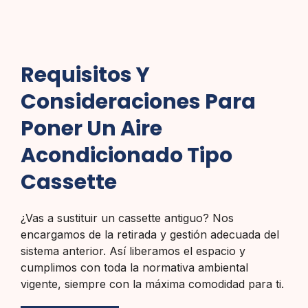
Requisitos Y
Consideraciones Para
Poner Un Aire
Acondicionado Tipo
Cassette
¿Vas a sustituir un cassette antiguo? Nos
encargamos de la retirada y gestión adecuada del
sistema anterior. Así liberamos el espacio y
cumplimos con toda la normativa ambiental
vigente, siempre con la máxima comodidad para ti.