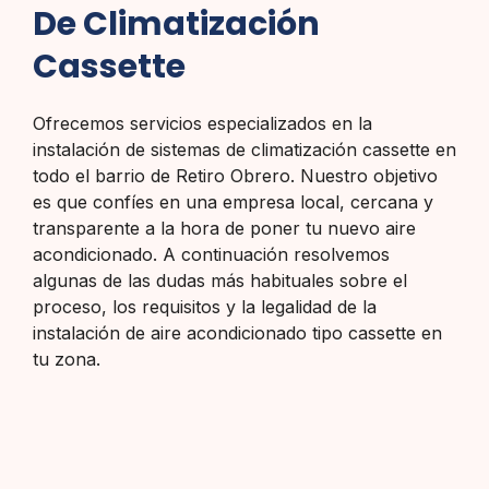
De Climatización
Cassette
Ofrecemos servicios especializados en la
instalación de sistemas de climatización cassette en
todo el barrio de Retiro Obrero. Nuestro objetivo
es que confíes en una empresa local, cercana y
transparente a la hora de poner tu nuevo aire
acondicionado. A continuación resolvemos
algunas de las dudas más habituales sobre el
proceso, los requisitos y la legalidad de la
instalación de aire acondicionado tipo cassette en
tu zona.