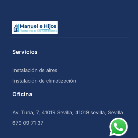
Servicios
Instalación de aires
Instalación de climatización
Oficina
Av. Turia, 7, 41019 Sevilla, 41019 sevilla, Sevilla
679 09 71 37