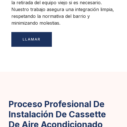
la retirada del equipo viejo si es necesario.
Nuestro trabajo asegura una integración limpia,
respetando la normativa del barrio y
minimizando molestias.
LLAMAR
Proceso Profesional De
Instalación De Cassette
De Aire Acondicionado