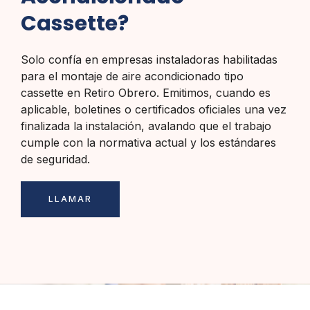
Cassette?
Solo confía en empresas instaladoras habilitadas
para el montaje de aire acondicionado tipo
cassette en Retiro Obrero. Emitimos, cuando es
aplicable, boletines o certificados oficiales una vez
finalizada la instalación, avalando que el trabajo
cumple con la normativa actual y los estándares
de seguridad.
LLAMAR