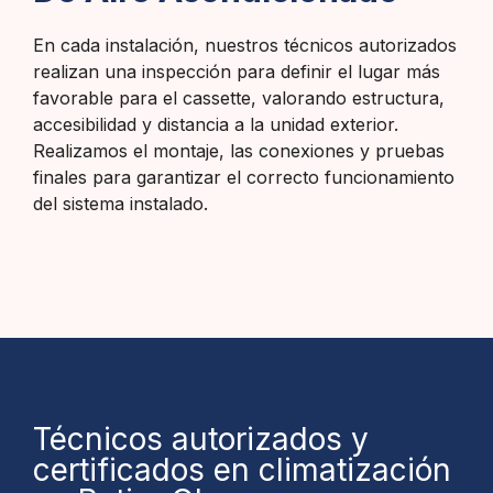
En cada instalación, nuestros técnicos autorizados
realizan una inspección para definir el lugar más
favorable para el cassette, valorando estructura,
accesibilidad y distancia a la unidad exterior.
Realizamos el montaje, las conexiones y pruebas
finales para garantizar el correcto funcionamiento
del sistema instalado.
Técnicos autorizados y
certificados en climatización