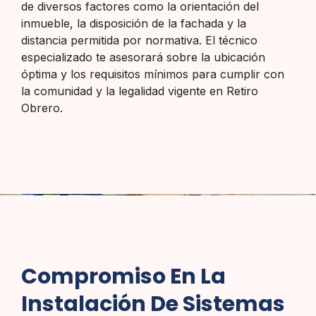
de diversos factores como la orientación del
inmueble, la disposición de la fachada y la
distancia permitida por normativa. El técnico
especializado te asesorará sobre la ubicación
óptima y los requisitos mínimos para cumplir con
la comunidad y la legalidad vigente en Retiro
Obrero.
Compromiso En La
Instalación De Sistemas