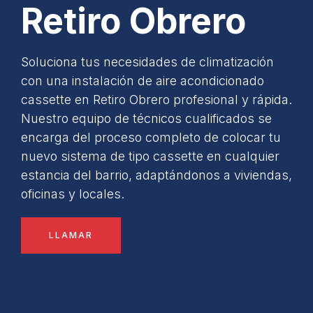
Retiro Obrero
Soluciona tus necesidades de climatización
con una instalación de aire acondicionado
cassette en Retiro Obrero profesional y rápida.
Nuestro equipo de técnicos cualificados se
encarga del proceso completo de colocar tu
nuevo sistema de tipo cassette en cualquier
estancia del barrio, adaptándonos a viviendas,
oficinas y locales.
LLAMAR