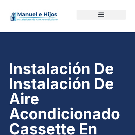
Instalación De
Instalación De
Aire
Acondicionado
Cassette En