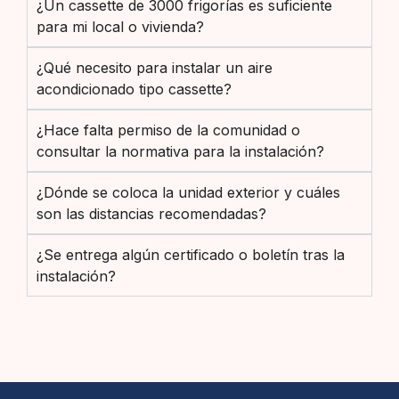
¿Un cassette de 3000 frigorías es suficiente
para mi local o vivienda?
¿Qué necesito para instalar un aire
acondicionado tipo cassette?
¿Hace falta permiso de la comunidad o
consultar la normativa para la instalación?
¿Dónde se coloca la unidad exterior y cuáles
son las distancias recomendadas?
¿Se entrega algún certificado o boletín tras la
instalación?