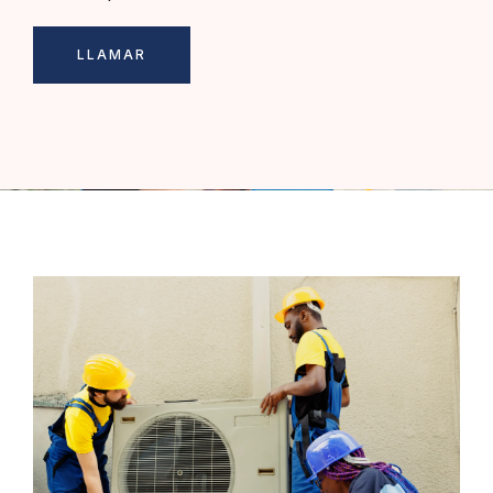
LLAMAR