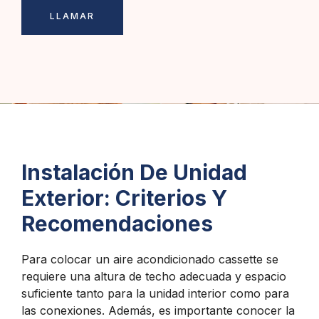
LLAMAR
Instalación De Unidad
Exterior: Criterios Y
Recomendaciones
Para colocar un aire acondicionado cassette se
requiere una altura de techo adecuada y espacio
suficiente tanto para la unidad interior como para
las conexiones. Además, es importante conocer la