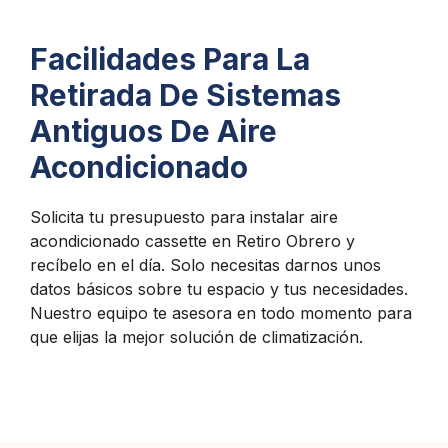
Facilidades Para La
Retirada De Sistemas
Antiguos De Aire
Acondicionado
Solicita tu presupuesto para instalar aire
acondicionado cassette en Retiro Obrero y
recíbelo en el día. Solo necesitas darnos unos
datos básicos sobre tu espacio y tus necesidades.
Nuestro equipo te asesora en todo momento para
que elijas la mejor solución de climatización.