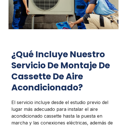
¿Qué Incluye Nuestro
Servicio De Montaje De
Cassette De Aire
Acondicionado?
El servicio incluye desde el estudio previo del
lugar más adecuado para instalar el aire
acondicionado cassette hasta la puesta en
marcha y las conexiones eléctricas, además de