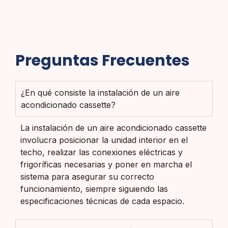
Preguntas Frecuentes
¿En qué consiste la instalación de un aire
acondicionado cassette?
La instalación de un aire acondicionado cassette
involucra posicionar la unidad interior en el
techo, realizar las conexiones eléctricas y
frigoríficas necesarias y poner en marcha el
sistema para asegurar su correcto
funcionamiento, siempre siguiendo las
especificaciones técnicas de cada espacio.