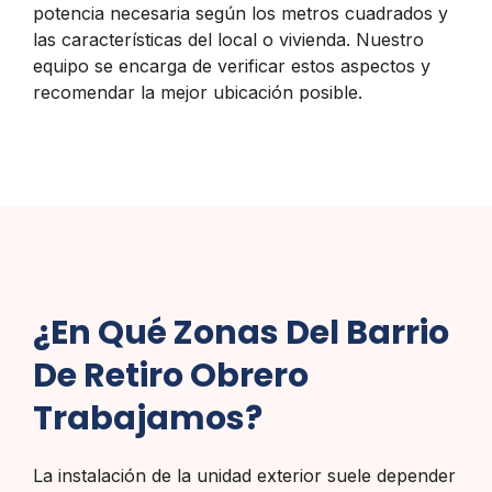
potencia necesaria según los metros cuadrados y
las características del local o vivienda. Nuestro
equipo se encarga de verificar estos aspectos y
recomendar la mejor ubicación posible.
¿En Qué Zonas Del Barrio
De Retiro Obrero
Trabajamos?
La instalación de la unidad exterior suele depender