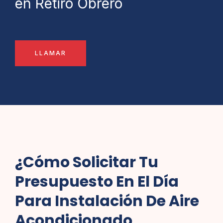
en Retiro Obrero
LLAMAR
¿Cómo Solicitar Tu
Presupuesto En El Día
Para Instalación De Aire
Acondicionado