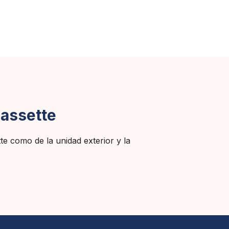
Cassette
te como de la unidad exterior y la