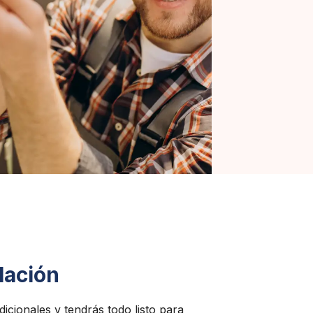
lación
dicionales y tendrás todo listo para