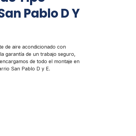
San Pablo D Y
tte de aire acondicionado con
la garantía de un trabajo seguro,
 encargamos de todo el montaje en
barrio San Pablo D y E.