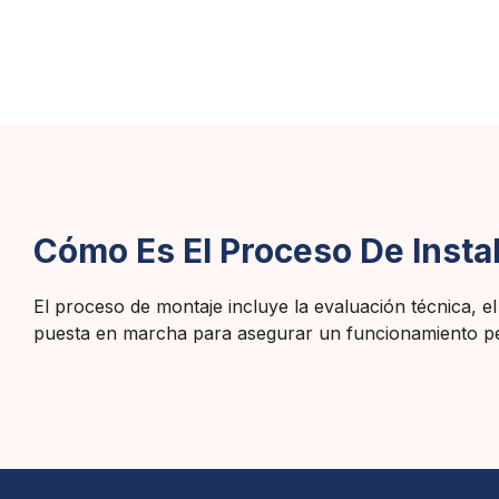
Cómo Es El Proceso De Insta
El proceso de montaje incluye la evaluación técnica, el
puesta en marcha para asegurar un funcionamiento pe