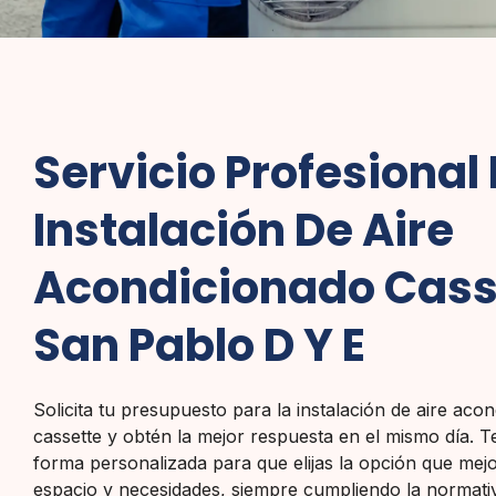
Servicio Profesional
Instalación De Aire
Acondicionado Cass
San Pablo D Y E
Solicita tu presupuesto para la instalación de aire acon
cassette y obtén la mejor respuesta en el mismo día. 
forma personalizada para que elijas la opción que mejor
espacio y necesidades, siempre cumpliendo la normativ