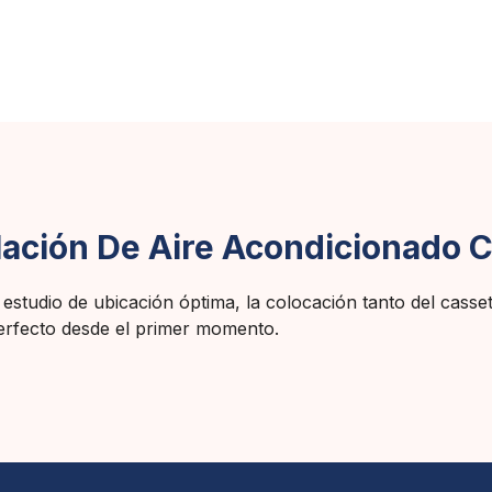
lación De Aire Acondicionado 
 estudio de ubicación óptima, la colocación tanto del casset
rfecto desde el primer momento.