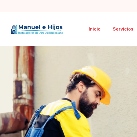
Inicio
Servicios