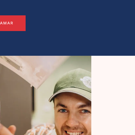
LAMAR