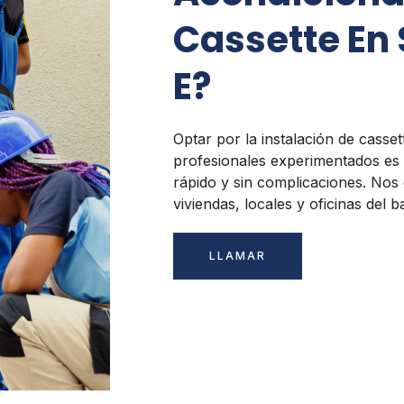
Cassette En 
E?
Optar por la instalación de casse
profesionales experimentados es 
rápido y sin complicaciones. Nos
viviendas, locales y oficinas del 
LLAMAR