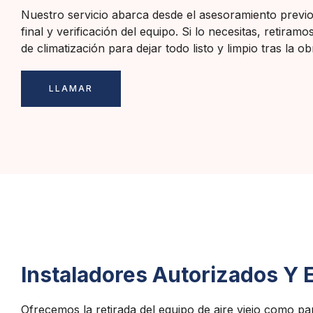
Nuestro servicio abarca desde el asesoramiento previo 
final y verificación del equipo. Si lo necesitas, retiramo
de climatización para dejar todo listo y limpio tras la ob
LLAMAR
Instaladores Autorizados Y E
Ofrecemos la retirada del equipo de aire viejo como par