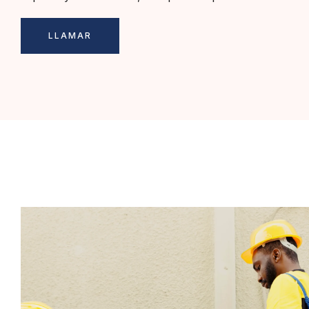
LLAMAR