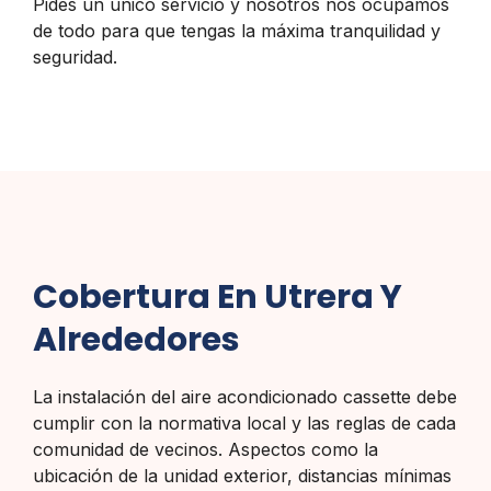
Pides un único servicio y nosotros nos ocupamos
de todo para que tengas la máxima tranquilidad y
seguridad.
Cobertura En Utrera Y
Alrededores
La instalación del aire acondicionado cassette debe
cumplir con la normativa local y las reglas de cada
comunidad de vecinos. Aspectos como la
ubicación de la unidad exterior, distancias mínimas