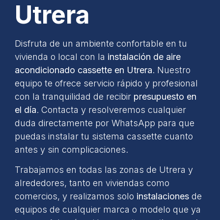
Utrera
Disfruta de un ambiente confortable en tu
vivienda o local con la
instalación de aire
acondicionado cassette en Utrera
. Nuestro
equipo te ofrece servicio rápido y profesional
con la tranquilidad de recibir
presupuesto en
el día
. Contacta y resolveremos cualquier
duda directamente por WhatsApp para que
puedas instalar tu sistema cassette cuanto
antes y sin complicaciones.
Trabajamos en todas las zonas de Utrera y
alrededores, tanto en viviendas como
comercios, y realizamos solo
instalaciones
de
equipos de cualquier marca o modelo que ya