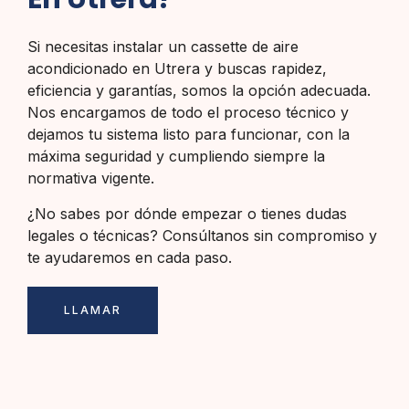
Si necesitas instalar un cassette de aire
acondicionado en Utrera y buscas rapidez,
eficiencia y garantías, somos la opción adecuada.
Nos encargamos de todo el proceso técnico y
dejamos tu sistema listo para funcionar, con la
máxima seguridad y cumpliendo siempre la
normativa vigente.
¿No sabes por dónde empezar o tienes dudas
legales o técnicas? Consúltanos sin compromiso y
te ayudaremos en cada paso.
LLAMAR