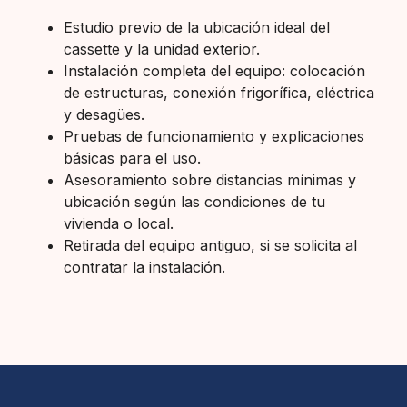
Estudio previo de la ubicación ideal del
cassette y la unidad exterior.
Instalación completa del equipo: colocación
de estructuras, conexión frigorífica, eléctrica
y desagües.
Pruebas de funcionamiento y explicaciones
básicas para el uso.
Asesoramiento sobre distancias mínimas y
ubicación según las condiciones de tu
vivienda o local.
Retirada del equipo antiguo, si se solicita al
contratar la instalación.