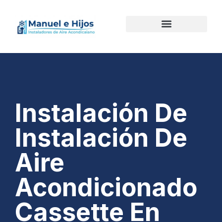
Instalación De
Instalación De
Aire
Acondicionado
Cassette En