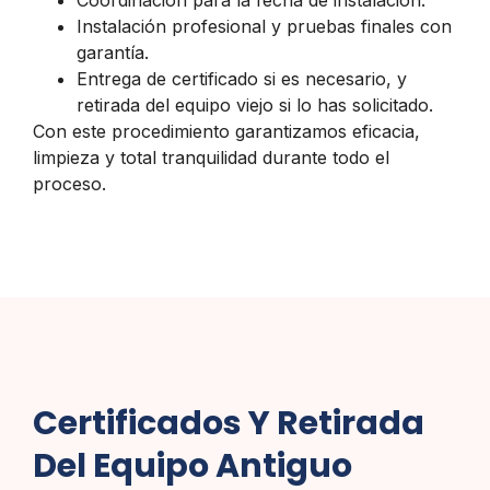
Coordinación para la fecha de instalación.
Instalación profesional y pruebas finales con
garantía.
Entrega de certificado si es necesario, y
retirada del equipo viejo si lo has solicitado.
Con este procedimiento garantizamos eficacia,
limpieza y total tranquilidad durante todo el
proceso.
Certificados Y Retirada
Del Equipo Antiguo