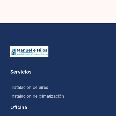
Servicios
Instalación de aires
Instalación de climatización
Oficina