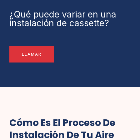
¿Qué puede variar en una
instalación de cassette?
LLAMAR
Cómo Es El Proceso De
Instalación De Tu Aire