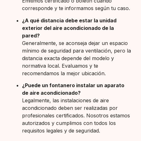
Emitimos certificado o boletín cuando
corresponde y te informamos según tu caso.
¿A qué distancia debe estar la unidad
exterior del aire acondicionado de la
pared?
Generalmente, se aconseja dejar un espacio
mínimo de seguridad para ventilación, pero la
distancia exacta depende del modelo y
normativa local. Evaluamos y te
recomendamos la mejor ubicación.
¿Puede un fontanero instalar un aparato
de aire acondicionado?
Legalmente, las instalaciones de aire
acondicionado deben ser realizadas por
profesionales certificados. Nosotros estamos
autorizados y cumplimos con todos los
requisitos legales y de seguridad.