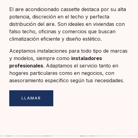
El aire acondicionado cassette destaca por su alta
potencia, discreción en el techo y perfecta
distribución del aire. Son ideales en viviendas con
falso techo, oficinas y comercios que buscan
climatización eficiente y diseño estético.
Aceptamos instalaciones para todo tipo de marcas
y modelos, siempre como
instaladores
profesionales
. Adaptamos el servicio tanto en
hogares particulares como en negocios, con
asesoramiento específico según tus necesidades.
LLAMAR