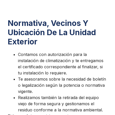
Normativa, Vecinos Y
Ubicación De La Unidad
Exterior
Contamos con autorización para la
instalación de climatización y te entregamos
el certificado correspondiente al finalizar, si
tu instalación lo requiere.
Te asesoramos sobre la necesidad de boletín
o legalización según la potencia o normativa
vigente.
Realizamos también la retirada del equipo
viejo de forma segura y gestionamos el
residuo conforme a la normativa ambiental.