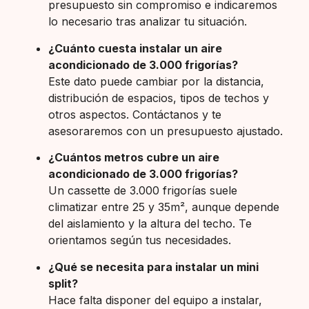
presupuesto sin compromiso e indicaremos
lo necesario tras analizar tu situación.
¿Cuánto cuesta instalar un aire
acondicionado de 3.000 frigorías?
Este dato puede cambiar por la distancia,
distribución de espacios, tipos de techos y
otros aspectos. Contáctanos y te
asesoraremos con un presupuesto ajustado.
¿Cuántos metros cubre un aire
acondicionado de 3.000 frigorías?
Un cassette de 3.000 frigorías suele
climatizar entre 25 y 35m², aunque depende
del aislamiento y la altura del techo. Te
orientamos según tus necesidades.
¿Qué se necesita para instalar un mini
split?
Hace falta disponer del equipo a instalar,