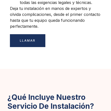
todas las exigencias legales y técnicas.
Deja tu instalación en manos de expertos y
olvida complicaciones, desde el primer contacto
hasta que tu equipo queda funcionando
perfectamente.
LLAMAR
¿Qué Incluye Nuestro
Servicio De Instalación?