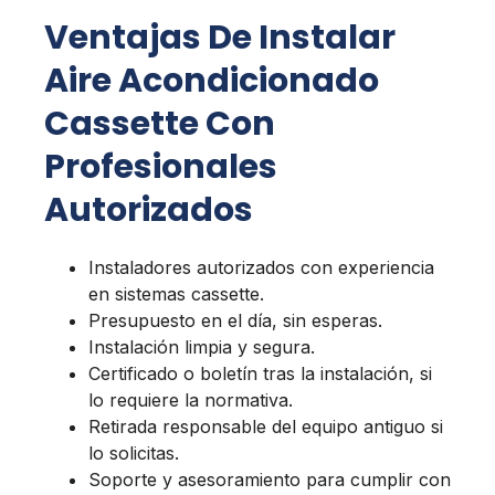
Ventajas De Instalar
Aire Acondicionado
Cassette Con
Profesionales
Autorizados
Instaladores autorizados con experiencia
en sistemas cassette.
Presupuesto en el día, sin esperas.
Instalación limpia y segura.
Certificado o boletín tras la instalación, si
lo requiere la normativa.
Retirada responsable del equipo antiguo si
lo solicitas.
Soporte y asesoramiento para cumplir con