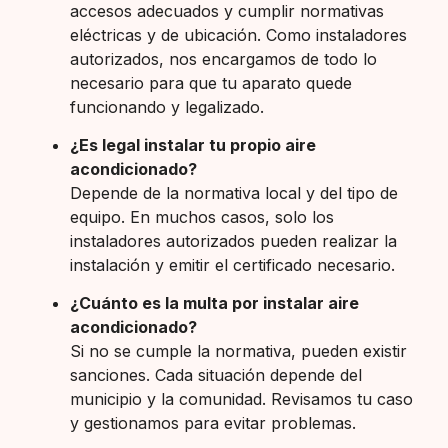
accesos adecuados y cumplir normativas
eléctricas y de ubicación. Como instaladores
autorizados, nos encargamos de todo lo
necesario para que tu aparato quede
funcionando y legalizado.
¿Es legal instalar tu propio aire
acondicionado?
Depende de la normativa local y del tipo de
equipo. En muchos casos, solo los
instaladores autorizados pueden realizar la
instalación y emitir el certificado necesario.
¿Cuánto es la multa por instalar aire
acondicionado?
Si no se cumple la normativa, pueden existir
sanciones. Cada situación depende del
municipio y la comunidad. Revisamos tu caso
y gestionamos para evitar problemas.