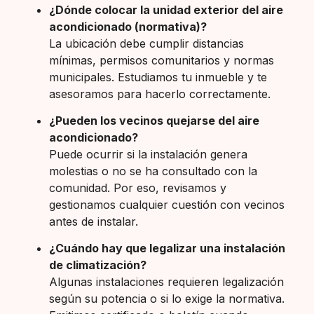
¿Dónde colocar la unidad exterior del aire
acondicionado (normativa)?
La ubicación debe cumplir distancias
mínimas, permisos comunitarios y normas
municipales. Estudiamos tu inmueble y te
asesoramos para hacerlo correctamente.
¿Pueden los vecinos quejarse del aire
acondicionado?
Puede ocurrir si la instalación genera
molestias o no se ha consultado con la
comunidad. Por eso, revisamos y
gestionamos cualquier cuestión con vecinos
antes de instalar.
¿Cuándo hay que legalizar una instalación
de climatización?
Algunas instalaciones requieren legalización
según su potencia o si lo exige la normativa.