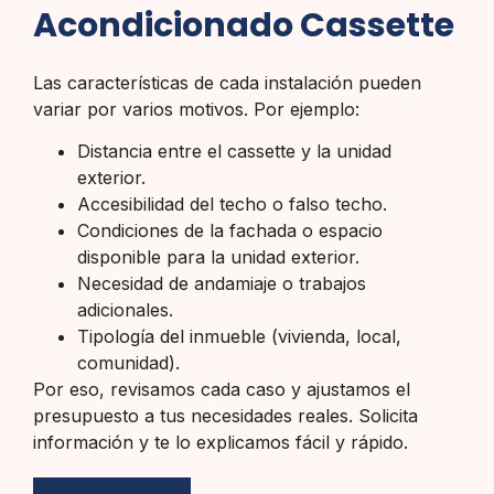
Acondicionado Cassette
Las características de cada instalación pueden
variar por varios motivos. Por ejemplo:
Distancia entre el cassette y la unidad
exterior.
Accesibilidad del techo o falso techo.
Condiciones de la fachada o espacio
disponible para la unidad exterior.
Necesidad de andamiaje o trabajos
adicionales.
Tipología del inmueble (vivienda, local,
comunidad).
Por eso, revisamos cada caso y ajustamos el
presupuesto a tus necesidades reales. Solicita
información y te lo explicamos fácil y rápido.