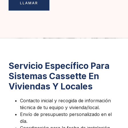
LLAMAR
Servicio Específico Para
Sistemas Cassette En
Viviendas Y Locales
Contacto inicial y recogida de información
técnica de tu equipo y vivienda/local.
Envío de presupuesto personalizado en el
día.