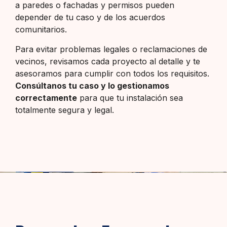
a paredes o fachadas y permisos pueden
depender de tu caso y de los acuerdos
comunitarios.
Para evitar problemas legales o reclamaciones de
vecinos, revisamos cada proyecto al detalle y te
asesoramos para cumplir con todos los requisitos.
Consúltanos tu caso y lo gestionamos
correctamente
para que tu instalación sea
totalmente segura y legal.