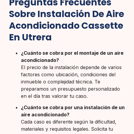
Preguntas Frecuentes
Sobre Instalación De Aire
Acondicionado Cassette
En Utrera
¿Cuánto se cobra por el montaje de un aire
acondicionado?
El precio de la instalación depende de varios
factores como ubicación, condiciones del
inmueble o complejidad técnica. Te
preparamos un presupuesto personalizado
en el día tras valorar tu caso.
¿Cuánto se cobra por una instalación de un
aire acondicionado?
Cada caso es diferente según la dificultad,
materiales y requisitos legales. Solicita tu