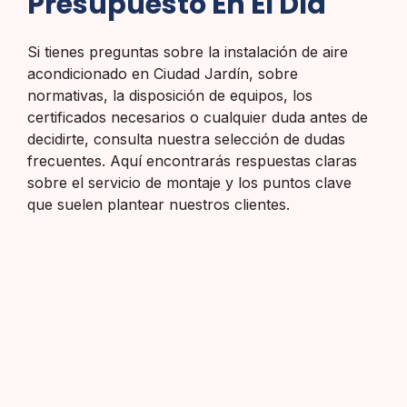
Presupuesto En El Día
Si tienes preguntas sobre la instalación de aire
acondicionado en Ciudad Jardín, sobre
normativas, la disposición de equipos, los
certificados necesarios o cualquier duda antes de
decidirte, consulta nuestra selección de dudas
frecuentes. Aquí encontrarás respuestas claras
sobre el servicio de montaje y los puntos clave
que suelen plantear nuestros clientes.