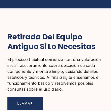
Retirada Del Equipo
Antiguo Si Lo Necesitas
El proceso habitual comienza con una valoración
inicial, asesoramiento sobre ubicación de cada
componente y montaje limpio, cuidando detalles
estéticos y técnicos. Al finalizar, te enseñamos el
funcionamiento básico y resolvemos posibles
consultas sobre el uso diario.
LLAMAR