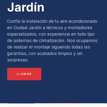
Jardín
Confía la instalación de tu aire acondicionado
en Ciudad Jardín a técnicos y montadores
especializados, con experiencia en todo tipo
de sistemas de climatización. Nos ocupamos
de realizar el montaje siguiendo todas las
garantías, con acabados limpios y sin
sorpresas.
LLAMAR