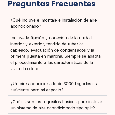
Preguntas Frecuentes
¿Qué incluye el montaje e instalación de aire
acondicionado?
Incluye la fijación y conexión de la unidad
interior y exterior, tendido de tuberías,
cableado, evacuación de condensados y la
primera puesta en marcha. Siempre se adapta
el procedimiento a las características de la
vivienda o local.
¿Un aire acondicionado de 3000 frigorías es
suficiente para mi espacio?
¿Cuáles son los requisitos básicos para instalar
un sistema de aire acondicionado tipo split?