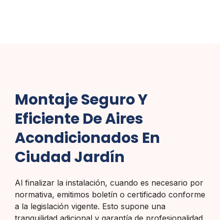
Montaje Seguro Y
Eficiente De Aires
Acondicionados En
Ciudad Jardín
Al finalizar la instalación, cuando es necesario por
normativa, emitimos boletín o certificado conforme
a la legislación vigente. Esto supone una
tranquilidad adicional y garantía de profesionalidad,