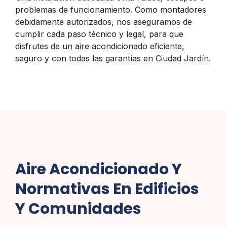
problemas de funcionamiento. Como montadores
debidamente autorizados, nos aseguramos de
cumplir cada paso técnico y legal, para que
disfrutes de un aire acondicionado eficiente,
seguro y con todas las garantías en Ciudad Jardín.
Aire Acondicionado Y
Normativas En Edificios
Y Comunidades