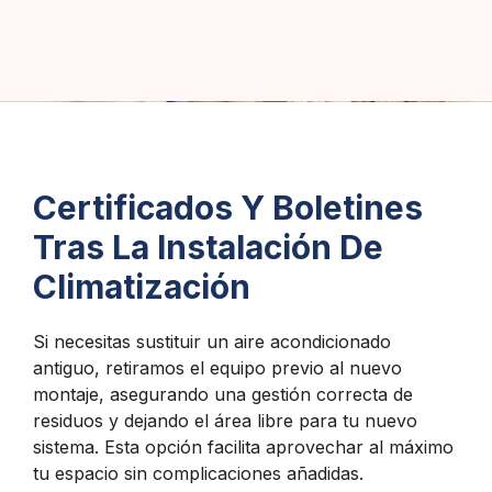
Certificados Y Boletines
Tras La Instalación De
Climatización
Si necesitas sustituir un aire acondicionado
antiguo, retiramos el equipo previo al nuevo
montaje, asegurando una gestión correcta de
residuos y dejando el área libre para tu nuevo
sistema. Esta opción facilita aprovechar al máximo
tu espacio sin complicaciones añadidas.