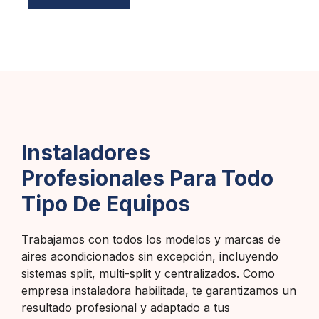
Instaladores
Profesionales Para Todo
Tipo De Equipos
Trabajamos con todos los modelos y marcas de
aires acondicionados sin excepción, incluyendo
sistemas split, multi-split y centralizados. Como
empresa instaladora habilitada, te garantizamos un
resultado profesional y adaptado a tus