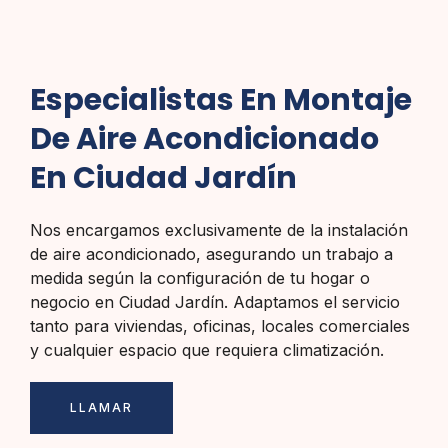
Especialistas En Montaje
De Aire Acondicionado
En Ciudad Jardín
Nos encargamos exclusivamente de la instalación
de aire acondicionado, asegurando un trabajo a
medida según la configuración de tu hogar o
negocio en Ciudad Jardín. Adaptamos el servicio
tanto para viviendas, oficinas, locales comerciales
y cualquier espacio que requiera climatización.
LLAMAR