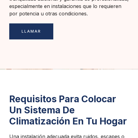
especialmente en instalaciones que lo requieren
por potencia u otras condiciones.
LLAMAR
Requisitos Para Colocar
Un Sistema De
Climatización En Tu Hogar
Una instalación adecuada evita ruidos, escapes o