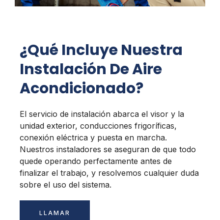
¿Qué Incluye Nuestra
Instalación De Aire
Acondicionado?
El servicio de instalación abarca el visor y la
unidad exterior, conducciones frigoríficas,
conexión eléctrica y puesta en marcha.
Nuestros instaladores se aseguran de que todo
quede operando perfectamente antes de
finalizar el trabajo, y resolvemos cualquier duda
sobre el uso del sistema.
LLAMAR