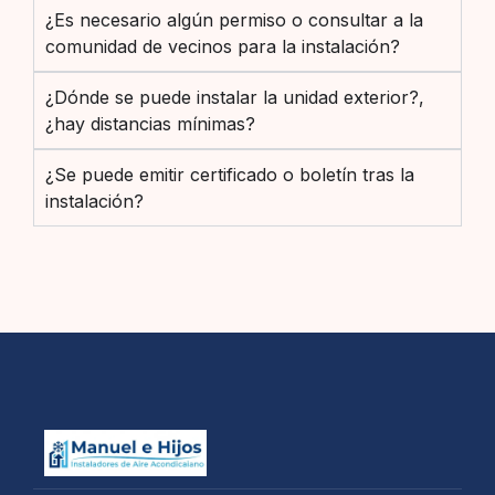
¿Es necesario algún permiso o consultar a la
comunidad de vecinos para la instalación?
¿Dónde se puede instalar la unidad exterior?,
¿hay distancias mínimas?
¿Se puede emitir certificado o boletín tras la
instalación?