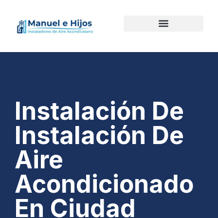
Instalación De
Instalación De
Aire
Acondicionado
En Ciudad