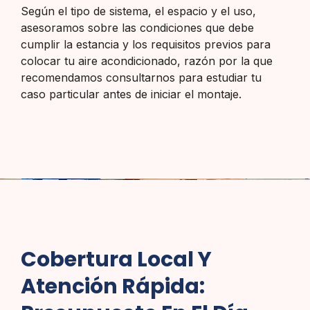
Según el tipo de sistema, el espacio y el uso,
asesoramos sobre las condiciones que debe
cumplir la estancia y los requisitos previos para
colocar tu aire acondicionado, razón por la que
recomendamos consultarnos para estudiar tu
caso particular antes de iniciar el montaje.
Cobertura Local Y
Atención Rápida: