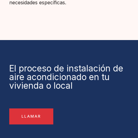
necesidades específicas.
El proceso de instalación de
aire acondicionado en tu
vivienda o local
LLAMAR