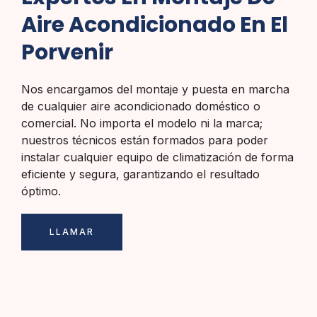
Aire Acondicionado En El
Porvenir
Nos encargamos del montaje y puesta en marcha
de cualquier aire acondicionado doméstico o
comercial. No importa el modelo ni la marca;
nuestros técnicos están formados para poder
instalar cualquier equipo de climatización de forma
eficiente y segura, garantizando el resultado
óptimo.
LLAMAR