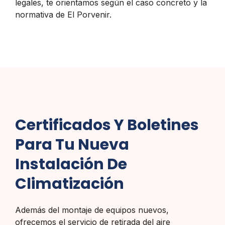
legales, te orientamos según el caso concreto y la
normativa de El Porvenir.
Certificados Y Boletines
Para Tu Nueva
Instalación De
Climatización
Además del montaje de equipos nuevos,
ofrecemos el servicio de retirada del aire