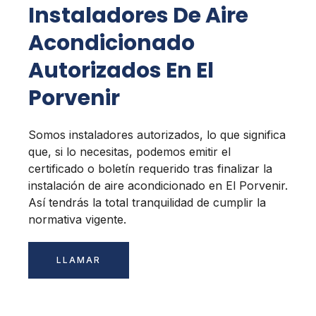
Instaladores De Aire
Acondicionado
Autorizados En El
Porvenir
Somos instaladores autorizados, lo que significa
que, si lo necesitas, podemos emitir el
certificado o boletín requerido tras finalizar la
instalación de aire acondicionado en El Porvenir.
Así tendrás la total tranquilidad de cumplir la
normativa vigente.
LLAMAR