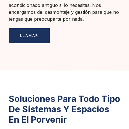
acondicionado antiguo si lo necesitas. Nos
encargamos del desmontaje y gestión para que no
tengas que preocuparte por nada.
LLAMAR
Soluciones Para Todo Tipo
De Sistemas Y Espacios
En El Porvenir