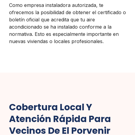
Como empresa instaladora autorizada, te
ofrecemos la posibilidad de obtener el certificado o
boletín oficial que acredita que tu aire
acondicionado se ha instalado conforme a la
normativa. Esto es especialmente importante en
nuevas viviendas o locales profesionales.
Cobertura Local Y
Atención Rápida Para
Vecinos De El Porvenir