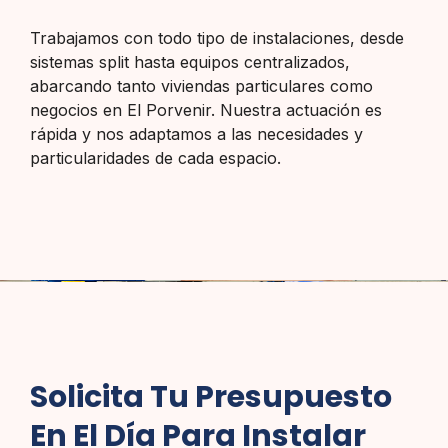
Trabajamos con todo tipo de instalaciones, desde
sistemas split hasta equipos centralizados,
abarcando tanto viviendas particulares como
negocios en El Porvenir. Nuestra actuación es
rápida y nos adaptamos a las necesidades y
particularidades de cada espacio.
Solicita Tu Presupuesto
En El Día Para Instalar