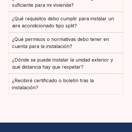
suficiente para mi vivienda?
¿Qué requisitos debo cumplir para instalar un
aire acondicionado tipo split?
¿Qué permisos o normativas debo tener en
cuenta para la instalación?
¿Dónde se puede instalar la unidad exterior y
qué distancia hay que respetar?
¿Recibiré certificado o boletín tras la
instalación?