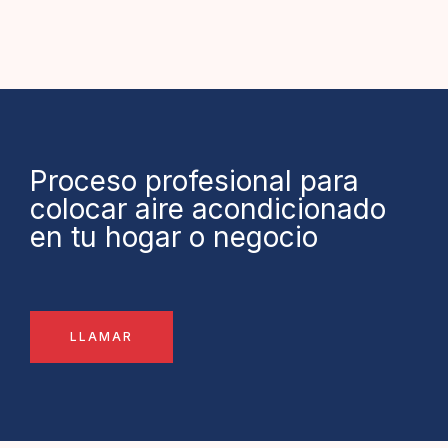
Proceso profesional para
colocar aire acondicionado
en tu hogar o negocio
LLAMAR