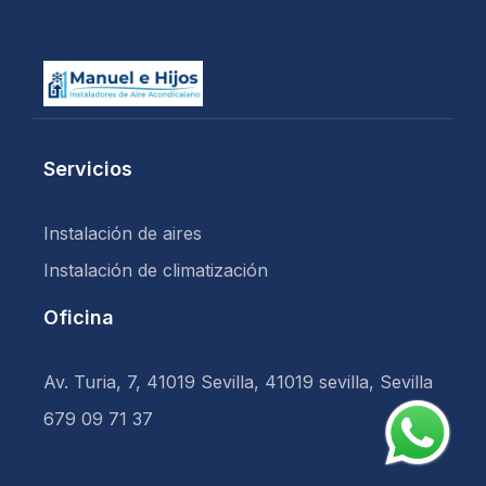
Servicios
Instalación de aires
Instalación de climatización
Oficina
Av. Turia, 7, 41019 Sevilla, 41019 sevilla, Sevilla
679 09 71 37