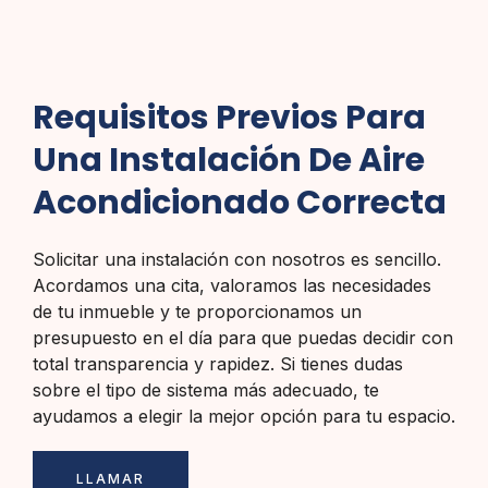
Requisitos Previos Para
Una Instalación De Aire
Acondicionado Correcta
Solicitar una instalación con nosotros es sencillo.
Acordamos una cita, valoramos las necesidades
de tu inmueble y te proporcionamos un
presupuesto en el día para que puedas decidir con
total transparencia y rapidez. Si tienes dudas
sobre el tipo de sistema más adecuado, te
ayudamos a elegir la mejor opción para tu espacio.
LLAMAR