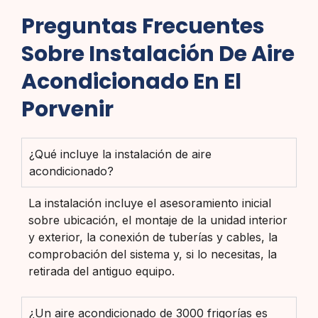
Preguntas Frecuentes
Sobre Instalación De Aire
Acondicionado En El
Porvenir
¿Qué incluye la instalación de aire
acondicionado?
La instalación incluye el asesoramiento inicial
sobre ubicación, el montaje de la unidad interior
y exterior, la conexión de tuberías y cables, la
comprobación del sistema y, si lo necesitas, la
retirada del antiguo equipo.
¿Un aire acondicionado de 3000 frigorías es