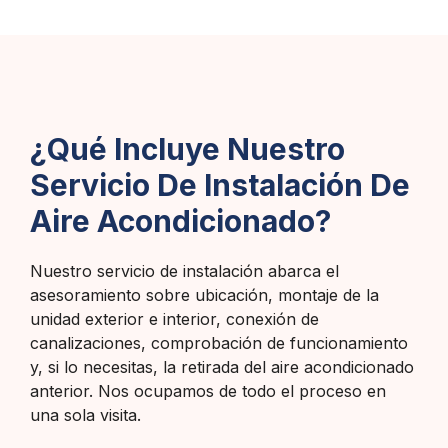
¿Qué Incluye Nuestro
Servicio De Instalación De
Aire Acondicionado?
Nuestro servicio de instalación abarca el
asesoramiento sobre ubicación, montaje de la
unidad exterior e interior, conexión de
canalizaciones, comprobación de funcionamiento
y, si lo necesitas, la retirada del aire acondicionado
anterior. Nos ocupamos de todo el proceso en
una sola visita.