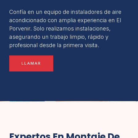
Confía en un equipo de instaladores de aire
acondicionado con amplia experiencia en El
Porvenir. Solo realizamos instalaciones,
asegurando un trabajo limpio, rápido y
profesional desde la primera visita.
LLAMAR
Expertos En Montaje De