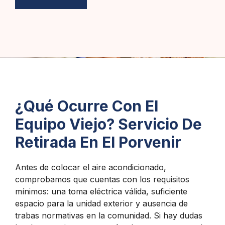
¿Qué Ocurre Con El
Equipo Viejo? Servicio De
Retirada En El Porvenir
Antes de colocar el aire acondicionado,
comprobamos que cuentas con los requisitos
mínimos: una toma eléctrica válida, suficiente
espacio para la unidad exterior y ausencia de
trabas normativas en la comunidad. Si hay dudas