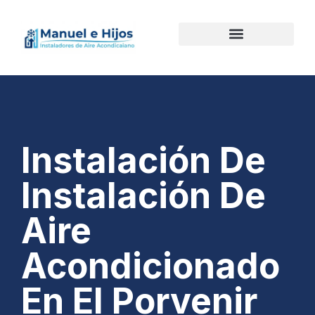
Instalación De
Instalación De
Aire
Acondicionado
En El Porvenir