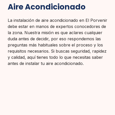
Aire Acondicionado
La instalación de aire acondicionado en El Porvenir
debe estar en manos de expertos conocedores de
la zona. Nuestra misión es que aclares cualquier
duda antes de decidir, por eso respondemos las
preguntas más habituales sobre el proceso y los
requisitos necesarios. Si buscas seguridad, rapidez
y calidad, aquí tienes todo lo que necesitas saber
antes de instalar tu aire acondicionado.