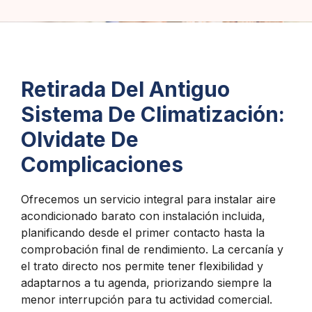
Retirada Del Antiguo
Sistema De Climatización:
Olvidate De
Complicaciones
Ofrecemos un servicio integral para instalar aire
acondicionado barato con instalación incluida,
planificando desde el primer contacto hasta la
comprobación final de rendimiento. La cercanía y
el trato directo nos permite tener flexibilidad y
adaptarnos a tu agenda, priorizando siempre la
menor interrupción para tu actividad comercial.