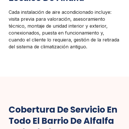
Cada instalación de aire acondicionado incluye:
visita previa para valoración, asesoramiento
técnico, montaje de unidad interior y exterior,
conexionados, puesta en funcionamiento y,
cuando el cliente lo requiera, gestión de la retirada
del sistema de climatización antiguo.
Cobertura De Servicio En
Todo El Barrio De Alfalfa