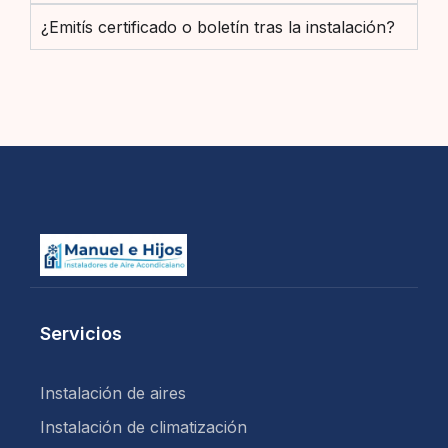
¿Emitís certificado o boletín tras la instalación?
Servicios
Instalación de aires
Instalación de climatización