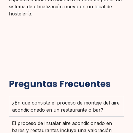
sistema de climatización nuevo en un local de
hostelería.
Preguntas Frecuentes
¿En qué consiste el proceso de montaje del aire
acondicionado en un restaurante o bar?
El proceso de instalar aire acondicionado en
bares y restaurantes incluye una valoración