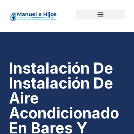
Instalación De
Instalación De
Aire
Acondicionado
En Bares Y