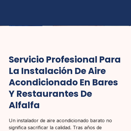
Servicio Profesional Para
La Instalación De Aire
Acondicionado En Bares
Y Restaurantes De
Alfalfa
Un instalador de aire acondicionado barato no
significa sacrificar la calidad. Tras años de