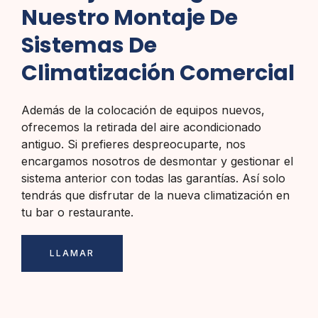
Nuestro Montaje De
Sistemas De
Climatización Comercial
Además de la colocación de equipos nuevos,
ofrecemos la retirada del aire acondicionado
antiguo. Si prefieres despreocuparte, nos
encargamos nosotros de desmontar y gestionar el
sistema anterior con todas las garantías. Así solo
tendrás que disfrutar de la nueva climatización en
tu bar o restaurante.
LLAMAR