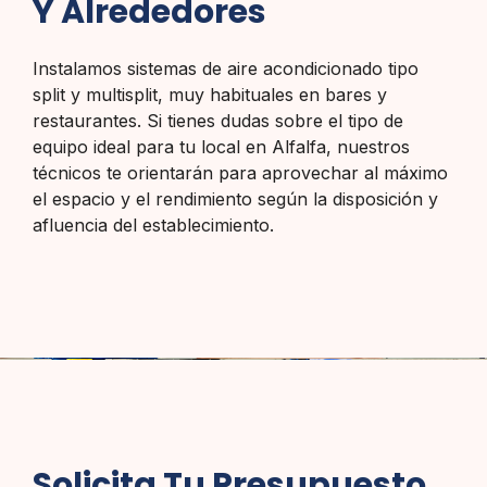
Y Alrededores
Instalamos sistemas de aire acondicionado tipo
split y multisplit, muy habituales en bares y
restaurantes. Si tienes dudas sobre el tipo de
equipo ideal para tu local en Alfalfa, nuestros
técnicos te orientarán para aprovechar al máximo
el espacio y el rendimiento según la disposición y
afluencia del establecimiento.
Solicita Tu Presupuesto