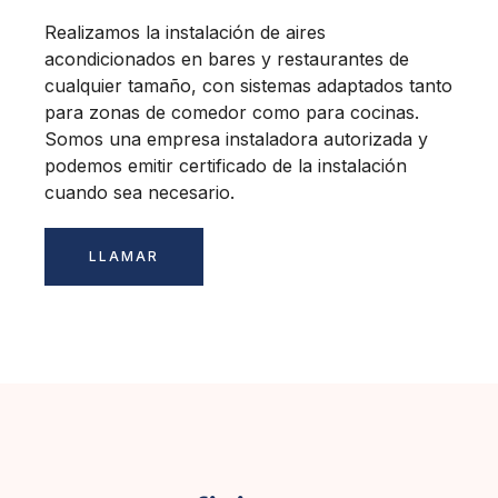
Realizamos la instalación de aires
acondicionados en bares y restaurantes de
cualquier tamaño, con sistemas adaptados tanto
para zonas de comedor como para cocinas.
Somos una empresa instaladora autorizada y
podemos emitir certificado de la instalación
cuando sea necesario.
LLAMAR