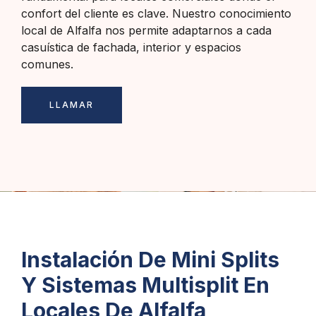
confort del cliente es clave. Nuestro conocimiento
local de Alfalfa nos permite adaptarnos a cada
casuística de fachada, interior y espacios
comunes.
LLAMAR
Instalación De Mini Splits
Y Sistemas Multisplit En
Locales De Alfalfa