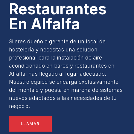
Restaurantes
En Alfalfa
Si eres dueño o gerente de un local de
hostelería y necesitas una solución
profesional para la instalación de aire
acondicionado en bares y restaurantes en
Alfalfa, has llegado al lugar adecuado.
Nuestro equipo se encarga exclusivamente
del montaje y puesta en marcha de sistemas
nuevos adaptados a las necesidades de tu
negocio.
LLAMAR