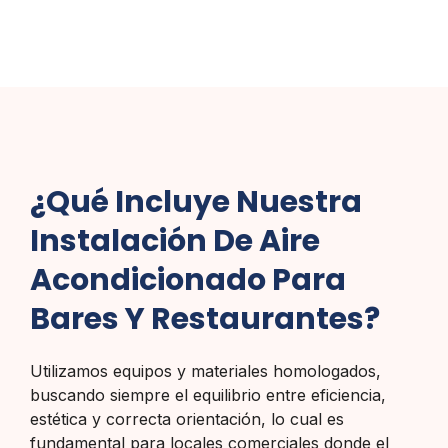
¿Qué Incluye Nuestra
Instalación De Aire
Acondicionado Para
Bares Y Restaurantes?
Utilizamos equipos y materiales homologados,
buscando siempre el equilibrio entre eficiencia,
estética y correcta orientación, lo cual es
fundamental para locales comerciales donde el