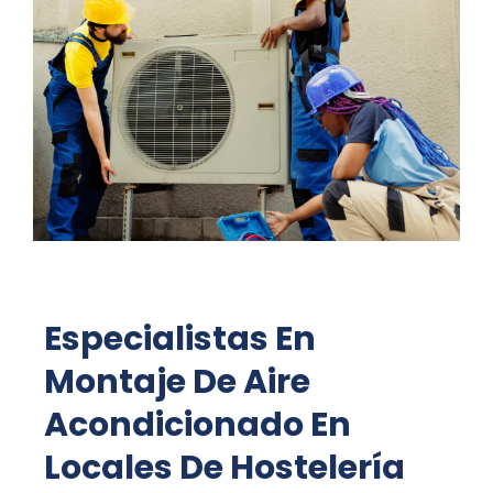
Especialistas En
Montaje De Aire
Acondicionado En
Locales De Hostelería