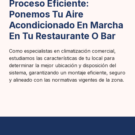
Proceso Eficiente:
Ponemos Tu Aire
Acondicionado En Marcha
En Tu Restaurante O Bar
Como especialistas en climatización comercial,
estudiamos las características de tu local para
determinar la mejor ubicación y disposición del
sistema, garantizando un montaje eficiente, seguro
y alineado con las normativas vigentes de la zona.