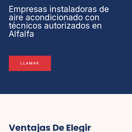
Empresas instaladoras de
aire acondicionado con
técnicos autorizados en
Alfalfa
LLAMAR
Ventajas De Elegir