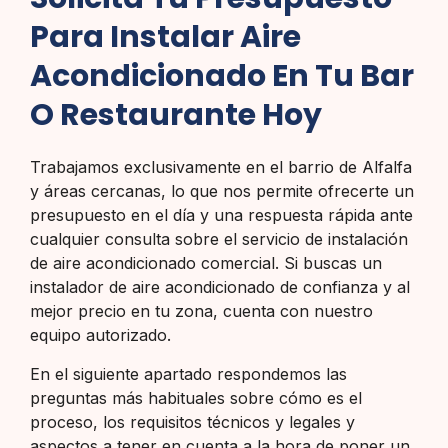
Para Instalar Aire
Acondicionado En Tu Bar
O Restaurante Hoy
Trabajamos exclusivamente en el barrio de Alfalfa
y áreas cercanas, lo que nos permite ofrecerte un
presupuesto en el día y una respuesta rápida ante
cualquier consulta sobre el servicio de instalación
de aire acondicionado comercial. Si buscas un
instalador de aire acondicionado de confianza y al
mejor precio en tu zona, cuenta con nuestro
equipo autorizado.
En el siguiente apartado respondemos las
preguntas más habituales sobre cómo es el
proceso, los requisitos técnicos y legales y
aspectos a tener en cuenta a la hora de poner un