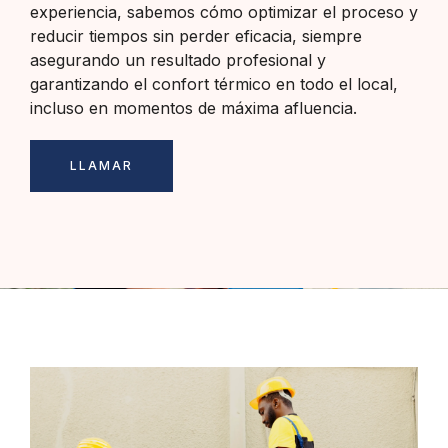
experiencia, sabemos cómo optimizar el proceso y
reducir tiempos sin perder eficacia, siempre
asegurando un resultado profesional y
garantizando el confort térmico en todo el local,
incluso en momentos de máxima afluencia.
LLAMAR