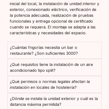
inicial del local, la instalación de unidad interior y
exterior, conexionado eléctrico, verificación de
la potencia adecuada, realización de pruebas
funcionales y entrega opcional de certificado
cuando se requiera. El montaje se adapta a las
características y necesidades del espacio.
¿Cuántas frigorías necesita un bar o
restaurante? ¿Son suficientes 3000?
¿Qué requisitos tiene la instalación de un aire
acondicionado tipo split?
¿Qué permisos o normas legales afectan la
instalación en locales de hostelería?
¿Dónde se instala la unidad exterior y cuál es la
distancia máxima permitida?