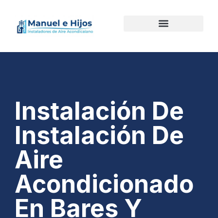
Instalación De
Instalación De
Aire
Acondicionado
En Bares Y