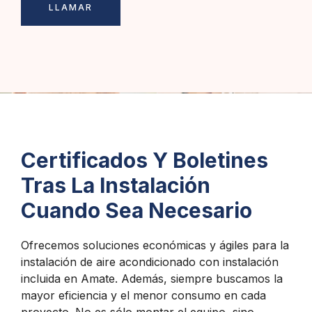
LLAMAR
Certificados Y Boletines
Tras La Instalación
Cuando Sea Necesario
Ofrecemos soluciones económicas y ágiles para la
instalación de aire acondicionado con instalación
incluida en Amate. Además, siempre buscamos la
mayor eficiencia y el menor consumo en cada
proyecto. No es sólo montar el equipo, sino