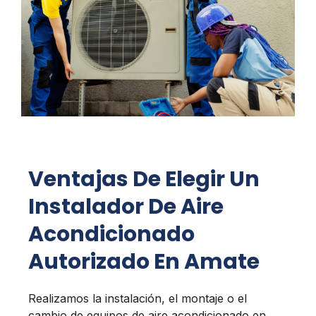
Ventajas De Elegir Un
Instalador De Aire
Acondicionado
Autorizado En Amate
Realizamos la instalación, el montaje o el
cambio de equipos de aire acondicionado en