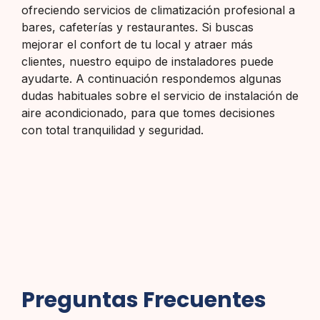
ofreciendo servicios de climatización profesional a
bares, cafeterías y restaurantes. Si buscas
mejorar el confort de tu local y atraer más
clientes, nuestro equipo de instaladores puede
ayudarte. A continuación respondemos algunas
dudas habituales sobre el servicio de instalación de
aire acondicionado, para que tomes decisiones
con total tranquilidad y seguridad.
Preguntas Frecuentes