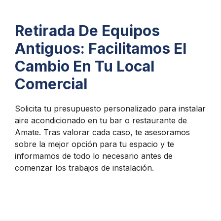
Retirada De Equipos
Antiguos: Facilitamos El
Cambio En Tu Local
Comercial
Solicita tu presupuesto personalizado para instalar
aire acondicionado en tu bar o restaurante de
Amate. Tras valorar cada caso, te asesoramos
sobre la mejor opción para tu espacio y te
informamos de todo lo necesario antes de
comenzar los trabajos de instalación.