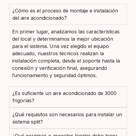
¿Cómo es el proceso de montaje e instalación
del aire acondicionado?
En primer lugar, analizamos las características
del local y determinamos la mejor ubicación
para el sistema. Una vez elegido el equipo
adecuado, nuestros técnicos realizan la
instalación completa, desde el soporte hasta la
conexión y verificación final, asegurando
funcionamiento y seguridad óptimos.
¿Es suficiente un aire acondicionado de 3000
frigorías?
¿Qué requisitos son necesarios para instalar un
sistema split?
¿Qué permisos o aspectos legales debo tener