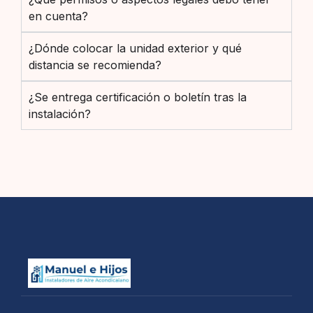
en cuenta?
¿Dónde colocar la unidad exterior y qué
distancia se recomienda?
¿Se entrega certificación o boletín tras la
instalación?