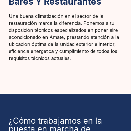
Bares Y Restaurantes
Una buena climatización en el sector de la
restauración marca la diferencia. Ponemos a tu
disposición técnicos especializados en poner aire
acondicionado en Amate, prestando atención a la
ubicación óptima de la unidad exterior e interior,
eficiencia energética y cumplimiento de todos los
requisitos técnicos actuales.
¿Cómo trabajamos en la
puesta en marcha de