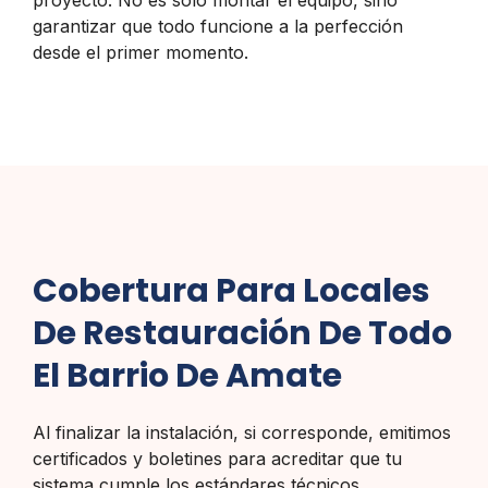
garantizar que todo funcione a la perfección
desde el primer momento.
Cobertura Para Locales
De Restauración De Todo
El Barrio De Amate
Al finalizar la instalación, si corresponde, emitimos
certificados y boletines para acreditar que tu
sistema cumple los estándares técnicos