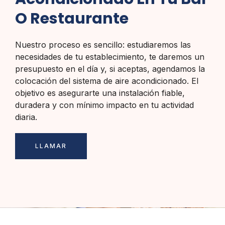
O Restaurante
Nuestro proceso es sencillo: estudiaremos las
necesidades de tu establecimiento, te daremos un
presupuesto en el día y, si aceptas, agendamos la
colocación del sistema de aire acondicionado. El
objetivo es asegurarte una instalación fiable,
duradera y con mínimo impacto en tu actividad
diaria.
LLAMAR