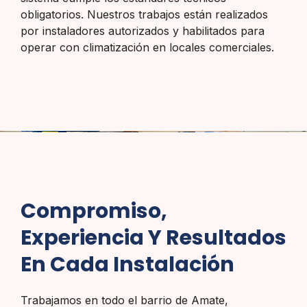
obligatorios. Nuestros trabajos están realizados
por instaladores autorizados y habilitados para
operar con climatización en locales comerciales.
Compromiso,
Experiencia Y Resultados
En Cada Instalación
Trabajamos en todo el barrio de Amate,