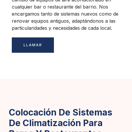
cualquier bar o restaurante del barrio. Nos
encargamos tanto de sistemas nuevos como de
renovar equipos antiguos, adaptándonos a las
particularidades y necesidades de cada local.
LLAMAR
Colocación De Sistemas
De Climatización Para