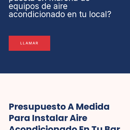
equipos de aire
acondicionado en tu local?
LLAMAR
Presupuesto A Medida
Para Instalar Aire
Acondicionado En Tu Bar