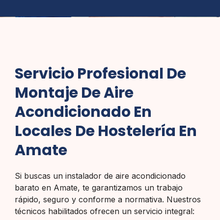
Servicio Profesional De
Montaje De Aire
Acondicionado En
Locales De Hostelería En
Amate
Si buscas un instalador de aire acondicionado
barato en Amate, te garantizamos un trabajo
rápido, seguro y conforme a normativa. Nuestros
técnicos habilitados ofrecen un servicio integral: