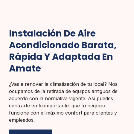
Instalación De Aire
Acondicionado Barata,
Rápida Y Adaptada En
Amate
¿Vas a renovar la climatización de tu local? Nos
ocupamos de la retirada de equipos antiguos de
acuerdo con la normativa vigente. Así puedes
centrarte en lo importante: que tu negocio
funcione con el máximo confort para clientes y
empleados.