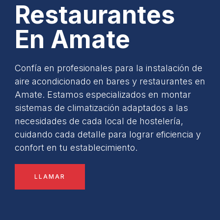
Restaurantes
En Amate
Confía en profesionales para la instalación de
aire acondicionado en bares y restaurantes en
Amate. Estamos especializados en montar
sistemas de climatización adaptados a las
necesidades de cada local de hostelería,
cuidando cada detalle para lograr eficiencia y
confort en tu establecimiento.
LLAMAR