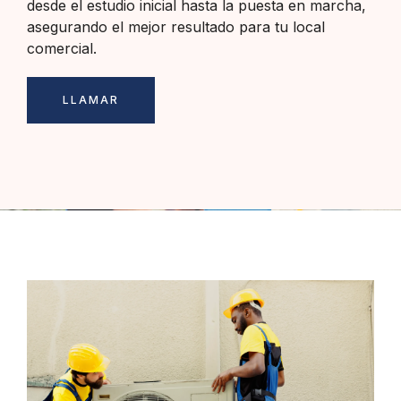
desde el estudio inicial hasta la puesta en marcha,
asegurando el mejor resultado para tu local
comercial.
LLAMAR