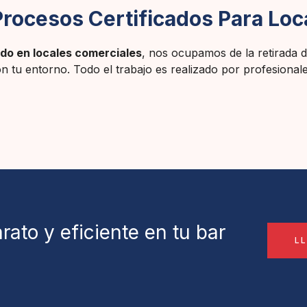
Procesos Certificados Para Loc
ado en locales comerciales
, nos ocupamos de la retirada de
n tu entorno. Todo el trabajo es realizado por profesionale
ato y eficiente en tu bar
L