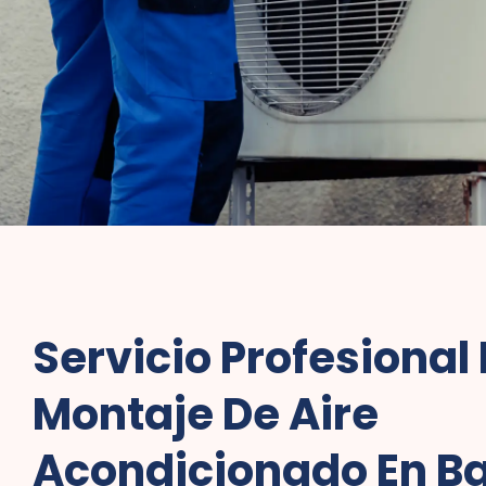
Servicio Profesional
Montaje De Aire
Acondicionado En Ba