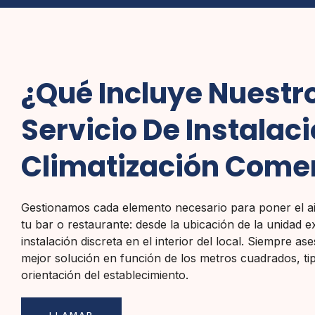
¿Qué Incluye Nuestr
Servicio De Instalac
Climatización Comer
Gestionamos cada elemento necesario para poner el a
tu bar o restaurante: desde la ubicación de la unidad ex
instalación discreta en el interior del local. Siempre a
mejor solución en función de los metros cuadrados, tip
orientación del establecimiento.