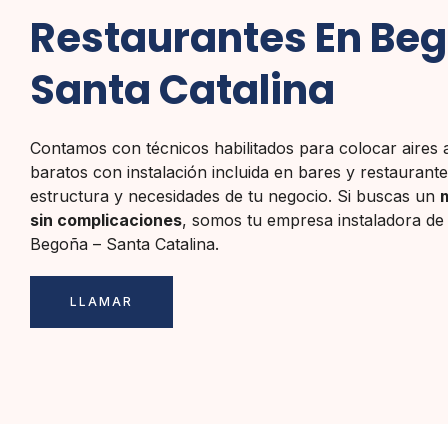
Restaurantes En Be
Santa Catalina
Contamos con técnicos habilitados para colocar aires
baratos con instalación incluida en bares y restaurant
estructura y necesidades de tu negocio. Si buscas un
sin complicaciones
, somos tu empresa instaladora de
Begoña – Santa Catalina.
LLAMAR