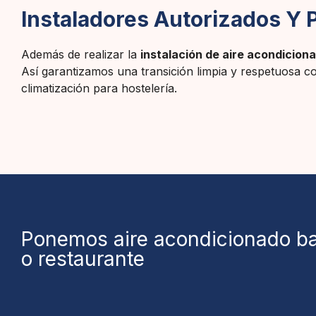
Instaladores Autorizados Y 
Además de realizar la
instalación de aire acondicion
Así garantizamos una transición limpia y respetuosa co
climatización para hostelería.
Ponemos aire acondicionado bar
o restaurante