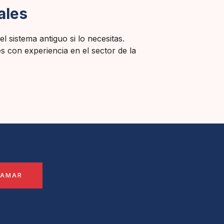
ales
l sistema antiguo si lo necesitas.
s con experiencia en el sector de la
LAMAR