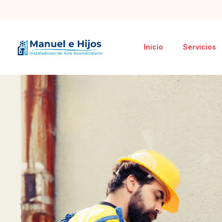
Inicio
Servicios