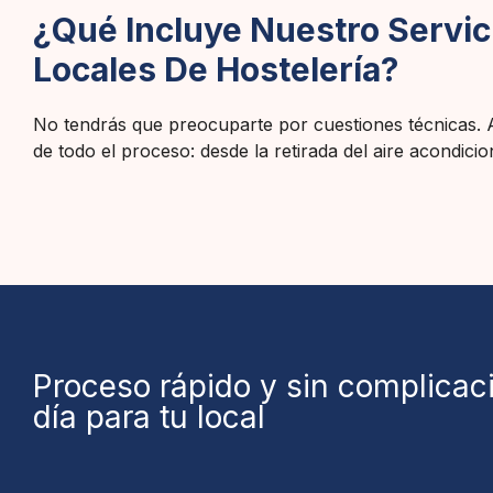
¿Qué Incluye Nuestro Servic
Locales De Hostelería?
No tendrás que preocuparte por cuestiones técnicas. 
de todo el proceso: desde la retirada del aire acondici
Proceso rápido y sin complicac
día para tu local