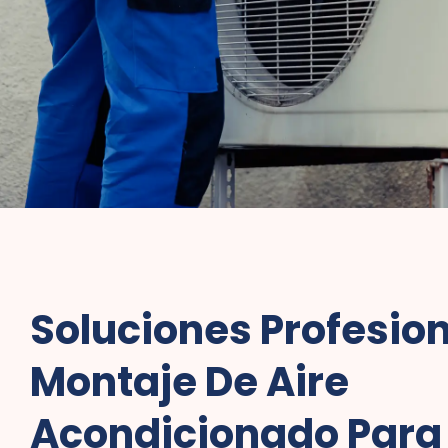
Soluciones Profesion
Montaje De Aire
Acondicionado Para