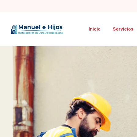
Inicio
Servicios