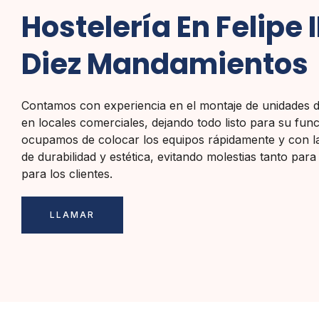
Hostelería En Felipe I
Diez Mandamientos
Contamos con experiencia en el montaje de unidades d
en locales comerciales, dejando todo listo para su fu
ocupamos de colocar los equipos rápidamente y con l
de durabilidad y estética, evitando molestias tanto par
para los clientes.
LLAMAR