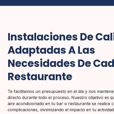
Instalaciones De Ca
Adaptadas A Las
Necesidades De Cad
Restaurante
Te facilitamos un presupuesto en el día y nos manten
directo durante todo el proceso. Nuestro objetivo es qu
aire acondicionado en tu bar o restaurante se realice c
complicaciones, minimizando el impacto en tu actividad