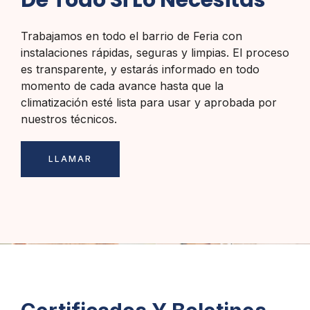
Trabajamos en todo el barrio de Feria con
instalaciones rápidas, seguras y limpias. El proceso
es transparente, y estarás informado en todo
momento de cada avance hasta que la
climatización esté lista para usar y aprobada por
nuestros técnicos.
LLAMAR