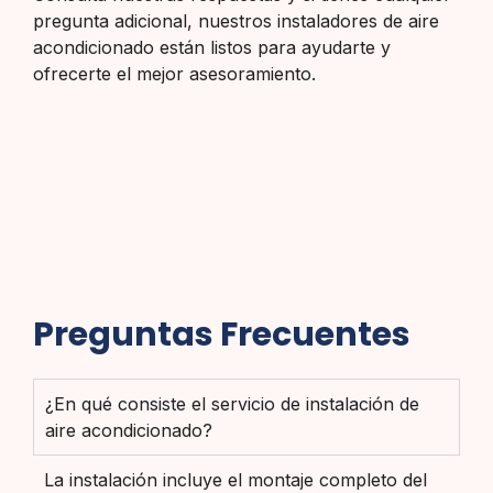
pregunta adicional, nuestros instaladores de aire
acondicionado están listos para ayudarte y
ofrecerte el mejor asesoramiento.
Preguntas Frecuentes
¿En qué consiste el servicio de instalación de
aire acondicionado?
La instalación incluye el montaje completo del