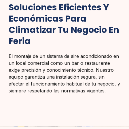
Soluciones Eficientes Y
Económicas Para
Climatizar Tu Negocio En
Feria
El montaje de un sistema de aire acondicionado en
un local comercial como un bar o restaurante
exige precisión y conocimiento técnico. Nuestro
equipo garantiza una instalación segura, sin
afectar el funcionamiento habitual de tu negocio, y
siempre respetando las normativas vigentes.