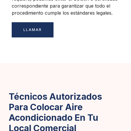
correspondiente para garantizar que todo el
procedimiento cumple los estándares legales.
LLAMAR
Técnicos Autorizados
Para Colocar Aire
Acondicionado En Tu
Local Comercial