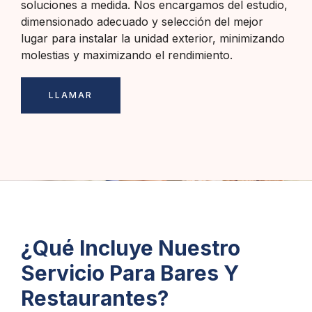
soluciones a medida. Nos encargamos del estudio,
dimensionado adecuado y selección del mejor
lugar para instalar la unidad exterior, minimizando
molestias y maximizando el rendimiento.
LLAMAR
¿Qué Incluye Nuestro
Servicio Para Bares Y
Restaurantes?