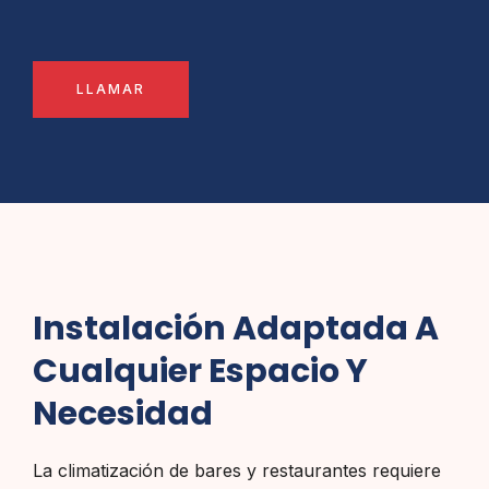
LLAMAR
Instalación Adaptada A
Cualquier Espacio Y
Necesidad
La climatización de bares y restaurantes requiere