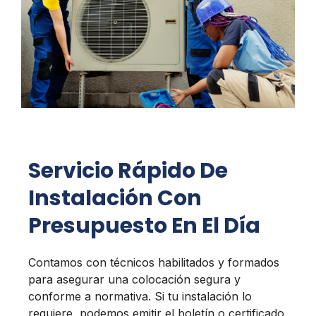
Servicio Rápido De
Instalación Con
Presupuesto En El Día
Contamos con técnicos habilitados y formados
para asegurar una colocación segura y
conforme a normativa. Si tu instalación lo
requiere, podemos emitir el boletín o certificado