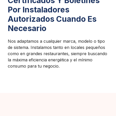
Certificados Y Boletines
Por Instaladores
Autorizados Cuando Es
Necesario
Nos adaptamos a cualquier marca, modelo o tipo
de sistema. Instalamos tanto en locales pequeños
como en grandes restaurantes, siempre buscando
la máxima eficiencia energética y el mínimo
consumo para tu negocio.