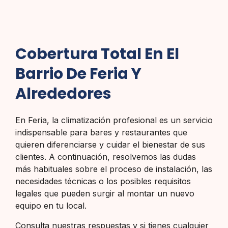
Cobertura Total En El
Barrio De Feria Y
Alrededores
En Feria, la climatización profesional es un servicio
indispensable para bares y restaurantes que
quieren diferenciarse y cuidar el bienestar de sus
clientes. A continuación, resolvemos las dudas
más habituales sobre el proceso de instalación, las
necesidades técnicas o los posibles requisitos
legales que pueden surgir al montar un nuevo
equipo en tu local.
Consulta nuestras respuestas y si tienes cualquier