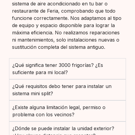
sistema de aire acondicionado en tu bar o
restaurante de Feria, comprobando que todo
funcione correctamente. Nos adaptamos al tipo
de equipo y espacio disponible para lograr la
máxima eficiencia. No realizamos reparaciones
ni mantenimientos, solo instalaciones nuevas o
sustitución completa del sistema antiguo.
¿Qué significa tener 3000 frigorías? ¿Es
suficiente para mi local?
¿Qué requisitos debo tener para instalar un
sistema mini split?
¿Existe alguna limitación legal, permiso o
problema con los vecinos?
¿Dónde se puede instalar la unidad exterior?