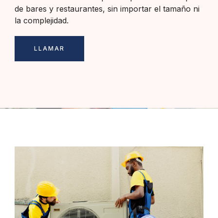
de bares y restaurantes, sin importar el tamaño ni
la complejidad.
LLAMAR