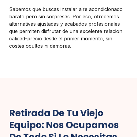
Sabemos que buscas instalar aire acondicionado
barato pero sin sorpresas. Por eso, ofrecemos
alternativas ajustadas y acabados profesionales
que permiten disfrutar de una excelente relación
calidad-precio desde el primer momento, sin
costes ocultos ni demoras.
Retirada De Tu Viejo
Equipo: Nos Ocupamos
De Todo Si Lo Necesitas