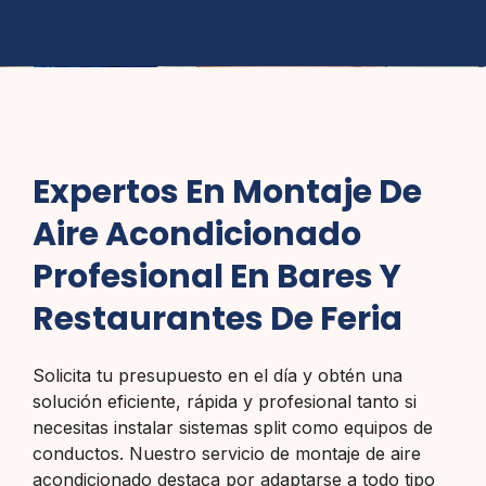
Expertos En Montaje De
Aire Acondicionado
Profesional En Bares Y
Restaurantes De Feria
Solicita tu presupuesto en el día y obtén una
solución eficiente, rápida y profesional tanto si
necesitas instalar sistemas split como equipos de
conductos. Nuestro servicio de montaje de aire
acondicionado destaca por adaptarse a todo tipo