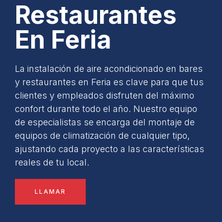
Restaurantes
En Feria
La instalación de aire acondicionado en bares
y restaurantes en Feria es clave para que tus
clientes y empleados disfruten del máximo
confort durante todo el año. Nuestro equipo
de especialistas se encarga del montaje de
equipos de climatización de cualquier tipo,
ajustando cada proyecto a las características
reales de tu local.
LLAMAR