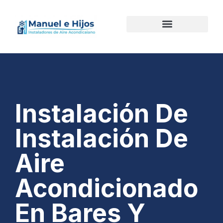
Instalación De
Instalación De
Aire
Acondicionado
En Bares Y