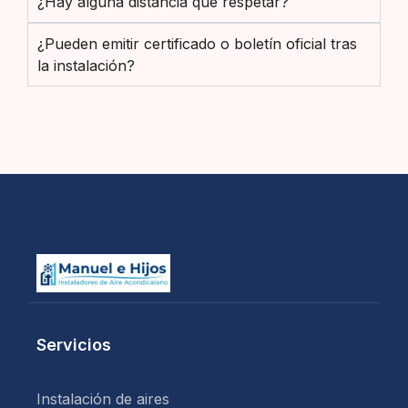
¿Hay alguna distancia que respetar?
¿Pueden emitir certificado o boletín oficial tras
la instalación?
Servicios
Instalación de aires