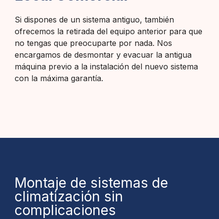
Si dispones de un sistema antiguo, también
ofrecemos la retirada del equipo anterior para que
no tengas que preocuparte por nada. Nos
encargamos de desmontar y evacuar la antigua
máquina previo a la instalación del nuevo sistema
con la máxima garantía.
Montaje de sistemas de
climatización sin
complicaciones