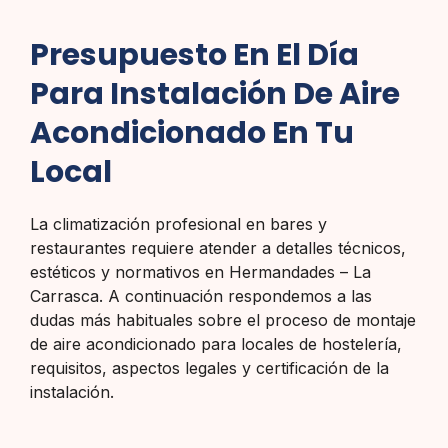
Presupuesto En El Día
Para Instalación De Aire
Acondicionado En Tu
Local
La climatización profesional en bares y
restaurantes requiere atender a detalles técnicos,
estéticos y normativos en Hermandades – La
Carrasca. A continuación respondemos a las
dudas más habituales sobre el proceso de montaje
de aire acondicionado para locales de hostelería,
requisitos, aspectos legales y certificación de la
instalación.