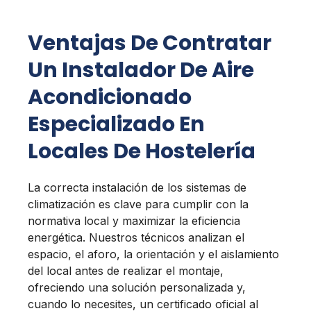
Ventajas De Contratar
Un Instalador De Aire
Acondicionado
Especializado En
Locales De Hostelería
La correcta instalación de los sistemas de
climatización es clave para cumplir con la
normativa local y maximizar la eficiencia
energética. Nuestros técnicos analizan el
espacio, el aforo, la orientación y el aislamiento
del local antes de realizar el montaje,
ofreciendo una solución personalizada y,
cuando lo necesites, un certificado oficial al