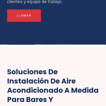
clientes y equipo de trabajo.
LLAMAR
Soluciones De
Instalación De Aire
Acondicionado A Medida
Para Bares Y