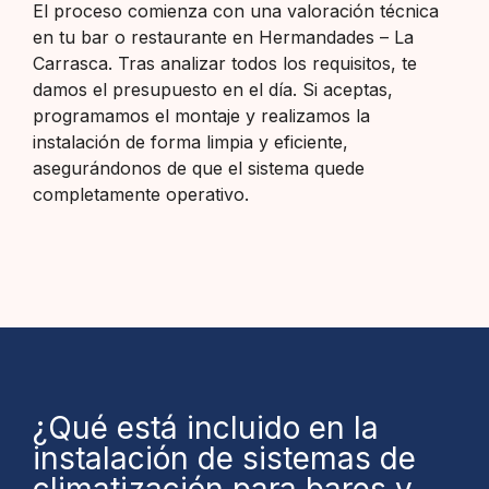
El proceso comienza con una valoración técnica
en tu bar o restaurante en Hermandades – La
Carrasca. Tras analizar todos los requisitos, te
damos el presupuesto en el día. Si aceptas,
programamos el montaje y realizamos la
instalación de forma limpia y eficiente,
asegurándonos de que el sistema quede
completamente operativo.
¿Qué está incluido en la
instalación de sistemas de