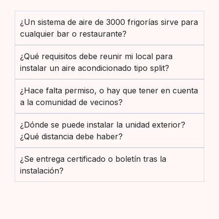
¿Un sistema de aire de 3000 frigorías sirve para
cualquier bar o restaurante?
¿Qué requisitos debe reunir mi local para
instalar un aire acondicionado tipo split?
¿Hace falta permiso, o hay que tener en cuenta
a la comunidad de vecinos?
¿Dónde se puede instalar la unidad exterior?
¿Qué distancia debe haber?
¿Se entrega certificado o boletín tras la
instalación?