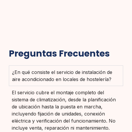
Preguntas Frecuentes
¿En qué consiste el servicio de instalación de
aire acondicionado en locales de hostelería?
El servicio cubre el montaje completo del
sistema de climatización, desde la planificación
de ubicación hasta la puesta en marcha,
incluyendo fijación de unidades, conexión
eléctrica y verificación del funcionamiento. No
incluye venta, reparación ni mantenimiento.