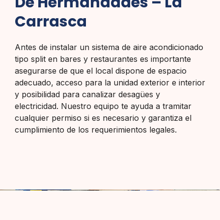
De Hermandades – La
Carrasca
Antes de instalar un sistema de aire acondicionado
tipo split en bares y restaurantes es importante
asegurarse de que el local dispone de espacio
adecuado, acceso para la unidad exterior e interior
y posibilidad para canalizar desagües y
electricidad. Nuestro equipo te ayuda a tramitar
cualquier permiso si es necesario y garantiza el
cumplimiento de los requerimientos legales.