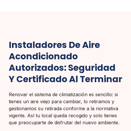
Instaladores De Aire
Acondicionado
Autorizados: Seguridad
Y Certificado Al Terminar
Renovar el sistema de climatización es sencillo: si
tienes un aire viejo para cambiar, lo retiramos y
gestionamos su retirada conforme a la normativa
vigente. Así tu local queda recogido y solo tienes
que preocuparte de disfrutar del nuevo ambiente.