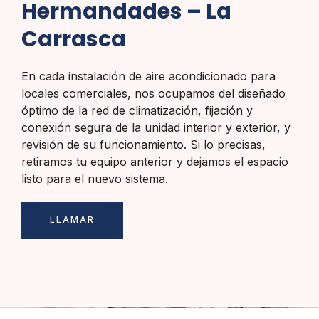
Hermandades – La
Carrasca
En cada instalación de aire acondicionado para
locales comerciales, nos ocupamos del diseñado
óptimo de la red de climatización, fijación y
conexión segura de la unidad interior y exterior, y
revisión de su funcionamiento. Si lo precisas,
retiramos tu equipo anterior y dejamos el espacio
listo para el nuevo sistema.
LLAMAR