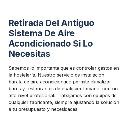
Retirada Del Antiguo
Sistema De Aire
Acondicionado Si Lo
Necesitas
Sabemos lo importante que es controlar gastos en
la hostelería. Nuestro servicio de instalación
barata de aire acondicionado permite climatizar
bares y restaurantes de cualquier tamaño, con un
alto nivel profesional. Trabajamos con equipos de
cualquier fabricante, siempre ajustando la solución
a tu presupuesto y necesidades.