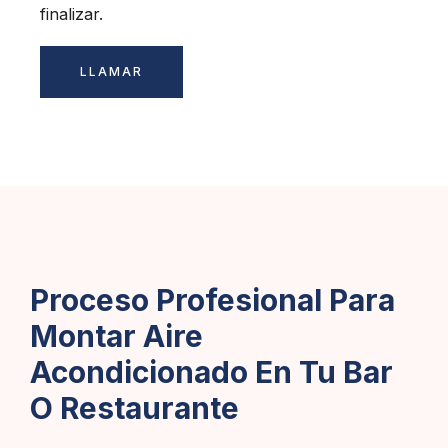
finalizar.
LLAMAR
Proceso Profesional Para
Montar Aire
Acondicionado En Tu Bar
O Restaurante