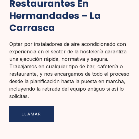
Restaurantes En
Hermandades – La
Carrasca
Optar por instaladores de aire acondicionado con
experiencia en el sector de la hostelería garantiza
una ejecución rápida, normativa y segura.
Trabajamos en cualquier tipo de bar, cafetería o
restaurante, y nos encargamos de todo el proceso
desde la planificación hasta la puesta en marcha,
incluyendo la retirada del equipo antiguo si así lo
solicitas.
LLAMAR