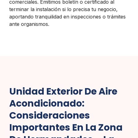
comerciales. Emitimos boletín o certificado al
terminar la instalación si lo precisa tu negocio,
aportando tranquilidad en inspecciones o trámites
ante organismos.
Unidad Exterior De Aire
Acondicionado:
Consideraciones
Importantes En La Zona