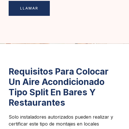
LLAMAR
Requisitos Para Colocar
Un Aire Acondicionado
Tipo Split En Bares Y
Restaurantes
Solo instaladores autorizados pueden realizar y
certificar este tipo de montajes en locales