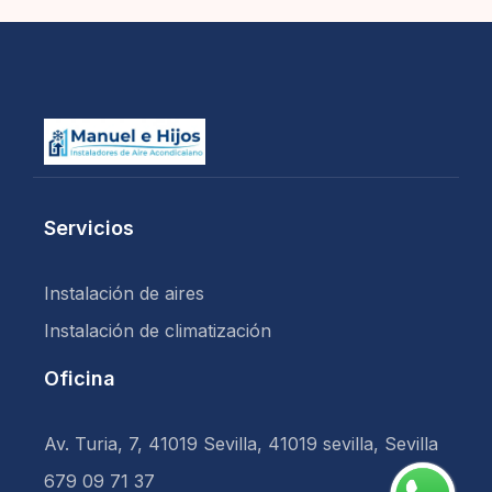
Servicios
Instalación de aires
Instalación de climatización
Oficina
Av. Turia, 7, 41019 Sevilla, 41019 sevilla, Sevilla
679 09 71 37