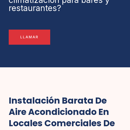
climatización para bares y
restaurantes?
LLAMAR
Instalación Barata De
Aire Acondicionado En
Locales Comerciales De