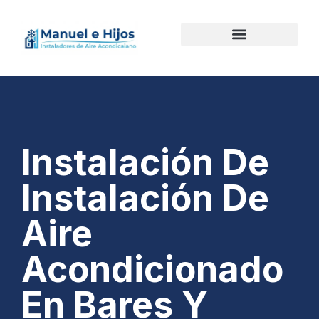
Instalación De
Instalación De
Aire
Acondicionado
En Bares Y