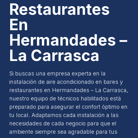
Restaurantes
En
Hermandades –
La Carrasca
Si buscas una empresa experta en la
instalación de aire acondicionado en bares y
restaurantes en Hermandades – La Carrasca,
nuestro equipo de técnicos habilitados está
preparado para asegurar el confort óptimo en
tu local. Adaptamos cada instalación a las
necesidades de cada negocio para que el
ambiente siempre sea agradable para tus