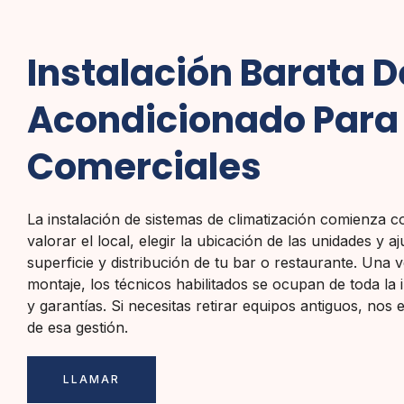
Instalación Barata D
Acondicionado Para
Comerciales
La instalación de sistemas de climatización comienza c
valorar el local, elegir la ubicación de las unidades y aj
superficie y distribución de tu bar o restaurante. Una v
montaje, los técnicos habilitados se ocupan de toda la 
y garantías. Si necesitas retirar equipos antiguos, no
de esa gestión.
LLAMAR