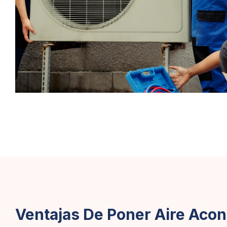
Ventajas De Poner Aire Acon