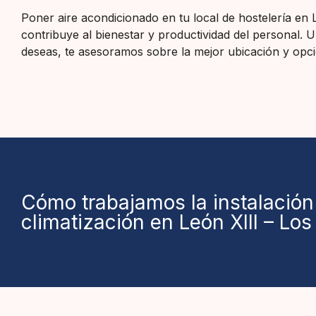
Poner aire acondicionado en tu local de hostelería en 
contribuye al bienestar y productividad del personal. 
deseas, te asesoramos sobre la mejor ubicación y opci
Cómo trabajamos la instalación
climatización en León XIII – Lo