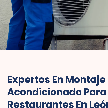
Expertos En Montaje 
Acondicionado Para 
Restaurantes En León