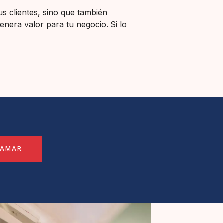
us clientes, sino que también
enera valor para tu negocio. Si lo
LAMAR