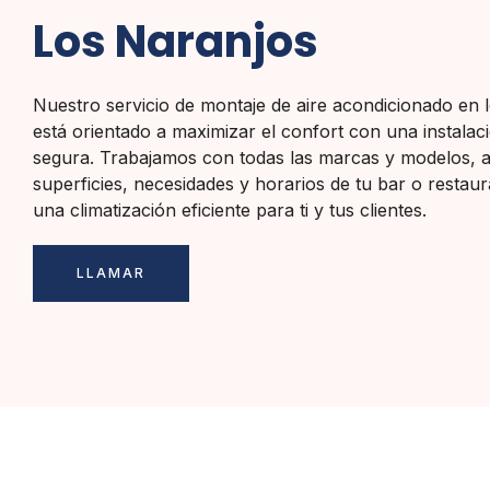
Los Naranjos
Nuestro servicio de montaje de aire acondicionado en 
está orientado a maximizar el confort con una instalaci
segura. Trabajamos con todas las marcas y modelos, 
superficies, necesidades y horarios de tu bar o restaura
una climatización eficiente para ti y tus clientes.
LLAMAR