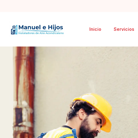
Inicio
Servicios