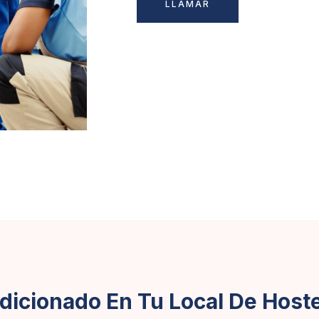
LLAMAR
dicionado En Tu Local De Hoste