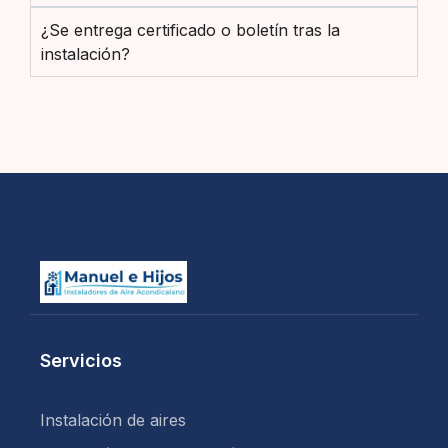
¿Se entrega certificado o boletín tras la
instalación?
Servicios
Instalación de aires