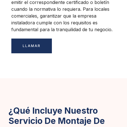
emitir el correspondiente certificado o boletín
cuando la normativa lo requiera. Para locales
comerciales, garantizar que la empresa
instaladora cumple con los requisitos es
fundamental para la tranquilidad de tu negocio.
LLAMAR
¿Qué Incluye Nuestro
Servicio De Montaje De