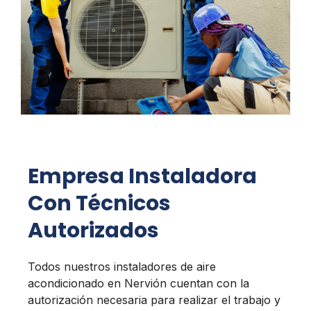
Empresa Instaladora
Con Técnicos
Autorizados
Todos nuestros instaladores de aire
acondicionado en Nervión cuentan con la
autorización necesaria para realizar el trabajo y