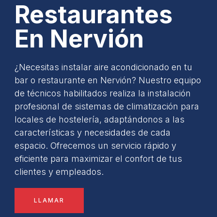
Restaurantes
En Nervión
¿Necesitas instalar aire acondicionado en tu
bar o restaurante en Nervión? Nuestro equipo
de técnicos habilitados realiza la instalación
profesional de sistemas de climatización para
locales de hostelería, adaptándonos a las
características y necesidades de cada
espacio. Ofrecemos un servicio rápido y
eficiente para maximizar el confort de tus
clientes y empleados.
LLAMAR