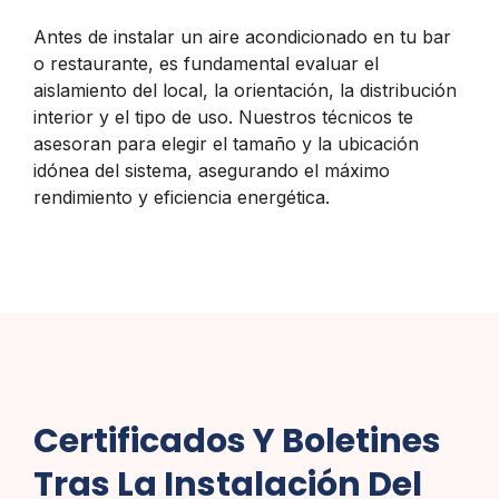
Antes de instalar un aire acondicionado en tu bar
o restaurante, es fundamental evaluar el
aislamiento del local, la orientación, la distribución
interior y el tipo de uso. Nuestros técnicos te
asesoran para elegir el tamaño y la ubicación
idónea del sistema, asegurando el máximo
rendimiento y eficiencia energética.
Certificados Y Boletines
Tras La Instalación Del