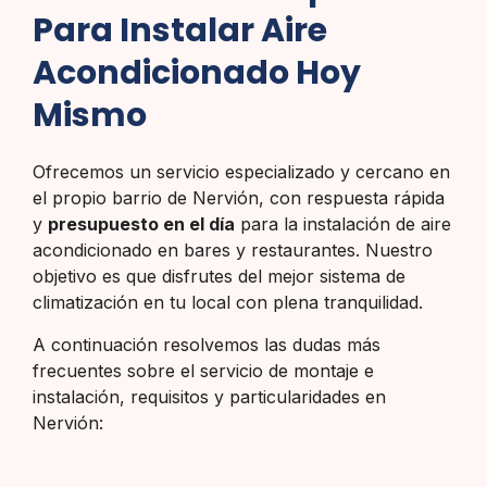
Para Instalar Aire
Acondicionado Hoy
Mismo
Ofrecemos un servicio especializado y cercano en
el propio barrio de Nervión, con respuesta rápida
y
presupuesto en el día
para la instalación de aire
acondicionado en bares y restaurantes. Nuestro
objetivo es que disfrutes del mejor sistema de
climatización en tu local con plena tranquilidad.
A continuación resolvemos las dudas más
frecuentes sobre el servicio de montaje e
instalación, requisitos y particularidades en
Nervión: