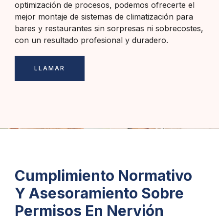
optimización de procesos, podemos ofrecerte el
mejor montaje de sistemas de climatización para
bares y restaurantes sin sorpresas ni sobrecostes,
con un resultado profesional y duradero.
LLAMAR
Cumplimiento Normativo
Y Asesoramiento Sobre
Permisos En Nervión