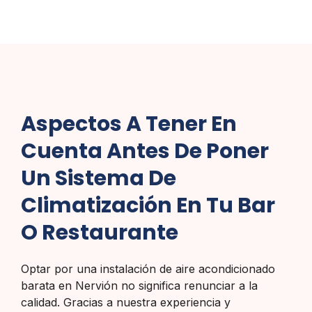
Aspectos A Tener En
Cuenta Antes De Poner
Un Sistema De
Climatización En Tu Bar
O Restaurante
Optar por una instalación de aire acondicionado
barata en Nervión no significa renunciar a la
calidad. Gracias a nuestra experiencia y