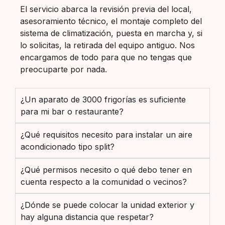
El servicio abarca la revisión previa del local,
asesoramiento técnico, el montaje completo del
sistema de climatización, puesta en marcha y, si
lo solicitas, la retirada del equipo antiguo. Nos
encargamos de todo para que no tengas que
preocuparte por nada.
¿Un aparato de 3000 frigorías es suficiente
para mi bar o restaurante?
¿Qué requisitos necesito para instalar un aire
acondicionado tipo split?
¿Qué permisos necesito o qué debo tener en
cuenta respecto a la comunidad o vecinos?
¿Dónde se puede colocar la unidad exterior y
hay alguna distancia que respetar?