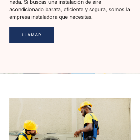
nada. Si buscas una instalación de aire
acondicionado barata, eficiente y segura, somos la
empresa instaladora que necesitas.
LLAMAR