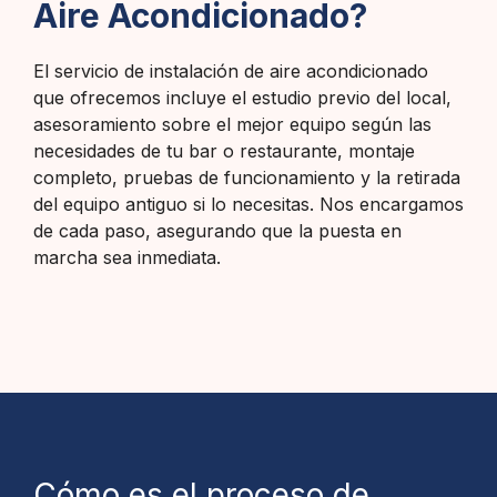
Aire Acondicionado?
El servicio de instalación de aire acondicionado
que ofrecemos incluye el estudio previo del local,
asesoramiento sobre el mejor equipo según las
necesidades de tu bar o restaurante, montaje
completo, pruebas de funcionamiento y la retirada
del equipo antiguo si lo necesitas. Nos encargamos
de cada paso, asegurando que la puesta en
marcha sea inmediata.
Cómo es el proceso de