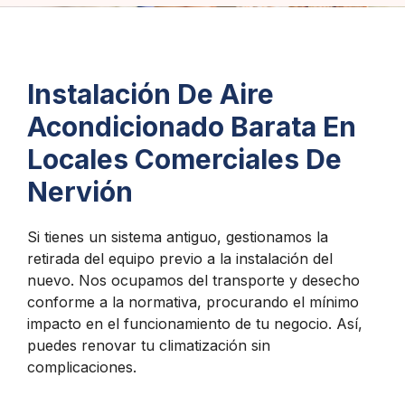
Instalación De Aire
Acondicionado Barata En
Locales Comerciales De
Nervión
Si tienes un sistema antiguo, gestionamos la
retirada del equipo previo a la instalación del
nuevo. Nos ocupamos del transporte y desecho
conforme a la normativa, procurando el mínimo
impacto en el funcionamiento de tu negocio. Así,
puedes renovar tu climatización sin
complicaciones.