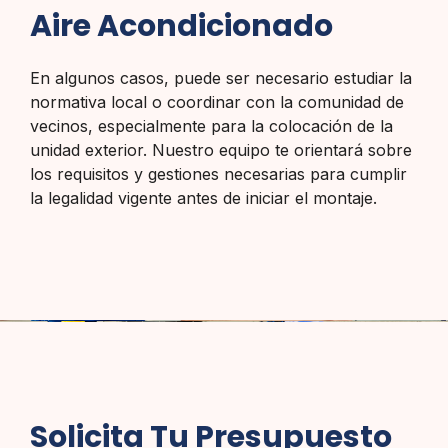
Aire Acondicionado
En algunos casos, puede ser necesario estudiar la
normativa local o coordinar con la comunidad de
vecinos, especialmente para la colocación de la
unidad exterior. Nuestro equipo te orientará sobre
los requisitos y gestiones necesarias para cumplir
la legalidad vigente antes de iniciar el montaje.
Solicita Tu Presupuesto