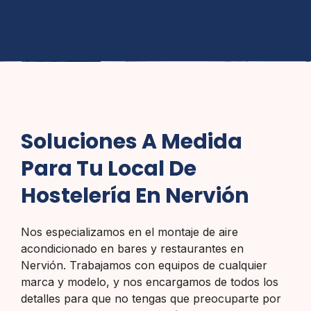
Soluciones A Medida
Para Tu Local De
Hostelería En Nervión
Nos especializamos en el montaje de aire
acondicionado en bares y restaurantes en
Nervión. Trabajamos con equipos de cualquier
marca y modelo, y nos encargamos de todos los
detalles para que no tengas que preocuparte por