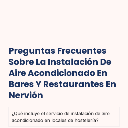
Preguntas Frecuentes
Sobre La Instalación De
Aire Acondicionado En
Bares Y Restaurantes En
Nervión
¿Qué incluye el servicio de instalación de aire
acondicionado en locales de hostelería?