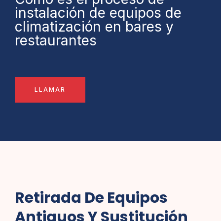
instalación de equipos de
climatización en bares y
restaurantes
LLAMAR
Retirada De Equipos
Antiguos Y Sustitución