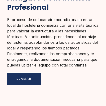
Profesional
El proceso de colocar aire acondicionado en un
local de hostelería comienza con una visita técnica
para valorar la estructura y las necesidades
térmicas. A continuación, procedemos al montaje
del sistema, adaptándonos a las características del
local y respetando los tiempos pactados.
Finalmente, realizamos las comprobaciones y te
entregamos la documentación necesaria para que
puedas utilizar el equipo con total confianza.
LLAMAR