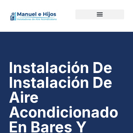
Instalación De
Instalación De
Aire
Acondicionado
En Bares Y