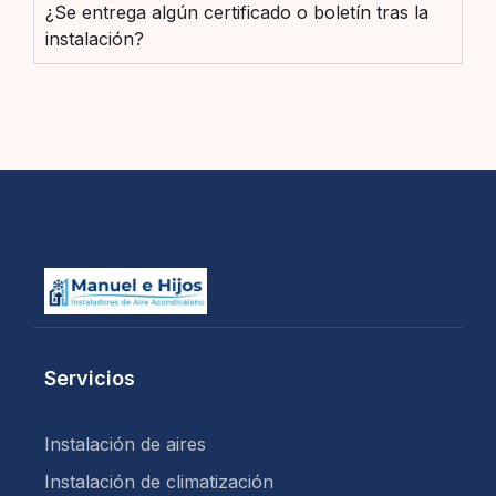
¿Se entrega algún certificado o boletín tras la
instalación?
Servicios
Instalación de aires
Instalación de climatización