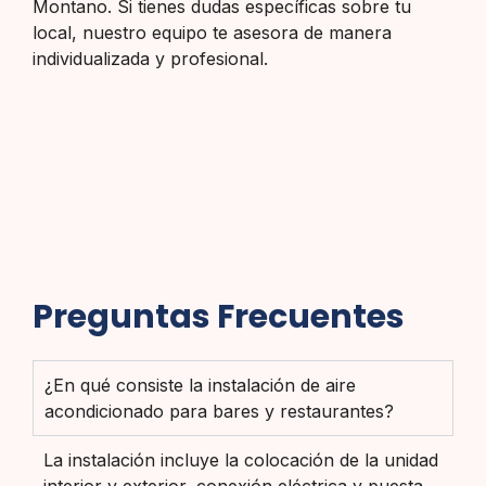
Montano. Si tienes dudas específicas sobre tu
local, nuestro equipo te asesora de manera
individualizada y profesional.
Preguntas Frecuentes
¿En qué consiste la instalación de aire
acondicionado para bares y restaurantes?
La instalación incluye la colocación de la unidad
interior y exterior, conexión eléctrica y puesta