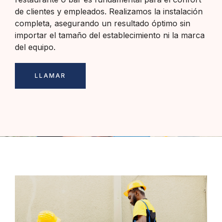
de clientes y empleados. Realizamos la instalación
completa, asegurando un resultado óptimo sin
importar el tamaño del establecimiento ni la marca
del equipo.
LLAMAR