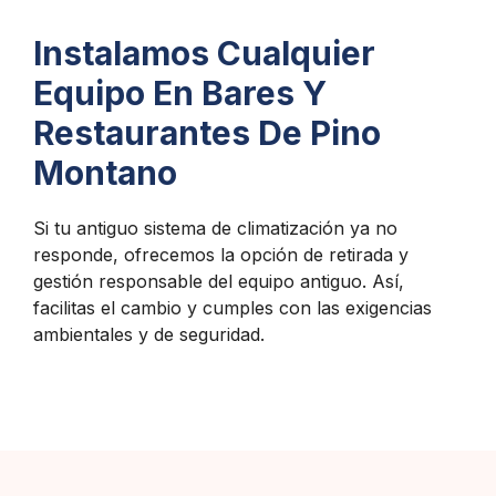
Instalamos Cualquier
Equipo En Bares Y
Restaurantes De Pino
Montano
Si tu antiguo sistema de climatización ya no
responde, ofrecemos la opción de retirada y
gestión responsable del equipo antiguo. Así,
facilitas el cambio y cumples con las exigencias
ambientales y de seguridad.