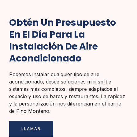
Obtén Un Presupuesto
En El Día Para La
Instalación De Aire
Acondicionado
Podemos instalar cualquier tipo de aire
acondicionado, desde soluciones mini split a
sistemas más completos, siempre adaptados al
espacio y uso de bares y restaurantes. La rapidez
y la personalización nos diferencian en el barrio
de Pino Montano.
LLAMAR