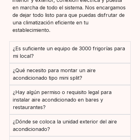
en marcha de todo el sistema. Nos encargamos
de dejar todo listo para que puedas disfrutar de
una climatización eficiente en tu
establecimiento.
¿Es suficiente un equipo de 3000 frigorías para
mi local?
¿Qué necesito para montar un aire
acondicionado tipo mini split?
¿Hay algún permiso o requisito legal para
instalar aire acondicionado en bares y
restaurantes?
¿Dónde se coloca la unidad exterior del aire
acondicionado?