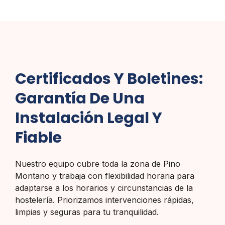
Certificados Y Boletines:
Garantía De Una
Instalación Legal Y
Fiable
Nuestro equipo cubre toda la zona de Pino
Montano y trabaja con flexibilidad horaria para
adaptarse a los horarios y circunstancias de la
hostelería. Priorizamos intervenciones rápidas,
limpias y seguras para tu tranquilidad.