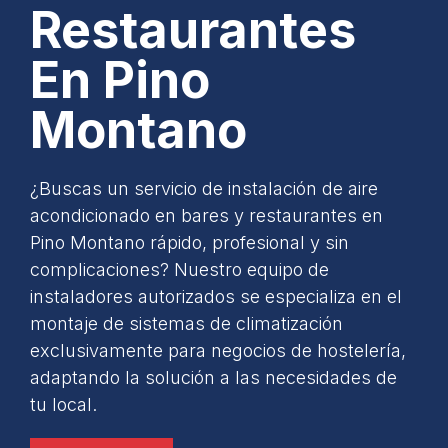
Restaurantes
En Pino
Montano
¿Buscas un servicio de instalación de aire
acondicionado en bares y restaurantes en
Pino Montano rápido, profesional y sin
complicaciones? Nuestro equipo de
instaladores autorizados se especializa en el
montaje de sistemas de climatización
exclusivamente para negocios de hostelería,
adaptando la solución a las necesidades de
tu local.