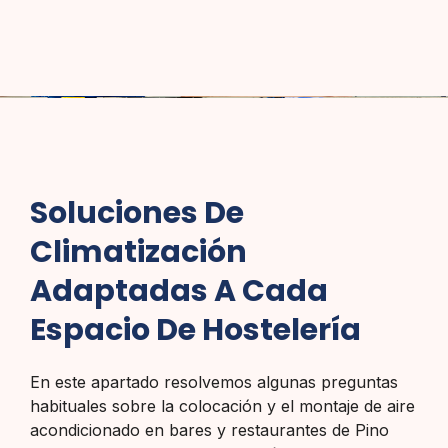
Soluciones De
Climatización
Adaptadas A Cada
Espacio De Hostelería
En este apartado resolvemos algunas preguntas
habituales sobre la colocación y el montaje de aire
acondicionado en bares y restaurantes de Pino