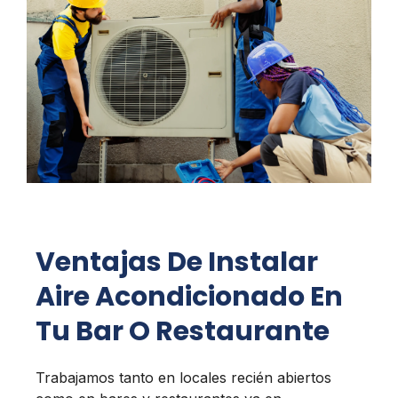
Ventajas De Instalar
Aire Acondicionado En
Tu Bar O Restaurante
Trabajamos tanto en locales recién abiertos