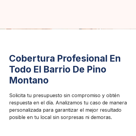
Cobertura Profesional En
Todo El Barrio De Pino
Montano
Solicita tu presupuesto sin compromiso y obtén
respuesta en el día. Analizamos tu caso de manera
personalizada para garantizar el mejor resultado
posible en tu local sin sorpresas ni demoras.