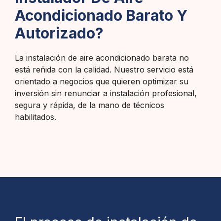
Acondicionado Barato Y
Autorizado?
La instalación de aire acondicionado barata no
está reñida con la calidad. Nuestro servicio está
orientado a negocios que quieren optimizar su
inversión sin renunciar a instalación profesional,
segura y rápida, de la mano de técnicos
habilitados.