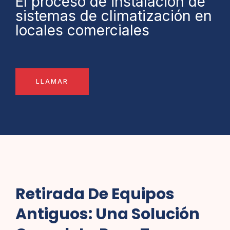
El proceso de instalación de
sistemas de climatización en
locales comerciales
LLAMAR
Retirada De Equipos
Antiguos: Una Solución