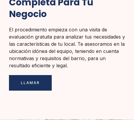
Completa Para Tu
Negocio
El procedimiento empieza con una visita de
evaluación gratuita para analizar tus necesidades y
las características de tu local. Te asesoramos en la
ubicación idónea del equipo, teniendo en cuenta
normativas y requisitos del barrio, para un
resultado eficiente y legal.
LLAMAR