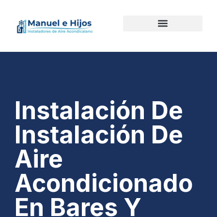
Instalación De
Instalación De
Aire
Acondicionado
En Bares Y