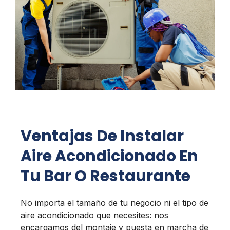
Ventajas De Instalar
Aire Acondicionado En
Tu Bar O Restaurante
No importa el tamaño de tu negocio ni el tipo de
aire acondicionado que necesites: nos
encargamos del montaje y puesta en marcha de