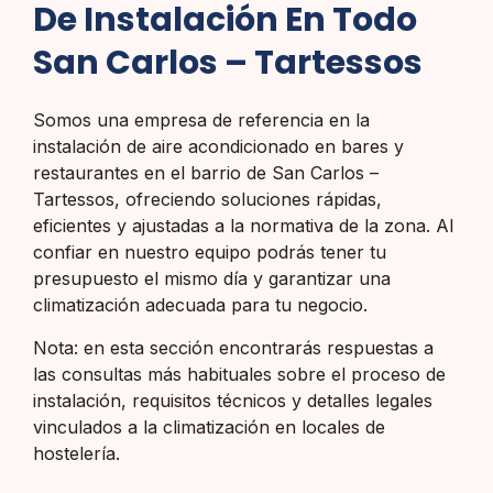
De Instalación En Todo
San Carlos – Tartessos
Somos una empresa de referencia en la
instalación de aire acondicionado en bares y
restaurantes en el barrio de San Carlos –
Tartessos, ofreciendo soluciones rápidas,
eficientes y ajustadas a la normativa de la zona. Al
confiar en nuestro equipo podrás tener tu
presupuesto el mismo día y garantizar una
climatización adecuada para tu negocio.
Nota: en esta sección encontrarás respuestas a
las consultas más habituales sobre el proceso de
instalación, requisitos técnicos y detalles legales
vinculados a la climatización en locales de
hostelería.