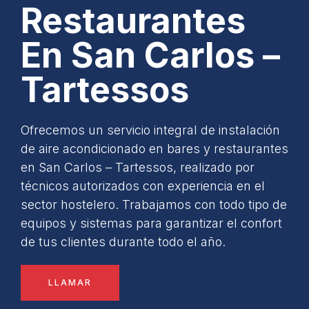
Restaurantes
En San Carlos –
Tartessos
Ofrecemos un servicio integral de instalación
de aire acondicionado en bares y restaurantes
en San Carlos – Tartessos, realizado por
técnicos autorizados con experiencia en el
sector hostelero. Trabajamos con todo tipo de
equipos y sistemas para garantizar el confort
de tus clientes durante todo el año.
LLAMAR