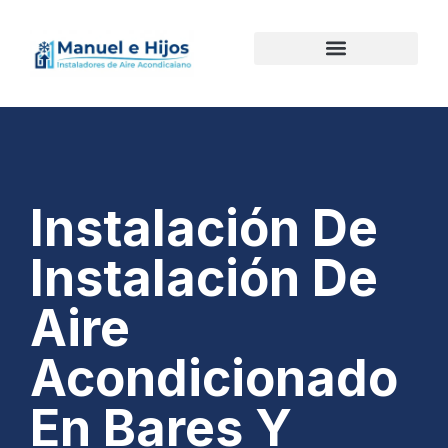
Instalación De
Instalación De
Aire
Acondicionado
En Bares Y