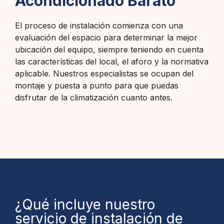
Acondicionado Barato
El proceso de instalación comienza con una
evaluación del espacio para determinar la mejor
ubicación del equipo, siempre teniendo en cuenta
las características del local, el aforo y la normativa
aplicable. Nuestros especialistas se ocupan del
montaje y puesta a punto para que puedas
disfrutar de la climatización cuanto antes.
¿Qué incluye nuestro
servicio de instalación de