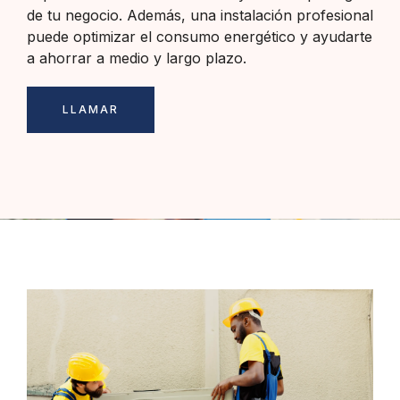
de tu negocio. Además, una instalación profesional
puede optimizar el consumo energético y ayudarte
a ahorrar a medio y largo plazo.
LLAMAR