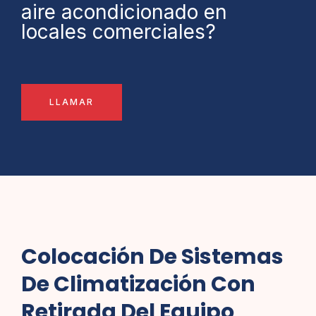
aire acondicionado en
locales comerciales?
LLAMAR
Colocación De Sistemas
De Climatización Con
Retirada Del Equipo