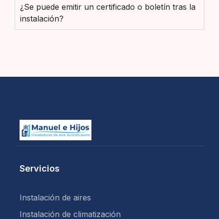
¿Se puede emitir un certificado o boletín tras la
instalación?
Servicios
Instalación de aires
Instalación de climatización