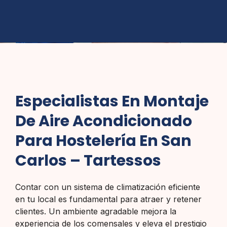
Especialistas En Montaje
De Aire Acondicionado
Para Hostelería En San
Carlos – Tartessos
Contar con un sistema de climatización eficiente
en tu local es fundamental para atraer y retener
clientes. Un ambiente agradable mejora la
experiencia de los comensales y eleva el prestigio