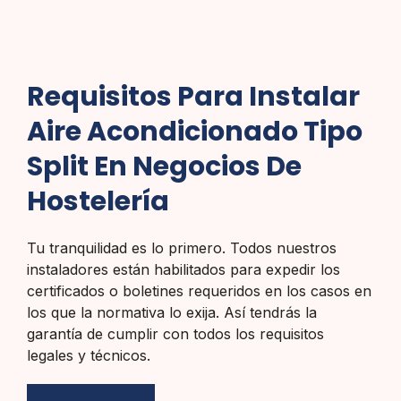
Requisitos Para Instalar
Aire Acondicionado Tipo
Split En Negocios De
Hostelería
Tu tranquilidad es lo primero. Todos nuestros
instaladores están habilitados para expedir los
certificados o boletines requeridos en los casos en
los que la normativa lo exija. Así tendrás la
garantía de cumplir con todos los requisitos
legales y técnicos.