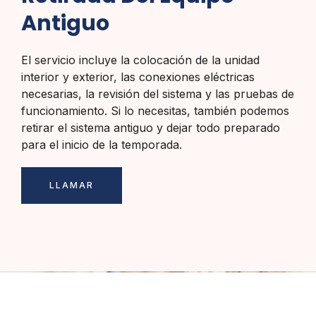
Antiguo
El servicio incluye la colocación de la unidad
interior y exterior, las conexiones eléctricas
necesarias, la revisión del sistema y las pruebas de
funcionamiento. Si lo necesitas, también podemos
retirar el sistema antiguo y dejar todo preparado
para el inicio de la temporada.
LLAMAR