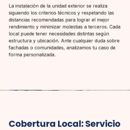
La instalación de la unidad exterior se realiza
siguiendo los criterios técnicos y respetando las
distancias recomendadas para lograr el mejor
rendimiento y minimizar molestias a terceros. Cada
local puede tener necesidades distintas según
estructura y ubicación. Ante cualquier duda sobre
fachadas o comunidades, analizamos tu caso de
forma personalizada.
Cobertura Local: Servicio