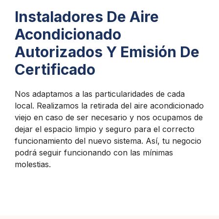
Instaladores De Aire
Acondicionado
Autorizados Y Emisión De
Certificado
Nos adaptamos a las particularidades de cada
local. Realizamos la retirada del aire acondicionado
viejo en caso de ser necesario y nos ocupamos de
dejar el espacio limpio y seguro para el correcto
funcionamiento del nuevo sistema. Así, tu negocio
podrá seguir funcionando con las mínimas
molestias.