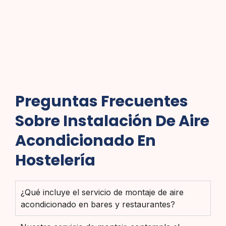
Preguntas Frecuentes
Sobre Instalación De Aire
Acondicionado En
Hostelería
¿Qué incluye el servicio de montaje de aire
acondicionado en bares y restaurantes?