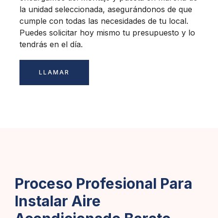
la unidad seleccionada, asegurándonos de que
cumple con todas las necesidades de tu local.
Puedes solicitar hoy mismo tu presupuesto y lo
tendrás en el día.
LLAMAR
Proceso Profesional Para
Instalar Aire