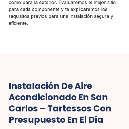
como para la exterior. Evaluaremos el mejor sitio
para cada componente y te explicaremos los
requisitos previos para una instalación segura y
eficiente.
Instalación De Aire
Acondicionado En San
Carlos – Tartessos Con
Presupuesto En El Día