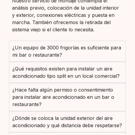
Nuestro servicio de montaje contempla el
análisis previo, colocación de la unidad interior
y exterior, conexiones eléctricas y puesta en
marcha. También ofrecemos la retirada del
sistema viejo si el cliente lo necesita.
¿Un equipo de 3000 frigorías es suficiente para
mi bar o restaurante?
¿Qué requisitos existen para instalar un aire
acondicionado tipo split en un local comercial?
¿Hace falta algún permiso o consentimiento
para instalar aire acondicionado en un bar o
restaurante?
¿Dónde se coloca la unidad exterior del aire
acondicionado y qué distancia debe respetarse?