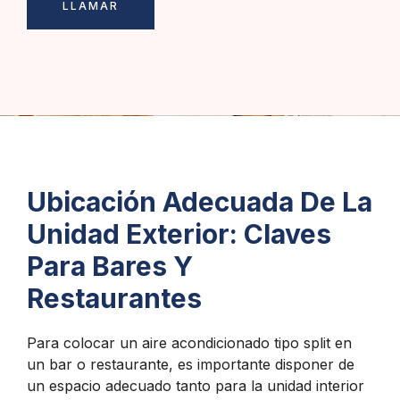
LLAMAR
Ubicación Adecuada De La
Unidad Exterior: Claves
Para Bares Y
Restaurantes
Para colocar un aire acondicionado tipo split en
un bar o restaurante, es importante disponer de
un espacio adecuado tanto para la unidad interior