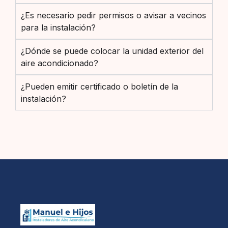
¿Es necesario pedir permisos o avisar a vecinos
para la instalación?
¿Dónde se puede colocar la unidad exterior del
aire acondicionado?
¿Pueden emitir certificado o boletín de la
instalación?