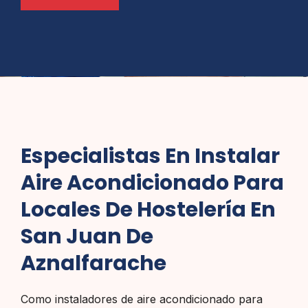
Especialistas En Instalar
Aire Acondicionado Para
Locales De Hostelería En
San Juan De
Aznalfarache
Como instaladores de aire acondicionado para