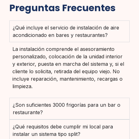
Preguntas Frecuentes
¿Qué incluye el servicio de instalación de aire
acondicionado en bares y restaurantes?
La instalación comprende el asesoramiento
personalizado, colocación de la unidad interior
y exterior, puesta en marcha del sistema y, si el
cliente lo solicita, retirada del equipo viejo. No
incluye reparación, mantenimiento, recargas o
limpieza.
¿Son suficientes 3000 frigorías para un bar o
restaurante?
¿Qué requisitos debe cumplir mi local para
instalar un sistema tipo split?