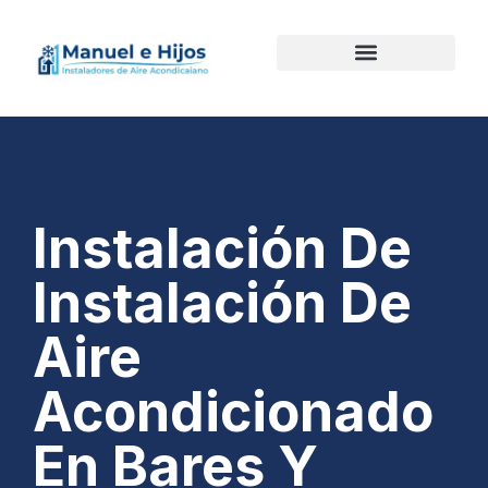
Instalación De
Instalación De
Aire
Acondicionado
En Bares Y