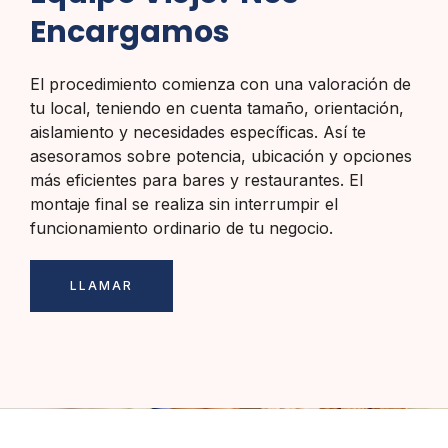
Encargamos
El procedimiento comienza con una valoración de
tu local, teniendo en cuenta tamaño, orientación,
aislamiento y necesidades específicas. Así te
asesoramos sobre potencia, ubicación y opciones
más eficientes para bares y restaurantes. El
montaje final se realiza sin interrumpir el
funcionamiento ordinario de tu negocio.
LLAMAR