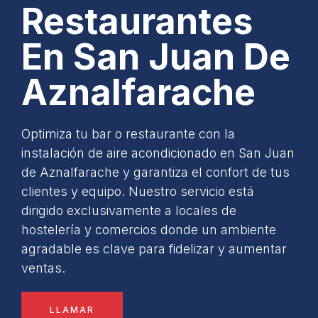
Restaurantes
En San Juan De
Aznalfarache
Optimiza tu bar o restaurante con la
instalación de aire acondicionado en San Juan
de Aznalfarache y garantiza el confort de tus
clientes y equipo. Nuestro servicio está
dirigido exclusivamente a locales de
hostelería y comercios donde un ambiente
agradable es clave para fidelizar y aumentar
ventas.
LLAMAR