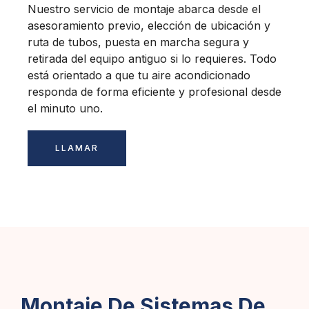
Nuestro servicio de montaje abarca desde el
asesoramiento previo, elección de ubicación y
ruta de tubos, puesta en marcha segura y
retirada del equipo antiguo si lo requieres. Todo
está orientado a que tu aire acondicionado
responda de forma eficiente y profesional desde
el minuto uno.
LLAMAR
Montaje De Sistemas De