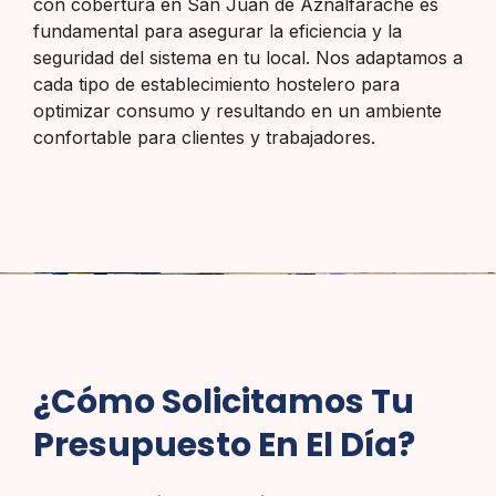
con cobertura en San Juan de Aznalfarache es
fundamental para asegurar la eficiencia y la
seguridad del sistema en tu local. Nos adaptamos a
cada tipo de establecimiento hostelero para
optimizar consumo y resultando en un ambiente
confortable para clientes y trabajadores.
¿Cómo Solicitamos Tu
Presupuesto En El Día?