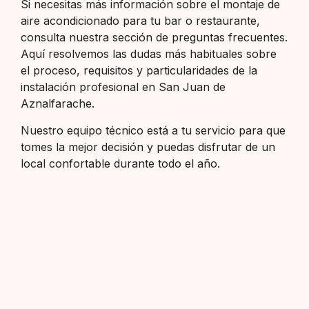
Si necesitas más información sobre el montaje de
aire acondicionado para tu bar o restaurante,
consulta nuestra sección de preguntas frecuentes.
Aquí resolvemos las dudas más habituales sobre
el proceso, requisitos y particularidades de la
instalación profesional en San Juan de
Aznalfarache.
Nuestro equipo técnico está a tu servicio para que
tomes la mejor decisión y puedas disfrutar de un
local confortable durante todo el año.