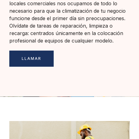
locales comerciales nos ocupamos de todo lo
necesario para que la climatización de tu negocio
funcione desde el primer día sin preocupaciones.
Olvídate de tareas de reparación, limpieza o
recarga: centrados únicamente en la colocación
profesional de equipos de cualquier modelo.
LLAMAR