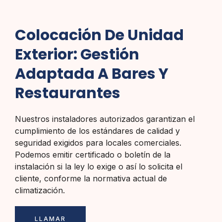
Colocación De Unidad
Exterior: Gestión
Adaptada A Bares Y
Restaurantes
Nuestros instaladores autorizados garantizan el
cumplimiento de los estándares de calidad y
seguridad exigidos para locales comerciales.
Podemos emitir certificado o boletín de la
instalación si la ley lo exige o así lo solicita el
cliente, conforme la normativa actual de
climatización.
LLAMAR