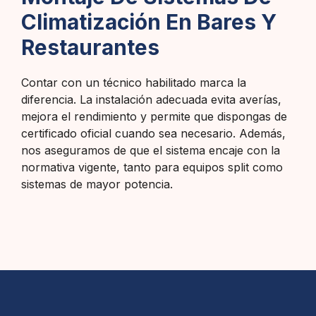
Climatización En Bares Y
Restaurantes
Contar con un técnico habilitado marca la
diferencia. La instalación adecuada evita averías,
mejora el rendimiento y permite que dispongas de
certificado oficial cuando sea necesario. Además,
nos aseguramos de que el sistema encaje con la
normativa vigente, tanto para equipos split como
sistemas de mayor potencia.