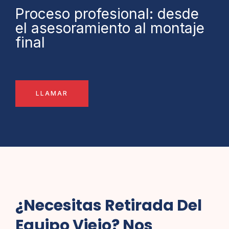
Proceso profesional: desde
el asesoramiento al montaje
final
LLAMAR
¿Necesitas Retirada Del
Equipo Viejo? Nos