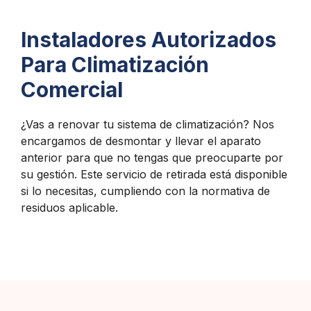
Instaladores Autorizados
Para Climatización
Comercial
¿Vas a renovar tu sistema de climatización? Nos
encargamos de desmontar y llevar el aparato
anterior para que no tengas que preocuparte por
su gestión. Este servicio de retirada está disponible
si lo necesitas, cumpliendo con la normativa de
residuos aplicable.