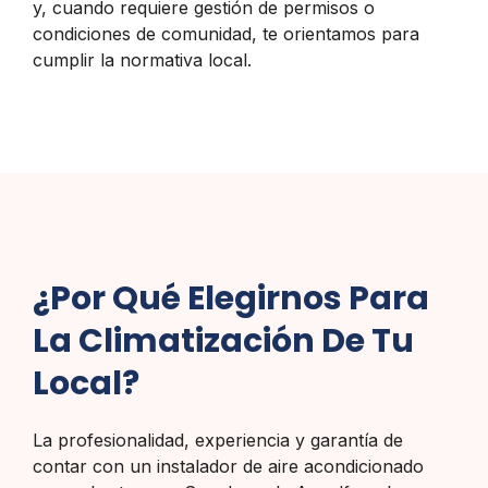
y, cuando requiere gestión de permisos o
condiciones de comunidad, te orientamos para
cumplir la normativa local.
¿Por Qué Elegirnos Para
La Climatización De Tu
Local?
La profesionalidad, experiencia y garantía de
contar con un instalador de aire acondicionado