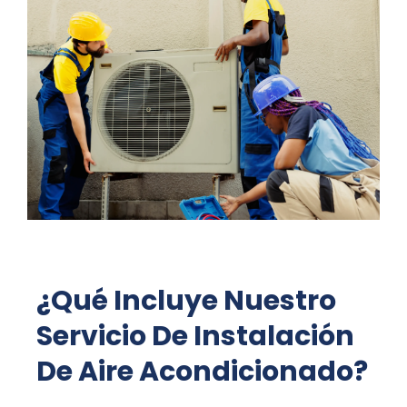
¿Qué Incluye Nuestro
Servicio De Instalación
De Aire Acondicionado?