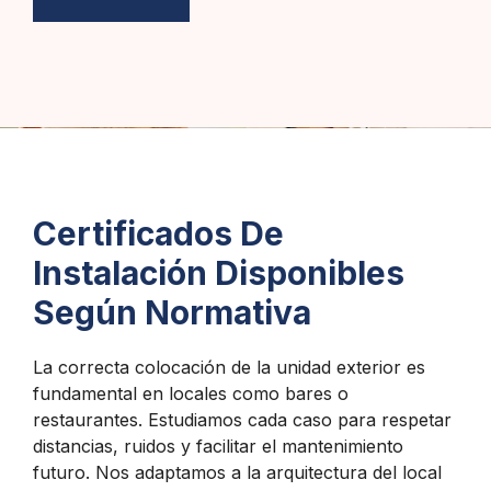
Certificados De
Instalación Disponibles
Según Normativa
La correcta colocación de la unidad exterior es
fundamental en locales como bares o
restaurantes. Estudiamos cada caso para respetar
distancias, ruidos y facilitar el mantenimiento
futuro. Nos adaptamos a la arquitectura del local