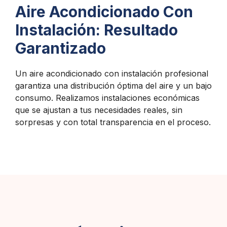
Aire Acondicionado Con
Instalación: Resultado
Garantizado
Un aire acondicionado con instalación profesional
garantiza una distribución óptima del aire y un bajo
consumo. Realizamos instalaciones económicas
que se ajustan a tus necesidades reales, sin
sorpresas y con total transparencia en el proceso.