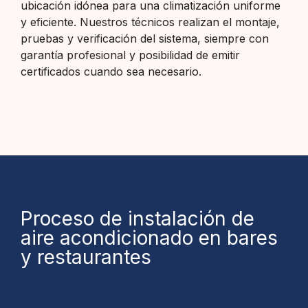
ubicación idónea para una climatización uniforme
y eficiente. Nuestros técnicos realizan el montaje,
pruebas y verificación del sistema, siempre con
garantía profesional y posibilidad de emitir
certificados cuando sea necesario.
Proceso de instalación de
aire acondicionado en bares
y restaurantes