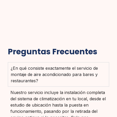
Preguntas Frecuentes
¿En qué consiste exactamente el servicio de
montaje de aire acondicionado para bares y
restaurantes?
Nuestro servicio incluye la instalación completa
del sistema de climatización en tu local, desde el
estudio de ubicación hasta la puesta en
funcionamiento, pasando por la retirada del