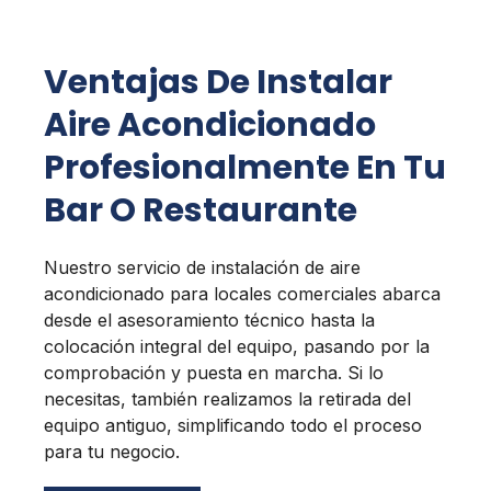
Ventajas De Instalar
Aire Acondicionado
Profesionalmente En Tu
Bar O Restaurante
Nuestro servicio de instalación de aire
acondicionado para locales comerciales abarca
desde el asesoramiento técnico hasta la
colocación integral del equipo, pasando por la
comprobación y puesta en marcha. Si lo
necesitas, también realizamos la retirada del
equipo antiguo, simplificando todo el proceso
para tu negocio.