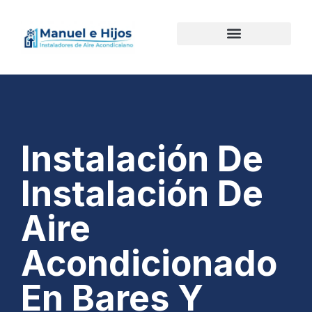
Instalación De
Instalación De
Aire
Acondicionado
En Bares Y