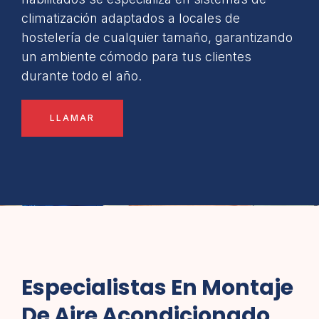
climatización adaptados a locales de
hostelería de cualquier tamaño, garantizando
un ambiente cómodo para tus clientes
durante todo el año.
LLAMAR
Especialistas En Montaje
De Aire Acondicionado