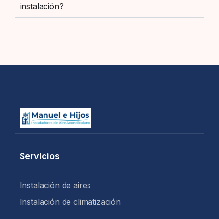
instalación?
Servicios
Instalación de aires
Instalación de climatización