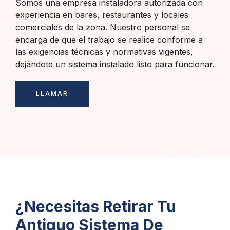
Somos una empresa instaladora autorizada con
experiencia en bares, restaurantes y locales
comerciales de la zona. Nuestro personal se
encarga de que el trabajo se realice conforme a
las exigencias técnicas y normativas vigentes,
dejándote un sistema instalado listo para funcionar.
LLAMAR
¿Necesitas Retirar Tu
Antiguo Sistema De