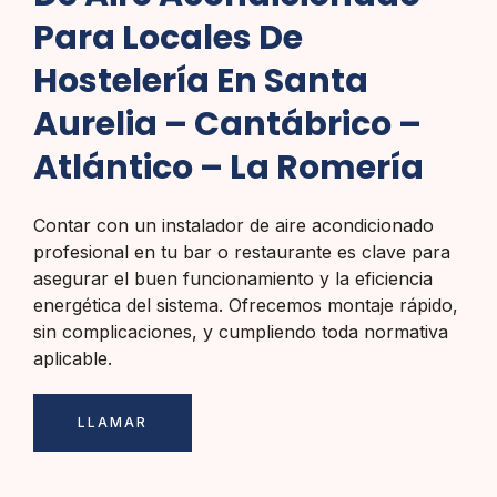
Para Locales De
Hostelería En Santa
Aurelia – Cantábrico –
Atlántico – La Romería
Contar con un instalador de aire acondicionado
profesional en tu bar o restaurante es clave para
asegurar el buen funcionamiento y la eficiencia
energética del sistema. Ofrecemos montaje rápido,
sin complicaciones, y cumpliendo toda normativa
aplicable.
LLAMAR