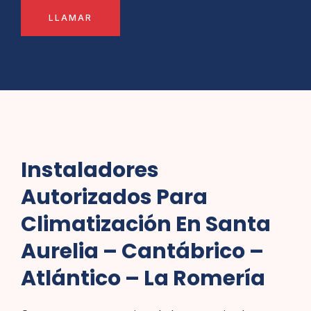
LLAMAR
Instaladores
Autorizados Para
Climatización En Santa
Aurelia – Cantábrico –
Atlántico – La Romería