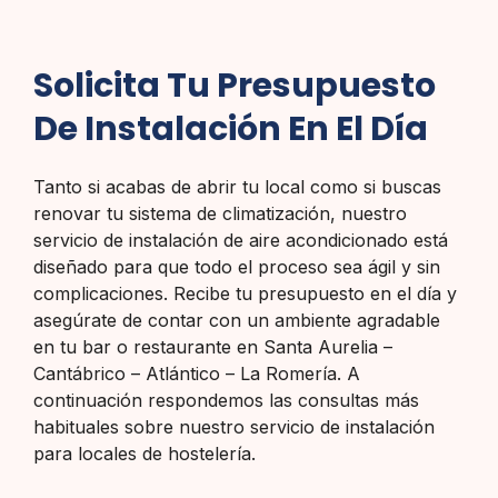
Solicita Tu Presupuesto
De Instalación En El Día
Tanto si acabas de abrir tu local como si buscas
renovar tu sistema de climatización, nuestro
servicio de instalación de aire acondicionado está
diseñado para que todo el proceso sea ágil y sin
complicaciones. Recibe tu presupuesto en el día y
asegúrate de contar con un ambiente agradable
en tu bar o restaurante en Santa Aurelia –
Cantábrico – Atlántico – La Romería. A
continuación respondemos las consultas más
habituales sobre nuestro servicio de instalación
para locales de hostelería.