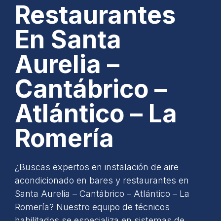
Restaurantes
En Santa
Aurelia –
Cantábrico –
Atlántico – La
Romería
¿Buscas expertos en instalación de aire
acondicionado en bares y restaurantes en
Santa Aurelia – Cantábrico – Atlántico – La
Romería? Nuestro equipo de técnicos
habilitados se especializa en sistemas de