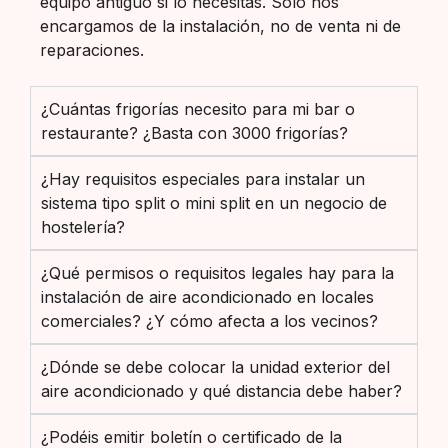
equipo antiguo si lo necesitas. Solo nos
encargamos de la instalación, no de venta ni de
reparaciones.
¿Cuántas frigorías necesito para mi bar o
restaurante? ¿Basta con 3000 frigorías?
¿Hay requisitos especiales para instalar un
sistema tipo split o mini split en un negocio de
hostelería?
¿Qué permisos o requisitos legales hay para la
instalación de aire acondicionado en locales
comerciales? ¿Y cómo afecta a los vecinos?
¿Dónde se debe colocar la unidad exterior del
aire acondicionado y qué distancia debe haber?
¿Podéis emitir boletín o certificado de la