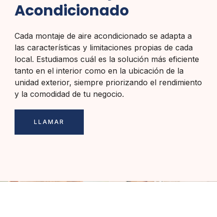
Acondicionado
Cada montaje de aire acondicionado se adapta a
las características y limitaciones propias de cada
local. Estudiamos cuál es la solución más eficiente
tanto en el interior como en la ubicación de la
unidad exterior, siempre priorizando el rendimiento
y la comodidad de tu negocio.
LLAMAR