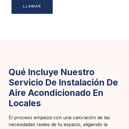
LLAMAR
Qué Incluye Nuestro
Servicio De Instalación De
Aire Acondicionado En
Locales
El proceso empieza con una valoración de las
necesidades reales de tu espacio, eligiendo la