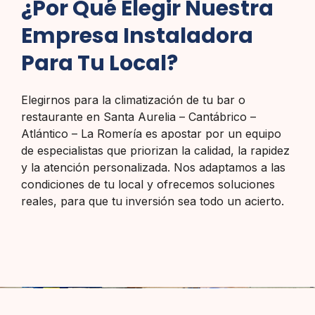
¿Por Qué Elegir Nuestra
Empresa Instaladora
Para Tu Local?
Elegirnos para la climatización de tu bar o
restaurante en Santa Aurelia – Cantábrico –
Atlántico – La Romería es apostar por un equipo
de especialistas que priorizan la calidad, la rapidez
y la atención personalizada. Nos adaptamos a las
condiciones de tu local y ofrecemos soluciones
reales, para que tu inversión sea todo un acierto.