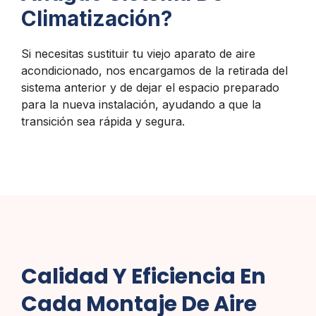
Climatización?
Si necesitas sustituir tu viejo aparato de aire
acondicionado, nos encargamos de la retirada del
sistema anterior y de dejar el espacio preparado
para la nueva instalación, ayudando a que la
transición sea rápida y segura.
Calidad Y Eficiencia En
Cada Montaje De Aire