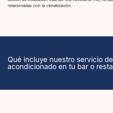
relacionadas con la climatización.
Qué incluye nuestro servicio de
acondicionado en tu bar o rest