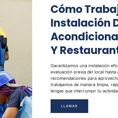
Cómo Traba
Instalación 
Acondiciona
Y Restauran
Garantizamos una instalación efic
evaluación previa del local hasta e
recomendaciones para aprovecha
trabajamos de manera limpia, ráp
tengas que interrumpir tu activid
LLAMAR