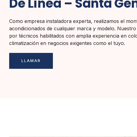
De Línea – Santa G
Como empresa instaladora experta, realizamos el mont
acondicionados de cualquier marca y modelo. Nuestro
por técnicos habilitados con amplia experiencia en col
climatización en negocios exigentes como el tuyo.
LLAMAR