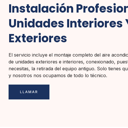
Instalación Profesio
Unidades Interiores 
Exteriores
El servicio incluye el montaje completo del aire acondi
de unidades exteriores e interiores, conexionado, pues
necesitas, la retirada del equipo antiguo. Solo tienes qu
y nosotros nos ocupamos de todo lo técnico.
LLAMAR