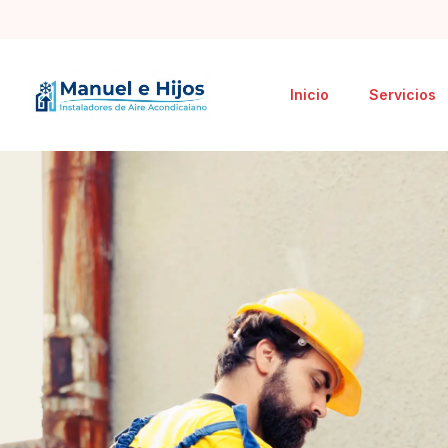
Inicio
Servicios