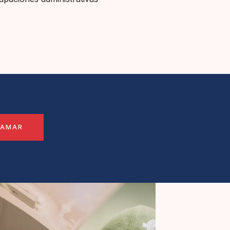
LAMAR