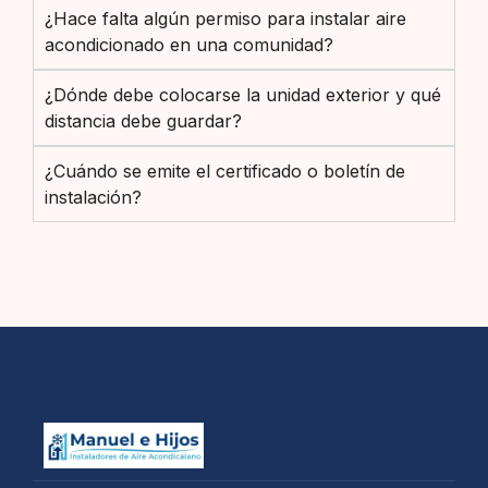
¿Hace falta algún permiso para instalar aire
acondicionado en una comunidad?
¿Dónde debe colocarse la unidad exterior y qué
distancia debe guardar?
¿Cuándo se emite el certificado o boletín de
instalación?