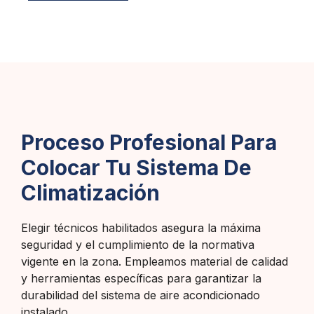
Proceso Profesional Para
Colocar Tu Sistema De
Climatización
Elegir técnicos habilitados asegura la máxima
seguridad y el cumplimiento de la normativa
vigente en la zona. Empleamos material de calidad
y herramientas específicas para garantizar la
durabilidad del sistema de aire acondicionado
instalado.