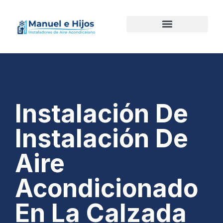
Instalación De
Instalación De
Aire
Acondicionado
En La Calzada