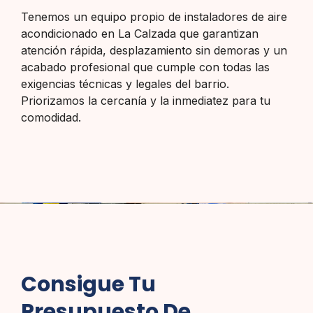
Tenemos un equipo propio de instaladores de aire
acondicionado en La Calzada que garantizan
atención rápida, desplazamiento sin demoras y un
acabado profesional que cumple con todas las
exigencias técnicas y legales del barrio.
Priorizamos la cercanía y la inmediatez para tu
comodidad.
Consigue Tu
Presupuesto De