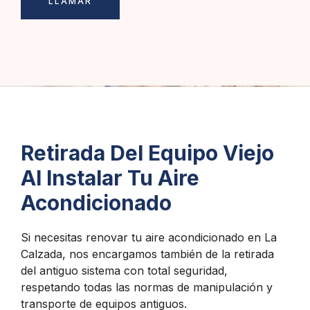
LLAMAR
Retirada Del Equipo Viejo
Al Instalar Tu Aire
Acondicionado
Si necesitas renovar tu aire acondicionado en La
Calzada, nos encargamos también de la retirada
del antiguo sistema con total seguridad,
respetando todas las normas de manipulación y
transporte de equipos antiguos.