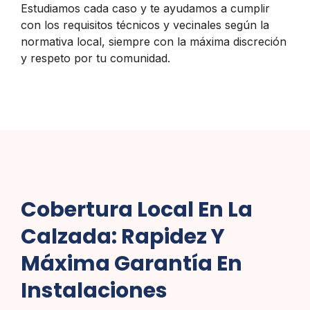
Estudiamos cada caso y te ayudamos a cumplir
con los requisitos técnicos y vecinales según la
normativa local, siempre con la máxima discreción
y respeto por tu comunidad.
Cobertura Local En La
Calzada: Rapidez Y
Máxima Garantía En
Instalaciones