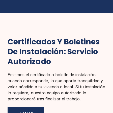
Certificados Y Boletines
De Instalación: Servicio
Autorizado
Emitimos el certificado o boletín de instalación
cuando corresponde, lo que aporta tranquilidad y
valor añadido a tu vivienda o local. Si tu instalación
lo requiere, nuestro equipo autorizado lo
proporcionará tras finalizar el trabajo.