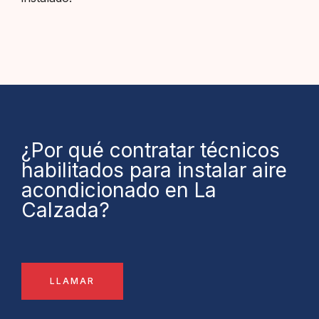
¿Por qué contratar técnicos
habilitados para instalar aire
acondicionado en La
Calzada?
LLAMAR