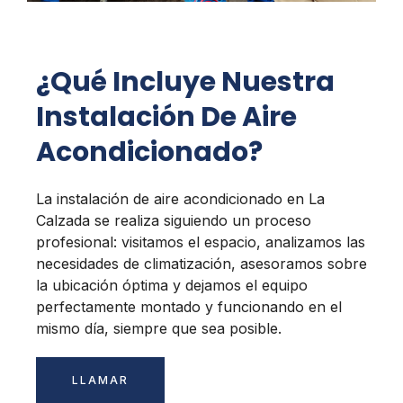
¿Qué Incluye Nuestra
Instalación De Aire
Acondicionado?
La instalación de aire acondicionado en La
Calzada se realiza siguiendo un proceso
profesional: visitamos el espacio, analizamos las
necesidades de climatización, asesoramos sobre
la ubicación óptima y dejamos el equipo
perfectamente montado y funcionando en el
mismo día, siempre que sea posible.
LLAMAR