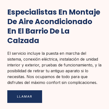
Especialistas En Montaje
De Aire Acondicionado
En El Barrio De La
Calzada
El servicio incluye la puesta en marcha del
sistema, conexión eléctrica, instalación de unidad
interior y exterior, pruebas de funcionamiento, y la
posibilidad de retirar tu antiguo aparato si lo
necesitas. Nos ocupamos de todo para que
disfrutes del máximo confort sin complicaciones.
LLAMAR