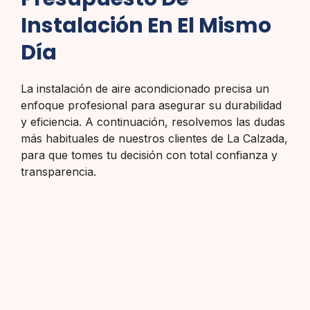
Instalación En El Mismo
Día
La instalación de aire acondicionado precisa un
enfoque profesional para asegurar su durabilidad
y eficiencia. A continuación, resolvemos las dudas
más habituales de nuestros clientes de La Calzada,
para que tomes tu decisión con total confianza y
transparencia.