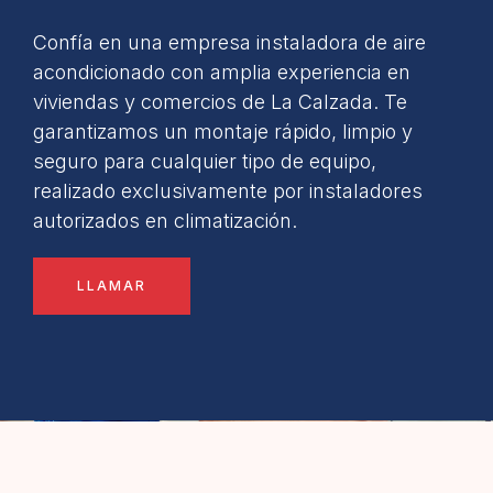
Confía en una empresa instaladora de aire
acondicionado con amplia experiencia en
viviendas y comercios de La Calzada. Te
garantizamos un montaje rápido, limpio y
seguro para cualquier tipo de equipo,
realizado exclusivamente por instaladores
autorizados en climatización.
LLAMAR