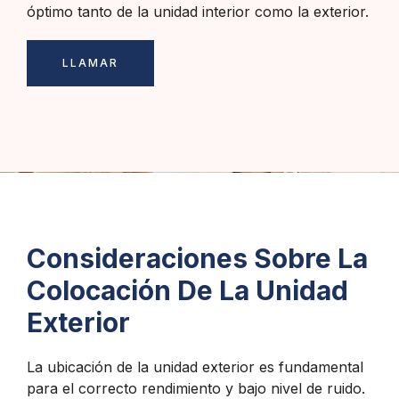
óptimo tanto de la unidad interior como la exterior.
LLAMAR
Consideraciones Sobre La
Colocación De La Unidad
Exterior
La ubicación de la unidad exterior es fundamental
para el correcto rendimiento y bajo nivel de ruido.