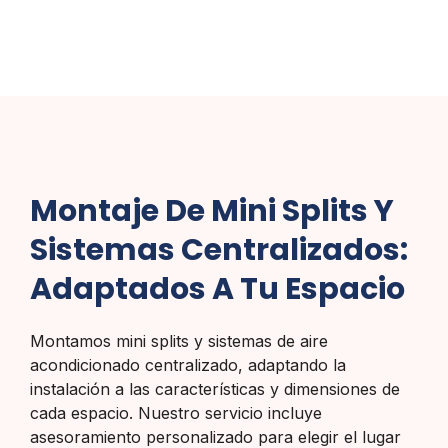
Montaje De Mini Splits Y
Sistemas Centralizados:
Adaptados A Tu Espacio
Montamos mini splits y sistemas de aire
acondicionado centralizado, adaptando la
instalación a las características y dimensiones de
cada espacio. Nuestro servicio incluye
asesoramiento personalizado para elegir el lugar