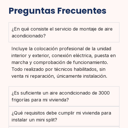
Preguntas Frecuentes
¿En qué consiste el servicio de montaje de aire
acondicionado?
Incluye la colocación profesional de la unidad
interior y exterior, conexión eléctrica, puesta en
marcha y comprobación de funcionamiento.
Todo realizado por técnicos habilitados, sin
venta ni reparación, únicamente instalación.
¿Es suficiente un aire acondicionado de 3000
frigorías para mi vivienda?
¿Qué requisitos debe cumplir mi vivienda para
instalar un mini split?