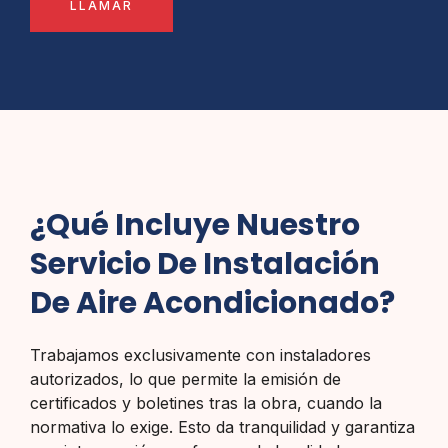
LLAMAR
¿Qué Incluye Nuestro
Servicio De Instalación
De Aire Acondicionado?
Trabajamos exclusivamente con instaladores
autorizados, lo que permite la emisión de
certificados y boletines tras la obra, cuando la
normativa lo exige. Esto da tranquilidad y garantiza