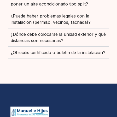
poner un aire acondicionado tipo split?
¿Puede haber problemas legales con la
instalación (permiso, vecinos, fachada)?
¿Dónde debe colocarse la unidad exterior y qué
distancias son necesarias?
¿Ofrecéis certificado o boletín de la instalación?