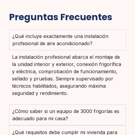
Preguntas Frecuentes
¿Qué incluye exactamente una instalación
profesional de aire acondicionado?
La instalación profesional abarca el montaje de
la unidad interior y exterior, conexión frigorífica
y eléctrica, comprobación de funcionamiento,
sellado y pruebas. Siempre supervisado por
técnicos habilitados, asegurando máxima
seguridad y rendimiento.
¿Cómo saber si un equipo de 3000 frigorías es
adecuado para mi casa?
¿Qué requisitos debe cumplir mi vivienda para