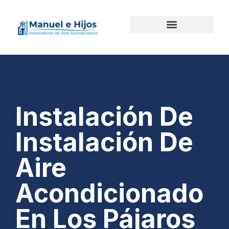
Instalación De
Instalación De
Aire
Acondicionado
En Los Pájaros