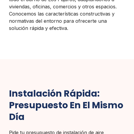
viviendas, oficinas, comercios y otros espacios.
Conocemos las características constructivas y
normativas del entorno para ofrecerte una
solución rápida y efectiva.
Instalación Rápida:
Presupuesto En El Mismo
Día
Pide tu presupuesto de instalación de aire