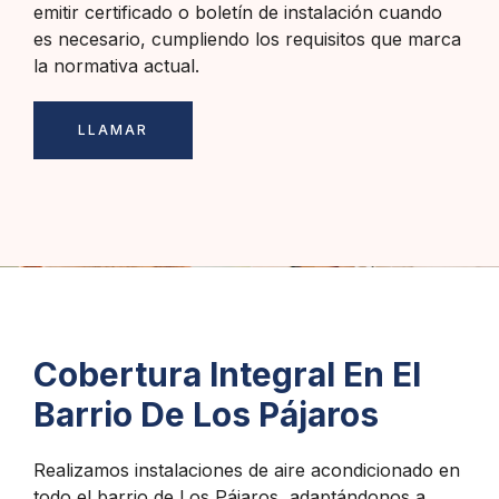
emitir certificado o boletín de instalación cuando
es necesario, cumpliendo los requisitos que marca
la normativa actual.
LLAMAR
Cobertura Integral En El
Barrio De Los Pájaros
Realizamos instalaciones de aire acondicionado en
todo el barrio de Los Pájaros, adaptándonos a