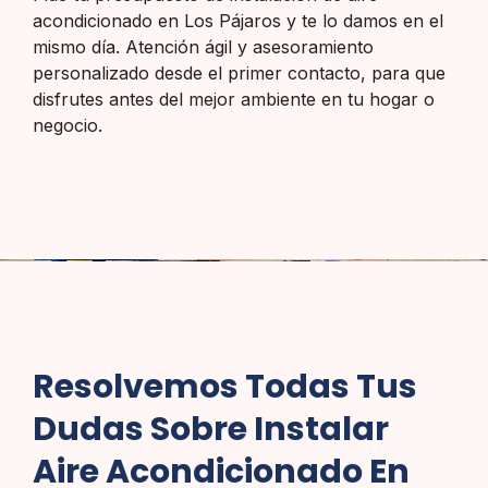
acondicionado en Los Pájaros y te lo damos en el
mismo día. Atención ágil y asesoramiento
personalizado desde el primer contacto, para que
disfrutes antes del mejor ambiente en tu hogar o
negocio.
Resolvemos Todas Tus
Dudas Sobre Instalar
Aire Acondicionado En