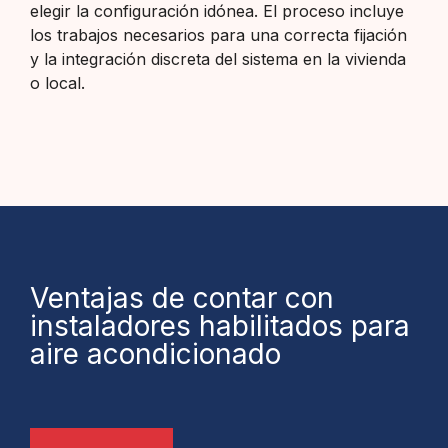
elegir la configuración idónea. El proceso incluye
los trabajos necesarios para una correcta fijación
y la integración discreta del sistema en la vivienda
o local.
Ventajas de contar con
instaladores habilitados para
aire acondicionado