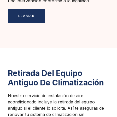
una intervención conforme a la legalidad.
LLAMAR
Retirada Del Equipo
Antiguo De Climatización
Nuestro servicio de instalación de aire
acondicionado incluye la retirada del equipo
antiguo si el cliente lo solicita. Así te aseguras de
renovar tu sistema de climatización sin