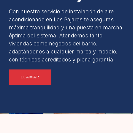
Con nuestro servicio de instalación de aire
acondicionado en Los Pájaros te aseguras
máxima tranquilidad y una puesta en marcha
óptima del sistema. Atendemos tanto
viviendas como negocios del barrio,
adaptándonos a cualquier marca y modelo,
con técnicos acreditados y plena garantía.
LLAMAR