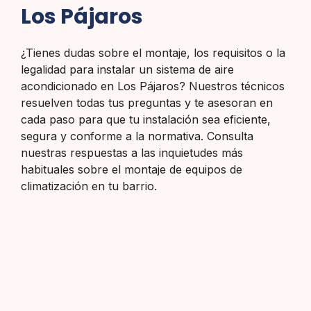
Los Pájaros
¿Tienes dudas sobre el montaje, los requisitos o la
legalidad para instalar un sistema de aire
acondicionado en Los Pájaros? Nuestros técnicos
resuelven todas tus preguntas y te asesoran en
cada paso para que tu instalación sea eficiente,
segura y conforme a la normativa. Consulta
nuestras respuestas a las inquietudes más
habituales sobre el montaje de equipos de
climatización en tu barrio.