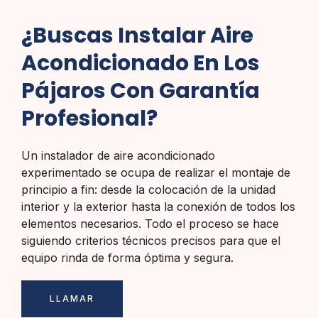
¿Buscas Instalar Aire
Acondicionado En Los
Pájaros Con Garantía
Profesional?
Un instalador de aire acondicionado
experimentado se ocupa de realizar el montaje de
principio a fin: desde la colocación de la unidad
interior y la exterior hasta la conexión de todos los
elementos necesarios. Todo el proceso se hace
siguiendo criterios técnicos precisos para que el
equipo rinda de forma óptima y segura.
LLAMAR