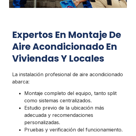
Expertos En Montaje De
Aire Acondicionado En
Viviendas Y Locales
La instalación profesional de aire acondicionado
abarca:
Montaje completo del equipo, tanto split
como sistemas centralizados.
Estudio previo de la ubicación más
adecuada y recomendaciones
personalizadas.
Pruebas y verificación del funcionamiento.