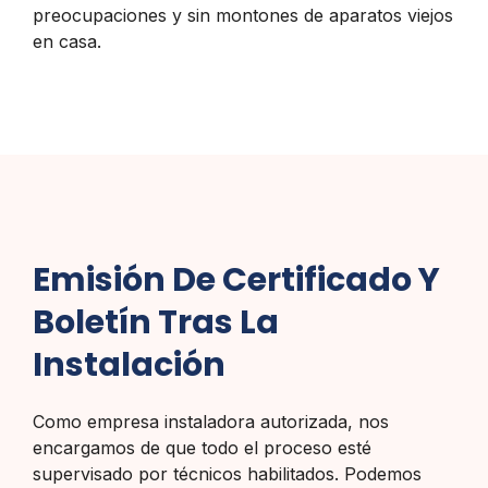
preocupaciones y sin montones de aparatos viejos
en casa.
Emisión De Certificado Y
Boletín Tras La
Instalación
Como empresa instaladora autorizada, nos
encargamos de que todo el proceso esté
supervisado por técnicos habilitados. Podemos