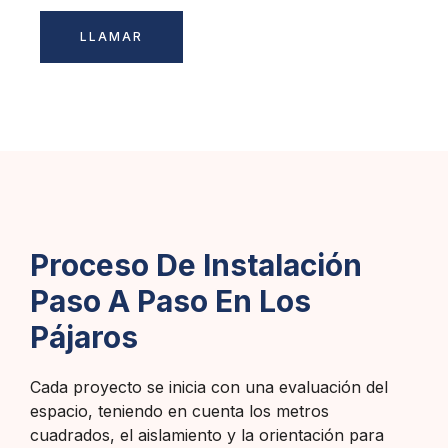
LLAMAR
Proceso De Instalación
Paso A Paso En Los
Pájaros
Cada proyecto se inicia con una evaluación del
espacio, teniendo en cuenta los metros
cuadrados, el aislamiento y la orientación para