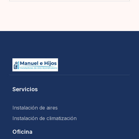
Servicios
Instalación de aires
Instalación de climatización
Oficina