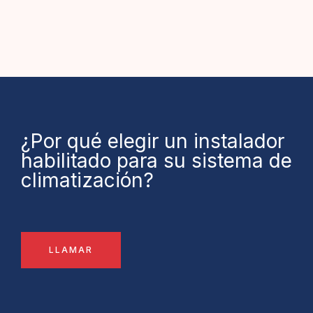
¿Por qué elegir un instalador
habilitado para su sistema de
climatización?
LLAMAR