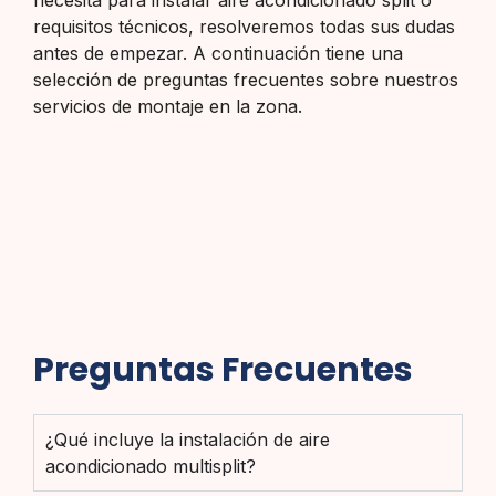
necesita para instalar aire acondicionado split o
requisitos técnicos, resolveremos todas sus dudas
antes de empezar. A continuación tiene una
selección de preguntas frecuentes sobre nuestros
servicios de montaje en la zona.
Preguntas Frecuentes
¿Qué incluye la instalación de aire
acondicionado multisplit?