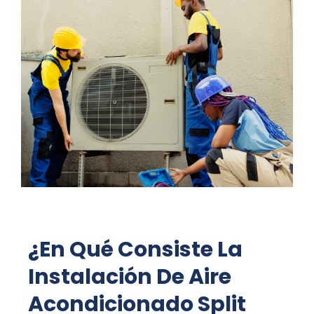
¿En Qué Consiste La
Instalación De Aire
Acondicionado Split