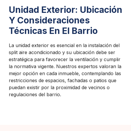
Unidad Exterior: Ubicación
Y Consideraciones
Técnicas En El Barrio
La unidad exterior es esencial en la instalación del
split aire acondicionado y su ubicación debe ser
estratégica para favorecer la ventilación y cumplir
la normativa vigente. Nuestros expertos valoran la
mejor opción en cada inmueble, contemplando las
restricciones de espacios, fachadas o patios que
puedan existir por la proximidad de vecinos o
regulaciones del barrio.