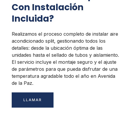
Con Instalación
Incluida?
Realizamos el proceso completo de instalar aire
acondicionado split, gestionando todos los
detalles: desde la ubicación óptima de las
unidades hasta el sellado de tubos y aislamiento.
El servicio incluye el montaje seguro y el ajuste
de parámetros para que pueda disfrutar de una
temperatura agradable todo el año en Avenida
de la Paz.
LLAMAR