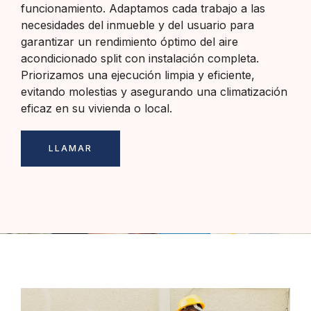
funcionamiento. Adaptamos cada trabajo a las
necesidades del inmueble y del usuario para
garantizar un rendimiento óptimo del aire
acondicionado split con instalación completa.
Priorizamos una ejecución limpia y eficiente,
evitando molestias y asegurando una climatización
eficaz en su vivienda o local.
LLAMAR