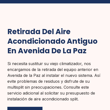
Retirada Del Aire
Acondicionado Antiguo
En Avenida De La Paz
Si necesita sustituir su viejo climatizador, nos
encargamos de la retirada del equipo anterior en
Avenida de la Paz al instalar el nuevo sistema. Así
evite problemas de residuos y disfrute de su
multisplit sin preocupaciones. Consulte este
servicio adicional al solicitar su presupuesto de
instalación de aire acondicionado split.