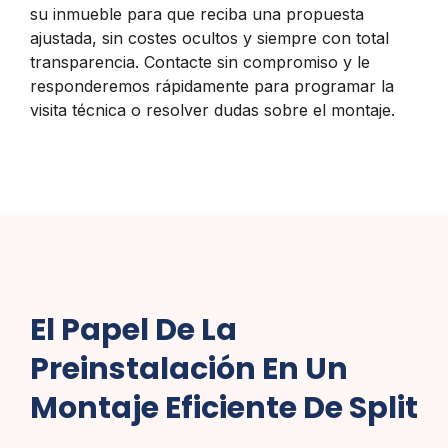
su inmueble para que reciba una propuesta
ajustada, sin costes ocultos y siempre con total
transparencia. Contacte sin compromiso y le
responderemos rápidamente para programar la
visita técnica o resolver dudas sobre el montaje.
El Papel De La
Preinstalación En Un
Montaje Eficiente De Split