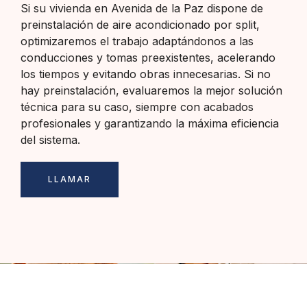
Si su vivienda en Avenida de la Paz dispone de
preinstalación de aire acondicionado por split,
optimizaremos el trabajo adaptándonos a las
conducciones y tomas preexistentes, acelerando
los tiempos y evitando obras innecesarias. Si no
hay preinstalación, evaluaremos la mejor solución
técnica para su caso, siempre con acabados
profesionales y garantizando la máxima eficiencia
del sistema.
LLAMAR