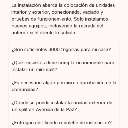
La instalación abarca la colocación de unidades
interior y exterior, conexionado, vaciado y
pruebas de funcionamiento. Solo instalamos
nuevos equipos, incluyendo la retirada del
anterior si el cliente lo solicita.
¿Son suficientes 3000 frigorías para mi casa?
¿Qué requisitos debe cumplir un inmueble para
instalar un mini split?
¿Es necesario algún permiso o aprobación de la
comunidad?
¿Dónde se puede instalar la unidad exterior de
un split en Avenida de la Paz?
¿Entregan certificado o boletín de instalación?