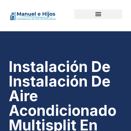
Instalación De
Instalación De
Aire
Acondicionado
Multisplit En