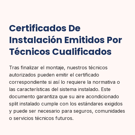
Certificados De
Instalación Emitidos Por
Técnicos Cualificados
Tras finalizar el montaje, nuestros técnicos
autorizados pueden emitir el certificado
correspondiente si así lo requiere la normativa o
las características del sistema instalado. Este
documento garantiza que su aire acondicionado
split instalado cumple con los estándares exigidos
y puede ser necesario para seguros, comunidades
o servicios técnicos futuros.