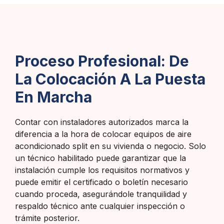
Proceso Profesional: De
La Colocación A La Puesta
En Marcha
Contar con instaladores autorizados marca la
diferencia a la hora de colocar equipos de aire
acondicionado split en su vivienda o negocio. Solo
un técnico habilitado puede garantizar que la
instalación cumple los requisitos normativos y
puede emitir el certificado o boletín necesario
cuando proceda, asegurándole tranquilidad y
respaldo técnico ante cualquier inspección o
trámite posterior.