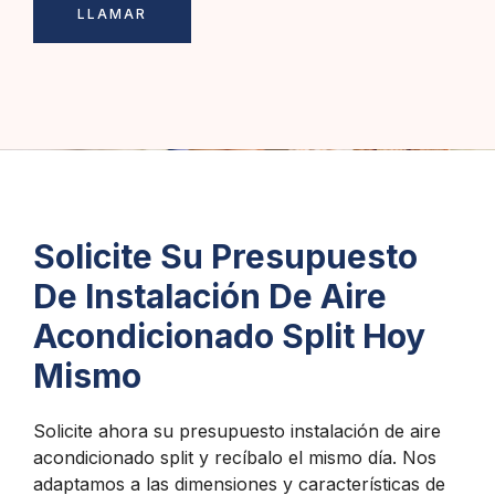
LLAMAR
Solicite Su Presupuesto
De Instalación De Aire
Acondicionado Split Hoy
Mismo
Solicite ahora su presupuesto instalación de aire
acondicionado split y recíbalo el mismo día. Nos
adaptamos a las dimensiones y características de