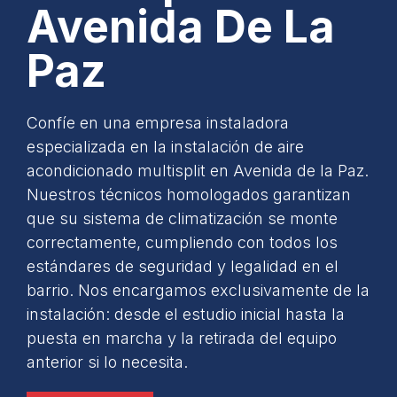
Avenida De La
Paz
Confíe en una empresa instaladora
especializada en la instalación de aire
acondicionado multisplit en Avenida de la Paz.
Nuestros técnicos homologados garantizan
que su sistema de climatización se monte
correctamente, cumpliendo con todos los
estándares de seguridad y legalidad en el
barrio. Nos encargamos exclusivamente de la
instalación: desde el estudio inicial hasta la
puesta en marcha y la retirada del equipo
anterior si lo necesita.