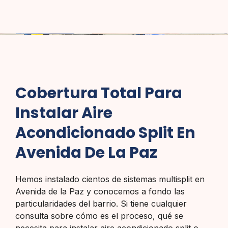
Cobertura Total Para
Instalar Aire
Acondicionado Split En
Avenida De La Paz
Hemos instalado cientos de sistemas multisplit en
Avenida de la Paz y conocemos a fondo las
particularidades del barrio. Si tiene cualquier
consulta sobre cómo es el proceso, qué se