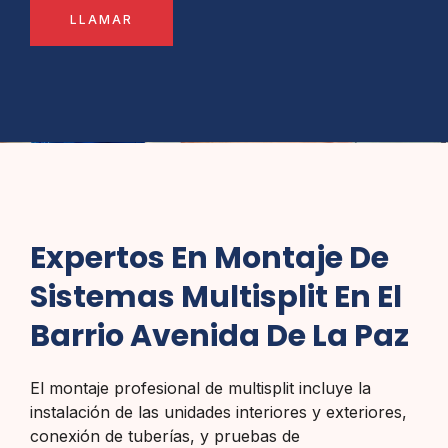
LLAMAR
Expertos En Montaje De
Sistemas Multisplit En El
Barrio Avenida De La Paz
El montaje profesional de multisplit incluye la
instalación de las unidades interiores y exteriores,
conexión de tuberías, y pruebas de