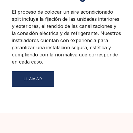
El proceso de colocar un aire acondicionado
split incluye la fijación de las unidades interiores
y exteriores, el tendido de las canalizaciones y
la conexión eléctrica y de refrigerante. Nuestros
instaladores cuentan con experiencia para
garantizar una instalación segura, estética y
cumpliendo con la normativa que corresponde
en cada caso.
LLAMAR