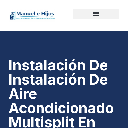
Instalación De
Instalación De
Aire
Acondicionado
Multisplit En