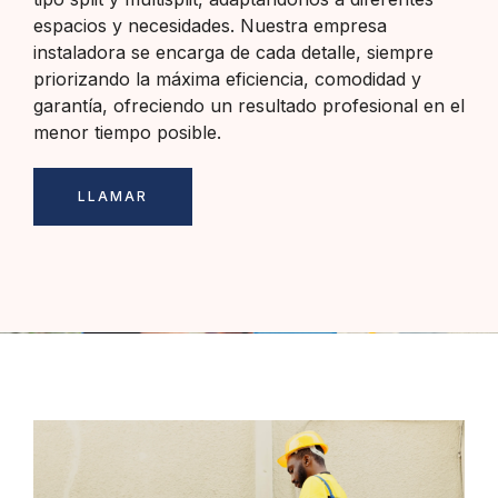
espacios y necesidades. Nuestra empresa
instaladora se encarga de cada detalle, siempre
priorizando la máxima eficiencia, comodidad y
garantía, ofreciendo un resultado profesional en el
menor tiempo posible.
LLAMAR