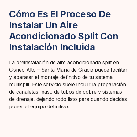
Cómo Es El Proceso De
Instalar Un Aire
Acondicionado Split Con
Instalación Incluida
La preinstalación de aire acondicionado split en
Cisneo Alto – Santa María de Gracia puede facilitar
y abaratar el montaje definitivo de tu sistema
multisplit. Este servicio suele incluir la preparación
de canaletas, paso de tubos de cobre y sistemas
de drenaje, dejando todo listo para cuando decidas
poner el equipo definitivo.