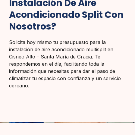
Instalación De Aire
Acondicionado Split Con
Nosotros?
Solicita hoy mismo tu presupuesto para la
instalación de aire acondicionado multisplit en
Cisneo Alto – Santa María de Gracia. Te
respondemos en el día, facilitando toda la
información que necesitas para dar el paso de
climatizar tu espacio con confianza y un servicio
cercano.