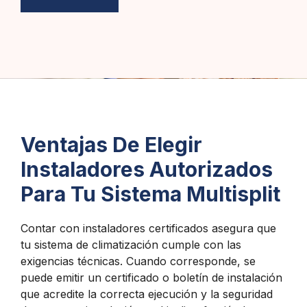
Ventajas De Elegir
Instaladores Autorizados
Para Tu Sistema Multisplit
Contar con instaladores certificados asegura que
tu sistema de climatización cumple con las
exigencias técnicas. Cuando corresponde, se
puede emitir un certificado o boletín de instalación
que acredite la correcta ejecución y la seguridad