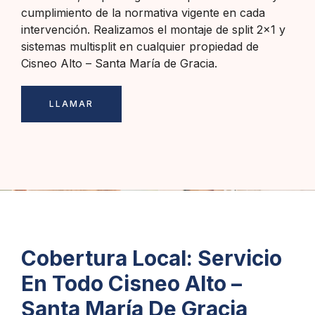
cumplimiento de la normativa vigente en cada
intervención. Realizamos el montaje de split 2×1 y
sistemas multisplit en cualquier propiedad de
Cisneo Alto – Santa María de Gracia.
LLAMAR
Cobertura Local: Servicio
En Todo Cisneo Alto –
Santa María De Gracia