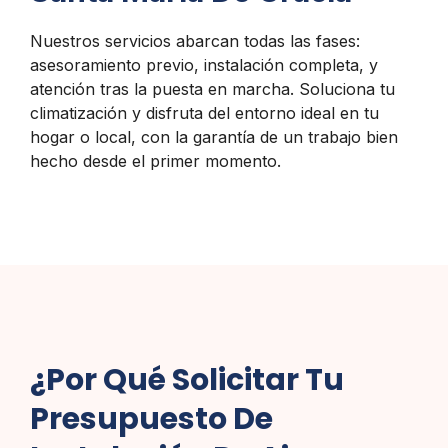
Nuestros servicios abarcan todas las fases:
asesoramiento previo, instalación completa, y
atención tras la puesta en marcha. Soluciona tu
climatización y disfruta del entorno ideal en tu
hogar o local, con la garantía de un trabajo bien
hecho desde el primer momento.
¿Por Qué Solicitar Tu
Presupuesto De