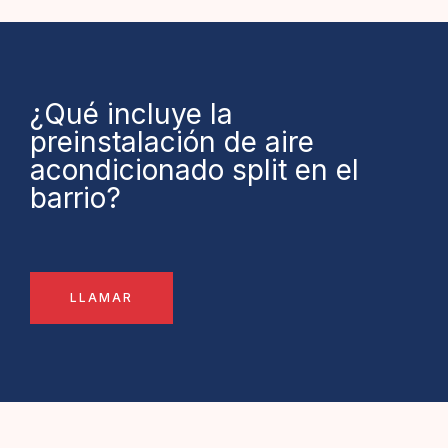
¿Qué incluye la
preinstalación de aire
acondicionado split en el
barrio?
LLAMAR