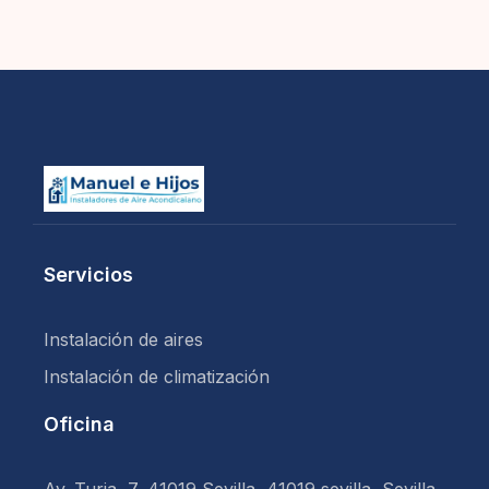
Servicios
Instalación de aires
Instalación de climatización
Oficina