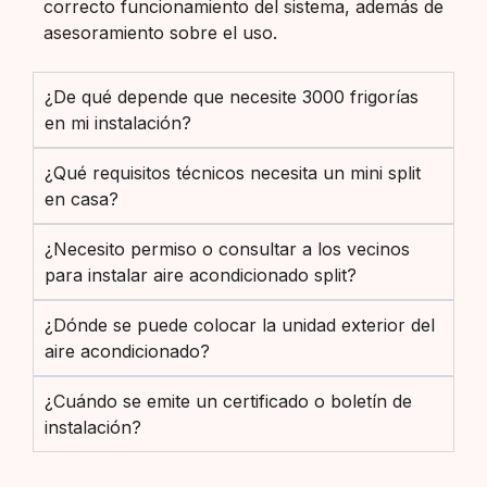
correcto funcionamiento del sistema, además de
asesoramiento sobre el uso.
¿De qué depende que necesite 3000 frigorías
en mi instalación?
¿Qué requisitos técnicos necesita un mini split
en casa?
¿Necesito permiso o consultar a los vecinos
para instalar aire acondicionado split?
¿Dónde se puede colocar la unidad exterior del
aire acondicionado?
¿Cuándo se emite un certificado o boletín de
instalación?