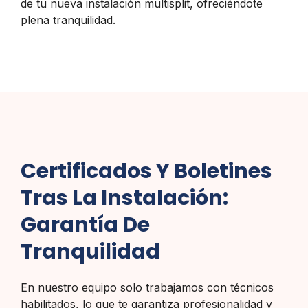
de tu nueva instalación multisplit, ofreciéndote
plena tranquilidad.
Certificados Y Boletines
Tras La Instalación:
Garantía De
Tranquilidad
En nuestro equipo solo trabajamos con técnicos
habilitados, lo que te garantiza profesionalidad y