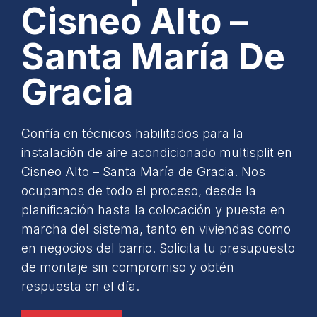
Cisneo Alto –
Santa María De
Gracia
Confía en técnicos habilitados para la
instalación de aire acondicionado multisplit en
Cisneo Alto – Santa María de Gracia. Nos
ocupamos de todo el proceso, desde la
planificación hasta la colocación y puesta en
marcha del sistema, tanto en viviendas como
en negocios del barrio. Solicita tu presupuesto
de montaje sin compromiso y obtén
respuesta en el día.