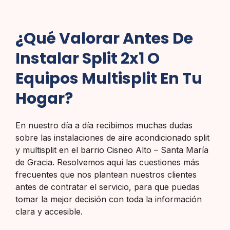
¿Qué Valorar Antes De
Instalar Split 2x1 O
Equipos Multisplit En Tu
Hogar?
En nuestro día a día recibimos muchas dudas
sobre las instalaciones de aire acondicionado split
y multisplit en el barrio Cisneo Alto – Santa María
de Gracia. Resolvemos aquí las cuestiones más
frecuentes que nos plantean nuestros clientes
antes de contratar el servicio, para que puedas
tomar la mejor decisión con toda la información
clara y accesible.