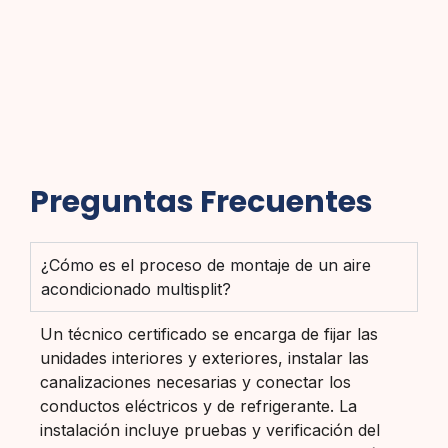
Preguntas Frecuentes
¿Cómo es el proceso de montaje de un aire
acondicionado multisplit?
Un técnico certificado se encarga de fijar las
unidades interiores y exteriores, instalar las
canalizaciones necesarias y conectar los
conductos eléctricos y de refrigerante. La
instalación incluye pruebas y verificación del