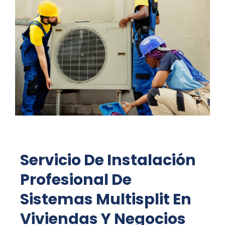
Servicio De Instalación
Profesional De
Sistemas Multisplit En
Viviendas Y Negocios