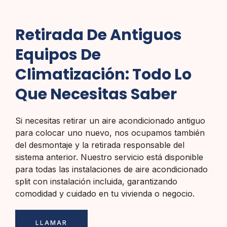
Retirada De Antiguos
Equipos De
Climatización: Todo Lo
Que Necesitas Saber
Si necesitas retirar un aire acondicionado antiguo
para colocar uno nuevo, nos ocupamos también
del desmontaje y la retirada responsable del
sistema anterior. Nuestro servicio está disponible
para todas las instalaciones de aire acondicionado
split con instalación incluida, garantizando
comodidad y cuidado en tu vivienda o negocio.
LLAMAR