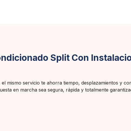
ndicionado Split Con Instalacio
en el mismo servicio te ahorra tiempo, desplazamientos y c
uesta en marcha sea segura, rápida y totalmente garantizad