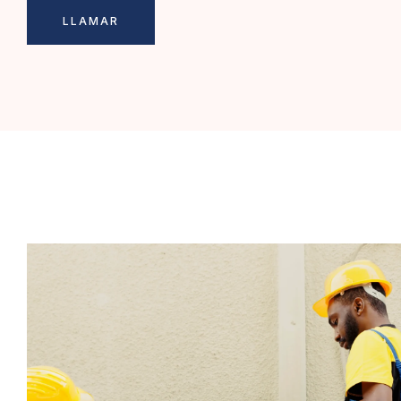
LLAMAR