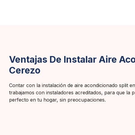
Ventajas De Instalar Aire Aco
Cerezo
Contar con la instalación de aire acondicionado split 
trabajamos con instaladores acreditados, para que la p
perfecto en tu hogar, sin preocupaciones.