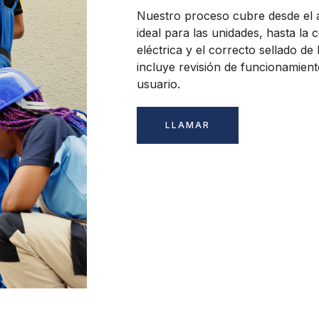
Nuestro proceso cubre desde el 
ideal para las unidades, hasta la
eléctrica y el correcto sellado de 
incluye revisión de funcionamiento
usuario.
LLAMAR