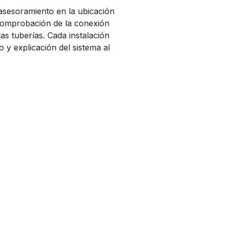
asesoramiento en la ubicación
 comprobación de la conexión
las tuberías. Cada instalación
 y explicación del sistema al