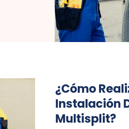
¿Cómo Reali
Instalación 
Multisplit?