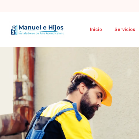
Inicio
Servicios