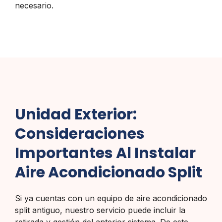
necesario.
Unidad Exterior:
Consideraciones
Importantes Al Instalar
Aire Acondicionado Split
Si ya cuentas con un equipo de aire acondicionado
split antiguo, nuestro servicio puede incluir la
retirada y gestión del anterior sistema. De este