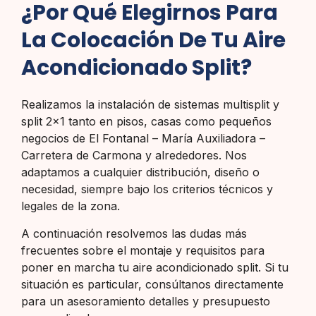
¿Por Qué Elegirnos Para
La Colocación De Tu Aire
Acondicionado Split?
Realizamos la instalación de sistemas multisplit y
split 2×1 tanto en pisos, casas como pequeños
negocios de El Fontanal – María Auxiliadora –
Carretera de Carmona y alrededores. Nos
adaptamos a cualquier distribución, diseño o
necesidad, siempre bajo los criterios técnicos y
legales de la zona.
A continuación resolvemos las dudas más
frecuentes sobre el montaje y requisitos para
poner en marcha tu aire acondicionado split. Si tu
situación es particular, consúltanos directamente
para un asesoramiento detalles y presupuesto