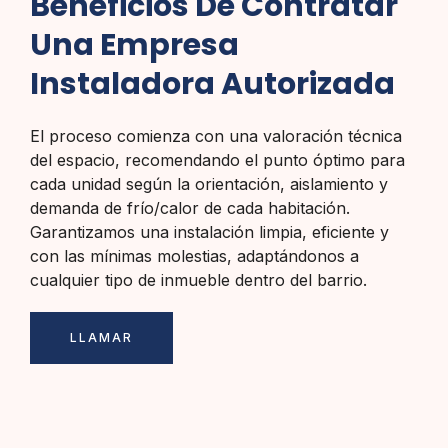
Beneficios De Contratar
Una Empresa
Instaladora Autorizada
El proceso comienza con una valoración técnica
del espacio, recomendando el punto óptimo para
cada unidad según la orientación, aislamiento y
demanda de frío/calor de cada habitación.
Garantizamos una instalación limpia, eficiente y
con las mínimas molestias, adaptándonos a
cualquier tipo de inmueble dentro del barrio.
LLAMAR