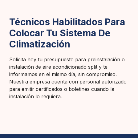
Técnicos Habilitados Para
Colocar Tu Sistema De
Climatización
Solicita hoy tu presupuesto para preinstalación o
instalación de aire acondicionado split y te
informamos en el mismo día, sin compromiso.
Nuestra empresa cuenta con personal autorizado
para emitir certificados o boletines cuando la
instalación lo requiera.