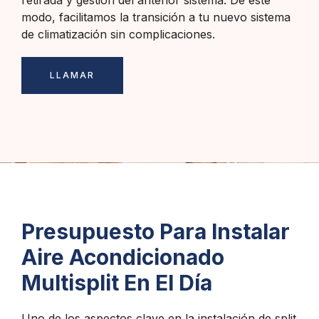
modo, facilitamos la transición a tu nuevo sistema
de climatización sin complicaciones.
LLAMAR
Presupuesto Para Instalar
Aire Acondicionado
Multisplit En El Día
Uno de los aspectos clave en la instalación de split