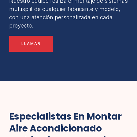
Nuestro equipo realiza el montaje de sistemas
multisplit de cualquier fabricante y modelo,
con una atención personalizada en cada
proyecto.
LLAMAR
Especialistas En Montar
Aire Acondicionado