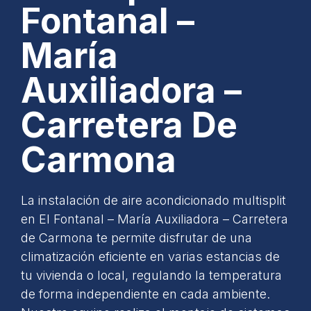
Fontanal –
María
Auxiliadora –
Carretera De
Carmona
La instalación de aire acondicionado multisplit
en El Fontanal – María Auxiliadora – Carretera
de Carmona te permite disfrutar de una
climatización eficiente en varias estancias de
tu vivienda o local, regulando la temperatura
de forma independiente en cada ambiente.