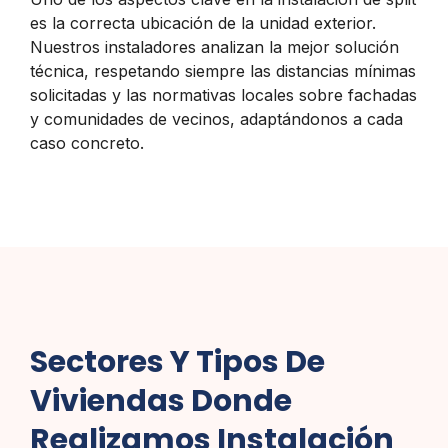
es la correcta ubicación de la unidad exterior.
Nuestros instaladores analizan la mejor solución
técnica, respetando siempre las distancias mínimas
solicitadas y las normativas locales sobre fachadas
y comunidades de vecinos, adaptándonos a cada
caso concreto.
Sectores Y Tipos De
Viviendas Donde
Realizamos Instalación