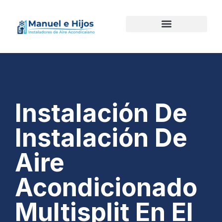
Instalación De
Instalación De
Aire
Acondicionado
Multisplit En El