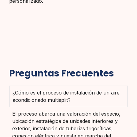
personalizado.
Preguntas Frecuentes
¿Cómo es el proceso de instalación de un aire
acondicionado multisplit?
El proceso abarca una valoración del espacio,
ubicación estratégica de unidades interiores y
exterior, instalación de tuberías frigoríficas,
conexión eléctrica y puesta en marcha del