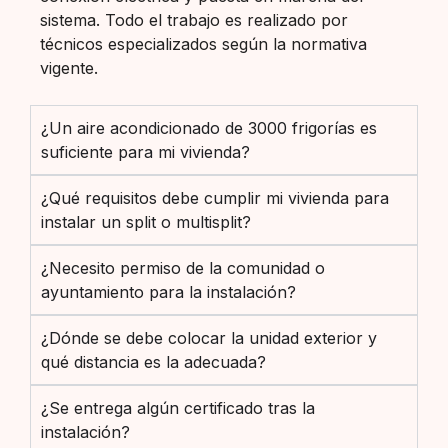
sistema. Todo el trabajo es realizado por
técnicos especializados según la normativa
vigente.
¿Un aire acondicionado de 3000 frigorías es
suficiente para mi vivienda?
¿Qué requisitos debe cumplir mi vivienda para
instalar un split o multisplit?
¿Necesito permiso de la comunidad o
ayuntamiento para la instalación?
¿Dónde se debe colocar la unidad exterior y
qué distancia es la adecuada?
¿Se entrega algún certificado tras la
instalación?