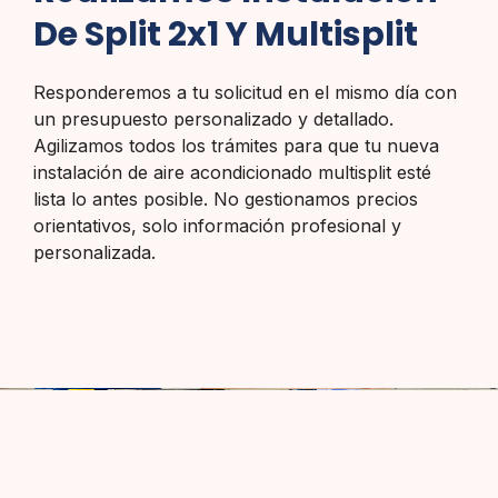
De Split 2x1 Y Multisplit
Responderemos a tu solicitud en el mismo día con
un presupuesto personalizado y detallado.
Agilizamos todos los trámites para que tu nueva
instalación de aire acondicionado multisplit esté
lista lo antes posible. No gestionamos precios
orientativos, solo información profesional y
personalizada.