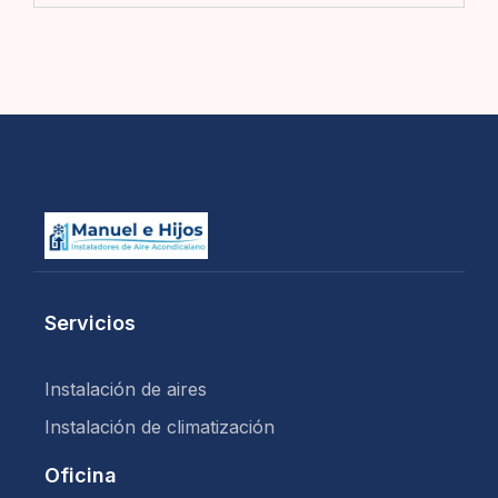
Servicios
Instalación de aires
Instalación de climatización
Oficina