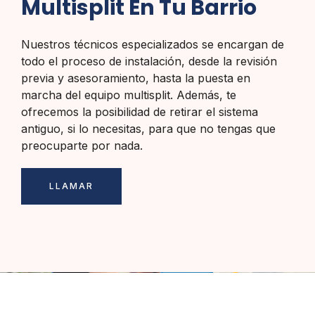
Multisplit En Tu Barrio
Nuestros técnicos especializados se encargan de
todo el proceso de instalación, desde la revisión
previa y asesoramiento, hasta la puesta en
marcha del equipo multisplit. Además, te
ofrecemos la posibilidad de retirar el sistema
antiguo, si lo necesitas, para que no tengas que
preocuparte por nada.
LLAMAR