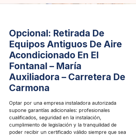
Opcional: Retirada De
Equipos Antiguos De Aire
Acondicionado En El
Fontanal – María
Auxiliadora – Carretera De
Carmona
Optar por una empresa instaladora autorizada
supone garantías adicionales: profesionales
cualificados, seguridad en la instalación,
cumplimiento de legislación y la tranquilidad de
poder recibir un certificado válido siempre que sea