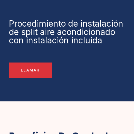
Procedimiento de instalación
de split aire acondicionado
con instalación incluida
LLAMAR