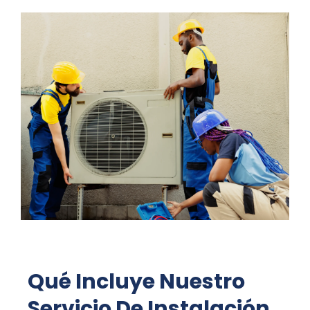
Qué Incluye Nuestro
Servicio De Instalación