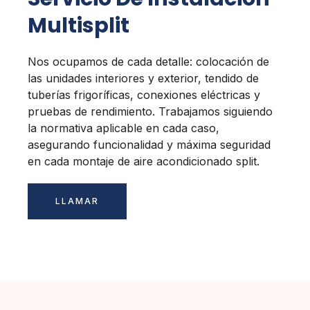
Multisplit
Nos ocupamos de cada detalle: colocación de
las unidades interiores y exterior, tendido de
tuberías frigoríficas, conexiones eléctricas y
pruebas de rendimiento. Trabajamos siguiendo
la normativa aplicable en cada caso,
asegurando funcionalidad y máxima seguridad
en cada montaje de aire acondicionado split.
LLAMAR