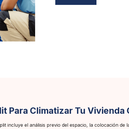
plit Para Climatizar Tu Vivienda
it incluye el análisis previo del espacio, la colocación de l