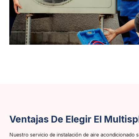
Ventajas De Elegir El Multis
Nuestro servicio de instalación de aire acondicionado spl