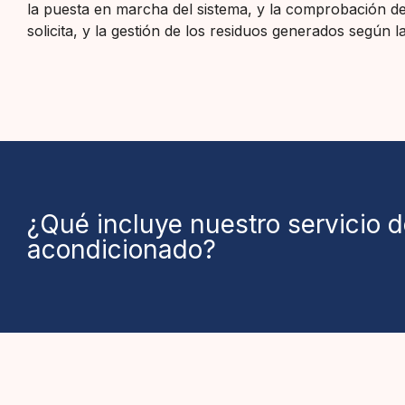
la puesta en marcha del sistema, y la comprobación de 
solicita, y la gestión de los residuos generados según l
¿Qué incluye nuestro servicio de
acondicionado?