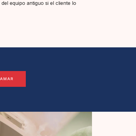
l equipo antiguo si el cliente lo
LAMAR