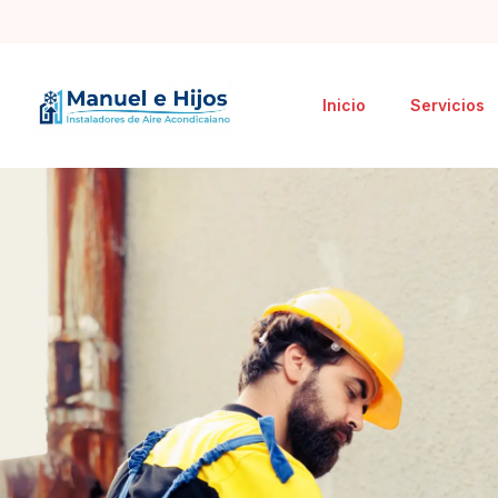
Inicio
Servicios