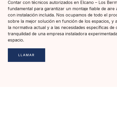
Contar con técnicos autorizados en Elcano – Los Berm
fundamental para garantizar un montaje fiable de aire 
con instalación incluida. Nos ocupamos de todo el pr
sobre la mejor solución en función de los espacios, y
la normativa actual y a las necesidades específicas de c
tranquilidad de una empresa instaladora experimentada 
espacio.
LLAMAR