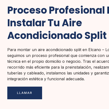
Proceso Profesional
Instalar Tu Aire
Acondicionado Split
Para montar un aire acondicionado split en Elcano – L
seguimos un proceso profesional que comienza con u
técnica en el propio domicilio o negocio. Tras el acuer
recorrido más eficiente para la preinstalación, realizam
tuberías y cableado, instalamos las unidades y garant
integración estética y funcional adecuada.
LLAMAR