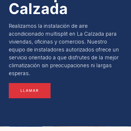
Calzada
Realizamos la instalación de aire
acondicionado multisplit en La Calzada para
viviendas, oficinas y comercios. Nuestro
equipo de instaladores autorizados ofrece un
servicio orientado a que disfrutes de la mejor
climatización sin preocupaciones ni largas
esperas.
LLAMAR