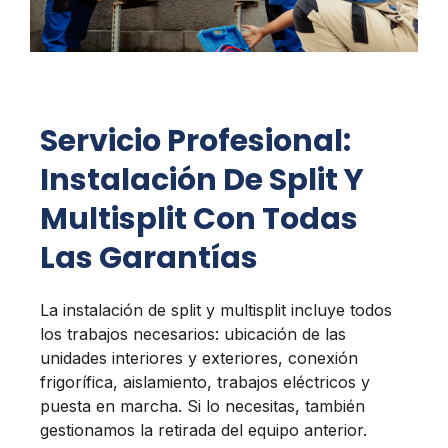
Servicio Profesional:
Instalación De Split Y
Multisplit Con Todas
Las Garantías
La instalación de split y multisplit incluye todos
los trabajos necesarios: ubicación de las
unidades interiores y exteriores, conexión
frigorífica, aislamiento, trabajos eléctricos y
puesta en marcha. Si lo necesitas, también
gestionamos la retirada del equipo anterior.