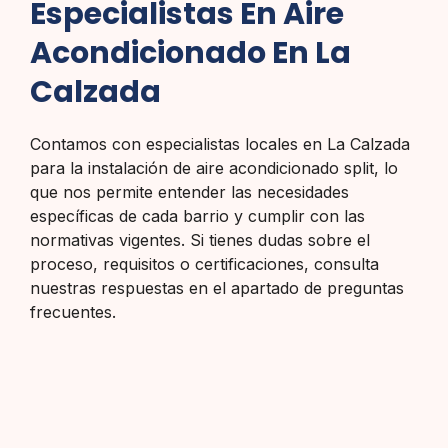
Especialistas En Aire
Acondicionado En La
Calzada
Contamos con especialistas locales en La Calzada
para la instalación de aire acondicionado split, lo
que nos permite entender las necesidades
específicas de cada barrio y cumplir con las
normativas vigentes. Si tienes dudas sobre el
proceso, requisitos o certificaciones, consulta
nuestras respuestas en el apartado de preguntas
frecuentes.