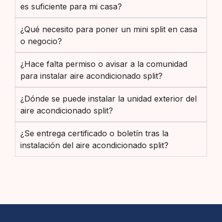
es suficiente para mi casa?
¿Qué necesito para poner un mini split en casa
o negocio?
¿Hace falta permiso o avisar a la comunidad
para instalar aire acondicionado split?
¿Dónde se puede instalar la unidad exterior del
aire acondicionado split?
¿Se entrega certificado o boletín tras la
instalación del aire acondicionado split?