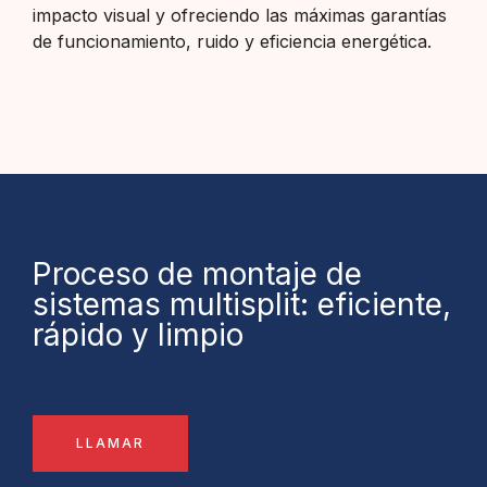
impacto visual y ofreciendo las máximas garantías
de funcionamiento, ruido y eficiencia energética.
Proceso de montaje de
sistemas multisplit: eficiente,
rápido y limpio
LLAMAR