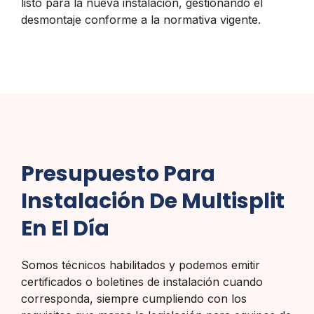
listo para la nueva instalación, gestionando el
desmontaje conforme a la normativa vigente.
Presupuesto Para
Instalación De Multisplit
En El Día
Somos técnicos habilitados y podemos emitir
certificados o boletines de instalación cuando
corresponda, siempre cumpliendo con los