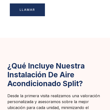
LLAMAR
¿Qué Incluye Nuestra
Instalación De Aire
Acondicionado Split?
Desde la primera visita realizamos una valoración
personalizada y asesoramos sobre la mejor
ubicación para cada unidad, minimizando el