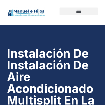
Instalación De
Instalación De
Aire
Acondicionado
Multisplit En La