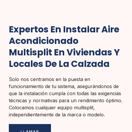
Expertos En Instalar Aire
Acondicionado
Multisplit En Viviendas Y
Locales De La Calzada
Solo nos centramos en la puesta en
funcionamiento de tu sistema, asegurándonos de
que la instalación cumpla con todas las exigencias
técnicas y normativas para un rendimiento óptimo.
Colocamos cualquier equipo multisplit,
independientemente de la marca o modelo.
LLAMAR