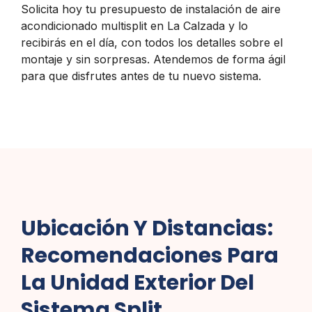
Solicita hoy tu presupuesto de instalación de aire
acondicionado multisplit en La Calzada y lo
recibirás en el día, con todos los detalles sobre el
montaje y sin sorpresas. Atendemos de forma ágil
para que disfrutes antes de tu nuevo sistema.
Ubicación Y Distancias:
Recomendaciones Para
La Unidad Exterior Del
Sistema Split