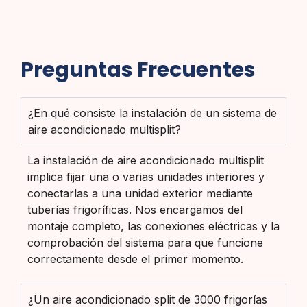
Preguntas Frecuentes
¿En qué consiste la instalación de un sistema de
aire acondicionado multisplit?
La instalación de aire acondicionado multisplit
implica fijar una o varias unidades interiores y
conectarlas a una unidad exterior mediante
tuberías frigoríficas. Nos encargamos del
montaje completo, las conexiones eléctricas y la
comprobación del sistema para que funcione
correctamente desde el primer momento.
¿Un aire acondicionado split de 3000 frigorías