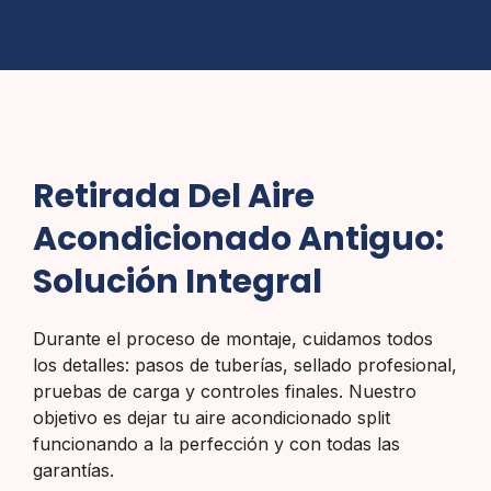
Retirada Del Aire
Acondicionado Antiguo:
Solución Integral
Durante el proceso de montaje, cuidamos todos
los detalles: pasos de tuberías, sellado profesional,
pruebas de carga y controles finales. Nuestro
objetivo es dejar tu aire acondicionado split
funcionando a la perfección y con todas las
garantías.