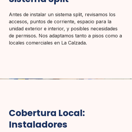
Antes de instalar un sistema split, revisamos los
accesos, puntos de corriente, espacio para la
unidad exterior e interior, y posibles necesidades
de permisos. Nos adaptamos tanto a pisos como a
locales comerciales en La Calzada.
Cobertura Local:
Instaladores