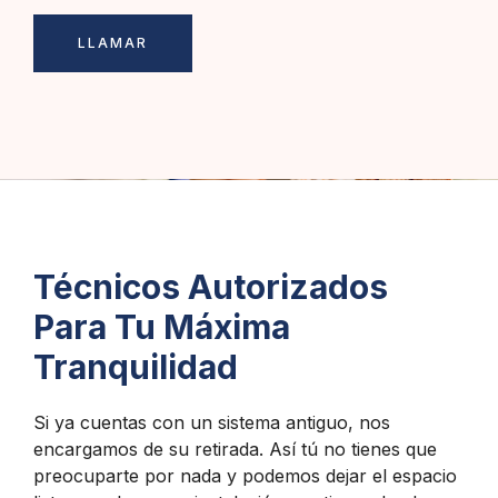
LLAMAR
Técnicos Autorizados
Para Tu Máxima
Tranquilidad
Si ya cuentas con un sistema antiguo, nos
encargamos de su retirada. Así tú no tienes que
preocuparte por nada y podemos dejar el espacio