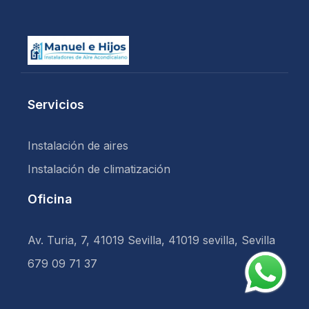
Servicios
Instalación de aires
Instalación de climatización
Oficina
Av. Turia, 7, 41019 Sevilla, 41019 sevilla, Sevilla
679 09 71 37