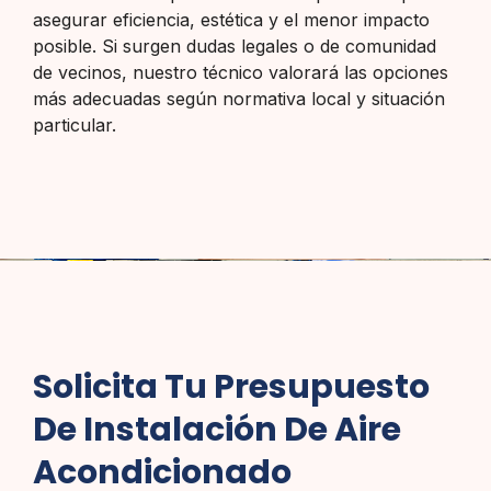
asegurar eficiencia, estética y el menor impacto
posible. Si surgen dudas legales o de comunidad
de vecinos, nuestro técnico valorará las opciones
más adecuadas según normativa local y situación
particular.
Solicita Tu Presupuesto
De Instalación De Aire
Acondicionado