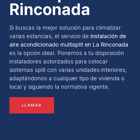
Rinconada
Si buscas la mejor solución para climatizar
varias estancias, el servicio de
instalación de
aire acondicionado multisplit en La Rinconada
es la opción ideal. Ponemos a tu disposición
instaladores autorizados para colocar
sistemas split con varias unidades interiores,
adaptándonos a cualquier tipo de vivienda o
local y siguiendo la normativa vigente.
LLAMAR