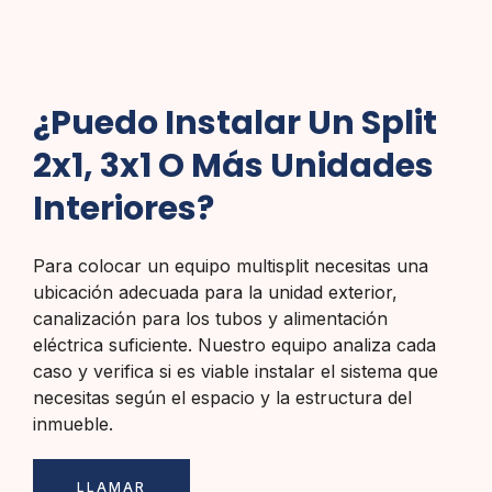
¿Puedo Instalar Un Split
2x1, 3x1 O Más Unidades
Interiores?
Para colocar un equipo multisplit necesitas una
ubicación adecuada para la unidad exterior,
canalización para los tubos y alimentación
eléctrica suficiente. Nuestro equipo analiza cada
caso y verifica si es viable instalar el sistema que
necesitas según el espacio y la estructura del
inmueble.
LLAMAR