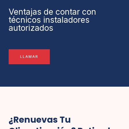
Ventajas de contar con
técnicos instaladores
autorizados
LLAMAR
¿Renuevas Tu