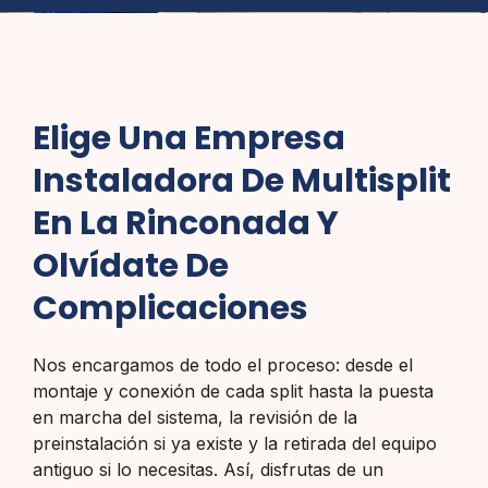
Elige Una Empresa
Instaladora De Multisplit
En La Rinconada Y
Olvídate De
Complicaciones
Nos encargamos de todo el proceso: desde el
montaje y conexión de cada split hasta la puesta
en marcha del sistema, la revisión de la
preinstalación si ya existe y la retirada del equipo
antiguo si lo necesitas. Así, disfrutas de un