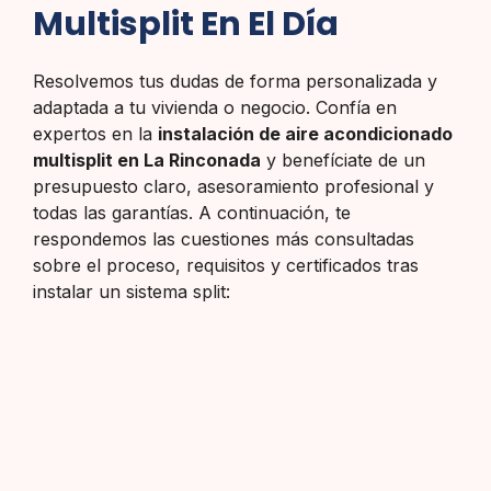
Multisplit En El Día
Resolvemos tus dudas de forma personalizada y
adaptada a tu vivienda o negocio. Confía en
expertos en la
instalación de aire acondicionado
multisplit en La Rinconada
y benefíciate de un
presupuesto claro, asesoramiento profesional y
todas las garantías. A continuación, te
respondemos las cuestiones más consultadas
sobre el proceso, requisitos y certificados tras
instalar un sistema split: