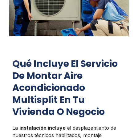
Qué Incluye El Servicio
De Montar Aire
Acondicionado
Multisplit En Tu
Vivienda O Negocio
La
instalación incluye
el desplazamiento de
nuestros técnicos habilitados, montaje