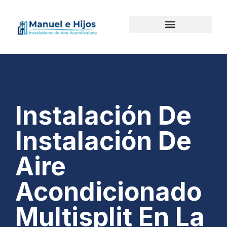
Instalación De
Instalación De
Aire
Acondicionado
Multisplit En La