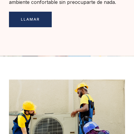
ambiente confortable sin preocuparte de nada.
LLAMAR