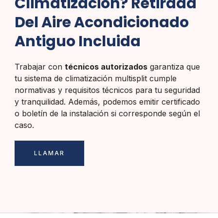
Climatización? Retirada
Del Aire Acondicionado
Antiguo Incluida
Trabajar con
técnicos autorizados
garantiza que
tu sistema de climatización multisplit cumple
normativas y requisitos técnicos para tu seguridad
y tranquilidad. Además, podemos emitir certificado
o boletín de la instalación si corresponde según el
caso.
LLAMAR