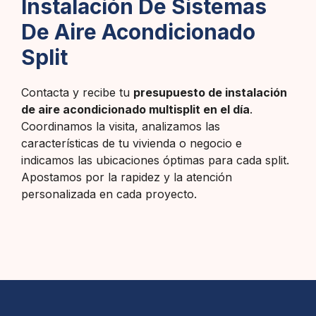
Instalación De Sistemas
De Aire Acondicionado
Split
Contacta y recibe tu
presupuesto de instalación
de aire acondicionado multisplit en el día
.
Coordinamos la visita, analizamos las
características de tu vivienda o negocio e
indicamos las ubicaciones óptimas para cada split.
Apostamos por la rapidez y la atención
personalizada en cada proyecto.