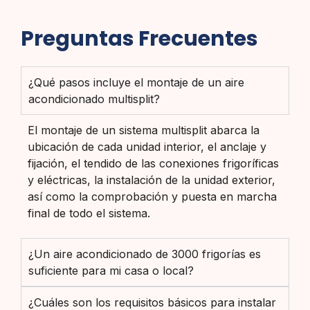
Preguntas Frecuentes
¿Qué pasos incluye el montaje de un aire
acondicionado multisplit?
El montaje de un sistema multisplit abarca la
ubicación de cada unidad interior, el anclaje y
fijación, el tendido de las conexiones frigoríficas
y eléctricas, la instalación de la unidad exterior,
así como la comprobación y puesta en marcha
final de todo el sistema.
¿Un aire acondicionado de 3000 frigorías es
suficiente para mi casa o local?
¿Cuáles son los requisitos básicos para instalar