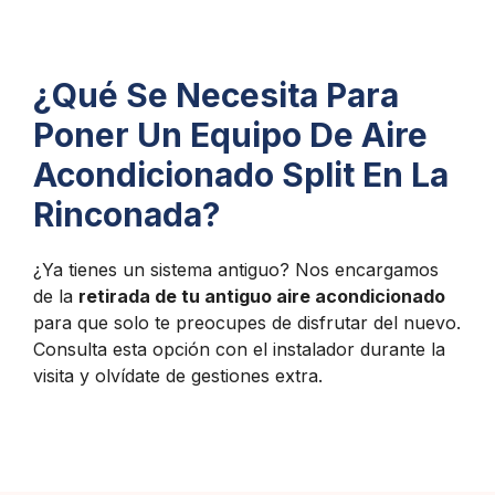
¿Qué Se Necesita Para
Poner Un Equipo De Aire
Acondicionado Split En La
Rinconada?
¿Ya tienes un sistema antiguo? Nos encargamos
de la
retirada de tu antiguo aire acondicionado
para que solo te preocupes de disfrutar del nuevo.
Consulta esta opción con el instalador durante la
visita y olvídate de gestiones extra.