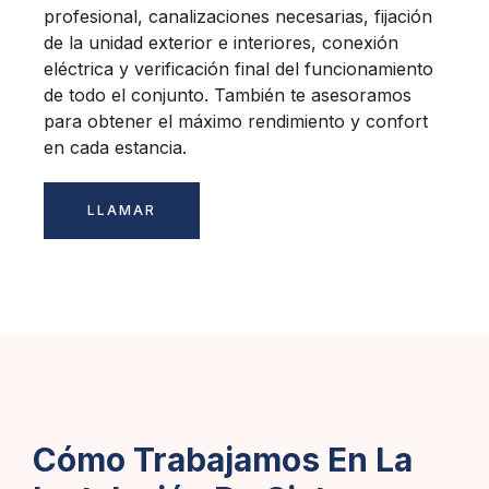
profesional, canalizaciones necesarias, fijación
de la unidad exterior e interiores, conexión
eléctrica y verificación final del funcionamiento
de todo el conjunto. También te asesoramos
para obtener el máximo rendimiento y confort
en cada estancia.
LLAMAR
Cómo Trabajamos En La