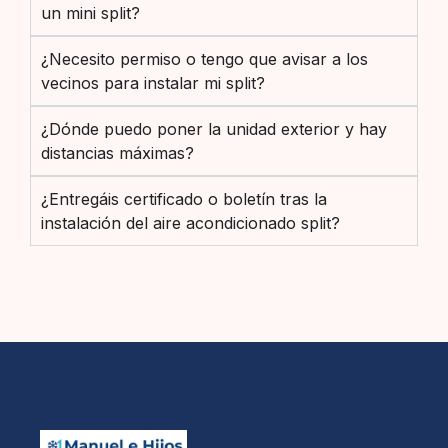
un mini split?
¿Necesito permiso o tengo que avisar a los
vecinos para instalar mi split?
¿Dónde puedo poner la unidad exterior y hay
distancias máximas?
¿Entregáis certificado o boletín tras la
instalación del aire acondicionado split?