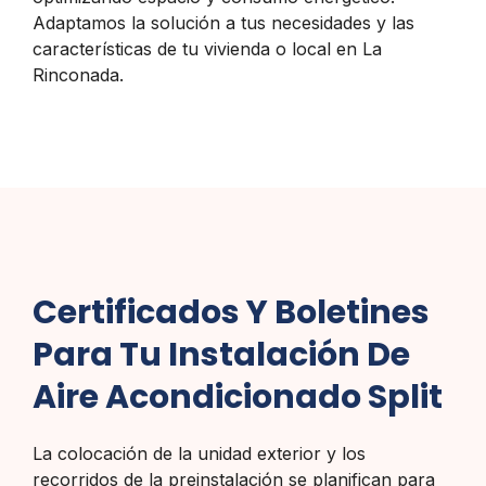
Adaptamos la solución a tus necesidades y las
características de tu vivienda o local en La
Rinconada.
Certificados Y Boletines
Para Tu Instalación De
Aire Acondicionado Split
La colocación de la unidad exterior y los
recorridos de la preinstalación se planifican para