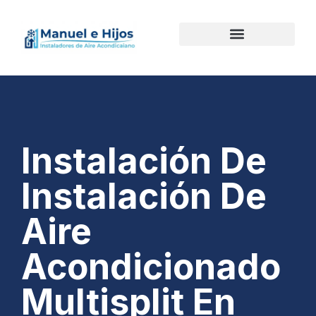
Instalación De
Instalación De
Aire
Acondicionado
Multisplit En