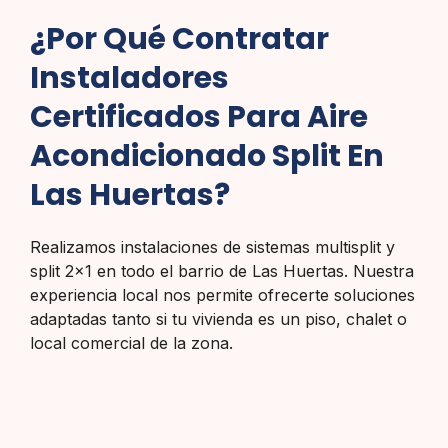
¿Por Qué Contratar
Instaladores
Certificados Para Aire
Acondicionado Split En
Las Huertas?
Realizamos instalaciones de sistemas multisplit y
split 2×1 en todo el barrio de Las Huertas. Nuestra
experiencia local nos permite ofrecerte soluciones
adaptadas tanto si tu vivienda es un piso, chalet o
local comercial de la zona.