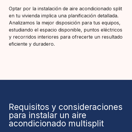
Optar por la instalación de aire acondicionado split
en tu vivienda implica una planificación detallada.
Analizamos la mejor disposición para tus equipos,
estudiando el espacio disponible, puntos eléctricos
y recorridos interiores para ofrecerte un resultado
eficiente y duradero.
Requisitos y consideraciones
para instalar un aire
acondicionado multisplit