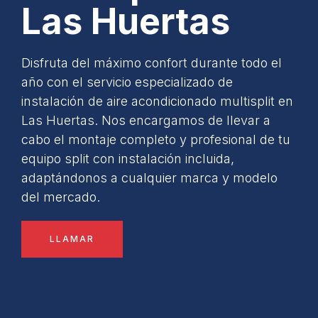
Las Huertas
Disfruta del máximo confort durante todo el
año con el servicio especializado de
instalación de aire acondicionado multisplit en
Las Huertas. Nos encargamos de llevar a
cabo el montaje completo y profesional de tu
equipo split con instalación incluida,
adaptándonos a cualquier marca y modelo
del mercado.
LLAMAR