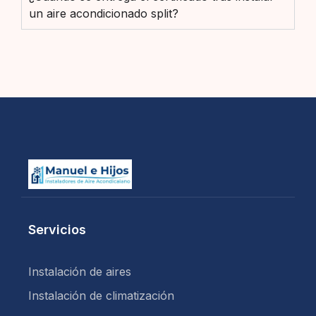
un aire acondicionado split?
Servicios
Instalación de aires
Instalación de climatización