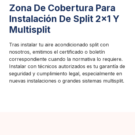
Zona De Cobertura Para
Instalación De Split 2x1 Y
Multisplit
Tras instalar tu aire acondicionado split con
nosotros, emitimos el certificado o boletín
correspondiente cuando la normativa lo requiere.
Instalar con técnicos autorizados es tu garantía de
seguridad y cumplimiento legal, especialmente en
nuevas instalaciones o grandes sistemas multisplit.