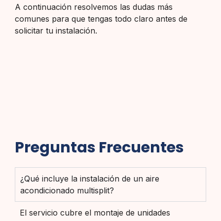
A continuación resolvemos las dudas más
comunes para que tengas todo claro antes de
solicitar tu instalación.
Preguntas Frecuentes
¿Qué incluye la instalación de un aire
acondicionado multisplit?
El servicio cubre el montaje de unidades