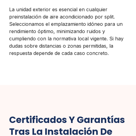
La unidad exterior es esencial en cualquier
preinstalación de aire acondicionado por split.
Seleccionamos el emplazamiento idóneo para un
rendimiento óptimo, minimizando ruidos y
cumpliendo con la normativa local vigente. Si hay
dudas sobre distancias o zonas permitidas, la
respuesta depende de cada caso concreto.
Certificados Y Garantías
Tras La Instalación De