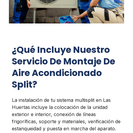
¿Qué Incluye Nuestro
Servicio De Montaje De
Aire Acondicionado
Split?
La instalación de tu sistema multisplit en Las
Huertas incluye la colocación de la unidad
exterior e interior, conexión de líneas
frigoríficas, soporte y materiales, verificación de
estanqueidad y puesta en marcha del aparato.