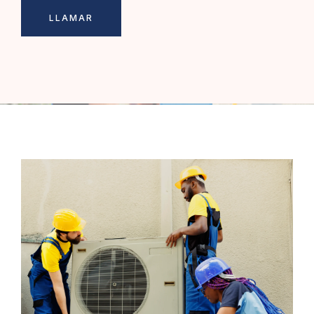
LLAMAR