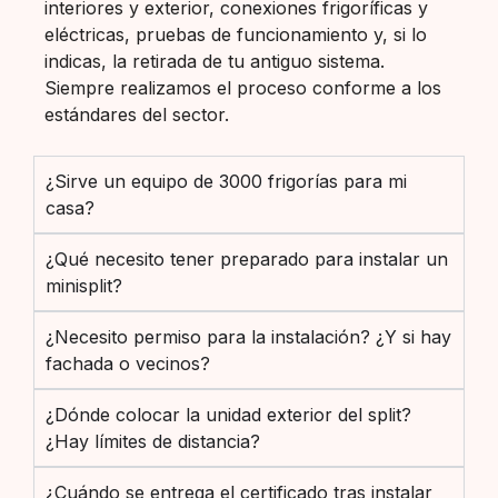
interiores y exterior, conexiones frigoríficas y
eléctricas, pruebas de funcionamiento y, si lo
indicas, la retirada de tu antiguo sistema.
Siempre realizamos el proceso conforme a los
estándares del sector.
¿Sirve un equipo de 3000 frigorías para mi
casa?
¿Qué necesito tener preparado para instalar un
minisplit?
¿Necesito permiso para la instalación? ¿Y si hay
fachada o vecinos?
¿Dónde colocar la unidad exterior del split?
¿Hay límites de distancia?
¿Cuándo se entrega el certificado tras instalar