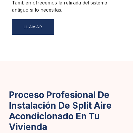
También ofrecemos la retirada del sistema
antiguo si lo necesitas.
LLAMAR
Proceso Profesional De
Instalación De Split Aire
Acondicionado En Tu
Vivienda