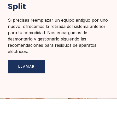
Split
Si precisas reemplazar un equipo antiguo por uno
nuevo, ofrecemos la retirada del sistema anterior
para tu comodidad. Nos encargamos de
desmontarlo y gestionarlo siguiendo las
recomendaciones para residuos de aparatos
eléctricos.
LLAMAR