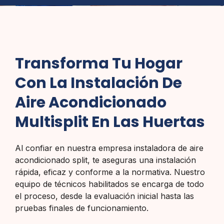
Transforma Tu Hogar
Con La Instalación De
Aire Acondicionado
Multisplit En Las Huertas
Al confiar en nuestra empresa instaladora de aire
acondicionado split, te aseguras una instalación
rápida, eficaz y conforme a la normativa. Nuestro
equipo de técnicos habilitados se encarga de todo
el proceso, desde la evaluación inicial hasta las
pruebas finales de funcionamiento.