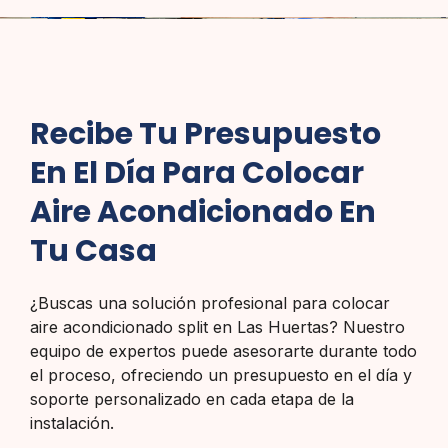
Recibe Tu Presupuesto
En El Día Para Colocar
Aire Acondicionado En
Tu Casa
¿Buscas una solución profesional para colocar
aire acondicionado split en Las Huertas? Nuestro
equipo de expertos puede asesorarte durante todo
el proceso, ofreciendo un presupuesto en el día y
soporte personalizado en cada etapa de la
instalación.