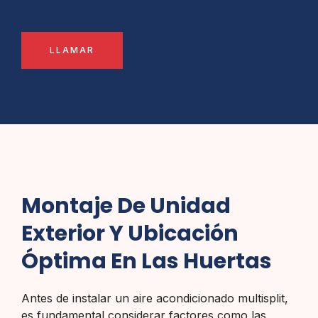
LLAMAR
Montaje De Unidad
Exterior Y Ubicación
Óptima En Las Huertas
Antes de instalar un aire acondicionado multisplit,
es fundamental considerar factores como las