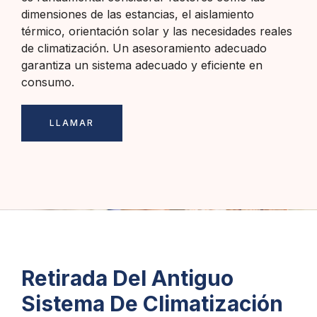
dimensiones de las estancias, el aislamiento
térmico, orientación solar y las necesidades reales
de climatización. Un asesoramiento adecuado
garantiza un sistema adecuado y eficiente en
consumo.
LLAMAR
Retirada Del Antiguo
Sistema De Climatización