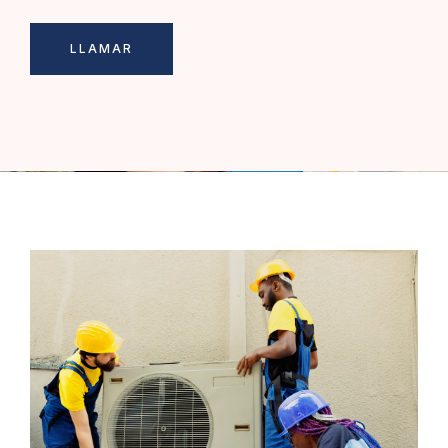
LLAMAR