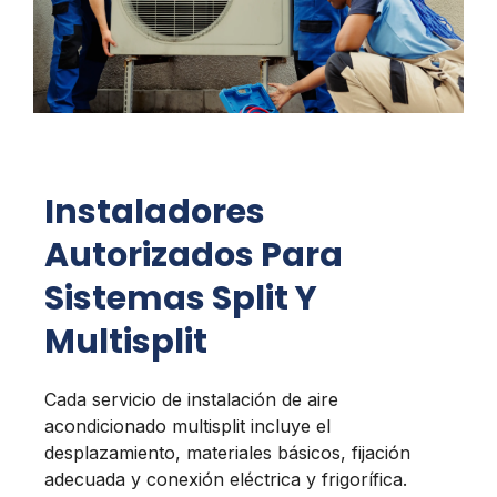
Instaladores
Autorizados Para
Sistemas Split Y
Multisplit
Cada servicio de instalación de aire
acondicionado multisplit incluye el
desplazamiento, materiales básicos, fijación
adecuada y conexión eléctrica y frigorífica.