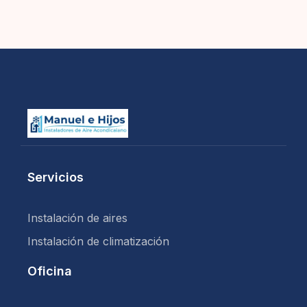
Servicios
Instalación de aires
Instalación de climatización
Oficina