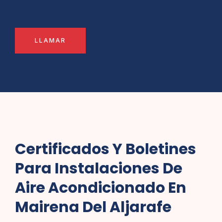
LLAMAR
Certificados Y Boletines
Para Instalaciones De
Aire Acondicionado En
Mairena Del Aljarafe