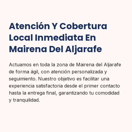
Atención Y Cobertura
Local Inmediata En
Mairena Del Aljarafe
Actuamos en toda la zona de Mairena del Aljarafe
de forma ágil, con atención personalizada y
seguimiento. Nuestro objetivo es facilitar una
experiencia satisfactoria desde el primer contacto
hasta la entrega final, garantizando tu comodidad
y tranquilidad.