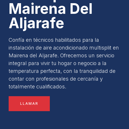
Mairena Del
Aljarafe
Confía en técnicos habilitados para la
instalación de aire acondicionado multisplit en
Mairena del Aljarafe. Ofrecemos un servicio
integral para vivir tu hogar o negocio a la
temperatura perfecta, con la tranquilidad de
contar con profesionales de cercanía y
totalmente cualificados.
LLAMAR