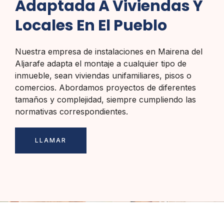
Adaptada A Viviendas Y
Locales En El Pueblo
Nuestra empresa de instalaciones en Mairena del
Aljarafe adapta el montaje a cualquier tipo de
inmueble, sean viviendas unifamiliares, pisos o
comercios. Abordamos proyectos de diferentes
tamaños y complejidad, siempre cumpliendo las
normativas correspondientes.
LLAMAR