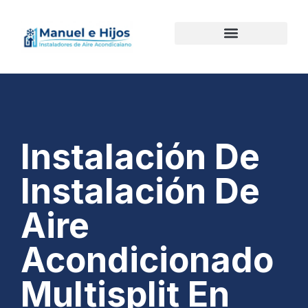
Instalación De
Instalación De
Aire
Acondicionado
Multisplit En