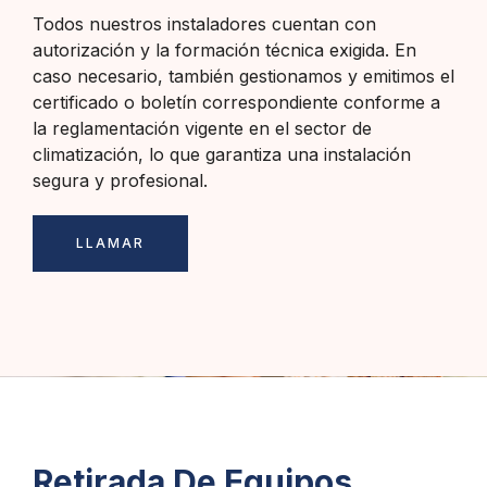
Todos nuestros instaladores cuentan con
autorización y la formación técnica exigida. En
caso necesario, también gestionamos y emitimos el
certificado o boletín correspondiente conforme a
la reglamentación vigente en el sector de
climatización, lo que garantiza una instalación
segura y profesional.
LLAMAR
Retirada De Equipos