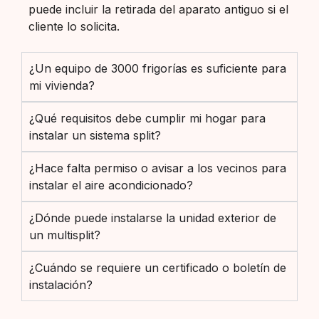
puede incluir la retirada del aparato antiguo si el
cliente lo solicita.
¿Un equipo de 3000 frigorías es suficiente para
mi vivienda?
¿Qué requisitos debe cumplir mi hogar para
instalar un sistema split?
¿Hace falta permiso o avisar a los vecinos para
instalar el aire acondicionado?
¿Dónde puede instalarse la unidad exterior de
un multisplit?
¿Cuándo se requiere un certificado o boletín de
instalación?