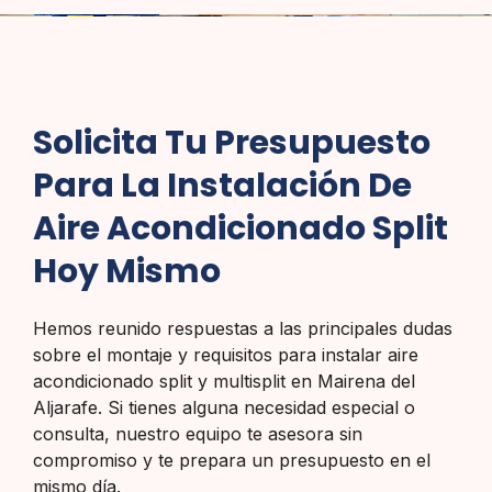
Solicita Tu Presupuesto
Para La Instalación De
Aire Acondicionado Split
Hoy Mismo
Hemos reunido respuestas a las principales dudas
sobre el montaje y requisitos para instalar aire
acondicionado split y multisplit en Mairena del
Aljarafe. Si tienes alguna necesidad especial o
consulta, nuestro equipo te asesora sin
compromiso y te prepara un presupuesto en el
mismo día.