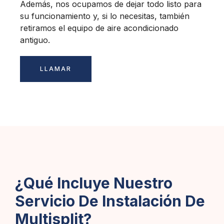
Además, nos ocupamos de dejar todo listo para
su funcionamiento y, si lo necesitas, también
retiramos el equipo de aire acondicionado
antiguo.
LLAMAR
¿Qué Incluye Nuestro
Servicio De Instalación De
Multisplit?