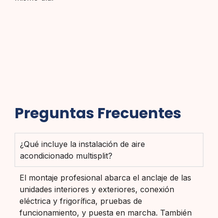
Preguntas Frecuentes
¿Qué incluye la instalación de aire
acondicionado multisplit?
El montaje profesional abarca el anclaje de las
unidades interiores y exteriores, conexión
eléctrica y frigorífica, pruebas de
funcionamiento, y puesta en marcha. También