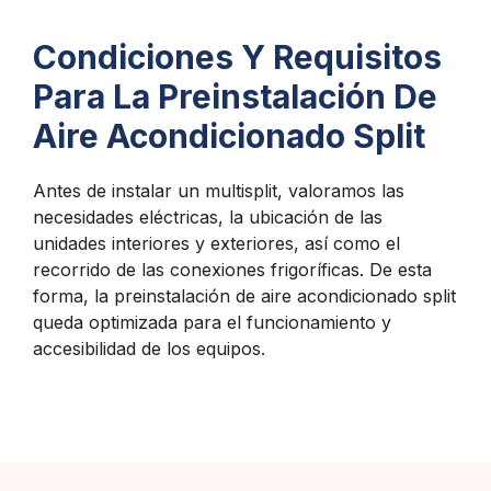
Condiciones Y Requisitos
Para La Preinstalación De
Aire Acondicionado Split
Antes de instalar un multisplit, valoramos las
necesidades eléctricas, la ubicación de las
unidades interiores y exteriores, así como el
recorrido de las conexiones frigoríficas. De esta
forma, la preinstalación de aire acondicionado split
queda optimizada para el funcionamiento y
accesibilidad de los equipos.