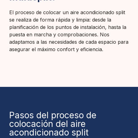
El proceso de colocar un aire acondicionado split
se realiza de forma rápida y limpia: desde la
planificación de los puntos de instalación, hasta la
puesta en marcha y comprobaciones. Nos
adaptamos a las necesidades de cada espacio para
asegurar el máximo confort y eficiencia.
Pasos del proceso de
colocación del aire
acondicionado split