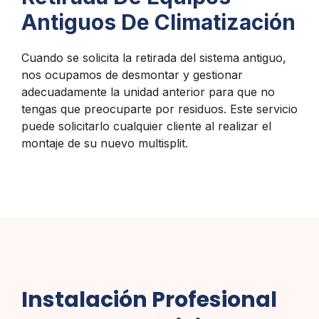
Antiguos De Climatización
Cuando se solicita la retirada del sistema antiguo,
nos ocupamos de desmontar y gestionar
adecuadamente la unidad anterior para que no
tengas que preocuparte por residuos. Este servicio
puede solicitarlo cualquier cliente al realizar el
montaje de su nuevo multisplit.
Instalación Profesional