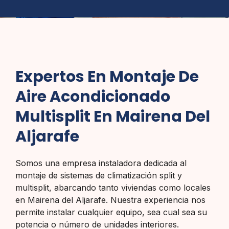
Expertos En Montaje De
Aire Acondicionado
Multisplit En Mairena Del
Aljarafe
Somos una empresa instaladora dedicada al
montaje de sistemas de climatización split y
multisplit, abarcando tanto viviendas como locales
en Mairena del Aljarafe. Nuestra experiencia nos
permite instalar cualquier equipo, sea cual sea su
potencia o número de unidades interiores.