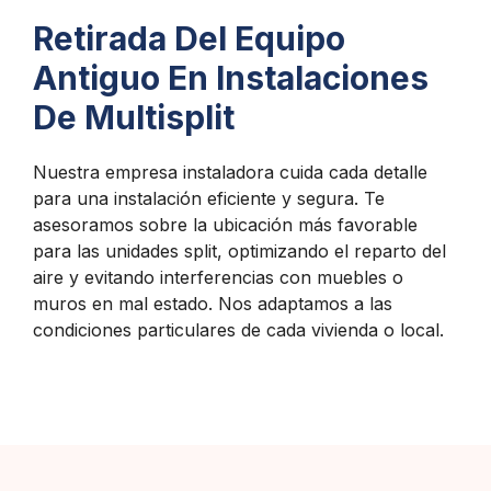
Retirada Del Equipo
Antiguo En Instalaciones
De Multisplit
Nuestra empresa instaladora cuida cada detalle
para una instalación eficiente y segura. Te
asesoramos sobre la ubicación más favorable
para las unidades split, optimizando el reparto del
aire y evitando interferencias con muebles o
muros en mal estado. Nos adaptamos a las
condiciones particulares de cada vivienda o local.