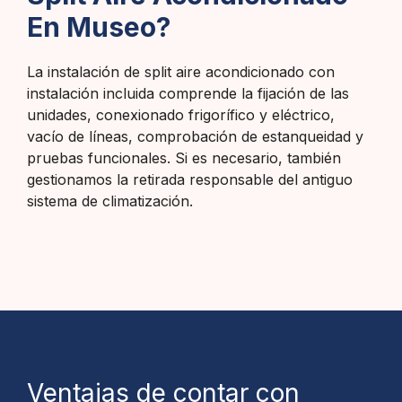
En Museo?
La instalación de split aire acondicionado con
instalación incluida comprende la fijación de las
unidades, conexionado frigorífico y eléctrico,
vacío de líneas, comprobación de estanqueidad y
pruebas funcionales. Si es necesario, también
gestionamos la retirada responsable del antiguo
sistema de climatización.
Ventajas de contar con