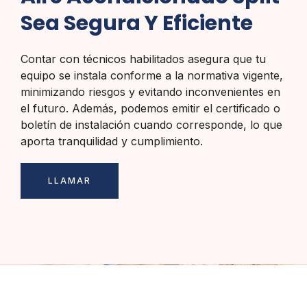
Sea Segura Y Eficiente
Contar con técnicos habilitados asegura que tu
equipo se instala conforme a la normativa vigente,
minimizando riesgos y evitando inconvenientes en
el futuro. Además, podemos emitir el certificado o
boletín de instalación cuando corresponde, lo que
aporta tranquilidad y cumplimiento.
LLAMAR