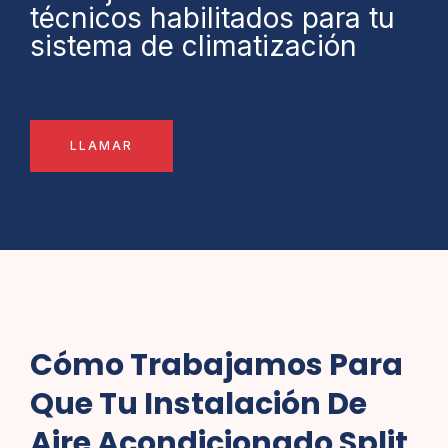
técnicos habilitados para tu
sistema de climatización
LLAMAR
Cómo Trabajamos Para
Que Tu Instalación De
Aire Acondicionado Split