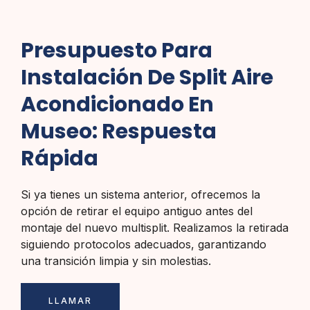
Presupuesto Para
Instalación De Split Aire
Acondicionado En
Museo: Respuesta
Rápida
Si ya tienes un sistema anterior, ofrecemos la
opción de retirar el equipo antiguo antes del
montaje del nuevo multisplit. Realizamos la retirada
siguiendo protocolos adecuados, garantizando
una transición limpia y sin molestias.
LLAMAR