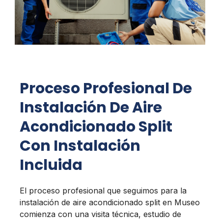
Proceso Profesional De
Instalación De Aire
Acondicionado Split
Con Instalación
Incluida
El proceso profesional que seguimos para la
instalación de aire acondicionado split en Museo
comienza con una visita técnica, estudio de