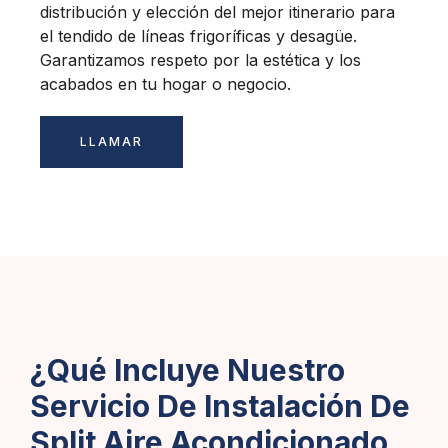
distribución y elección del mejor itinerario para
el tendido de líneas frigoríficas y desagüe.
Garantizamos respeto por la estética y los
acabados en tu hogar o negocio.
LLAMAR
¿Qué Incluye Nuestro
Servicio De Instalación De
Split Aire Acondicionado