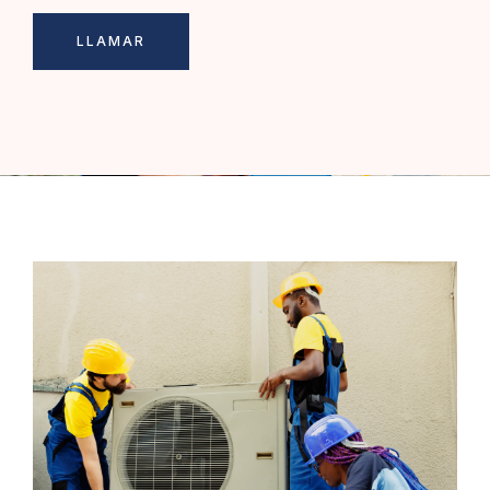
LLAMAR