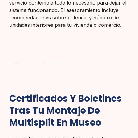
servicio contempla todo lo necesario para dejar el
sistema funcionando. El asesoramiento incluye
recomendaciones sobre potencia y número de
unidades interiores para tu vivienda o comercio.
Certificados Y Boletines
Tras Tu Montaje De
Multisplit En Museo