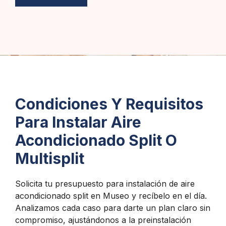
Condiciones Y Requisitos
Para Instalar Aire
Acondicionado Split O
Multisplit
Solicita tu presupuesto para instalación de aire
acondicionado split en Museo y recíbelo en el día.
Analizamos cada caso para darte un plan claro sin
compromiso, ajustándonos a la preinstalación