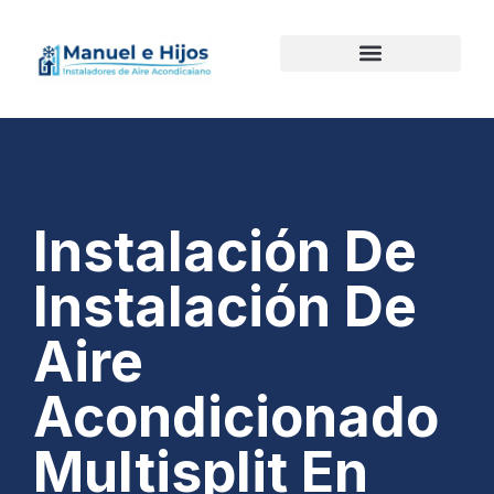
Instalación De
Instalación De
Aire
Acondicionado
Multisplit En