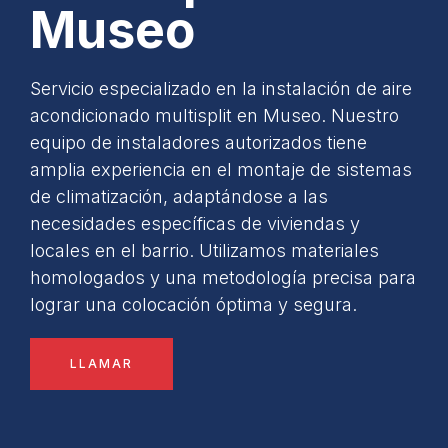
Museo
Servicio especializado en la instalación de aire
acondicionado multisplit en Museo. Nuestro
equipo de instaladores autorizados tiene
amplia experiencia en el montaje de sistemas
de climatización, adaptándose a las
necesidades específicas de viviendas y
locales en el barrio. Utilizamos materiales
homologados y una metodología precisa para
lograr una colocación óptima y segura.
LLAMAR