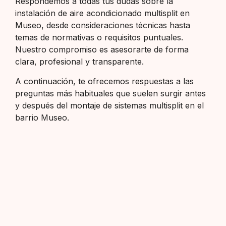
Respondemos a todas tus dudas sobre la
instalación de aire acondicionado multisplit en
Museo, desde consideraciones técnicas hasta
temas de normativas o requisitos puntuales.
Nuestro compromiso es asesorarte de forma
clara, profesional y transparente.
A continuación, te ofrecemos respuestas a las
preguntas más habituales que suelen surgir antes
y después del montaje de sistemas multisplit en el
barrio Museo.