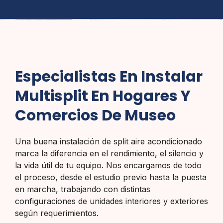
Especialistas En Instalar
Multisplit En Hogares Y
Comercios De Museo
Una buena instalación de split aire acondicionado
marca la diferencia en el rendimiento, el silencio y
la vida útil de tu equipo. Nos encargamos de todo
el proceso, desde el estudio previo hasta la puesta
en marcha, trabajando con distintas
configuraciones de unidades interiores y exteriores
según requerimientos.