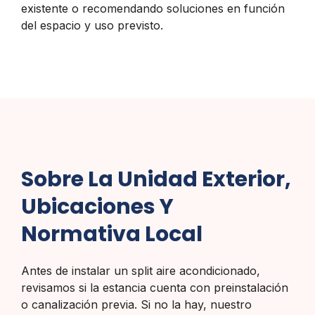
existente o recomendando soluciones en función
del espacio y uso previsto.
Sobre La Unidad Exterior,
Ubicaciones Y
Normativa Local
Antes de instalar un split aire acondicionado,
revisamos si la estancia cuenta con preinstalación
o canalización previa. Si no la hay, nuestro