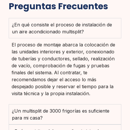
Preguntas Frecuentes
¿En qué consiste el proceso de instalación de
un aire acondicionado multisplit?
El proceso de montaje abarca la colocación de
las unidades interiores y exterior, conexionado
de tuberías y conductores, sellado, realización
de vacío, comprobación de fugas y pruebas
finales del sistema. Al contratar, te
recomendamos dejar el acceso lo más
despejado posible y reservar el tiempo para la
visita técnica y la propia instalación.
¿Un multisplit de 3000 frigorías es suficiente
para mi casa?