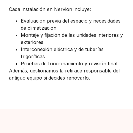
Cada instalación en Nervión incluye:
Evaluación previa del espacio y necesidades
de climatización
Montaje y fijación de las unidades interiores y
exteriores
Interconexión eléctrica y de tuberías
frigoríficas
Pruebas de funcionamiento y revisión final
Además, gestionamos la retirada responsable del
antiguo equipo si decides renovarlo.