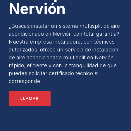
Nervión
¿Buscas instalar un sistema multisplit de aire
acondicionado en Nervión con total garantía?
Nuestra empresa instaladora, con técnicos
autorizados, ofrece un servicio de instalación
de aire acondicionado multisplit en Nervión
rápido, eficiente y con la tranquilidad de que
puedes solicitar certificado técnico si
corresponde.
LLAMAR