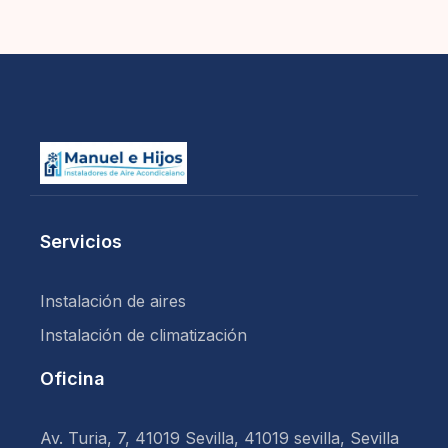
Servicios
Instalación de aires
Instalación de climatización
Oficina
Av. Turia, 7, 41019 Sevilla, 41019 sevilla, Sevilla