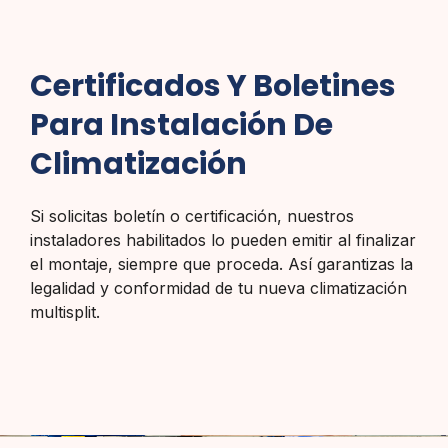
Certificados Y Boletines
Para Instalación De
Climatización
Si solicitas boletín o certificación, nuestros
instaladores habilitados lo pueden emitir al finalizar
el montaje, siempre que proceda. Así garantizas la
legalidad y conformidad de tu nueva climatización
multisplit.