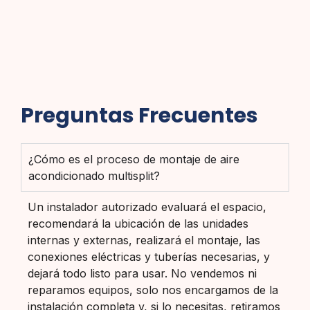
Preguntas Frecuentes
¿Cómo es el proceso de montaje de aire
acondicionado multisplit?
Un instalador autorizado evaluará el espacio,
recomendará la ubicación de las unidades
internas y externas, realizará el montaje, las
conexiones eléctricas y tuberías necesarias, y
dejará todo listo para usar. No vendemos ni
reparamos equipos, solo nos encargamos de la
instalación completa y, si lo necesitas, retiramos