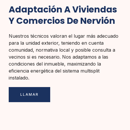
Adaptación A Viviendas
Y Comercios De Nervión
Nuestros técnicos valoran el lugar más adecuado
para la unidad exterior, teniendo en cuenta
comunidad, normativa local y posible consulta a
vecinos si es necesario. Nos adaptamos a las
condiciones del inmueble, maximizando la
eficiencia energética del sistema multisplit
instalado.
LLAMAR