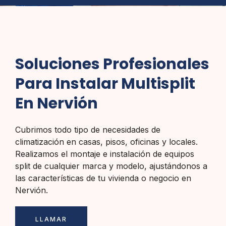
Soluciones Profesionales
Para Instalar Multisplit
En Nervión
Cubrimos todo tipo de necesidades de
climatización en casas, pisos, oficinas y locales.
Realizamos el montaje e instalación de equipos
split de cualquier marca y modelo, ajustándonos a
las características de tu vivienda o negocio en
Nervión.
LLAMAR