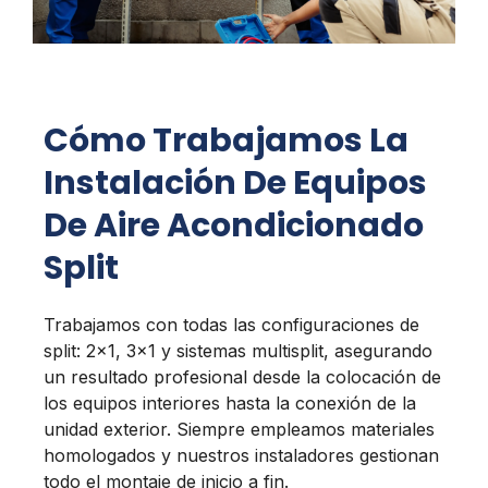
Cómo Trabajamos La
Instalación De Equipos
De Aire Acondicionado
Split
Trabajamos con todas las configuraciones de
split: 2×1, 3×1 y sistemas multisplit, asegurando
un resultado profesional desde la colocación de
los equipos interiores hasta la conexión de la
unidad exterior. Siempre empleamos materiales
homologados y nuestros instaladores gestionan
todo el montaje de inicio a fin.