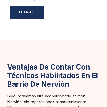
LLAMAR
Ventajas De Contar Con
Técnicos Habilitados En El
Barrio De Nervión
Solo instalamos aire acondicionado split en
Nervión, sin reparaciones ni mantenimiento.