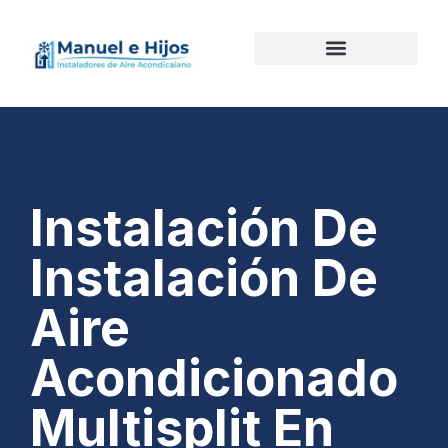
Instalación De
Instalación De
Aire
Acondicionado
Multisplit En