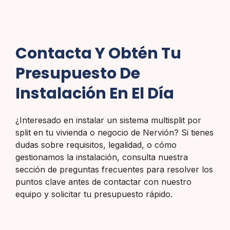
Contacta Y Obtén Tu
Presupuesto De
Instalación En El Día
¿Interesado en instalar un sistema multisplit por
split en tu vivienda o negocio de Nervión? Si tienes
dudas sobre requisitos, legalidad, o cómo
gestionamos la instalación, consulta nuestra
sección de preguntas frecuentes para resolver los
puntos clave antes de contactar con nuestro
equipo y solicitar tu presupuesto rápido.