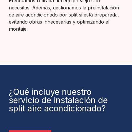
Efectuamos retirada del equipo viejo si lo
necesitas. Además, gestionamos la preinstalación
de aire acondicionado por split si está preparada,
evitando obras innecesarias y optimizando el
montaje.
¿Qué incluye nuestro
servicio de instalación de
split aire acondicionado?