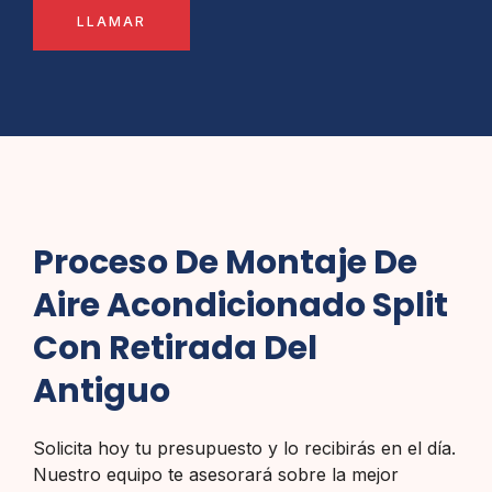
LLAMAR
Proceso De Montaje De
Aire Acondicionado Split
Con Retirada Del
Antiguo
Solicita hoy tu presupuesto y lo recibirás en el día.
Nuestro equipo te asesorará sobre la mejor