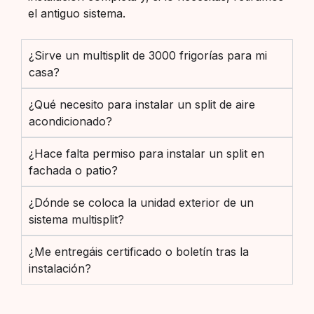
el antiguo sistema.
¿Sirve un multisplit de 3000 frigorías para mi
casa?
¿Qué necesito para instalar un split de aire
acondicionado?
¿Hace falta permiso para instalar un split en
fachada o patio?
¿Dónde se coloca la unidad exterior de un
sistema multisplit?
¿Me entregáis certificado o boletín tras la
instalación?