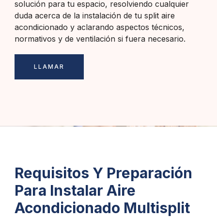
solución para tu espacio, resolviendo cualquier
duda acerca de la instalación de tu split aire
acondicionado y aclarando aspectos técnicos,
normativos y de ventilación si fuera necesario.
LLAMAR
Requisitos Y Preparación
Para Instalar Aire
Acondicionado Multisplit