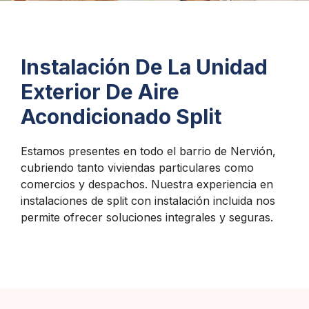
Instalación De La Unidad
Exterior De Aire
Acondicionado Split
Estamos presentes en todo el barrio de Nervión,
cubriendo tanto viviendas particulares como
comercios y despachos. Nuestra experiencia en
instalaciones de split con instalación incluida nos
permite ofrecer soluciones integrales y seguras.