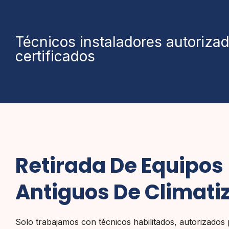
Técnicos instaladores autoriza
certificados
Retirada De Equipos
Antiguos De Climati
Solo trabajamos con técnicos habilitados, autorizados 