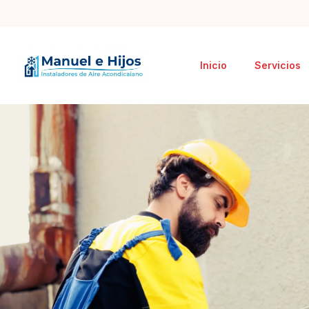
Inicio
Servicios