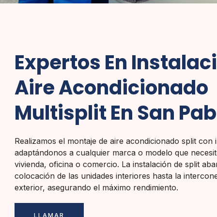
Expertos En Instalac
Aire Acondicionado
Multisplit En San Pab
Realizamos el montaje de aire acondicionado split con i
adaptándonos a cualquier marca o modelo que necesit
vivienda, oficina o comercio. La instalación de split ab
colocación de las unidades interiores hasta la intercon
exterior, asegurando el máximo rendimiento.
LLAMAR