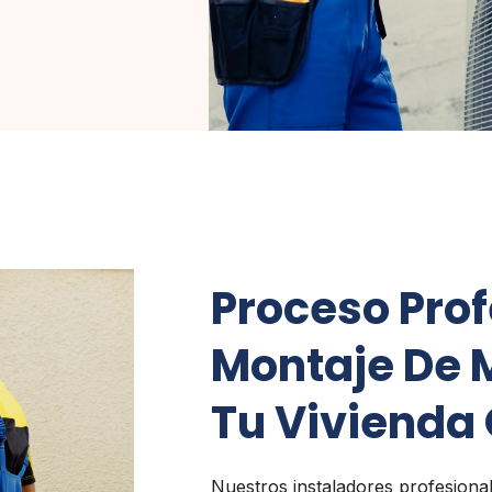
Proceso Prof
Montaje De M
Tu Vivienda 
Nuestros instaladores profesiona