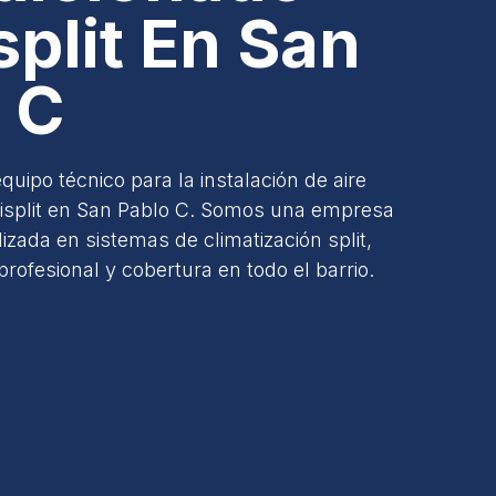
split En San
 C
quipo técnico para la instalación de aire
isplit en San Pablo C. Somos una empresa
izada en sistemas de climatización split,
profesional y cobertura en todo el barrio.