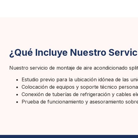
¿Qué Incluye Nuestro Servici
Nuestro servicio de montaje de aire acondicionado split
Estudio previo para la ubicación idónea de las un
Colocación de equipos y soporte técnico persona
Conexión de tuberías de refrigeración y cables elé
Prueba de funcionamiento y asesoramiento sobre