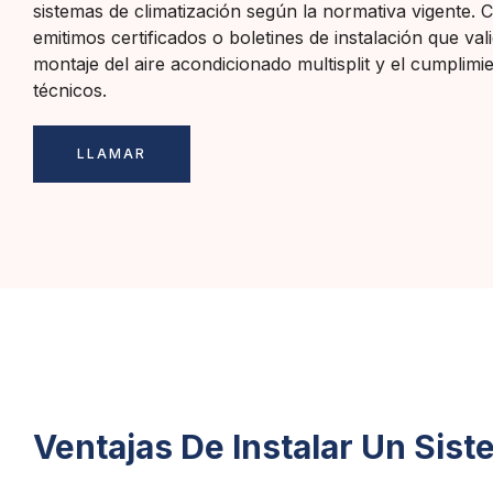
sistemas de climatización según la normativa vigente.
emitimos certificados o boletines de instalación que val
montaje del aire acondicionado multisplit y el cumplimie
técnicos.
LLAMAR
Ventajas De Instalar Un Sist