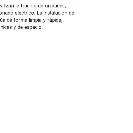
alizan la fijación de unidades,
onado eléctrico. La instalación de
túa de forma limpia y rápida,
nicas y de espacio.