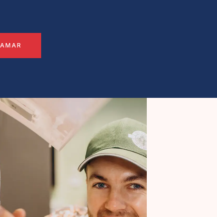
LAMAR