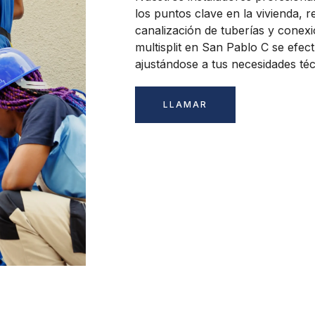
los puntos clave en la vivienda, re
canalización de tuberías y conexi
multisplit en San Pablo C se efec
ajustándose a tus necesidades téc
LLAMAR