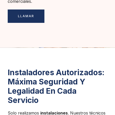
comerciales.
LLAMAR
Instaladores Autorizados:
Máxima Seguridad Y
Legalidad En Cada
Servicio
Solo realizamos
instalaciones
. Nuestros técnicos