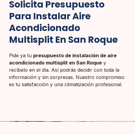
Solicita Presupuesto
Para Instalar Aire
Acondicionado
Multisplit En San Roque
Pide ya tu
presupuesto de instalación de aire
acondicionado multisplit en San Roque
y
recíbelo en el día. Así podrás decidir con toda la
información y sin sorpresas. Nuestro compromiso
es tu satisfacción y una climatización profesional.