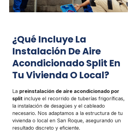
¿Qué Incluye La
Instalación De Aire
Acondicionado Split En
Tu Vivienda O Local?
La
preinstalación de aire acondicionado por
split
incluye el recorrido de tuberías frigoríficas,
la instalación de desagües y el cableado
necesario. Nos adaptamos a la estructura de tu
vivienda o local en San Roque, asegurando un
resultado discreto y eficiente.