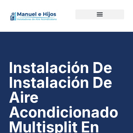
Instalación De
Instalación De
Aire
Acondicionado
Multisplit En