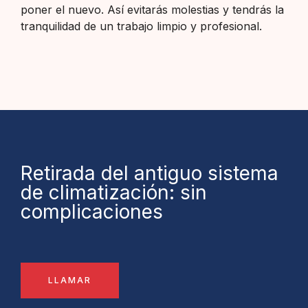
poner el nuevo. Así evitarás molestias y tendrás la
tranquilidad de un trabajo limpio y profesional.
Retirada del antiguo sistema
de climatización: sin
complicaciones
LLAMAR