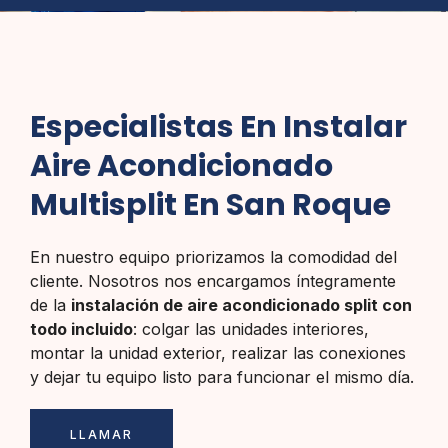
Especialistas En Instalar
Aire Acondicionado
Multisplit En San Roque
En nuestro equipo priorizamos la comodidad del
cliente. Nosotros nos encargamos íntegramente
de la
instalación de aire acondicionado split con
todo incluido
: colgar las unidades interiores,
montar la unidad exterior, realizar las conexiones
y dejar tu equipo listo para funcionar el mismo día.
LLAMAR