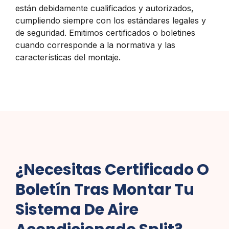
están debidamente cualificados y autorizados,
cumpliendo siempre con los estándares legales y
de seguridad. Emitimos certificados o boletines
cuando corresponde a la normativa y las
características del montaje.
¿Necesitas Certificado O
Boletín Tras Montar Tu
Sistema De Aire