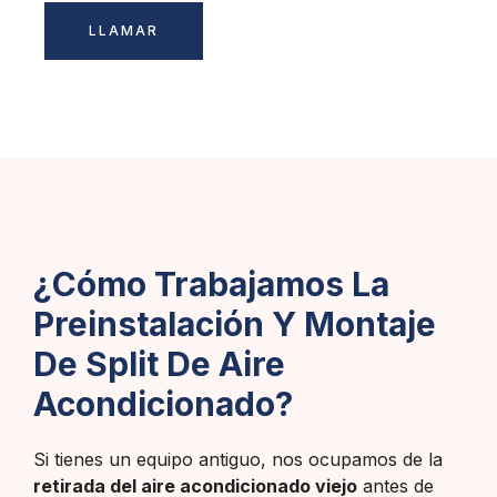
LLAMAR
¿Cómo Trabajamos La
Preinstalación Y Montaje
De Split De Aire
Acondicionado?
Si tienes un equipo antiguo, nos ocupamos de la
retirada del aire acondicionado viejo
antes de