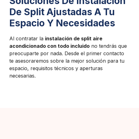
Soluciones De Instalación
De Split Ajustadas A Tu
Espacio Y Necesidades
Al contratar la
instalación de split aire
acondicionado con todo incluido
no tendrás que
preocuparte por nada. Desde el primer contacto
te asesoraremos sobre la mejor solución para tu
espacio, requisitos técnicos y aperturas
necesarias.