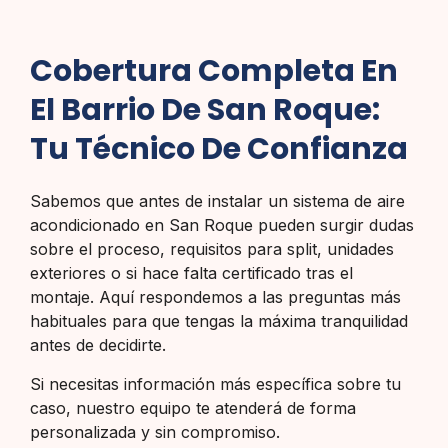
Cobertura Completa En
El Barrio De San Roque:
Tu Técnico De Confianza
Sabemos que antes de instalar un sistema de aire
acondicionado en San Roque pueden surgir dudas
sobre el proceso, requisitos para split, unidades
exteriores o si hace falta certificado tras el
montaje. Aquí respondemos a las preguntas más
habituales para que tengas la máxima tranquilidad
antes de decidirte.
Si necesitas información más específica sobre tu
caso, nuestro equipo te atenderá de forma
personalizada y sin compromiso.