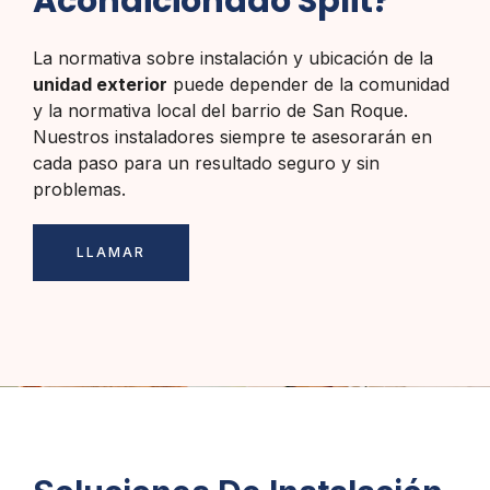
Acondicionado Split?
La normativa sobre instalación y ubicación de la
unidad exterior
puede depender de la comunidad
y la normativa local del barrio de San Roque.
Nuestros instaladores siempre te asesorarán en
cada paso para un resultado seguro y sin
problemas.
LLAMAR