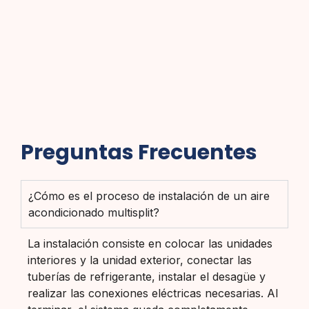
Preguntas Frecuentes
¿Cómo es el proceso de instalación de un aire
acondicionado multisplit?
La instalación consiste en colocar las unidades
interiores y la unidad exterior, conectar las
tuberías de refrigerante, instalar el desagüe y
realizar las conexiones eléctricas necesarias. Al