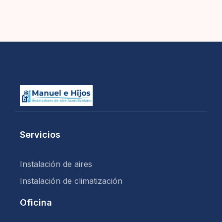
Servicios
Instalación de aires
Instalación de climatización
Oficina