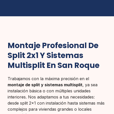
Montaje Profesional De
Split 2x1 Y Sistemas
Multisplit En San Roque
Trabajamos con la máxima precisión en el
montaje de split y sistemas multisplit
, ya sea
instalación básica o con múltiples unidades
interiores. Nos adaptamos a tus necesidades:
desde split 2×1 con instalación hasta sistemas más
complejos para viviendas grandes o locales