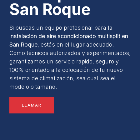
San Roque
Si buscas un equipo profesional para la
instalación de aire acondicionado multisplit en
San Roque
, estás en el lugar adecuado.
Como técnicos autorizados y experimentados,
garantizamos un servicio rápido, seguro y
100% orientado a la colocación de tu nuevo
sistema de climatización, sea cual sea el
modelo o tamaño.
LLAMAR