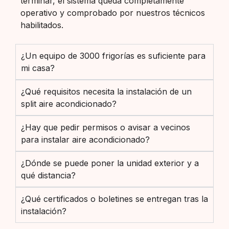
terminar, el sistema queda completamente
operativo y comprobado por nuestros técnicos
habilitados.
¿Un equipo de 3000 frigorías es suficiente para
mi casa?
¿Qué requisitos necesita la instalación de un
split aire acondicionado?
¿Hay que pedir permisos o avisar a vecinos
para instalar aire acondicionado?
¿Dónde se puede poner la unidad exterior y a
qué distancia?
¿Qué certificados o boletines se entregan tras la
instalación?