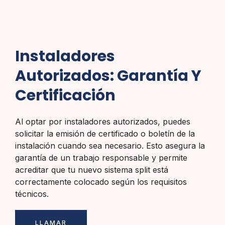
Instaladores
Autorizados: Garantía Y
Certificación
Al optar por instaladores autorizados, puedes
solicitar la emisión de certificado o boletín de la
instalación cuando sea necesario. Esto asegura la
garantía de un trabajo responsable y permite
acreditar que tu nuevo sistema split está
correctamente colocado según los requisitos
técnicos.
LLAMAR