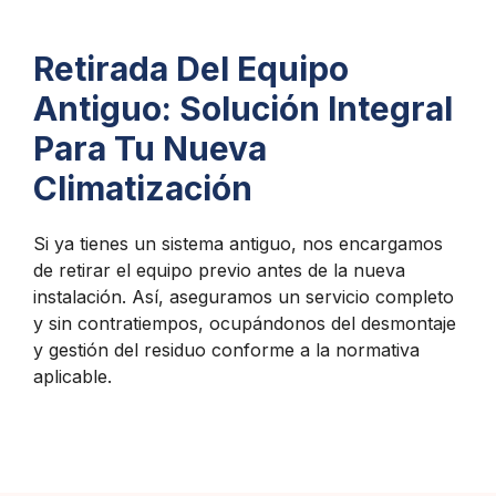
Retirada Del Equipo
Antiguo: Solución Integral
Para Tu Nueva
Climatización
Si ya tienes un sistema antiguo, nos encargamos
de retirar el equipo previo antes de la nueva
instalación. Así, aseguramos un servicio completo
y sin contratiempos, ocupándonos del desmontaje
y gestión del residuo conforme a la normativa
aplicable.