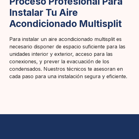
Proceso Profesional Para
Instalar Tu Aire
Acondicionado Multisplit
Para instalar un aire acondicionado multisplit es
necesario disponer de espacio suficiente para las
unidades interior y exterior, acceso para las
conexiones, y prever la evacuación de los
condensados. Nuestros técnicos te asesoran en
cada paso para una instalación segura y eficiente.