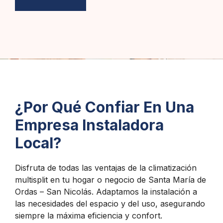
¿Por Qué Confiar En Una
Empresa Instaladora
Local?
Disfruta de todas las ventajas de la climatización
multisplit en tu hogar o negocio de Santa María de
Ordas – San Nicolás. Adaptamos la instalación a
las necesidades del espacio y del uso, asegurando
siempre la máxima eficiencia y confort.