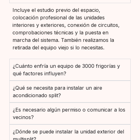
Incluye el estudio previo del espacio,
colocación profesional de las unidades
interiores y exteriores, conexión de circuitos,
comprobaciones técnicas y la puesta en
marcha del sistema. También realizamos la
retirada del equipo viejo si lo necesitas.
¿Cuánto enfría un equipo de 3000 frigorías y
qué factores influyen?
¿Qué se necesita para instalar un aire
acondicionado split?
¿Es necesario algún permiso o comunicar a los
vecinos?
¿Dónde se puede instalar la unidad exterior del
multisplit?