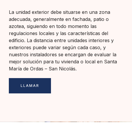
La unidad exterior debe situarse en una zona
adecuada, generalmente en fachada, patio o
azotea, siguiendo en todo momento las
regulaciones locales y las características del
edificio. La distancia entre unidades interiores y
exteriores puede variar según cada caso, y
nuestros instaladores se encargan de evaluar la
mejor solución para tu vivienda o local en Santa
María de Ordas – San Nicolás.
LLAMAR