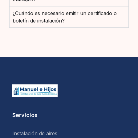
¿Cuándo es necesario emitir un certificado o
boletín de instalación?
Servicios
Instalación de aires