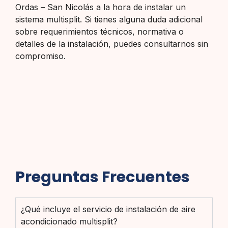
Ordas – San Nicolás a la hora de instalar un
sistema multisplit. Si tienes alguna duda adicional
sobre requerimientos técnicos, normativa o
detalles de la instalación, puedes consultarnos sin
compromiso.
Preguntas Frecuentes
¿Qué incluye el servicio de instalación de aire
acondicionado multisplit?