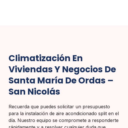
Climatización En
Viviendas Y Negocios De
Santa María De Ordas –
San Nicolás
Recuerda que puedes solicitar un presupuesto
para la instalación de aire acondicionado split en el
día. Nuestro equipo se compromete a responderte
rápidamente y a resolver cualquier duda que