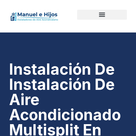
Instalación De
Instalación De
Aire
Acondicionado
Multisplit En