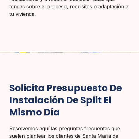
tengas sobre el proceso, requisitos o adaptación a
tu vivienda.
Solicita Presupuesto De
Instalación De Split El
Mismo Día
Resolvemos aquí las preguntas frecuentes que
suelen plantear los clientes de Santa María de