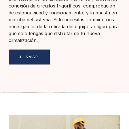
conexión de circuitos frigoríficos, comprobación
de estanqueidad y funcionamiento, y la puesta en
marcha del sistema. Si lo necesitas, también nos
encargamos de la retirada del equipo antiguo para
que solo tengas que disfrutar de tu nueva
climatización.
LLAMAR