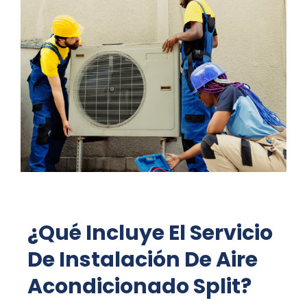
¿Qué Incluye El Servicio
De Instalación De Aire
Acondicionado Split?