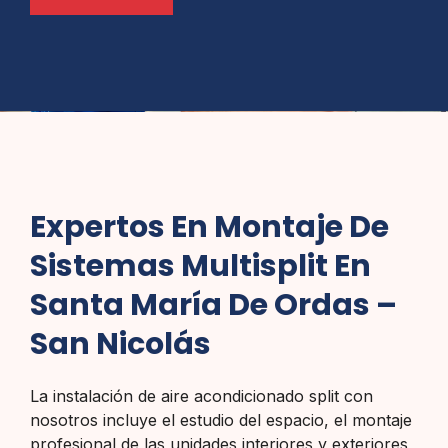
Expertos En Montaje De
Sistemas Multisplit En
Santa María De Ordas –
San Nicolás
La instalación de aire acondicionado split con
nosotros incluye el estudio del espacio, el montaje
profesional de las unidades interiores y exteriores,