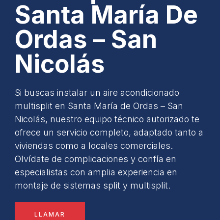
Santa María De
Ordas – San
Nicolás
Si buscas instalar un aire acondicionado
multisplit en Santa María de Ordas – San
Nicolás, nuestro equipo técnico autorizado te
ofrece un servicio completo, adaptado tanto a
viviendas como a locales comerciales.
Olvídate de complicaciones y confía en
especialistas con amplia experiencia en
montaje de sistemas split y multisplit.
LLAMAR