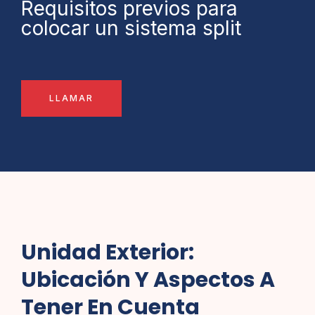
Requisitos previos para
colocar un sistema split
LLAMAR
Unidad Exterior:
Ubicación Y Aspectos A
Tener En Cuenta