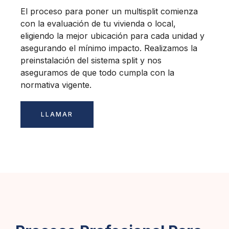
El proceso para poner un multisplit comienza
con la evaluación de tu vivienda o local,
eligiendo la mejor ubicación para cada unidad y
asegurando el mínimo impacto. Realizamos la
preinstalación del sistema split y nos
aseguramos de que todo cumpla con la
normativa vigente.
LLAMAR