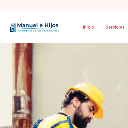
Inicio
Servicios