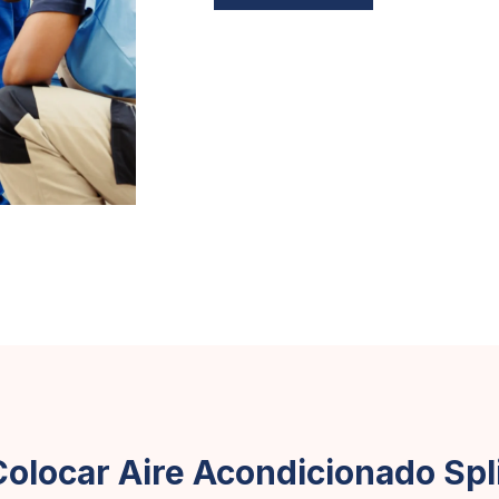
Colocar Aire Acondicionado Spl