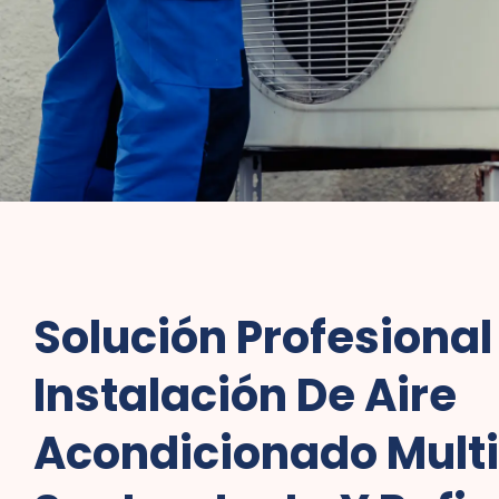
Solución Profesional
Instalación De Aire
Acondicionado Multis