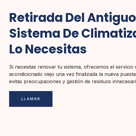
Retirada Del Antiguo
Sistema De Climatiza
Lo Necesitas
Si necesitas renovar tu sistema, ofrecemos el servicio d
acondicionado viejo una vez finalizada la nueva puest
evitas preocupaciones y gestión de residuos innecesari
LLAMAR