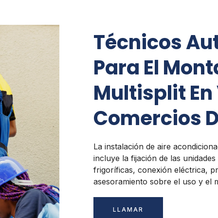
Técnicos Au
Para El Mont
Multisplit E
Comercios De
La instalación de aire acondiciona
incluye la fijación de las unidades
frigoríficas, conexión eléctrica,
asesoramiento sobre el uso y el 
LLAMAR