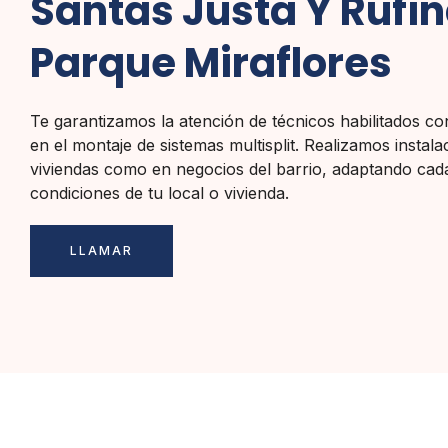
Santas Justa Y Rufin
Parque Miraflores
Te garantizamos la atención de técnicos habilitados co
en el montaje de sistemas multisplit. Realizamos instal
viviendas como en negocios del barrio, adaptando cada
condiciones de tu local o vivienda.
LLAMAR