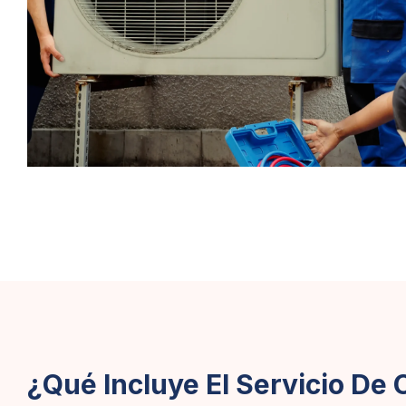
¿Qué Incluye El Servicio De 