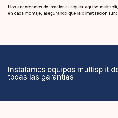
Nos encargamos de instalar cualquier equipo multispl
en cada montaje, asegurando que la climatización fun
Instalamos equipos multisplit 
todas las garantías