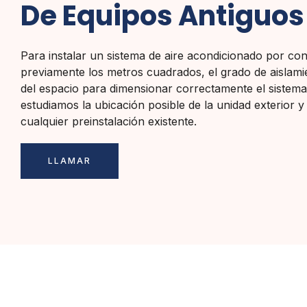
De Equipos Antiguos
Para instalar un sistema de aire acondicionado por c
previamente los metros cuadrados, el grado de aislamie
del espacio para dimensionar correctamente el sistem
estudiamos la ubicación posible de la unidad exterior y
cualquier preinstalación existente.
LLAMAR