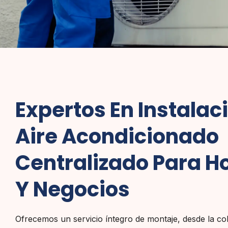
Expertos En Instalac
Aire Acondicionado
Centralizado Para H
Y Negocios
Ofrecemos un servicio íntegro de montaje, desde la co