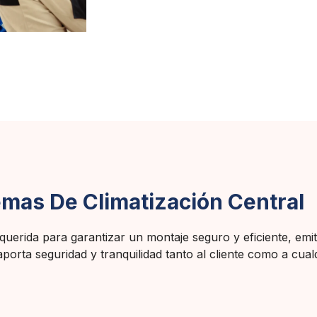
emas De Climatización Central
uerida para garantizar un montaje seguro y eficiente, emiti
porta seguridad y tranquilidad tanto al cliente como a cual