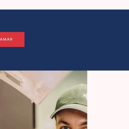
LAMAR