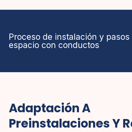
Proceso de instalación y pasos 
espacio con conductos
Adaptación A
Preinstalaciones Y R