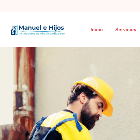
Inicio
Servicios