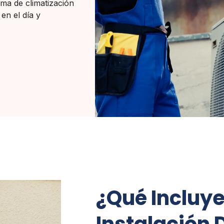
ema de climatización
en el día y
¿Qué Incluye