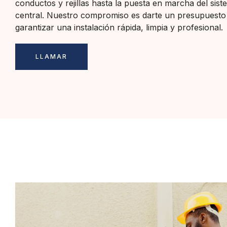
conductos y rejillas hasta la puesta en marcha del sist
central. Nuestro compromiso es darte un presupuesto 
garantizar una instalación rápida, limpia y profesional.
LLAMAR