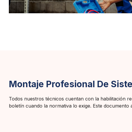
Montaje Profesional De Sist
Todos nuestros técnicos cuentan con la habilitación req
boletín cuando la normativa lo exige. Este documento a