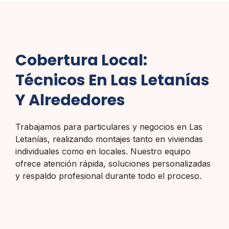
Cobertura Local:
Técnicos En Las Letanías
Y Alrededores
Trabajamos para particulares y negocios en Las
Letanías, realizando montajes tanto en viviendas
individuales como en locales. Nuestro equipo
ofrece atención rápida, soluciones personalizadas
y respaldo profesional durante todo el proceso.