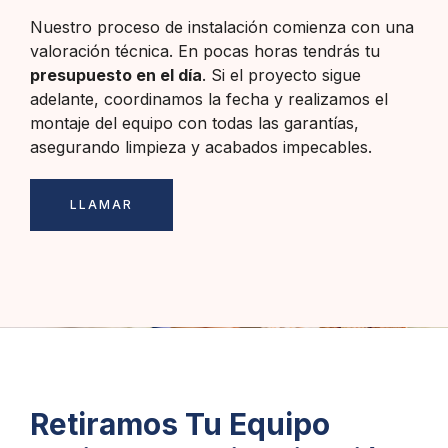
Nuestro proceso de instalación comienza con una
valoración técnica. En pocas horas tendrás tu
presupuesto en el día
. Si el proyecto sigue
adelante, coordinamos la fecha y realizamos el
montaje del equipo con todas las garantías,
asegurando limpieza y acabados impecables.
LLAMAR
Retiramos Tu Equipo