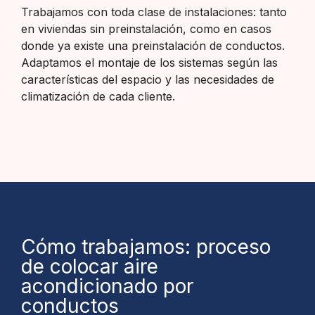
Trabajamos con toda clase de instalaciones: tanto
en viviendas sin preinstalación, como en casos
donde ya existe una preinstalación de conductos.
Adaptamos el montaje de los sistemas según las
características del espacio y las necesidades de
climatización de cada cliente.
Cómo trabajamos: proceso
de colocar aire
acondicionado por
conductos