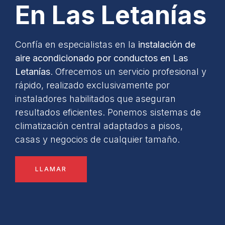
En Las Letanías
Confía en especialistas en la
instalación de
aire acondicionado por conductos en Las
Letanías
. Ofrecemos un servicio profesional y
rápido, realizado exclusivamente por
instaladores habilitados que aseguran
resultados eficientes. Ponemos sistemas de
climatización central adaptados a pisos,
casas y negocios de cualquier tamaño.
LLAMAR