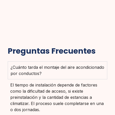
Preguntas Frecuentes
¿Cuánto tarda el montaje del aire acondicionado
por conductos?
El tiempo de instalación depende de factores
como la dificultad de acceso, si existe
preinstalación y la cantidad de estancias a
climatizar. El proceso suele completarse en una
o dos jornadas.