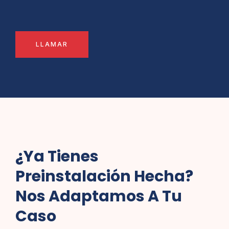
LLAMAR
¿Ya Tienes
Preinstalación Hecha?
Nos Adaptamos A Tu
Caso