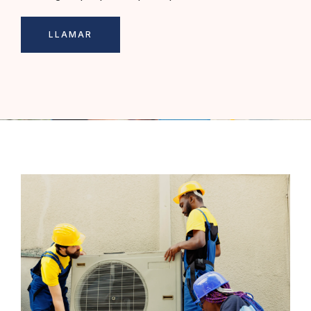
LLAMAR