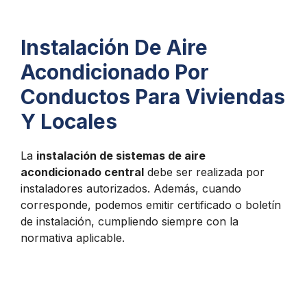
Instalación De Aire
Acondicionado Por
Conductos Para Viviendas
Y Locales
La
instalación de sistemas de aire
acondicionado central
debe ser realizada por
instaladores autorizados. Además, cuando
corresponde, podemos emitir certificado o boletín
de instalación, cumpliendo siempre con la
normativa aplicable.