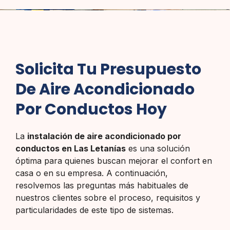
Solicita Tu Presupuesto
De Aire Acondicionado
Por Conductos Hoy
La
instalación de aire acondicionado por
conductos en Las Letanías
es una solución
óptima para quienes buscan mejorar el confort en
casa o en su empresa. A continuación,
resolvemos las preguntas más habituales de
nuestros clientes sobre el proceso, requisitos y
particularidades de este tipo de sistemas.