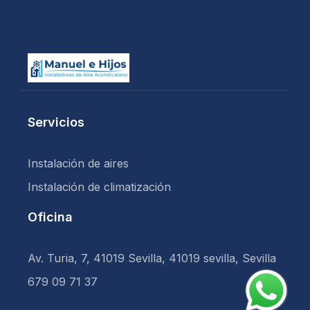
Servicios
Instalación de aires
Instalación de climatización
Oficina
Av. Turia, 7, 41019 Sevilla, 41019 sevilla, Sevilla
679 09 71 37