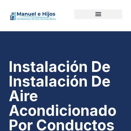
Instalación De
Instalación De
Aire
Acondicionado
Por Conductos