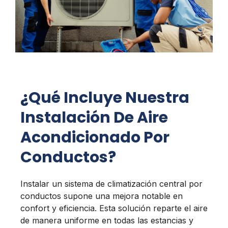
¿Qué Incluye Nuestra
Instalación De Aire
Acondicionado Por
Conductos?
Instalar un sistema de climatización central por
conductos supone una mejora notable en
confort y eficiencia. Esta solución reparte el aire
de manera uniforme en todas las estancias y