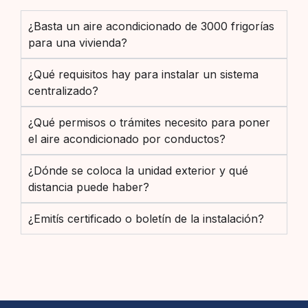
¿Basta un aire acondicionado de 3000 frigorías
para una vivienda?
¿Qué requisitos hay para instalar un sistema
centralizado?
¿Qué permisos o trámites necesito para poner
el aire acondicionado por conductos?
¿Dónde se coloca la unidad exterior y qué
distancia puede haber?
¿Emitís certificado o boletín de la instalación?