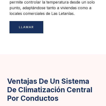
permite controlar la temperatura desde un solo
punto, adaptándose tanto a viviendas como a
locales comerciales de Las Letanías.
LLAMAR
Ventajas De Un Sistema
De Climatización Central
Por Conductos