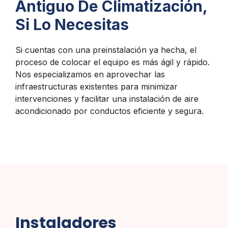
Antiguo De Climatización,
Si Lo Necesitas
Si cuentas con una preinstalación ya hecha, el
proceso de colocar el equipo es más ágil y rápido.
Nos especializamos en aprovechar las
infraestructuras existentes para minimizar
intervenciones y facilitar una instalación de aire
acondicionado por conductos eficiente y segura.
Instaladores