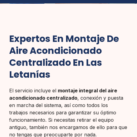
Expertos En Montaje De
Aire Acondicionado
Centralizado En Las
Letanías
El servicio incluye el
montaje integral del aire
acondicionado centralizado
, conexión y puesta
en marcha del sistema, así como todos los
trabajos necesarios para garantizar su óptimo
funcionamiento. Si necesitas retirar el equipo
antiguo, también nos encargamos de ello para que
no tengas que preocuparte por nada.