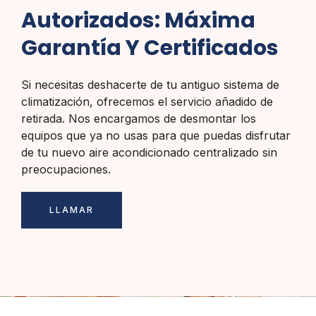
Autorizados: Máxima
Garantía Y Certificados
Si necesitas deshacerte de tu antiguo sistema de
climatización, ofrecemos el servicio añadido de
retirada. Nos encargamos de desmontar los
equipos que ya no usas para que puedas disfrutar
de tu nuevo aire acondicionado centralizado sin
preocupaciones.
LLAMAR