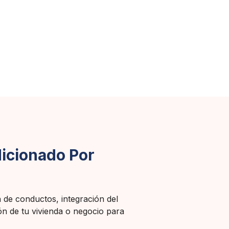
dicionado Por
n de conductos, integración del
ón de tu vivienda o negocio para