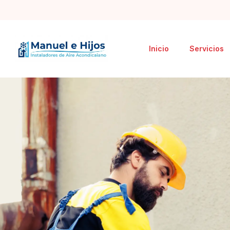
Inicio
Servicios