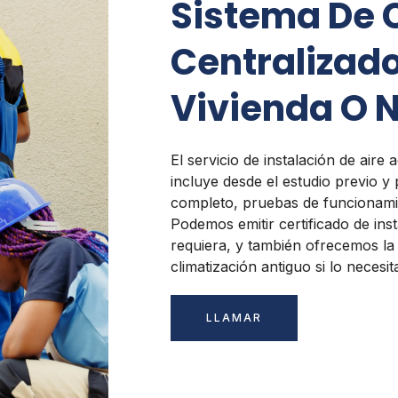
Sistema De 
Centralizado
Vivienda O 
El servicio de instalación de air
incluye desde el estudio previo y 
completo, pruebas de funcionamie
Podemos emitir certificado de ins
requiera, y también ofrecemos la 
climatización antiguo si lo necesit
LLAMAR