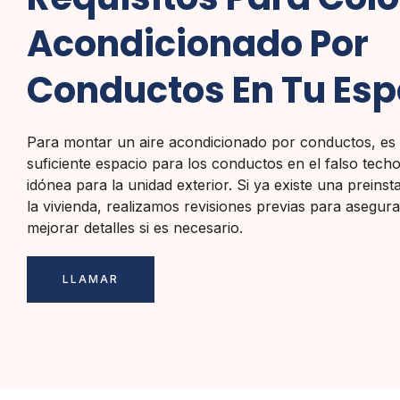
Acondicionado Por
Conductos En Tu Esp
Para montar un aire acondicionado por conductos, es
suficiente espacio para los conductos en el falso tech
idónea para la unidad exterior. Si ya existe una preinsta
la vivienda, realizamos revisiones previas para asegura
mejorar detalles si es necesario.
LLAMAR