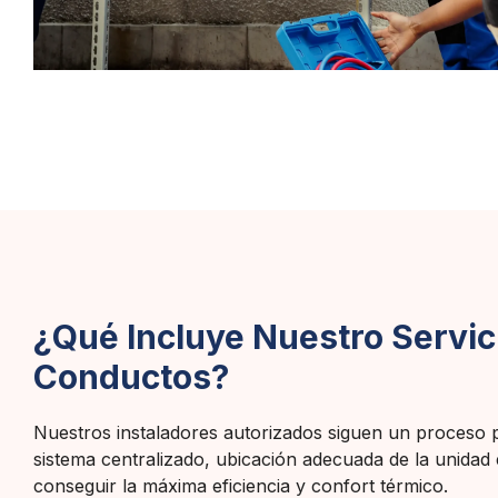
¿Qué Incluye Nuestro Servic
Conductos?
Nuestros instaladores autorizados siguen un proceso pr
sistema centralizado, ubicación adecuada de la unidad
conseguir la máxima eficiencia y confort térmico.