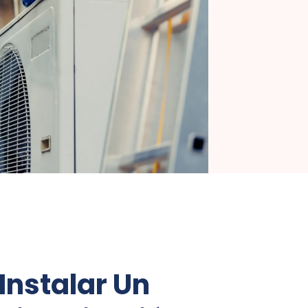
Instalar Un