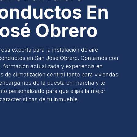
onductos En
osé Obrero
sa experta para la instalación de aire
 conductos en San José Obrero. Contamos con
s, formación actualizada y experiencia en
 de climatización central tanto para viviendas
encargamos de la puesta en marcha y te
o personalizado para que elijas la mejor
características de tu inmueble.