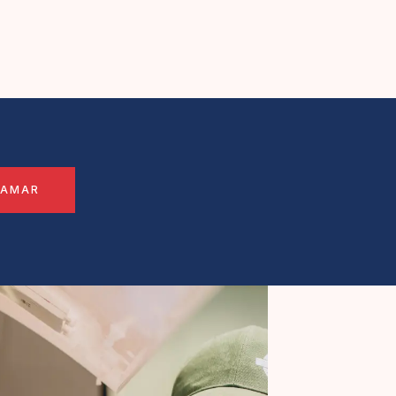
LAMAR