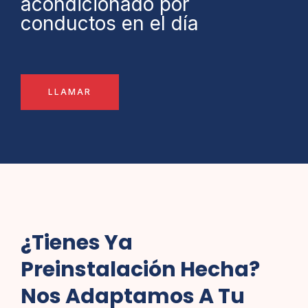
acondicionado por
conductos en el día
LLAMAR
¿Tienes Ya
Preinstalación Hecha?
Nos Adaptamos A Tu