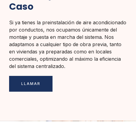
Caso
Si ya tienes la preinstalación de aire acondicionado
por conductos, nos ocupamos únicamente del
montaje y puesta en marcha del sistema. Nos
adaptamos a cualquier tipo de obra previa, tanto
en viviendas ya preparadas como en locales
comerciales, optimizando al máximo la eficiencia
del sistema centralizado.
LLAMAR