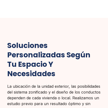
Soluciones
Personalizadas Según
Tu Espacio Y
Necesidades
La ubicación de la unidad exterior, las posibilidades
del sistema zonificado y el diseño de los conductos
dependen de cada vivienda o local. Realizamos un
estudio previo para un resultado óptimo y sin