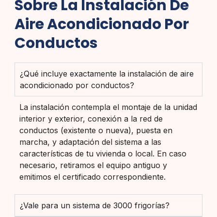
Sobre La Instalación De
Aire Acondicionado Por
Conductos
¿Qué incluye exactamente la instalación de aire
acondicionado por conductos?
La instalación contempla el montaje de la unidad
interior y exterior, conexión a la red de
conductos (existente o nueva), puesta en
marcha, y adaptación del sistema a las
características de tu vivienda o local. En caso
necesario, retiramos el equipo antiguo y
emitimos el certificado correspondiente.
¿Vale para un sistema de 3000 frigorías?