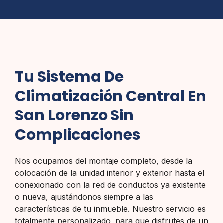
Tu Sistema De
Climatización Central En
San Lorenzo Sin
Complicaciones
Nos ocupamos del montaje completo, desde la
colocación de la unidad interior y exterior hasta el
conexionado con la red de conductos ya existente
o nueva, ajustándonos siempre a las
características de tu inmueble. Nuestro servicio es
totalmente personalizado, para que disfrutes de un