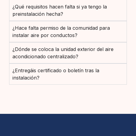
¿Qué requisitos hacen falta si ya tengo la
preinstalación hecha?
¿Hace falta permiso de la comunidad para
instalar aire por conductos?
¿Dónde se coloca la unidad exterior del aire
acondicionado centralizado?
¿Entregáis certificado o boletín tras la
instalación?