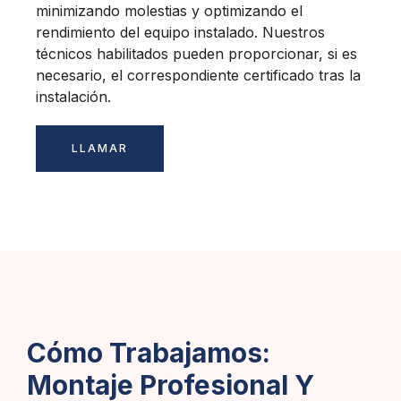
minimizando molestias y optimizando el
rendimiento del equipo instalado. Nuestros
técnicos habilitados pueden proporcionar, si es
necesario, el correspondiente certificado tras la
instalación.
LLAMAR
Cómo Trabajamos:
Montaje Profesional Y