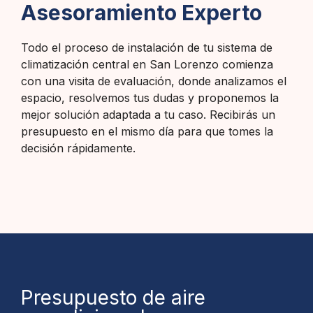
Asesoramiento Experto
Todo el proceso de instalación de tu sistema de
climatización central en San Lorenzo comienza
con una visita de evaluación, donde analizamos el
espacio, resolvemos tus dudas y proponemos la
mejor solución adaptada a tu caso. Recibirás un
presupuesto en el mismo día para que tomes la
decisión rápidamente.
Presupuesto de aire