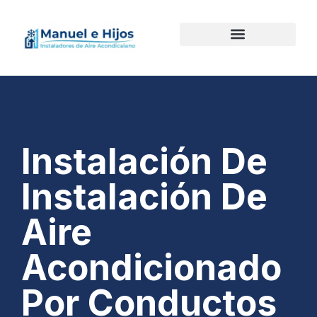
Instalación De
Instalación De
Aire
Acondicionado
Por Conductos