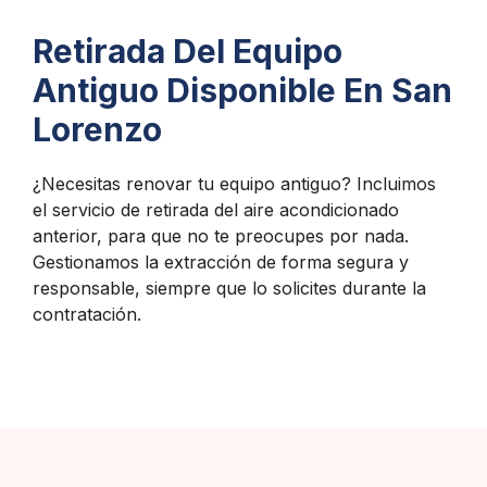
Retirada Del Equipo
Antiguo Disponible En San
Lorenzo
¿Necesitas renovar tu equipo antiguo? Incluimos
el servicio de retirada del aire acondicionado
anterior, para que no te preocupes por nada.
Gestionamos la extracción de forma segura y
responsable, siempre que lo solicites durante la
contratación.