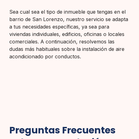
Sea cual sea el tipo de inmueble que tengas en el
barrio de San Lorenzo, nuestro servicio se adapta
a tus necesidades específicas, ya sea para
viviendas individuales, edificios, oficinas o locales
comerciales. A continuación, resolvemos las
dudas más habituales sobre la instalación de aire
acondicionado por conductos.
Preguntas Frecuentes