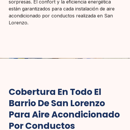
sorpresas. El confort y la eficiencia energética
están garantizados para cada instalación de aire
acondicionado por conductos realizada en San
Lorenzo.
Cobertura En Todo El
Barrio De San Lorenzo
Para Aire Acondicionado
Por Conductos