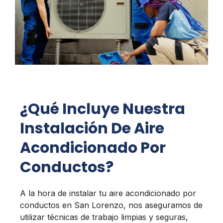
¿Qué Incluye Nuestra
Instalación De Aire
Acondicionado Por
Conductos?
A la hora de instalar tu aire acondicionado por
conductos en San Lorenzo, nos aseguramos de
utilizar técnicas de trabajo limpias y seguras,