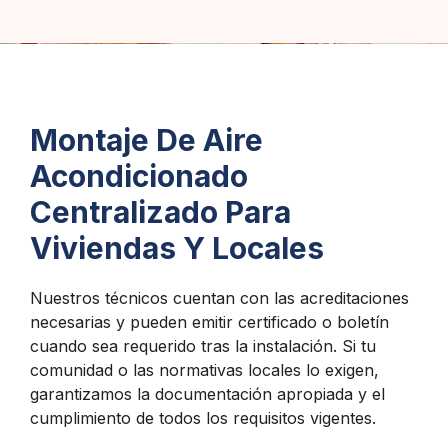
Montaje De Aire
Acondicionado
Centralizado Para
Viviendas Y Locales
Nuestros técnicos cuentan con las acreditaciones
necesarias y pueden emitir certificado o boletín
cuando sea requerido tras la instalación. Si tu
comunidad o las normativas locales lo exigen,
garantizamos la documentación apropiada y el
cumplimiento de todos los requisitos vigentes.