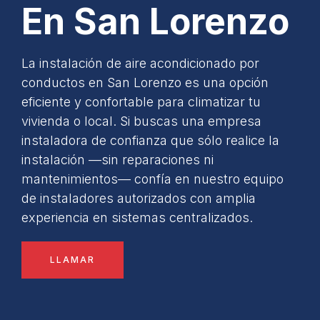
En San Lorenzo
La instalación de aire acondicionado por
conductos en San Lorenzo es una opción
eficiente y confortable para climatizar tu
vivienda o local. Si buscas una empresa
instaladora de confianza que sólo realice la
instalación —sin reparaciones ni
mantenimientos— confía en nuestro equipo
de instaladores autorizados con amplia
experiencia en sistemas centralizados.
LLAMAR