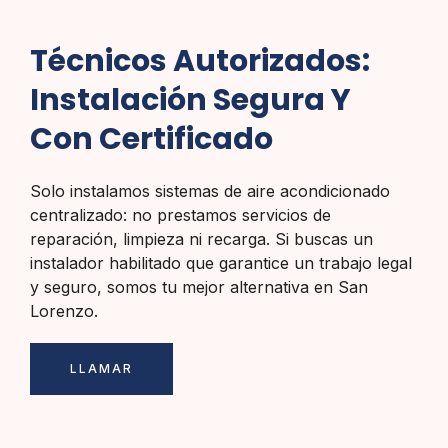
Técnicos Autorizados:
Instalación Segura Y
Con Certificado
Solo instalamos sistemas de aire acondicionado
centralizado: no prestamos servicios de
reparación, limpieza ni recarga. Si buscas un
instalador habilitado que garantice un trabajo legal
y seguro, somos tu mejor alternativa en San
Lorenzo.
LLAMAR