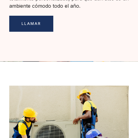
ambiente cómodo todo el año.
LLAMAR